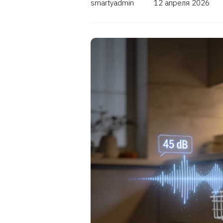
smartyadmin
12 апреля 2026