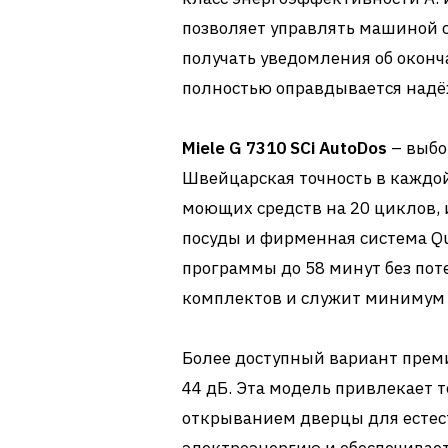
позволяет управлять машиной с
получать уведомления об оконч
полностью оправдывается над
Miele G 7310 SCi AutoDos
– выбо
Швейцарская точность в каждо
моющих средств на 20 циклов,
посуды и фирменная система Q
программы до 58 минут без пот
комплектов и служит минимум 
Более доступный вариант прем
44 дБ. Эта модель привлекает 
открыванием дверцы для естес