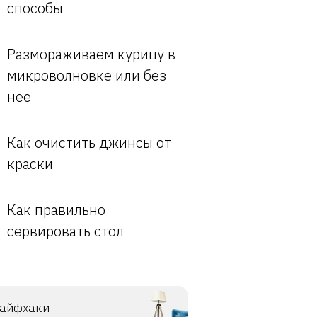
способы
Размораживаем курицу в
микроволновке или без
нее
Как очистить джинсы от
краски
Как правильно
сервировать стол
айфхаки