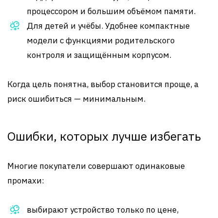
процессором и большим объёмом памяти.
Для детей и учёбы. Удобнее компактные
модели с функциями родительского
контроля и защищённым корпусом.
Когда цель понятна, выбор становится проще, а
риск ошибиться — минимальным.
Ошибки, которых лучше избегать
Многие покупатели совершают одинаковые
промахи:
выбирают устройство только по цене,