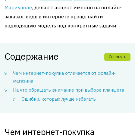
Мариуполе
, делают акцент именно на онлайн-
заказах, ведь в интернете проще найти
подходящую модель под конкретные задачи.
Содержание
Свернуть
Чем интернет-покупка отличается от офлайн-
магазина
На что обращать внимание при выборе планшета
Ошибки, которых лучше избегать
Чем интернет-покупка