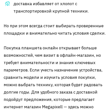
доставка избавляет от хлопот с
транспортировкой крупной техники.
Но при этом всегда стоит выбирать проверенные
площадки и внимательно читать условия сделки.
Покупка планшета онлайн открывает больше
возможностей, чем визит в офлайн-магазин, но
требует внимательности и знания ключевых
параметров. Если учесть назначение устройства,
сравнить модели и изучить условия покупки,
можно выбрать технику, которая будет радовать
долгие годы. Для удобного заказа с доставкой
подойдут предложения, которые предлагает
интернет магазин Megapixell — здесь можно