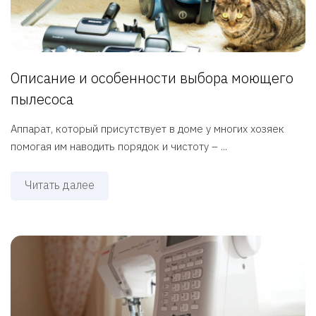
Описание и особенности выбора моющего
пылесоса
Аппарат, который присутствует в доме у многих хозяек
помогая им наводить порядок и чистоту – ...
Читать далее