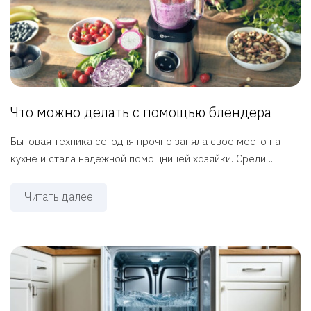
Что можно делать с помощью блендера
Бытовая техника сегодня прочно заняла свое место на
кухне и стала надежной помощницей хозяйки. Среди ...
Читать далее