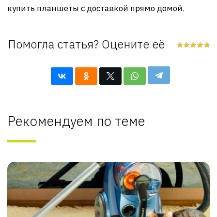
купить планшеты с доставкой прямо домой.
Помогла статья? Оцените её
Рекомендуем по теме