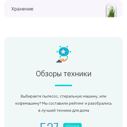
Хранение
Обзоры техники
Выбираете пылесос, стиральную машину, или
кофемашину? Мы составили рейтинг и разобрались
в лучшей технике для дома
обзоров