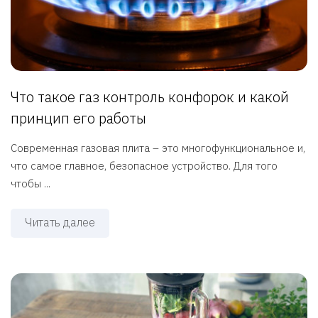
Что такое газ контроль конфорок и какой
принцип его работы
Современная газовая плита – это многофункциональное и,
что самое главное, безопасное устройство. Для того
чтобы ...
Читать далее