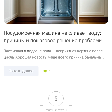
Посудомоечная машина не сливает воду:
причины и пошаговое решение проблемы
Застывшая в поддоне вода — неприятная картина после
цикла. Хорошая новость: чаще всего причина банальна ...
Читать далее
1
5
Рейтинг статьи