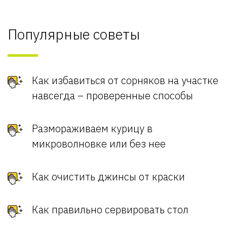
Популярные советы
Как избавиться от сорняков на участке
навсегда – проверенные способы
Размораживаем курицу в
микроволновке или без нее
Как очистить джинсы от краски
Как правильно сервировать стол