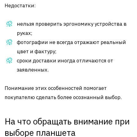
Недостатки:
нельзя проверить эргономику устройства в
руках;
фотографии не всегда отражают реальный
цвет и фактуру;
сроки доставки иногда отличаются от
заявленных.
Понимание этих особенностей помогает
покупателю сделать более осознанный выбор.
На что обращать внимание при
выборе планшета