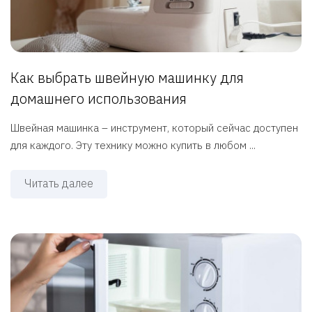
Как выбрать швейную машинку для
домашнего использования
Швейная машинка – инструмент, который сейчас доступен
для каждого. Эту технику можно купить в любом ...
Читать далее