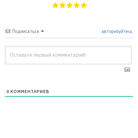
Подписаться
авторизуйтесь
0
КОММЕНТАРИЕВ