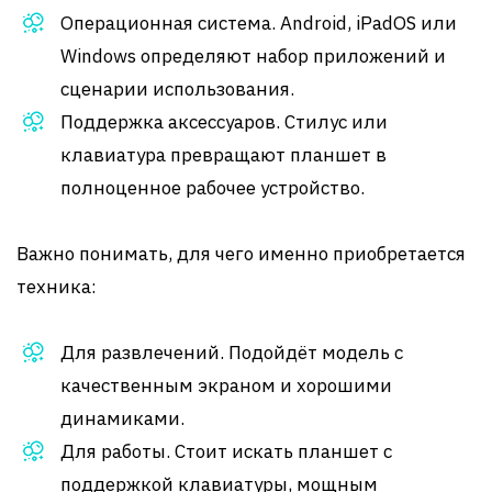
Операционная система. Android, iPadOS или
Windows определяют набор приложений и
сценарии использования.
Поддержка аксессуаров. Стилус или
клавиатура превращают планшет в
полноценное рабочее устройство.
Важно понимать, для чего именно приобретается
техника:
Для развлечений. Подойдёт модель с
качественным экраном и хорошими
динамиками.
Для работы. Стоит искать планшет с
поддержкой клавиатуры, мощным