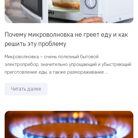
Почему микроволновка не греет еду и как
решить эту проблему
Микроволновка – очень полезный бытовой
электроприбор, значительно упрощающий и убыстряющий
приготовление еды, а также размораживание ...
Читать далее