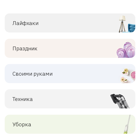
Лайфхаки
Праздник
Своими руками
Техника
Уборка