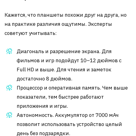
Кажется, что планшеты похожи друг на друга, но
на практике различия ощутимы. Эксперты
советуют учитывать:
Диагональ и разрешение экрана. Для
фильмов и игр подойдут 10–12 дюймов с
Full HD и выше. Для чтения и заметок
достаточно 8 дюймов.
Процессор и оперативная память. Чем выше
показатели, тем быстрее работают
приложения и игры.
Автономность. Аккумулятор от 7000 мАч
позволит использовать устройство целый
день без подзарядки.