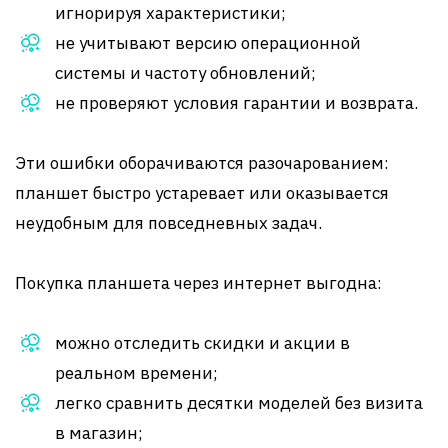
игнорируя характеристики;
не учитывают версию операционной
системы и частоту обновлений;
не проверяют условия гарантии и возврата.
Эти ошибки оборачиваются разочарованием:
планшет быстро устаревает или оказывается
неудобным для повседневных задач.
Покупка планшета через интернет выгодна:
можно отследить скидки и акции в
реальном времени;
легко сравнить десятки моделей без визита
в магазин;