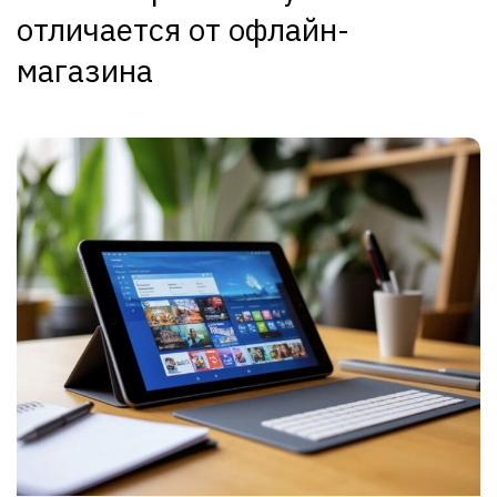
отличается от офлайн-
магазина