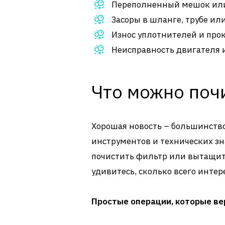
Переполненный мешок или
Засоры в шланге, трубе ил
Износ уплотнителей и про
Неисправность двигателя 
Что можно поч
Хорошая новость – большинств
инструментов и технических зн
почистить фильтр или вытащить
удивитесь, сколько всего инте
Простые операции, которые ве