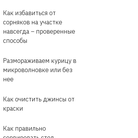
Как избавиться от
сорняков на участке
навсегда – проверенные
способы
Размораживаем курицу в
микроволновке или без
нее
Как очистить джинсы от
краски
Как правильно
сервировать стол