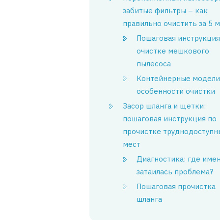
забитые фильтры – как
правильно очистить за 5 
Пошаговая инструкция
очистке мешкового
пылесоса
Контейнерные модели 
особенности очистки
Засор шланга и щетки:
пошаговая инструкция по
прочистке труднодоступн
мест
Диагностика: где име
затаилась проблема?
Пошаговая прочистка
шланга