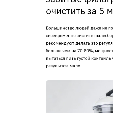
очистить за 5 
Большинство людей даже не по
своевременно чистить пылесбор
рекомендуют делать это регуля
больше чем на 70-80%, мощност
пытаться пить густой коктейль 
результата мало.