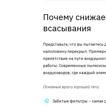
Почему снижае
всасывания
Представьте, что вы пытаетесь 
наполовину перекрыл. Примерно
препятствие на пути воздушног
работы. Современные пылесосы 
воздуховодов, где каждый элем
Основные враги хорошей тяги:
Забитые фильтры – самая 