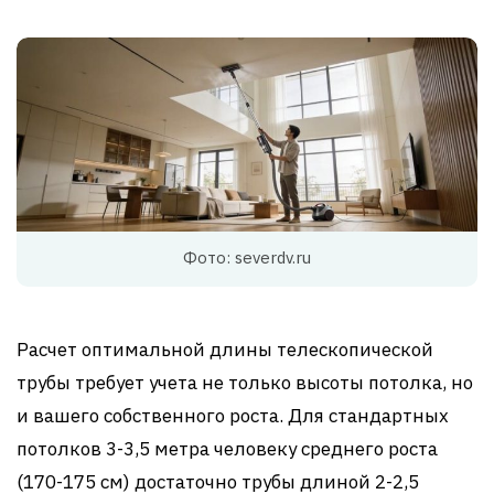
Фото: severdv.ru
Расчет оптимальной длины телескопической
трубы требует учета не только высоты потолка, но
и вашего собственного роста. Для стандартных
потолков 3-3,5 метра человеку среднего роста
(170-175 см) достаточно трубы длиной 2-2,5