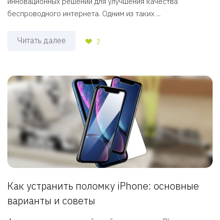
инновационных решений для улучшения качества
беспроводного интернета. Одним из таких ...
Читать далее
2
Как устранить поломку iPhone: основные
варианты и советы