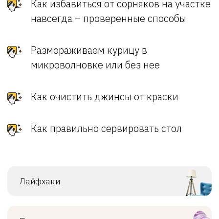
Как избавиться от сорняков на участке
навсегда – проверенные способы
Размораживаем курицу в
микроволновке или без нее
Как очистить джинсы от краски
Как правильно сервировать стол
Лайфхаки