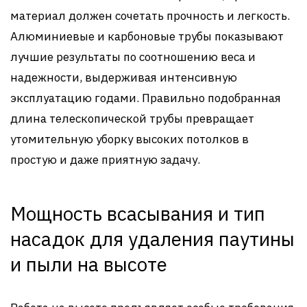
материал должен сочетать прочность и легкость.
Алюминиевые и карбоновые трубы показывают
лучшие результаты по соотношению веса и
надежности, выдерживая интенсивную
эксплуатацию годами. Правильно подобранная
длина телескопической трубы превращает
утомительную уборку высоких потолков в
простую и даже приятную задачу.
Мощность всасывания и тип
насадок для удаления паутины
и пыли на высоте