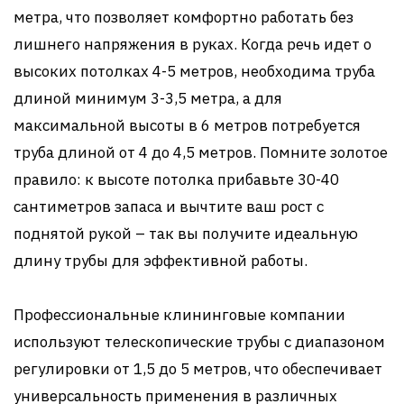
метра, что позволяет комфортно работать без
лишнего напряжения в руках. Когда речь идет о
высоких потолках 4-5 метров, необходима труба
длиной минимум 3-3,5 метра, а для
максимальной высоты в 6 метров потребуется
труба длиной от 4 до 4,5 метров. Помните золотое
правило: к высоте потолка прибавьте 30-40
сантиметров запаса и вычтите ваш рост с
поднятой рукой – так вы получите идеальную
длину трубы для эффективной работы.
Профессиональные клининговые компании
используют телескопические трубы с диапазоном
регулировки от 1,5 до 5 метров, что обеспечивает
универсальность применения в различных