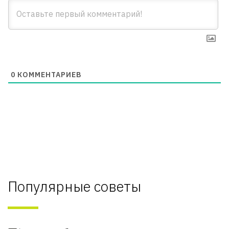
0
КОММЕНТАРИЕВ
Популярные советы