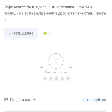
Кофе может быть идеальным, а техника — тихой и
послушной, если внутренняя гидросистема чистая. Накипь
...
Читать далее
1
0
Рейтинг статьи
Подписаться
авторизуйтесь