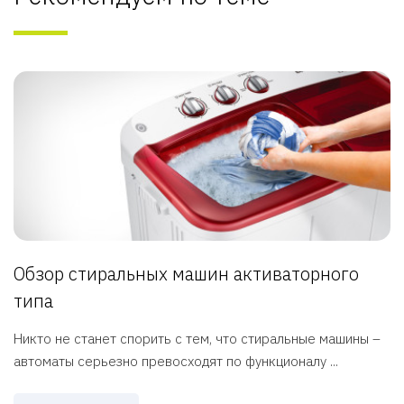
Обзор стиральных машин активаторного
типа
Никто не станет спорить с тем, что стиральные машины –
автоматы серьезно превосходят по функционалу ...