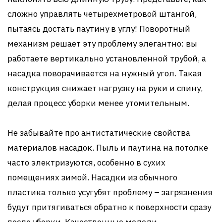
сложно управлять четырехметровой штангой,
пытаясь достать паутину в углу! Поворотный
механизм решает эту проблему элегантно: вы
работаете вертикально установленной трубой, а
насадка поворачивается на нужный угол. Такая
конструкция снижает нагрузку на руки и спину,
делая процесс уборки менее утомительным.
Не забывайте про антистатические свойства
материалов насадок. Пыль и паутина на потолке
часто электризуются, особенно в сухих
помещениях зимой. Насадки из обычного
пластика только усугубят проблему – загрязнения
будут притягиваться обратно к поверхности сразу
после уборки. Качественные модели