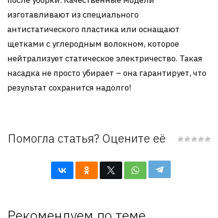
изготавливают из специального
антистатического пластика или оснащают
щетками с углеродным волокном, которое
нейтрализует статическое электричество. Такая
насадка не просто убирает – она гарантирует, что
результат сохранится надолго!
Помогла статья? Оцените её
Рекомендуем по теме