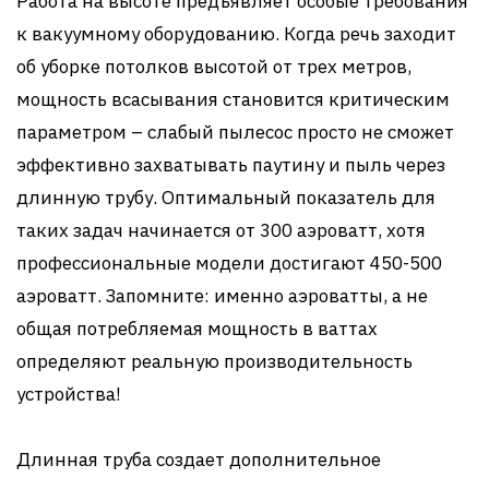
Работа на высоте предъявляет особые требования
к вакуумному оборудованию. Когда речь заходит
об уборке потолков высотой от трех метров,
мощность всасывания становится критическим
параметром – слабый пылесос просто не сможет
эффективно захватывать паутину и пыль через
длинную трубу. Оптимальный показатель для
таких задач начинается от 300 аэроватт, хотя
профессиональные модели достигают 450-500
аэроватт. Запомните: именно аэроватты, а не
общая потребляемая мощность в ваттах
определяют реальную производительность
устройства!
Длинная труба создает дополнительное