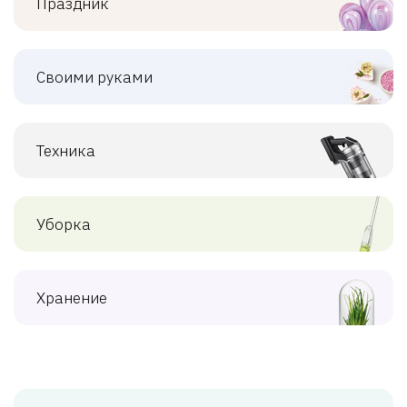
Праздник
Своими руками
Техника
Уборка
Хранение