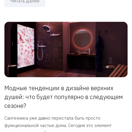
Читать далее
Модные тенденции в дизайне верхних
душей: что будет популярно в следующем
сезоне?
Сантехника уже давно перестала быть просто
функциональной частью дома. Сегодня это элемент