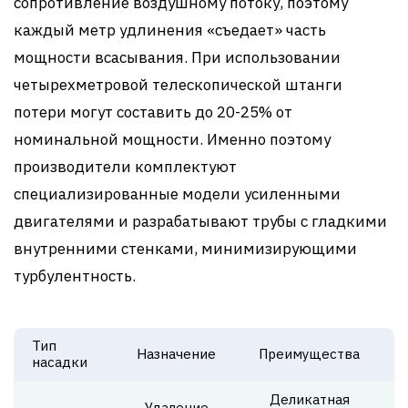
сопротивление воздушному потоку, поэтому
каждый метр удлинения «съедает» часть
мощности всасывания. При использовании
четырехметровой телескопической штанги
потери могут составить до 20-25% от
номинальной мощности. Именно поэтому
производители комплектуют
специализированные модели усиленными
двигателями и разрабатывают трубы с гладкими
внутренними стенками, минимизирующими
турбулентность.
Тип
Назначение
Преимущества
насадки
Деликатная
Удаление