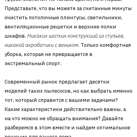
Представьте, что вы можете за считанные минуты
очистить потолочные плинтусы, светильники,
вентиляционные решетки и верхние полки
шкафов.
Никаких шатких конструкций из стульев,
никакой акробатики с веником
. Только комфортная
уборка, которая не превращается в
экстремальный спорт.
Современный рынок предлагает десятки
моделей таких пылесосов, но как выбрать именно
тот, который справится с вашими задачами?
Какие характеристики действительно важны, а
на что можно не обращать внимания? Давайте
разберемся в этом вместе и найдем оптимальное
решение для вашего дома.