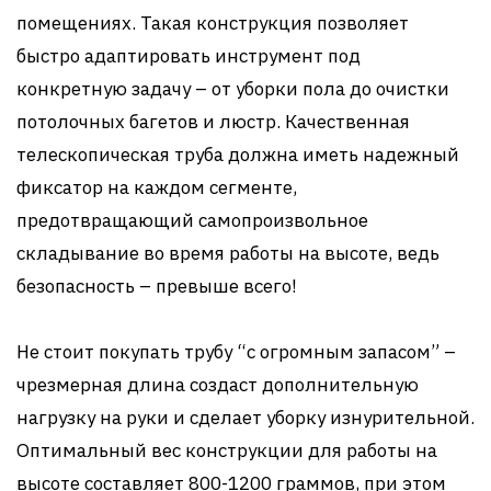
помещениях. Такая конструкция позволяет
быстро адаптировать инструмент под
конкретную задачу – от уборки пола до очистки
потолочных багетов и люстр. Качественная
телескопическая труба должна иметь надежный
фиксатор на каждом сегменте,
предотвращающий самопроизвольное
складывание во время работы на высоте, ведь
безопасность – превыше всего!
Не стоит покупать трубу “с огромным запасом” –
чрезмерная длина создаст дополнительную
нагрузку на руки и сделает уборку изнурительной.
Оптимальный вес конструкции для работы на
высоте составляет 800-1200 граммов, при этом