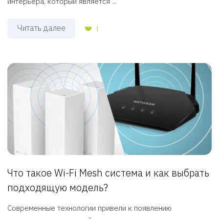
интерьера, который является ...
Читать далее
1
Что такое Wi-Fi Mesh система и как выбрать
подходящую модель?
Современные технологии привели к появлению