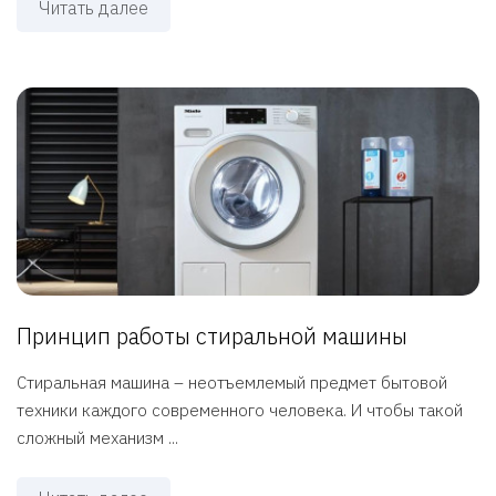
Читать далее
Принцип работы стиральной машины
Стиральная машина – неотъемлемый предмет бытовой
техники каждого современного человека. И чтобы такой
сложный механизм ...