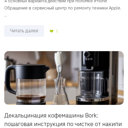
4 основных варианта действий при поломке iPhone
Обращение в сервисный центр по ремонту техники Apple.
...
Читать далее
1
Декальцинация кофемашины Bork:
пошаговая инструкция по чистке от накипи