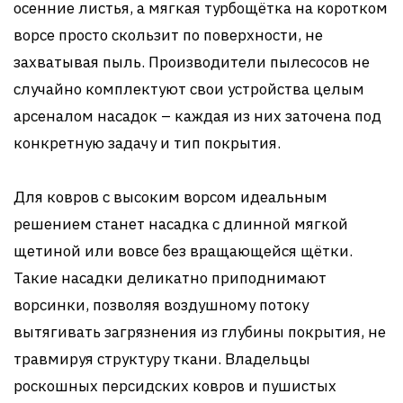
осенние листья, а мягкая турбощётка на коротком
ворсе просто скользит по поверхности, не
захватывая пыль. Производители пылесосов не
случайно комплектуют свои устройства целым
арсеналом насадок – каждая из них заточена под
конкретную задачу и тип покрытия.
Для ковров с высоким ворсом идеальным
решением станет насадка с длинной мягкой
щетиной или вовсе без вращающейся щётки.
Такие насадки деликатно приподнимают
ворсинки, позволяя воздушному потоку
вытягивать загрязнения из глубины покрытия, не
травмируя структуру ткани. Владельцы
роскошных персидских ковров и пушистых