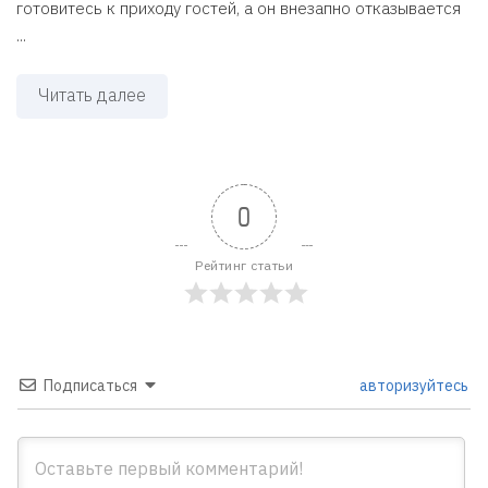
готовитесь к приходу гостей, а он внезапно отказывается
...
Читать далее
0
Рейтинг статьи
Подписаться
авторизуйтесь