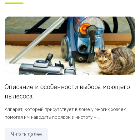
Описание и особенности выбора моющего
пылесоса
Аппарат, который присутствует в доме у многих хозяек
помогая им наводить порядок и чистоту – ...
Читать далее