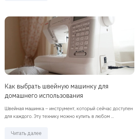
Как выбрать швейную машинку для
домашнего использования
Швейная машинка – инструмент, который сейчас доступен
для каждого. Эту технику можно купить в любом ...
Читать далее