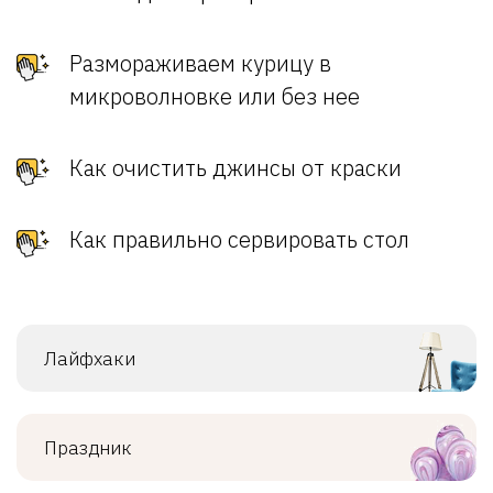
Размораживаем курицу в
микроволновке или без нее
Как очистить джинсы от краски
Как правильно сервировать стол
Лайфхаки
Праздник