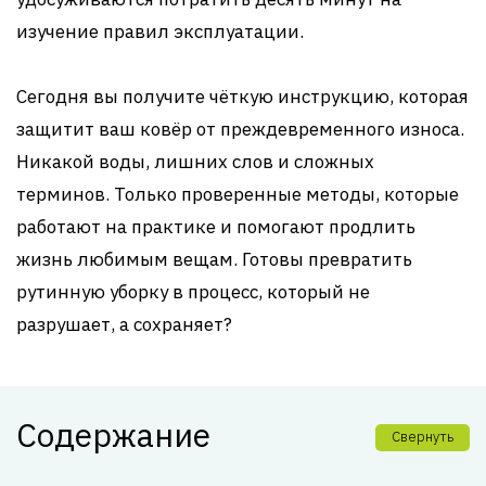
изучение правил эксплуатации.
Сегодня вы получите чёткую инструкцию, которая
защитит ваш ковёр от преждевременного износа.
Никакой воды, лишних слов и сложных
терминов. Только проверенные методы, которые
работают на практике и помогают продлить
жизнь любимым вещам. Готовы превратить
рутинную уборку в процесс, который не
разрушает, а сохраняет?
Содержание
Свернуть