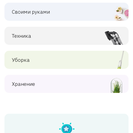
Своими руками
Техника
Уборка
Хранение