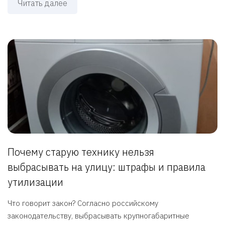
Читать далее
Почему старую технику нельзя
выбрасывать на улицу: штрафы и правила
утилизации
Что говорит закон? Согласно российскому
законодательству, выбрасывать крупногабаритные