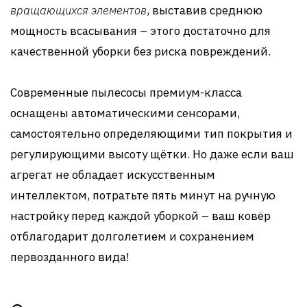
вращающихся элементов
, выставив среднюю
мощность всасывания – этого достаточно для
качественной уборки без риска повреждений.
Современные пылесосы премиум-класса
оснащены автоматическими сенсорами,
самостоятельно определяющими тип покрытия и
регулирующими высоту щётки. Но даже если ваш
агрегат не обладает искусственным
интеллектом, потратьте пять минут на ручную
настройку перед каждой уборкой – ваш ковёр
отблагодарит долголетием и сохранением
первозданного вида!