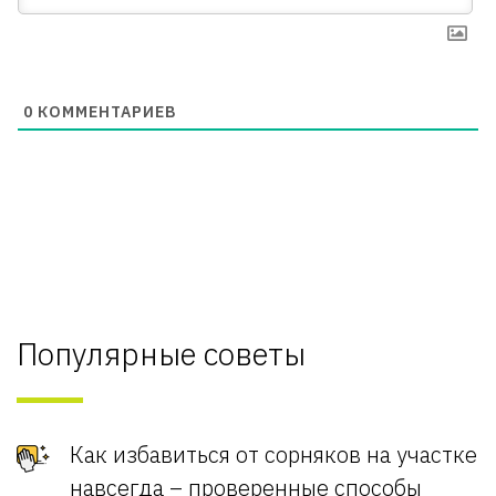
0
КОММЕНТАРИЕВ
Популярные советы
Как избавиться от сорняков на участке
навсегда – проверенные способы