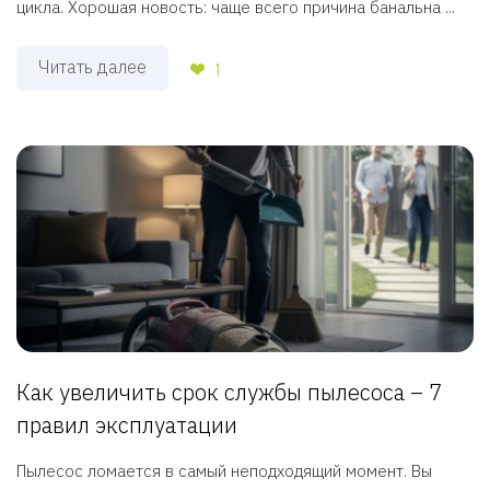
цикла. Хорошая новость: чаще всего причина банальна ...
Читать далее
1
Как увеличить срок службы пылесоса – 7
правил эксплуатации
Пылесос ломается в самый неподходящий момент. Вы