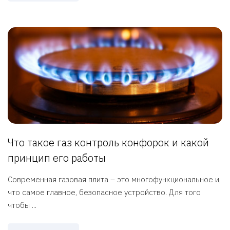
Что такое газ контроль конфорок и какой
принцип его работы
Современная газовая плита – это многофункциональное и,
что самое главное, безопасное устройство. Для того
чтобы ...