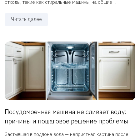
отходы, такие как стиральные машины, на общие ...
Читать далее
Посудомоечная машина не сливает воду:
причины и пошаговое решение проблемы
Застывшая в поддоне вода — неприятная картина после