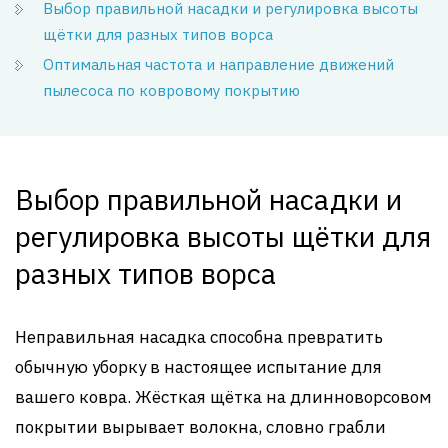
Выбор правильной насадки и регулировка высоты
щётки для разных типов ворса
Оптимальная частота и направление движений
пылесоса по ковровому покрытию
Выбор правильной насадки и
регулировка высоты щётки для
разных типов ворса
Неправильная насадка способна превратить
обычную уборку в настоящее испытание для
вашего ковра. Жёсткая щётка на длинноворсовом
покрытии вырывает волокна, словно грабли