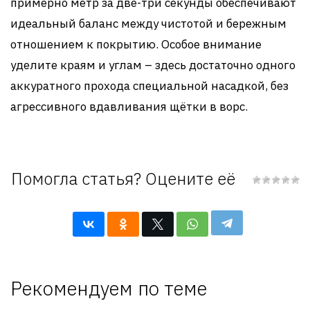
примерно метр за две-три секунды обеспечивают
идеальный баланс между чистотой и бережным
отношением к покрытию. Особое внимание
уделите краям и углам – здесь достаточно одного
аккуратного прохода специальной насадкой, без
агрессивного вдавливания щётки в ворс.
Помогла статья? Оцените её
Рекомендуем по теме