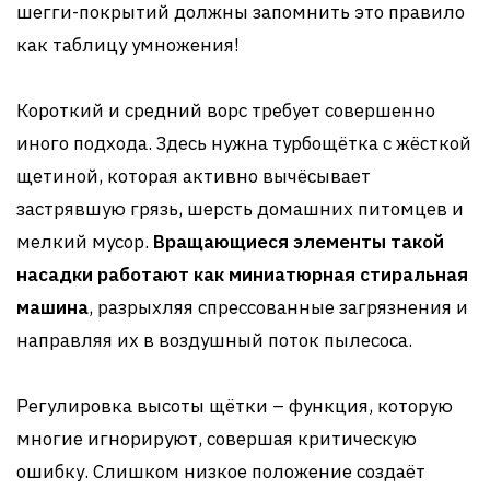
шегги-покрытий должны запомнить это правило
как таблицу умножения!
Короткий и средний ворс требует совершенно
иного подхода. Здесь нужна турбощётка с жёсткой
щетиной, которая активно вычёсывает
застрявшую грязь, шерсть домашних питомцев и
мелкий мусор.
Вращающиеся элементы такой
насадки работают как миниатюрная стиральная
машина
, разрыхляя спрессованные загрязнения и
направляя их в воздушный поток пылесоса.
Регулировка высоты щётки – функция, которую
многие игнорируют, совершая критическую
ошибку. Слишком низкое положение создаёт