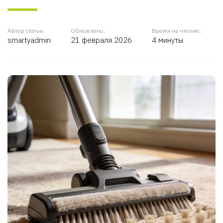
Автор статьи:
Обновлено:
Время на чтение:
smartyadmin
21 февраля 2026
4 минуты