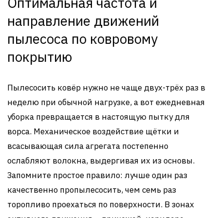
Оптимальная частота и
направление движений
пылесоса по ковровому
покрытию
Пылесосить ковёр нужно не чаще двух-трёх раз в
неделю при обычной нагрузке, а вот ежедневная
уборка превращается в настоящую пытку для
ворса. Механическое воздействие щётки и
всасывающая сила агрегата постепенно
ослабляют волокна, выдергивая их из основы.
Запомните простое правило: лучше один раз
качественно пропылесосить, чем семь раз
торопливо проехаться по поверхности. В зонах