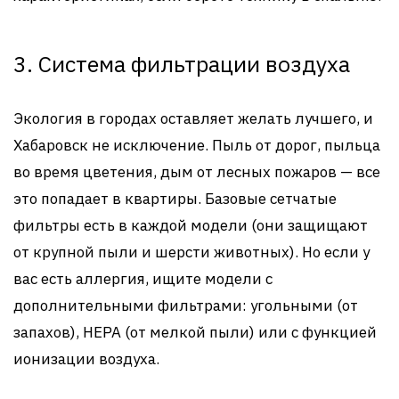
3. Система фильтрации воздуха
Экология в городах оставляет желать лучшего, и
Хабаровск не исключение. Пыль от дорог, пыльца
во время цветения, дым от лесных пожаров — все
это попадает в квартиры. Базовые сетчатые
фильтры есть в каждой модели (они защищают
от крупной пыли и шерсти животных). Но если у
вас есть аллергия, ищите модели с
дополнительными фильтрами: угольными (от
запахов), HEPA (от мелкой пыли) или с функцией
ионизации воздуха.