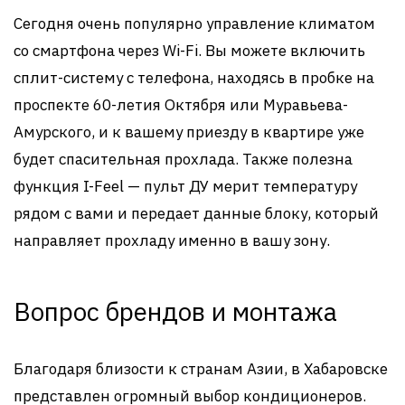
Сегодня очень популярно управление климатом
со смартфона через Wi-Fi. Вы можете включить
сплит-систему с телефона, находясь в пробке на
проспекте 60-летия Октября или Муравьева-
Амурского, и к вашему приезду в квартире уже
будет спасительная прохлада. Также полезна
функция I-Feel — пульт ДУ мерит температуру
рядом с вами и передает данные блоку, который
направляет прохладу именно в вашу зону.
Вопрос брендов и монтажа
Благодаря близости к странам Азии, в Хабаровске
представлен огромный выбор кондиционеров.