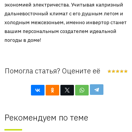
экономией электричества. Учитывая капризный
дальневосточный климат с его душным летом и
холодным межсезоньем, именно инвертор станет
вашим персональным создателем идеальной
погоды в доме!
Помогла статья? Оцените её
Рекомендуем по теме