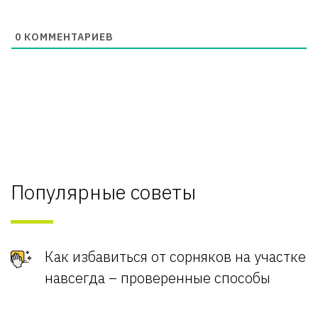
0
КОММЕНТАРИЕВ
Популярные советы
Как избавиться от сорняков на участке
навсегда – проверенные способы