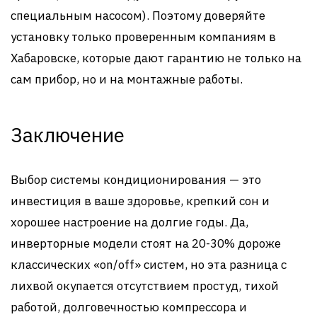
специальным насосом). Поэтому доверяйте
установку только проверенным компаниям в
Хабаровске, которые дают гарантию не только на
сам прибор, но и на монтажные работы.
Заключение
Выбор системы кондиционирования — это
инвестиция в ваше здоровье, крепкий сон и
хорошее настроение на долгие годы. Да,
инверторные модели стоят на 20-30% дороже
классических «on/off» систем, но эта разница с
лихвой окупается отсутствием простуд, тихой
работой, долговечностью компрессора и