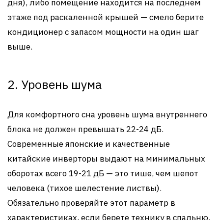
дня), либо помещение находится на последнем
этаже под раскаленной крышей — смело берите
кондиционер с запасом мощности на один шаг
выше.
2. Уровень шума
Для комфортного сна уровень шума внутреннего
блока не должен превышать 22-24 дБ.
Современные японские и качественные
китайские инверторы выдают на минимальных
оборотах всего 19-21 дБ — это тише, чем шепот
человека (тихое шелестение листвы).
Обязательно проверяйте этот параметр в
характеристиках, если берете технику в спальню.