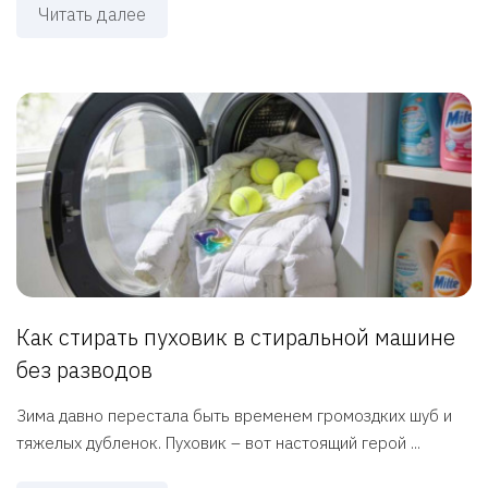
Читать далее
Как стирать пуховик в стиральной машине
без разводов
Зима давно перестала быть временем громоздких шуб и
тяжелых дубленок. Пуховик – вот настоящий герой ...