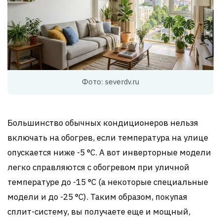
Фото: severdv.ru
Большинство обычных кондиционеров нельзя
включать на обогрев, если температура на улице
опускается ниже -5 °C. А вот инверторные модели
легко справляются с обогревом при уличной
температуре до -15 °C (а некоторые специальные
модели и до -25 °C). Таким образом, покупая
сплит-систему, вы получаете еще и мощный,