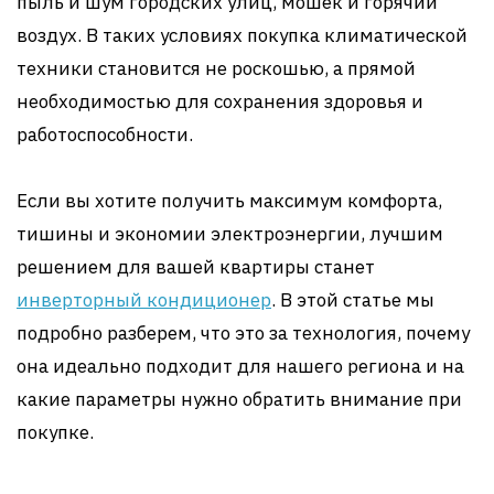
пыль и шум городских улиц, мошек и горячий
воздух. В таких условиях покупка климатической
техники становится не роскошью, а прямой
необходимостью для сохранения здоровья и
работоспособности.
Если вы хотите получить максимум комфорта,
тишины и экономии электроэнергии, лучшим
решением для вашей квартиры станет
инверторный кондиционер
. В этой статье мы
подробно разберем, что это за технология, почему
она идеально подходит для нашего региона и на
какие параметры нужно обратить внимание при
покупке.