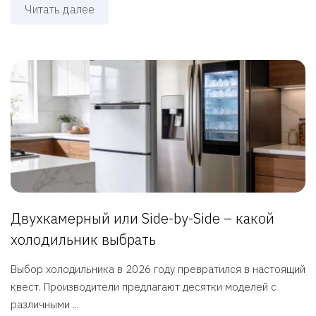
Читать далее
Двухкамерный или Side-by-Side – какой
холодильник выбрать
Выбор холодильника в 2026 году превратился в настоящий
квест. Производители предлагают десятки моделей с
различными ...