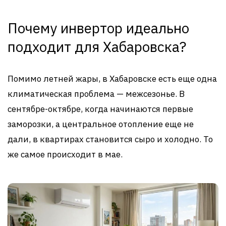
Почему инвертор идеально
подходит для Хабаровска?
Помимо летней жары, в Хабаровске есть еще одна
климатическая проблема — межсезонье. В
сентябре-октябре, когда начинаются первые
заморозки, а центральное отопление еще не
дали, в квартирах становится сыро и холодно. То
же самое происходит в мае.