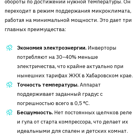
обороты по достижении нужной температуры. Он
переходит в режим поддержания микроклимата,
работая на минимальной мощности. Это дает три
главных преимущества:
Экономия электроэнергии.
Инверторы
потребляют на 30–40% меньше
электричества, что крайне актуально при
нынешних тарифах ЖКХ в Хабаровском крае.
Точность температуры.
Аппарат
поддерживает заданный градус с
погрешностью всего в 0,5 °C.
Бесшумность.
Нет постоянных щелчков реле
и гула от старта компрессора, что делает их
идеальными для спален и детских комнат.