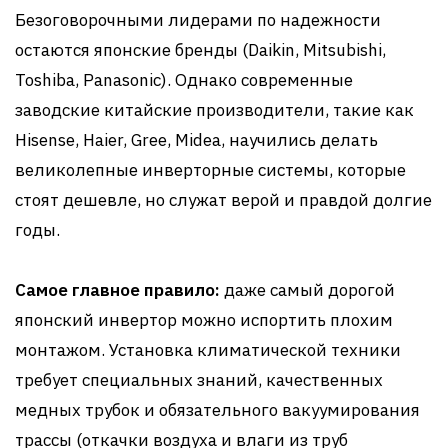
Безоговорочными лидерами по надежности
остаются японские бренды (Daikin, Mitsubishi,
Toshiba, Panasonic). Однако современные
заводские китайские производители, такие как
Hisense, Haier, Gree, Midea, научились делать
великолепные инверторные системы, которые
стоят дешевле, но служат верой и правдой долгие
годы.
Самое главное правило:
даже самый дорогой
японский инвертор можно испортить плохим
монтажом. Установка климатической техники
требует специальных знаний, качественных
медных трубок и обязательного вакуумирования
трассы (откачки воздуха и влаги из труб