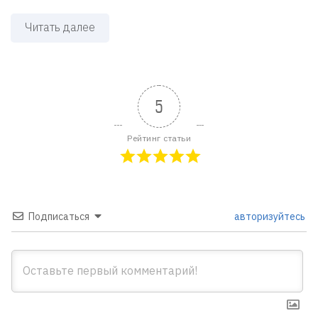
Читать далее
5
Рейтинг статьи
Подписаться
авторизуйтесь