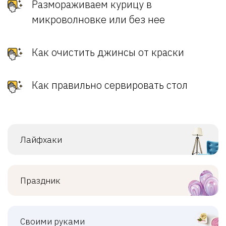
Размораживаем курицу в
микроволновке или без нее
Как очистить джинсы от краски
Как правильно сервировать стол
Лайфхаки
Праздник
Своими руками