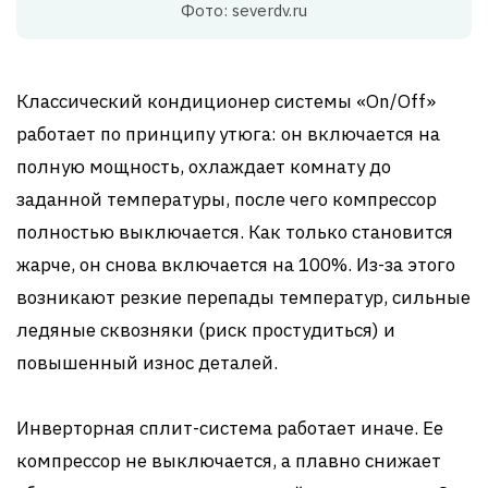
Фото: severdv.ru
Классический кондиционер системы «On/Off»
работает по принципу утюга: он включается на
полную мощность, охлаждает комнату до
заданной температуры, после чего компрессор
полностью выключается. Как только становится
жарче, он снова включается на 100%. Из-за этого
возникают резкие перепады температур, сильные
ледяные сквозняки (риск простудиться) и
повышенный износ деталей.
Инверторная сплит-система работает иначе. Ее
компрессор не выключается, а плавно снижает