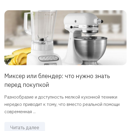
Миксер или блендер: что нужно знать
перед покупкой
Разнообразие и доступность мелкой кухонной техники
нередко приводит к тому, что вместо реальной помощи
современная ...
Читать далее