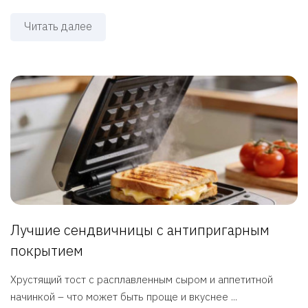
Читать далее
Лучшие сендвичницы с антипригарным
покрытием
Хрустящий тост с расплавленным сыром и аппетитной
начинкой – что может быть проще и вкуснее ...