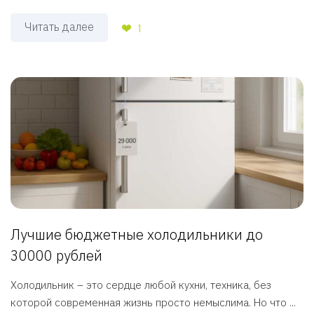
Читать далее
1
Лучшие бюджетные холодильники до
30000 рублей
Холодильник – это сердце любой кухни, техника, без
которой современная жизнь просто немыслима. Но что ...