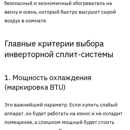
безопасный и экономичный обогреватель на
весну и осень, который быстро высушит сырой
воздух в комнате.
Главные критерии выбора
инверторной сплит-системы
1. Мощность охлаждения
(маркировка BTU)
Это важнейший параметр. Если купить слабый
аппарат, он будет работать на износ и не охладит
помещение, а слишком мощный будет стоить