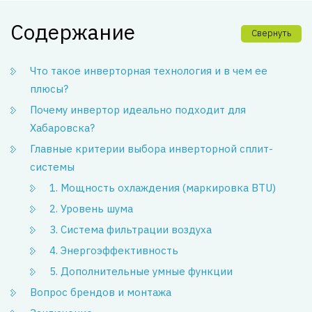
Содержание
Свернуть
Что такое инверторная технология и в чем ее
плюсы?
Почему инвертор идеально подходит для
Хабаровска?
Главные критерии выбора инверторной сплит-
системы
1. Мощность охлаждения (маркировка BTU)
2. Уровень шума
3. Система фильтрации воздуха
4. Энергоэффективность
5. Дополнительные умные функции
Вопрос брендов и монтажа