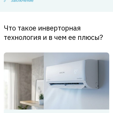
Заключение
Что такое инверторная
технология и в чем ее плюсы?