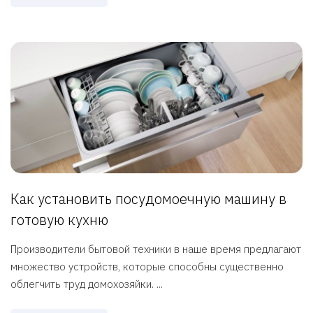
Как установить посудомоечную машину в
готовую кухню
Производители бытовой техники в наше время предлагают
множество устройств, которые способны существенно
облегчить труд домохозяйки. ...