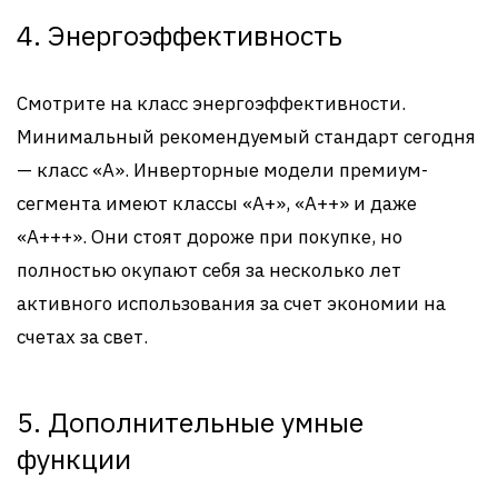
4. Энергоэффективность
Смотрите на класс энергоэффективности.
Минимальный рекомендуемый стандарт сегодня
— класс «А». Инверторные модели премиум-
сегмента имеют классы «А+», «А++» и даже
«А+++». Они стоят дороже при покупке, но
полностью окупают себя за несколько лет
активного использования за счет экономии на
счетах за свет.
5. Дополнительные умные
функции