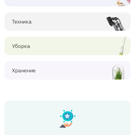
Техника
Уборка
Хранение