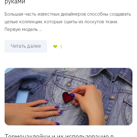
руками
Большая часть известных дизайнеров способны создавать
целые коллекции, которые сшиты из лоскутов ткани.
Первую модель ...
Читать далее
5
Термонаклейки и их использование в