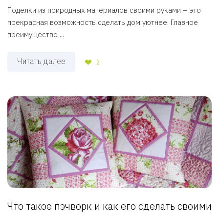
Поделки из природных материалов своими руками – это
прекрасная возможность сделать дом уютнее. Главное
преимущество ...
Читать далее
2
Что такое пэчворк и как его сделать своими