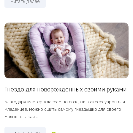
Читать далее
Гнездо для новорожденных своими руками
Благодаря мастер-классам по созданию аксессуаров для
младенцев, можно сшить самому гнездышко для своего
малыша. Такая ...
Читать далее