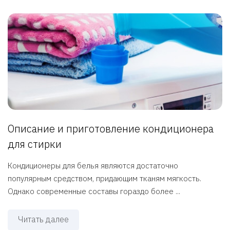
Описание и приготовление кондиционера
для стирки
Кондиционеры для белья являются достаточно
популярным средством, придающим тканям мягкость.
Однако современные составы гораздо более ...
Читать далее