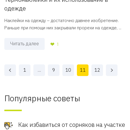
одежде
Наклейки на одежду – достаточно давнее изобретение.
Раньше при помощи них закрывали прорехи на одежде, ...
Читать далее
1
1
…
9
10
11
12
Популярные советы
Как избавиться от сорняков на участке