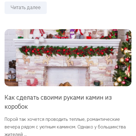
Читать далее
Как сделать своими руками камин из
коробок
Порой так хочется проводить теплые, романтические
вечера рядом с уютным камином. Однако у большинства
жителей ...