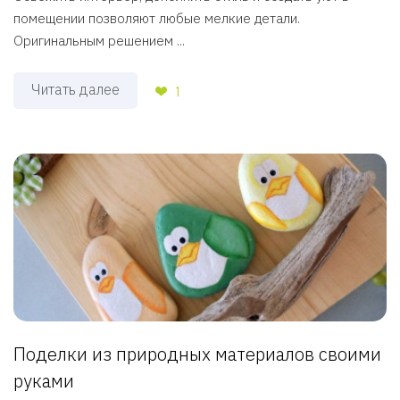
помещении позволяют любые мелкие детали.
Оригинальным решением ...
Читать далее
1
Поделки из природных материалов своими
руками