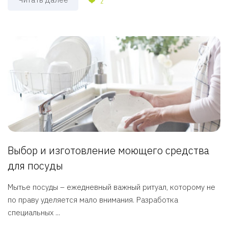
2
Выбор и изготовление моющего средства
для посуды
Мытье посуды – ежедневный важный ритуал, которому не
по праву уделяется мало внимания. Разработка
специальных ...