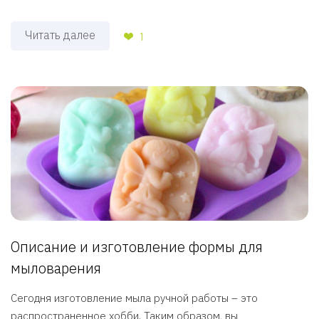
Читать далее
1
Описание и изготовление формы для
мыловарения
Сегодня изготовление мыла ручной работы – это
распространенное хобби. Таким образом, вы