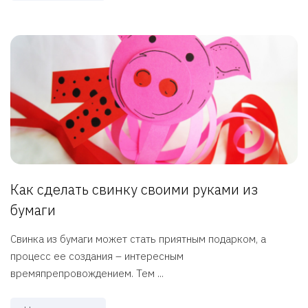
Как сделать свинку своими руками из
бумаги
Свинка из бумаги может стать приятным подарком, а
процесс ее создания – интересным
времяпрепровождением. Тем ...