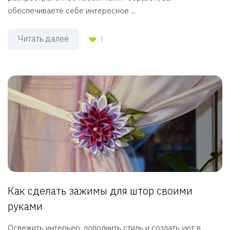
обеспечиваете себе интересное ...
Читать далее
1
Как сделать зажимы для штор своими
руками
Освежить интерьер, дополнить стиль и создать уют в