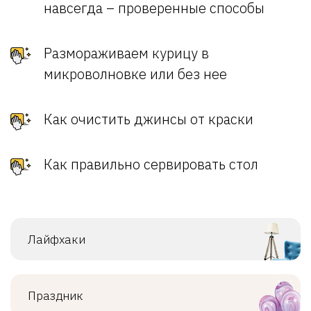
навсегда – проверенные способы
Размораживаем курицу в
микроволновке или без нее
Как очистить джинсы от краски
Как правильно сервировать стол
Лайфхаки
Праздник