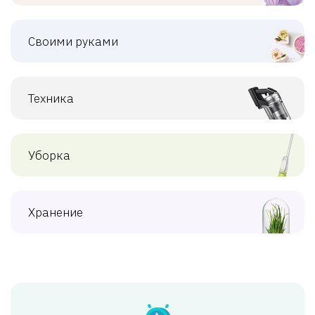
Своими руками
Техника
Уборка
Хранение