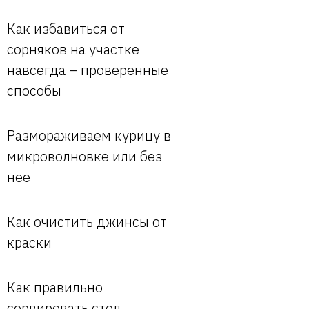
Как избавиться от
сорняков на участке
навсегда – проверенные
способы
Размораживаем курицу в
микроволновке или без
нее
Как очистить джинсы от
краски
Как правильно
сервировать стол