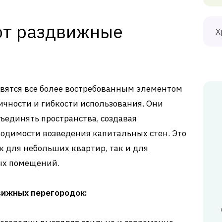
ют раздвижные
Х
вятся все более востребованным элементом
ичности и гибкости использования. Они
бъединять пространства, создавая
одимости возведения капитальных стен. Это
 для небольших квартир, так и для
ых помещений.
ижных перегородок: