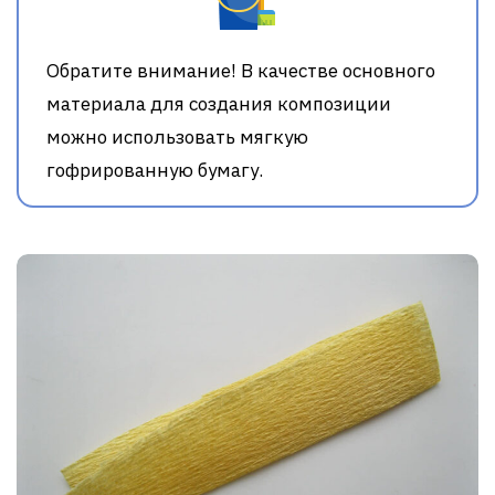
Обратите внимание! В качестве основного
материала для создания композиции
можно использовать мягкую
гофрированную бумагу.