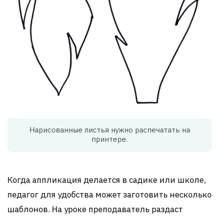
Нарисованные листья нужно распечатать на
принтере.
Когда аппликация делается в садике или школе,
педагог для удобства может заготовить несколько
шаблонов. На уроке преподаватель раздаст