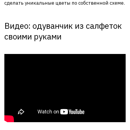
сделать уникальные цветы по собственной схеме.
Видео: одуванчик из салфеток
своими руками