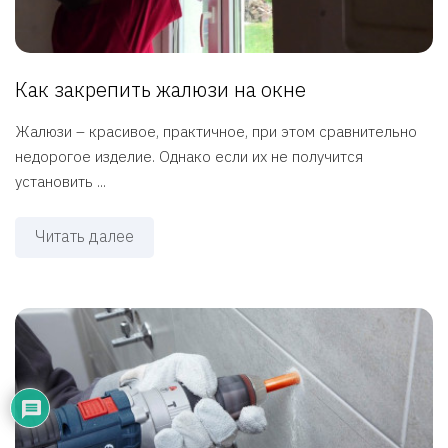
Как закрепить жалюзи на окне
Жалюзи – красивое, практичное, при этом сравнительно
недорогое изделие. Однако если их не получится
установить ...
Читать далее