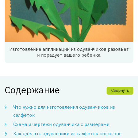
Изготовление аппликации из одуванчиков разовьет
и порадует вашего ребенка.
Содержание
Свернуть
Что нужно для изготовления одуванчиков из
салфеток
Схема и чертежи одуванчика с размерами
Как сделать одуванчики из салфеток пошагово