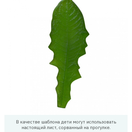
В качестве шаблона дети могут использовать
настоящий лист, сорванный на прогулке.