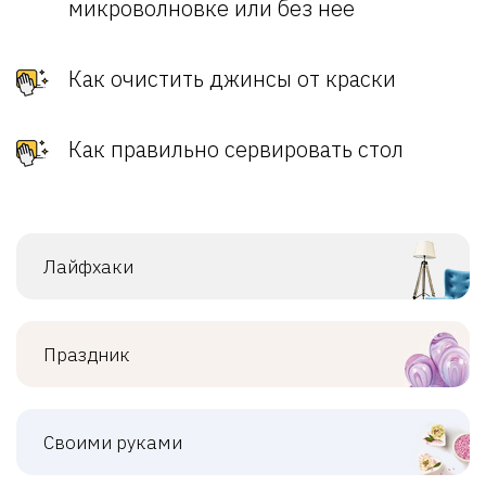
микроволновке или без нее
Как очистить джинсы от краски
Как правильно сервировать стол
Лайфхаки
Праздник
Своими руками