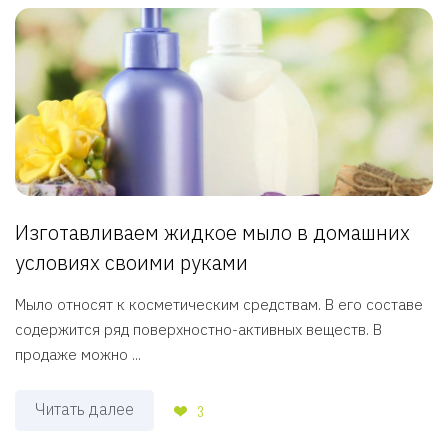
Изготавливаем жидкое мыло в домашних
условиях своими руками
Мыло относят к косметическим средствам. В его составе
содержится ряд поверхностно-активных веществ. В
продаже можно ...
Читать далее
3