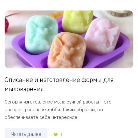
Описание и изготовление формы для
мыловарения
Сегодня изготовление мыла ручной работы – это
распространенное хобби. Таким образом, вы
обеспечиваете себе интересное ...
Читать далее
1