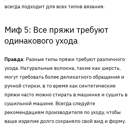
всегда подходит для всех типов вязания.
Миф 5: Все пряжи требуют
одинакового ухода
Правда
: Разные типы пряжи требуют различного
ухода. Натуральные волокна, такие как шерсть,
могут требовать более деликатного обращения и
ручной стирки, в то время как синтетические
пряжи часто можно стирать в машинке и сушить в
сушильной машине. Всегда следуйте
рекомендациям производителя по уходу, чтобы
ваше изделие долго сохраняло свой вид и форму.