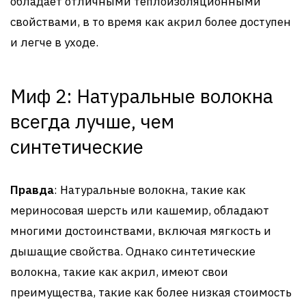
обладает отличными теплоизоляционными
свойствами, в то время как акрил более доступен
и легче в уходе.
Миф 2: Натуральные волокна
всегда лучше, чем
синтетические
Правда
: Натуральные волокна, такие как
мериносовая шерсть или кашемир, обладают
многими достоинствами, включая мягкость и
дышащие свойства. Однако синтетические
волокна, такие как акрил, имеют свои
преимущества, такие как более низкая стоимость