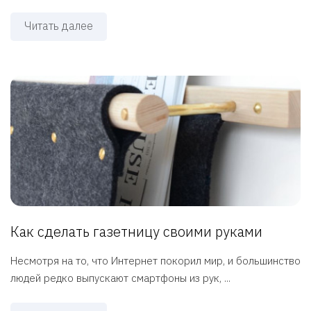
Читать далее
Как сделать газетницу своими руками
Несмотря на то, что Интернет покорил мир, и большинство
людей редко выпускают смартфоны из рук, ...