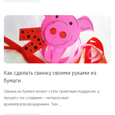
Как сделать свинку своими руками из
бумаги
Свинка из бумаги может стать приятным подарком, а
процесс ее создания – интересным
времяпрепровождением. Тем ...