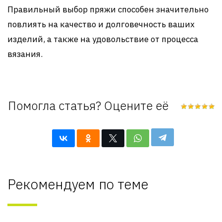
Правильный выбор пряжи способен значительно
повлиять на качество и долговечность ваших
изделий, а также на удовольствие от процесса
вязания.
Помогла статья? Оцените её
Рекомендуем по теме