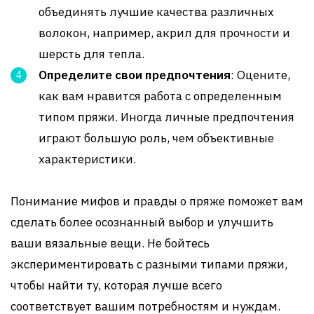
объединять лучшие качества различных
волокон, например, акрил для прочности и
шерсть для тепла.
Определите свои предпочтения
: Оцените,
как вам нравится работа с определенным
типом пряжи. Иногда личные предпочтения
играют большую роль, чем объективные
характеристики.
Понимание мифов и правды о пряже поможет вам
сделать более осознанный выбор и улучшить
ваши вязальные вещи. Не бойтесь
экспериментировать с разными типами пряжи,
чтобы найти ту, которая лучше всего
соответствует вашим потребностям и нуждам.