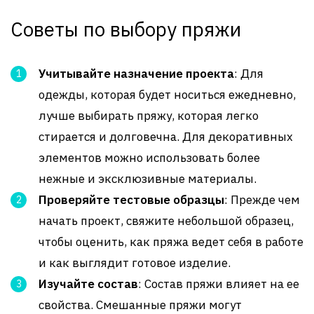
Советы по выбору пряжи
Учитывайте назначение проекта
: Для
одежды, которая будет носиться ежедневно,
лучше выбирать пряжу, которая легко
стирается и долговечна. Для декоративных
элементов можно использовать более
нежные и эксклюзивные материалы.
Проверяйте тестовые образцы
: Прежде чем
начать проект, свяжите небольшой образец,
чтобы оценить, как пряжа ведет себя в работе
и как выглядит готовое изделие.
Изучайте состав
: Состав пряжи влияет на ее
свойства. Смешанные пряжи могут