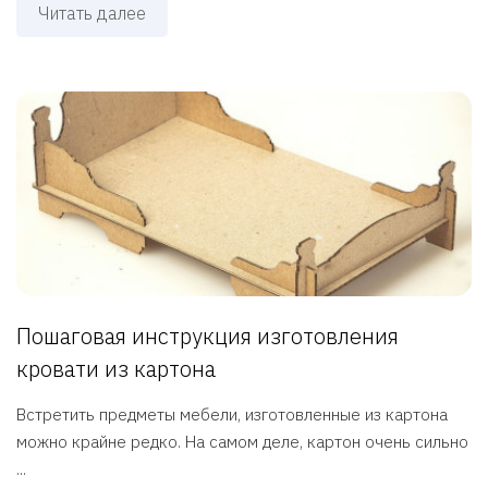
Читать далее
Пошаговая инструкция изготовления
кровати из картона
Встретить предметы мебели, изготовленные из картона
можно крайне редко. На самом деле, картон очень сильно
...