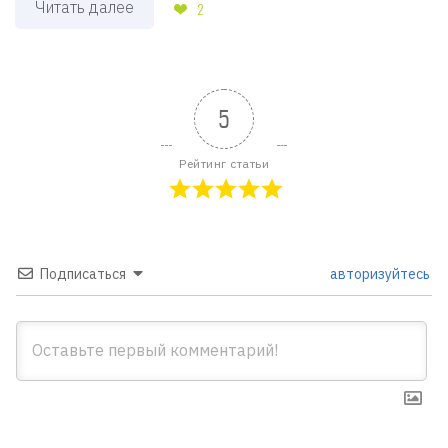
Читать далее
2
5
Рейтинг статьи
Подписаться
авторизуйтесь