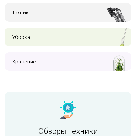
Техника
Уборка
Хранение
Обзоры техники