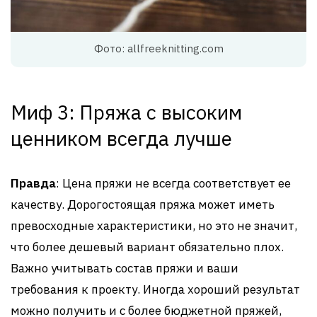
Фото: allfreeknitting.com
Миф 3: Пряжа с высоким
ценником всегда лучше
Правда
: Цена пряжи не всегда соответствует ее
качеству. Дорогостоящая пряжа может иметь
превосходные характеристики, но это не значит,
что более дешевый вариант обязательно плох.
Важно учитывать состав пряжи и ваши
требования к проекту. Иногда хороший результат
можно получить и с более бюджетной пряжей,