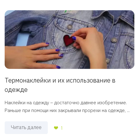
Термонаклейки и их использование в
одежде
Наклейки на одежду – достаточно давнее изобретение.
Раньше при помощи них закрывали прорехи на одежде, ...
Читать далее
1