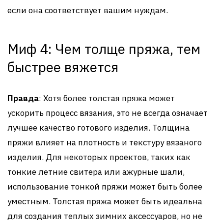
если она соответствует вашим нуждам.
Миф 4: Чем толще пряжа, тем
быстрее вяжется
Правда
: Хотя более толстая пряжа может
ускорить процесс вязания, это не всегда означает
лучшее качество готового изделия. Толщина
пряжи влияет на плотность и текстуру вязаного
изделия. Для некоторых проектов, таких как
тонкие летние свитера или ажурные шали,
использование тонкой пряжи может быть более
уместным. Толстая пряжа может быть идеальна
для создания теплых зимних аксессуаров, но не