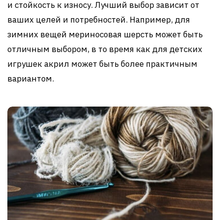
и стойкость к износу. Лучший выбор зависит от
ваших целей и потребностей. Например, для
зимних вещей мериносовая шерсть может быть
отличным выбором, в то время как для детских
игрушек акрил может быть более практичным
вариантом.