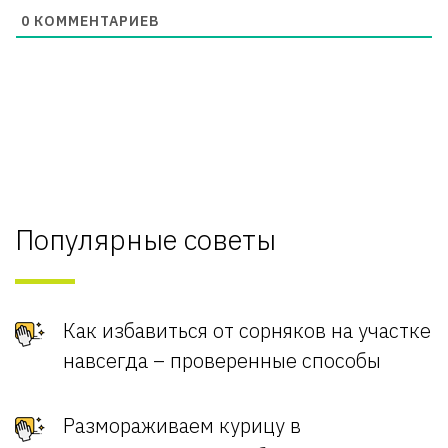
0
КОММЕНТАРИЕВ
Популярные советы
Как избавиться от сорняков на участке
навсегда – проверенные способы
Размораживаем курицу в