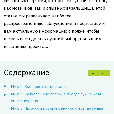
связанных с пряжей, которые могут сбить с толку
как новичков, так и опытных вязальщиц. В этой
статье мы развенчаем наиболее
распространенные заблуждения и предоставим
вам актуальную информацию о пряже, чтобы
помочь вам сделать лучший выбор для ваших
вязальных проектов.
Содержание
Свернуть
Миф 1: Все пряжи одинаковы
Миф 2: Натуральные волокна всегда лучше, чем
синтетические
Миф 3: Пряжа с высоким ценником всегда лучше