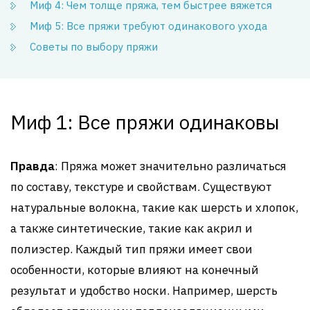
Миф 4: Чем толще пряжа, тем быстрее вяжется
Миф 5: Все пряжи требуют одинакового ухода
Советы по выбору пряжи
Миф 1: Все пряжи одинаковы
Правда
: Пряжа может значительно различаться
по составу, текстуре и свойствам. Существуют
натуральные волокна, такие как шерсть и хлопок,
а также синтетические, такие как акрил и
полиэстер. Каждый тип пряжи имеет свои
особенности, которые влияют на конечный
результат и удобство носки. Например, шерсть