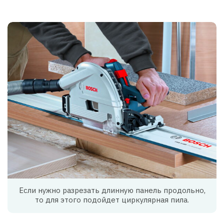
Если нужно разрезать длинную панель продольно,
то для этого подойдет циркулярная пила.