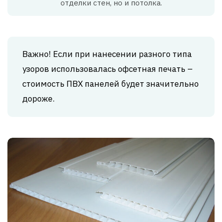
отделки стен, но и потолка.
Важно! Если при нанесении разного типа
узоров использовалась офсетная печать –
стоимость ПВХ панелей будет значительно
дороже.