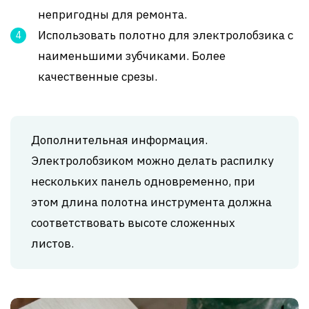
непригодны для ремонта.
Использовать полотно для электролобзика с
наименьшими зубчиками. Более
качественные срезы.
Дополнительная информация.
Электролобзиком можно делать распилку
нескольких панель одновременно, при
этом длина полотна инструмента должна
соответствовать высоте сложенных
листов.