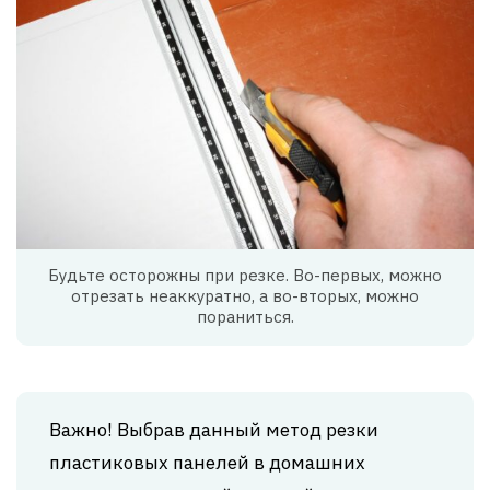
Будьте осторожны при резке. Во-первых, можно
отрезать неаккуратно, а во-вторых, можно
пораниться.
Важно! Выбрав данный метод резки
пластиковых панелей в домашних