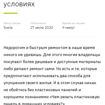
условиях
Автор статьи:
Обновлено:
Время на чтение:
Sveta
27 июля 2020
9 минут
Недорогим и быстрым ремонтом в наше время
никого не удивишь. Для этого многие владельцы
покупают более дешевые и доступные материалы
либо делают ремонт сами. Но есть и те, которые
предпочитают использовать два способа для
улучшения своего жилья. И в этом случае никак
не обойтись без пластиковых панелей и
хорошими познаниями «Чем резать пластиковую
панель в домашних условиях?»