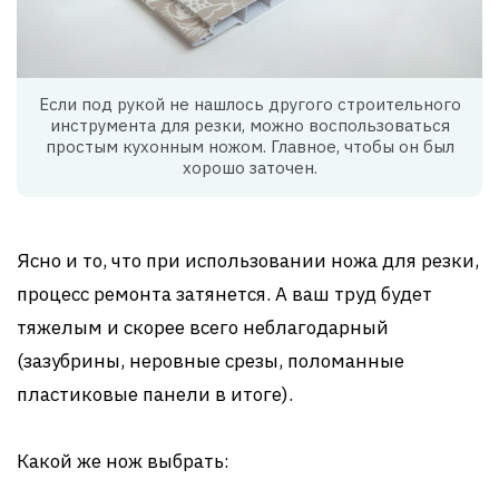
Если под рукой не нашлось другого строительного
инструмента для резки, можно воспользоваться
простым кухонным ножом. Главное, чтобы он был
хорошо заточен.
Ясно и то, что при использовании ножа для резки,
процесс ремонта затянется. А ваш труд будет
тяжелым и скорее всего неблагодарный
(зазубрины, неровные срезы, поломанные
пластиковые панели в итоге).
Какой же нож выбрать: