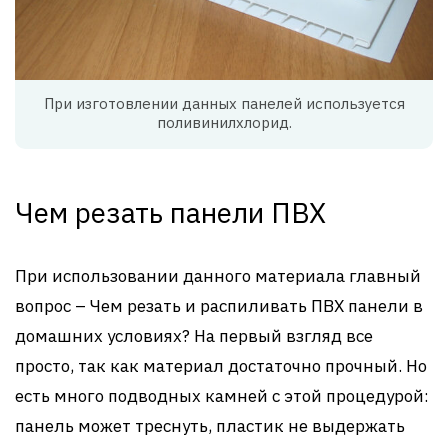
При изготовлении данных панелей используется
поливинилхлорид.
Чем резать панели ПВХ
При использовании данного материала главный
вопрос – Чем резать и распиливать ПВХ панели в
домашних условиях? На первый взгляд все
просто, так как материал достаточно прочный. Но
есть много подводных камней с этой процедурой:
панель может треснуть, пластик не выдержать