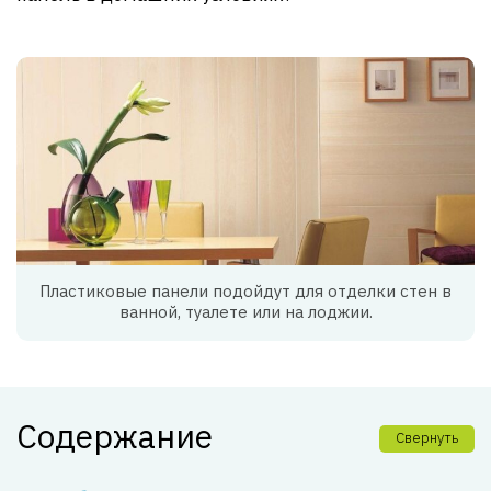
Пластиковые панели подойдут для отделки стен в
ванной, туалете или на лоджии.
Содержание
Свернуть