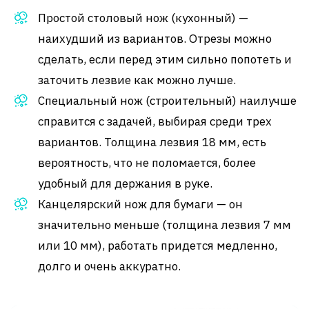
Простой столовый нож (кухонный) —
наихудший из вариантов. Отрезы можно
сделать, если перед этим сильно попотеть и
заточить лезвие как можно лучше.
Специальный нож (строительный) наилучше
справится с задачей, выбирая среди трех
вариантов. Толщина лезвия 18 мм, есть
вероятность, что не поломается, более
удобный для держания в руке.
Канцелярский нож для бумаги — он
значительно меньше (толщина лезвия 7 мм
или 10 мм), работать придется медленно,
долго и очень аккуратно.