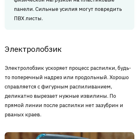
панели. Сильные усилия могут повредить
ПВХ листы.
Электролобзик
Электролобзик ускоряет процесс распилки, будь-
то поперечный надрез или продольный. Хорошо
справляется с фигурным распиливанием,
деликатно вырезает нужные извилины. По
прямой линии после распилки нет зазубрин и
рваных краев.