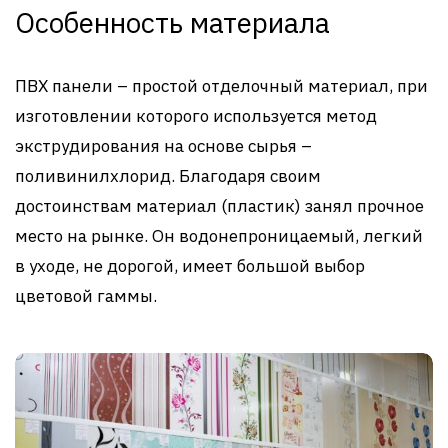
Особенность материала
ПВХ панели – простой отделочный материал, при
изготовлении которого используется метод
экструдирования на основе сырья –
поливинилхлорид. Благодаря своим
достоинствам материал (пластик) занял прочное
место на рынке. Он водонепроницаемый, легкий
в уходе, не дорогой, имеет большой выбор
цветовой гаммы.