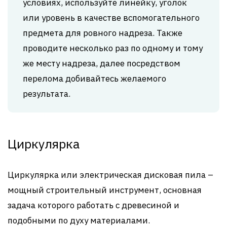
условиях, используйте линейку, уголок
или уровень в качестве вспомогательного
предмета для ровного надреза. Также
проводите несколько раз по одному и тому
же месту надреза, далее посредством
перелома добивайтесь желаемого
результата.
Циркулярка
Циркулярка или электрическая дисковая пила –
мощный строительный инструмент, основная
задача которого работать с древесиной и
подобными по духу материалами.