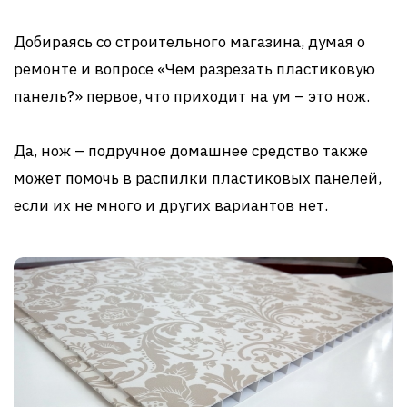
Добираясь со строительного магазина, думая о
ремонте и вопросе «Чем разрезать пластиковую
панель?» первое, что приходит на ум – это нож.
Да, нож – подручное домашнее средство также
может помочь в распилки пластиковых панелей,
если их не много и других вариантов нет.