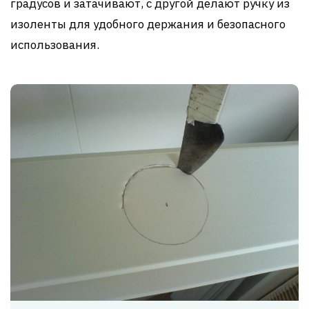
градусов и затачивают, с другой делают ручку из
изоленты для удобного держания и безопасного
использования.