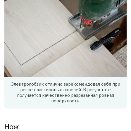
Электролобзик отлично зарекомендовал себя при
резке пластиковых панелей. В результате
получается качественно разрезанная ровная
поверхность.
Нож