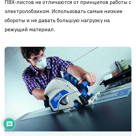
ПВХ-листов не отличаются от принципов работы с
электролобзиком. Использовать самые низкие
обороты и не давать большую нагрузку на
режущий материал.