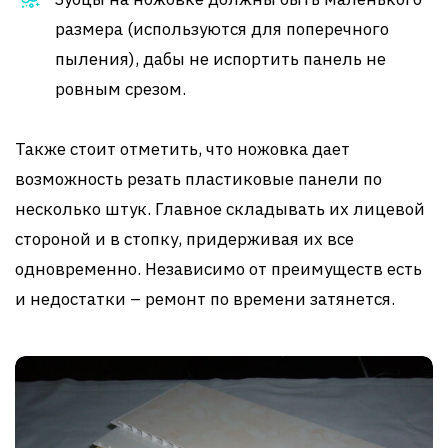
размера (используются для поперечного
пыления), дабы не испортить панель не
ровным срезом.
Также стоит отметить, что ножовка дает
возможность резать пластиковые панели по
несколько штук. Главное складывать их лицевой
стороной и в стопку, придерживая их все
одновременно. Независимо от преимуществ есть
и недостатки – ремонт по времени затянется.