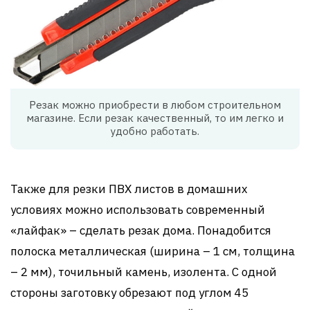
Резак можно приобрести в любом строительном
магазине. Если резак качественный, то им легко и
удобно работать.
Также для резки ПВХ листов в домашних
условиях можно использовать современный
«лайфак» – сделать резак дома. Понадобится
полоска металлическая (ширина – 1 см, толщина
– 2 мм), точильный камень, изолента. С одной
стороны заготовку обрезают под углом 45