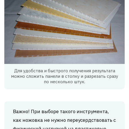
Для удобства и быстрого получения результата
можно сложить панели в стопку и разрезать сразу
по несколько штук.
Важно! При выборе такого инструмента,
как ножовка не нужно переусердствовать с
физической нагрузкой на пластиковые