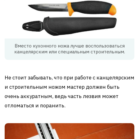
Вместо кухонного ножа лучше воспользоваться
канцелярским или специальным строительным.
Не стоит забывать, что при работе с канцелярским
и строительным ножом мастер должен быть
очень аккуратным, ведь часть лезвия может
отломаться и поранить.