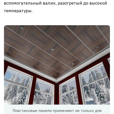
вспомогательный валик, разогретый до высокой
температуры.
Пластиковые панели применяют не только для