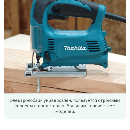
Электролобзик универсален, пользуется огромным
спросом и представлен большим количеством
моделей.