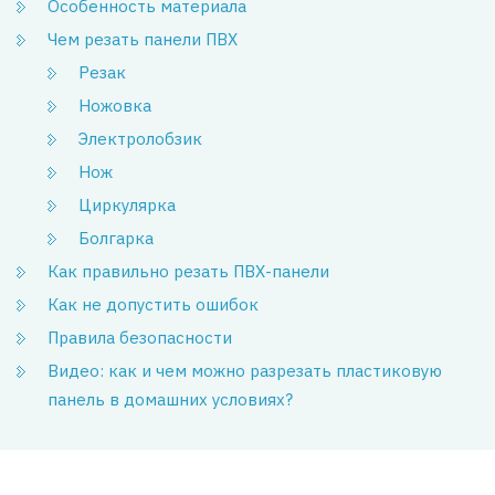
Особенность материала
Чем резать панели ПВХ
Резак
Ножовка
Электролобзик
Нож
Циркулярка
Болгарка
Как правильно резать ПВХ-панели
Как не допустить ошибок
Правила безопасности
Видео: как и чем можно разрезать пластиковую
панель в домашних условиях?