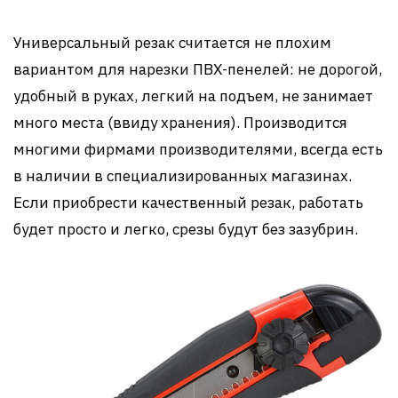
Универсальный резак считается не плохим
вариантом для нарезки ПВХ-пенелей: не дорогой,
удобный в руках, легкий на подъем, не занимает
много места (ввиду хранения). Производится
многими фирмами производителями, всегда есть
в наличии в специализированных магазинах.
Если приобрести качественный резак, работать
будет просто и легко, срезы будут без зазубрин.