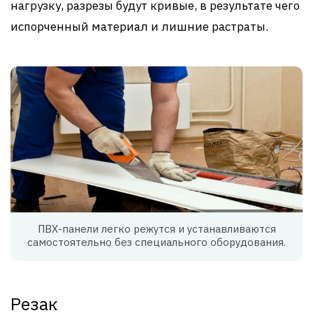
нагрузку, разрезы будут кривые, в результате чего
испорченный материал и лишние растраты.
ПВХ-панели легко режутся и устанавливаются
самостоятельно без специального оборудования.
Резак