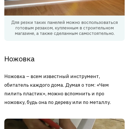
Для резки таких панелей можно воспользоваться
готовым резаком, купленным в строительном
магазине, а также сделанным самостоятельно.
Ножовка
Ножовка – всем известный инструмент,
обитатель каждого дома. Думая о том: «Чем
пилить пластик», можно вспомнить и про
ножовку, будь она по дереву или по металлу.