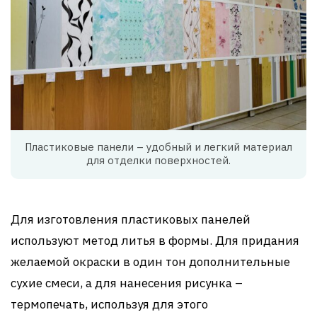
Пластиковые панели – удобный и легкий материал
для отделки поверхностей.
Для изготовления пластиковых панелей
используют метод литья в формы. Для придания
желаемой окраски в один тон дополнительные
сухие смеси, а для нанесения рисунка –
термопечать, используя для этого