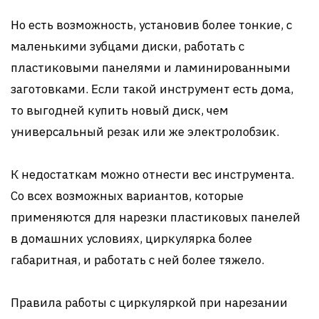
Но есть возможность, установив более тонкие, с
маленькими зубцами диски, работать с
пластиковыми панелями и ламинированными
заготовками. Если такой инструмент есть дома,
то выгодней купить новый диск, чем
универсальный резак или же электролобзик.
К недостаткам можно отнести вес инструмента.
Со всех возможных вариантов, которые
применяются для нарезки пластиковых панелей
в домашних условиях, циркулярка более
габаритная, и работать с ней более тяжело.
Правила работы с циркуляркой при нарезании