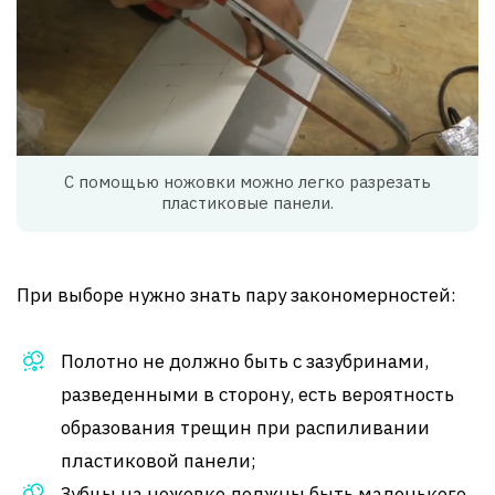
С помощью ножовки можно легко разрезать
пластиковые панели.
При выборе нужно знать пару закономерностей:
Полотно не должно быть с зазубринами,
разведенными в сторону, есть вероятность
образования трещин при распиливании
пластиковой панели;
Зубцы на ножовке должны быть маленького