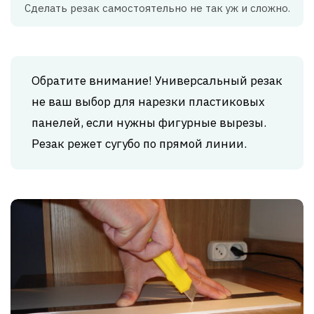
Сделать резак самостоятельно не так уж и сложно.
Обратите внимание! Универсальный резак
не ваш выбор для нарезки пластиковых
панелей, если нужны фигурные вырезы.
Резак режет сугубо по прямой линии.