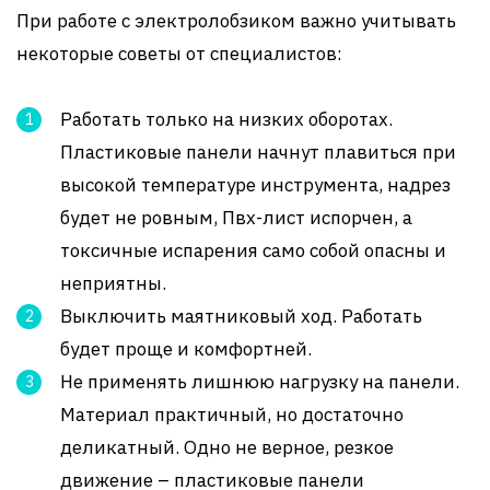
При работе с электролобзиком важно учитывать
некоторые советы от специалистов:
Работать только на низких оборотах.
Пластиковые панели начнут плавиться при
высокой температуре инструмента, надрез
будет не ровным, Пвх-лист испорчен, а
токсичные испарения само собой опасны и
неприятны.
Выключить маятниковый ход. Работать
будет проще и комфортней.
Не применять лишнюю нагрузку на панели.
Материал практичный, но достаточно
деликатный. Одно не верное, резкое
движение – пластиковые панели