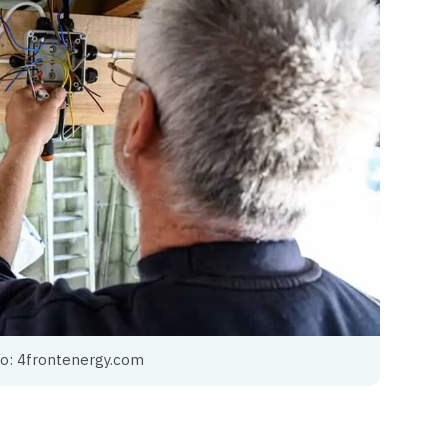
о: 4frontenergy.com