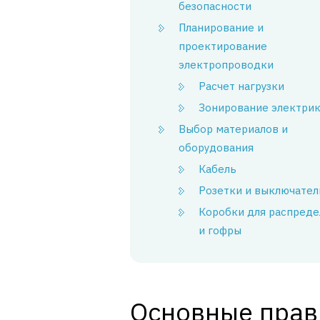
безопасности
Планирование и
проектирование
электропроводки
Расчет нагрузки
Зонирование электри
Выбор материалов и
оборудования
Кабель
Розетки и выключател
Коробки для распреде
и гофры
Основные прав