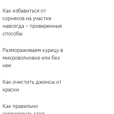
Как избавиться от
сорняков на участке
навсегда – проверенные
способы
Размораживаем курицу в
микроволновке или без
нее
Как очистить джинсы от
краски
Как правильно
сервировать стол