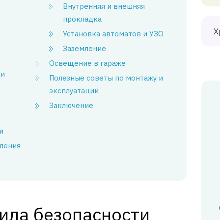
Внутренняя и внешняя
прокладка
Х
Установка автоматов и УЗО
Заземление
Освещение в гараже
ки
Полезные советы по монтажу и
эксплуатации
Заключение
и
ления
ила безопасности