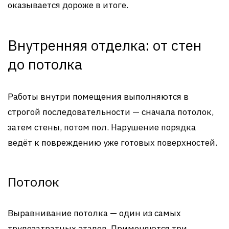
оказывается дороже в итоге.
Внутренняя отделка: от стен
до потолка
Работы внутри помещения выполняются в
строгой последовательности — сначала потолок,
затем стены, потом пол. Нарушение порядка
ведёт к повреждению уже готовых поверхностей.
Потолок
Выравнивание потолка — один из самых
трудозатратных этапов. Применяются три