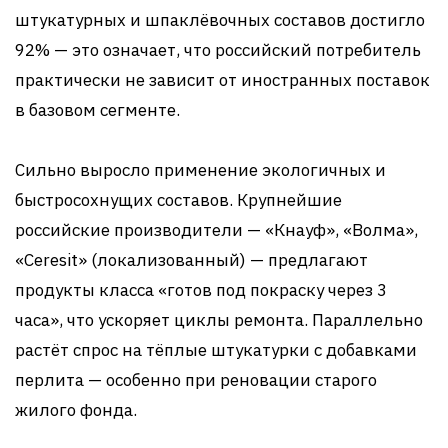
штукатурных и шпаклёвочных составов достигло
92% — это означает, что российский потребитель
практически не зависит от иностранных поставок
в базовом сегменте.
Сильно выросло применение экологичных и
быстросохнущих составов. Крупнейшие
российские производители — «Кнауф», «Волма»,
«Ceresit» (локализованный) — предлагают
продукты класса «готов под покраску через 3
часа», что ускоряет циклы ремонта. Параллельно
растёт спрос на тёплые штукатурки с добавками
перлита — особенно при реновации старого
жилого фонда.