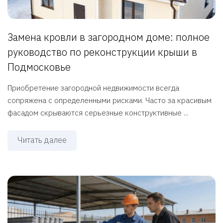
Замена кровли в загородном доме: полное
руководство по реконструкции крыши в
Подмосковье
Приобретение загородной недвижимости всегда
сопряжена с определенными рисками. Часто за красивым
фасадом скрываются серьезные конструктивные ...
Читать далее