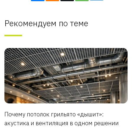
Рекомендуем по теме
Почему потолок грильято «дышит»:
акустика и вентиляция в одном решении