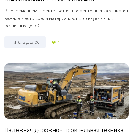
В современном строительстве и ремонте пленка занимает
важное место среди материалов, используемых для
различных целей, ...
Читать далее
1
Надежная дорожно-строительная техника