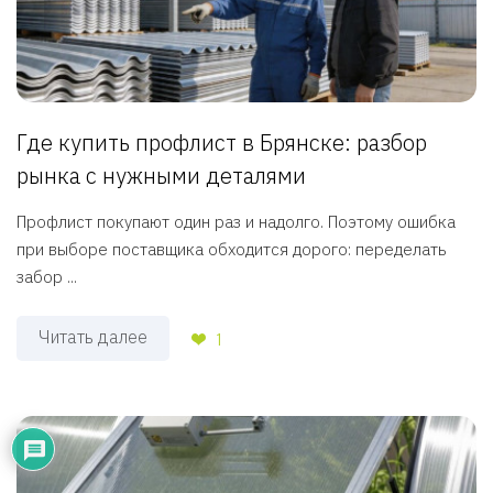
Где купить профлист в Брянске: разбор
рынка с нужными деталями
Профлист покупают один раз и надолго. Поэтому ошибка
при выборе поставщика обходится дорого: переделать
забор ...
Читать далее
1