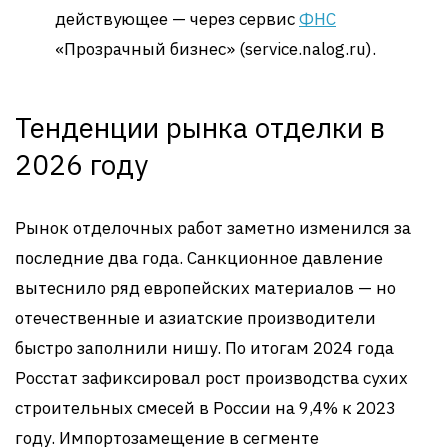
действующее — через сервис
ФНС
«Прозрачный бизнес» (service.nalog.ru).
Тенденции рынка отделки в
2026 году
Рынок отделочных работ заметно изменился за
последние два года. Санкционное давление
вытеснило ряд европейских материалов — но
отечественные и азиатские производители
быстро заполнили нишу. По итогам 2024 года
Росстат зафиксировал рост производства сухих
строительных смесей в России на 9,4% к 2023
году. Импортозамещение в сегменте