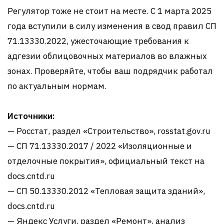
Регулятор тоже не стоит на месте. С 1 марта 2025
года вступили в силу изменения в свод правил СП
71.13330.2022, ужесточающие требования к
адгезии облицовочных материалов во влажных
зонах. Проверяйте, чтобы ваш подрядчик работал
по актуальным нормам.
Источники:
— Росстат, раздел «Строительство», rosstat.gov.ru
— СП 71.13330.2017 / 2022 «Изоляционные и
отделочные покрытия», официальный текст на
docs.cntd.ru
— СП 50.13330.2012 «Тепловая защита зданий»,
docs.cntd.ru
— Яндекс Услуги, раздел «Ремонт», анализ