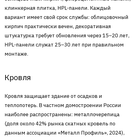
клинкерная плитка, HPL-панели. Каждый
вариант имеет свой срок службы: облицовочный
кирпич практически вечен, декоративная
штукатурка требует обновления через 15–20 лет,
HPL-панели служат 25–30 лет при правильном
монтаже.
Кровля
Кровля защищает здание от осадков и
теплопотерь. В частном домостроении России
наиболее распространены: металлочерепица
(доля около 42% рынка скатных кровель по
данным ассоциации «Металл Профиль», 2024),