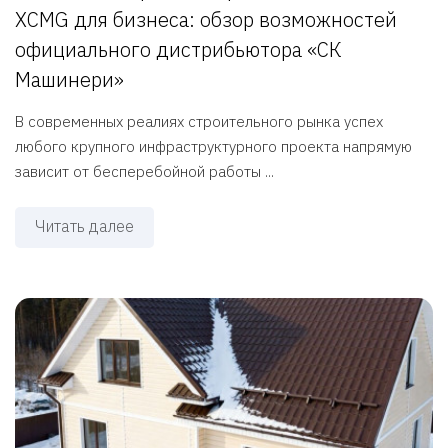
XCMG для бизнеса: обзор возможностей
официального дистрибьютора «СК
Машинери»
В современных реалиях строительного рынка успех
любого крупного инфраструктурного проекта напрямую
зависит от бесперебойной работы ...
Читать далее