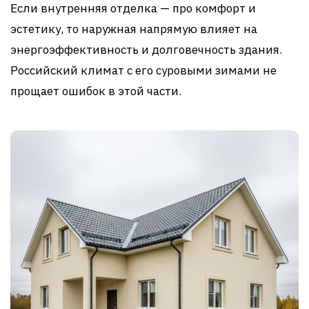
Если внутренняя отделка — про комфорт и
эстетику, то наружная напрямую влияет на
энергоэффективность и долговечность здания.
Российский климат с его суровыми зимами не
прощает ошибок в этой части.