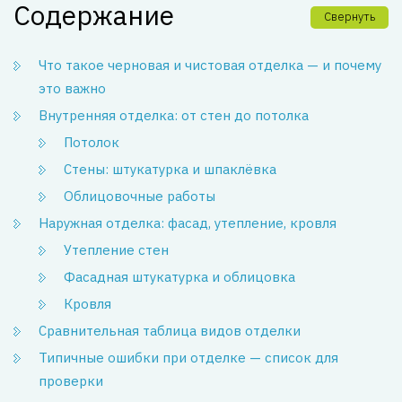
Содержание
Свернуть
Что такое черновая и чистовая отделка — и почему
это важно
Внутренняя отделка: от стен до потолка
Потолок
Стены: штукатурка и шпаклёвка
Облицовочные работы
Наружная отделка: фасад, утепление, кровля
Утепление стен
Фасадная штукатурка и облицовка
Кровля
Сравнительная таблица видов отделки
Типичные ошибки при отделке — список для
проверки