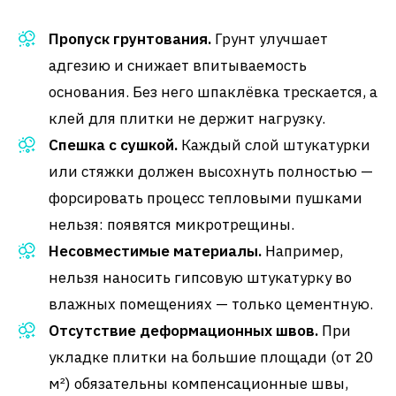
Пропуск грунтования.
Грунт улучшает
адгезию и снижает впитываемость
основания. Без него шпаклёвка трескается, а
клей для плитки не держит нагрузку.
Спешка с сушкой.
Каждый слой штукатурки
или стяжки должен высохнуть полностью —
форсировать процесс тепловыми пушками
нельзя: появятся микротрещины.
Несовместимые материалы.
Например,
нельзя наносить гипсовую штукатурку во
влажных помещениях — только цементную.
Отсутствие деформационных швов.
При
укладке плитки на большие площади (от 20
м²) обязательны компенсационные швы,