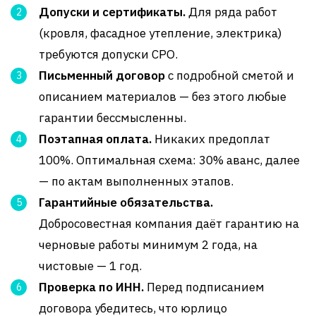
Допуски и сертификаты.
Для ряда работ
(кровля, фасадное утепление, электрика)
требуются допуски СРО.
Письменный договор
с подробной сметой и
описанием материалов — без этого любые
гарантии бессмысленны.
Поэтапная оплата.
Никаких предоплат
100%. Оптимальная схема: 30% аванс, далее
— по актам выполненных этапов.
Гарантийные обязательства.
Добросовестная компания даёт гарантию на
черновые работы минимум 2 года, на
чистовые — 1 год.
Проверка по ИНН.
Перед подписанием
договора убедитесь, что юрлицо