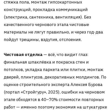
стяжка пола, монтаж гипсокартонных
конструкций, прокладка коммуникаций
(электрика, сантехника, вентиляция). Без
качественного чернового этапа чистовые
материалы не лягут правильно, и через год-два
пойдут трещины, вздутия, отслоения.
Чистовая отделка
— всё, что видит глаз:
финальная шпаклёвка и покраска стен и
потолков, укладка паркета или плитки, монтаж
дверей, плинтусов, декоративных молдингов. По
оценке строительного эксперта Алексея Бурова
(портал «Стройгуру», 2025), ошибки на черновом
этапе обходятся в 40–70% стоимости повторных
работ — именно поэтому экономия на штукатурке