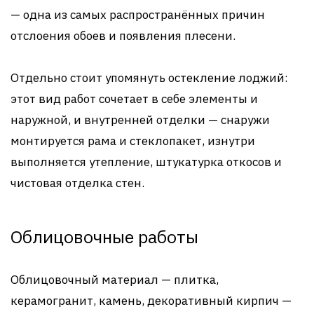
— одна из самых распространённых причин
отслоения обоев и появления плесени.
Отдельно стоит упомянуть остекление лоджий:
этот вид работ сочетает в себе элементы и
наружной, и внутренней отделки — снаружи
монтируется рама и стеклопакет, изнутри
выполняется утепление, штукатурка откосов и
чистовая отделка стен.
Облицовочные работы
Облицовочный материал — плитка,
керамогранит, камень, декоративный кирпич —