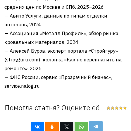
средних цен по Москве и СПб, 2025–2026
— Авито Услуги, данные по типам отделки
потолков, 2024
— Ассоциация «Металл Профиль», обзор рынка
кровельных материалов, 2024
— Алексей Буров, эксперт портала «Стройгуру»
(stroyguru.com), колонка «Как не переплатить на
ремонте», 2025
— ФНС России, сервис «Прозрачный бизнес»,
service.nalog.ru
Помогла статья? Оцените её