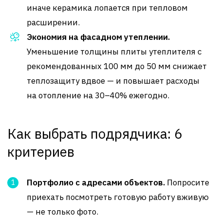
иначе керамика лопается при тепловом
расширении.
Экономия на фасадном утеплении.
Уменьшение толщины плиты утеплителя с
рекомендованных 100 мм до 50 мм снижает
теплозащиту вдвое — и повышает расходы
на отопление на 30–40% ежегодно.
Как выбрать подрядчика: 6
критериев
Портфолио с адресами объектов.
Попросите
приехать посмотреть готовую работу вживую
— не только фото.