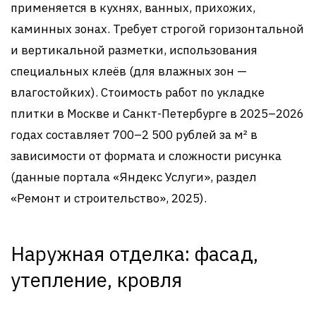
применяется в кухнях, ванных, прихожих,
каминных зонах. Требует строгой горизонтальной
и вертикальной разметки, использования
специальных клеёв (для влажных зон —
влагостойких). Стоимость работ по укладке
плитки в Москве и Санкт-Петербурге в 2025–2026
годах составляет 700–2 500 рублей за м² в
зависимости от формата и сложности рисунка
(данные портала «Яндекс Услуги», раздел
«Ремонт и строительство», 2025).
Наружная отделка: фасад,
утепление, кровля