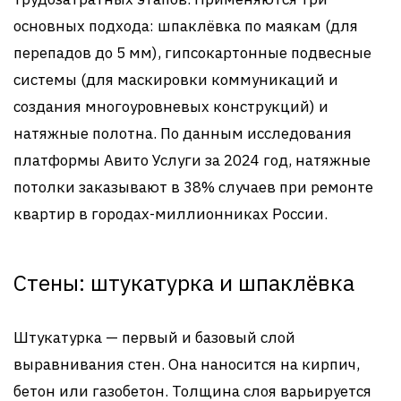
основных подхода: шпаклёвка по маякам (для
перепадов до 5 мм), гипсокартонные подвесные
системы (для маскировки коммуникаций и
создания многоуровневых конструкций) и
натяжные полотна. По данным исследования
платформы Авито Услуги за 2024 год, натяжные
потолки заказывают в 38% случаев при ремонте
квартир в городах-миллионниках России.
Стены: штукатурка и шпаклёвка
Штукатурка — первый и базовый слой
выравнивания стен. Она наносится на кирпич,
бетон или газобетон. Толщина слоя варьируется