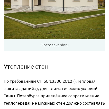
Фото: severdv.ru
Утепление стен
По требованиям СП 50.13330.2012 («Тепловая
защита зданий»), для климатических условий
Санкт-Петербурга приведённое сопротивление
теплопередаче наружных стен должно составлять