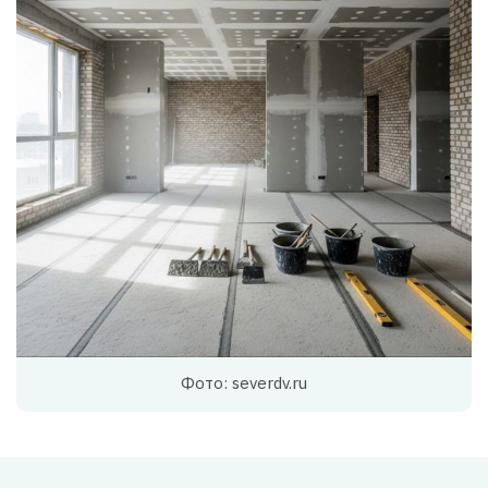
Фото: severdv.ru