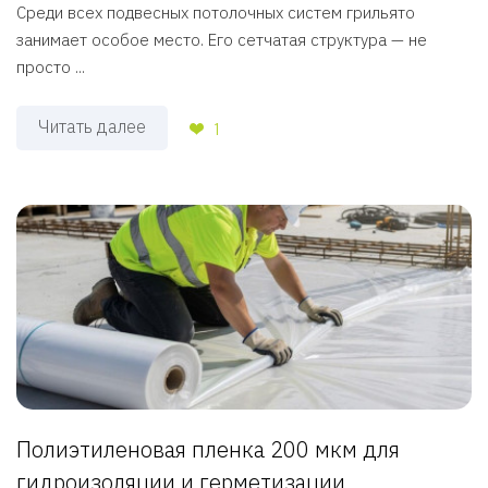
Среди всех подвесных потолочных систем грильято
занимает особое место. Его сетчатая структура — не
просто ...
Читать далее
1
Полиэтиленовая пленка 200 мкм для
гидроизоляции и герметизации