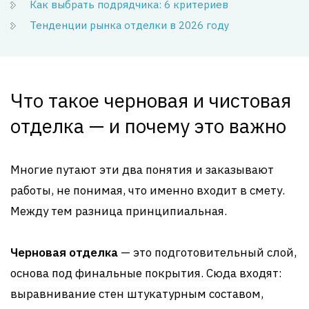
Как выбрать подрядчика: 6 критериев
Тенденции рынка отделки в 2026 году
Что такое черновая и чистовая
отделка — и почему это важно
Многие путают эти два понятия и заказывают
работы, не понимая, что именно входит в смету.
Между тем разница принципиальная.
Черновая отделка
— это подготовительный слой,
основа под финальные покрытия. Сюда входят:
выравнивание стен штукатурным составом,