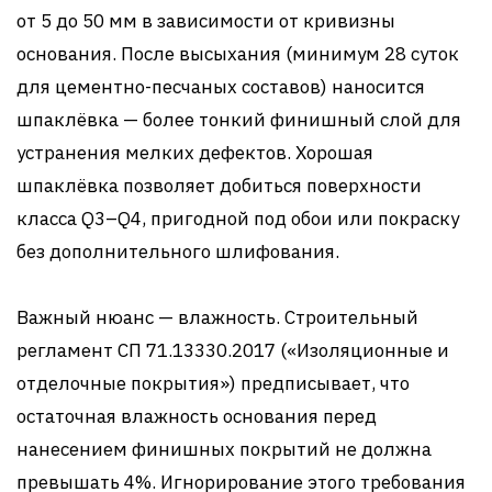
от 5 до 50 мм в зависимости от кривизны
основания. После высыхания (минимум 28 суток
для цементно-песчаных составов) наносится
шпаклёвка — более тонкий финишный слой для
устранения мелких дефектов. Хорошая
шпаклёвка позволяет добиться поверхности
класса Q3–Q4, пригодной под обои или покраску
без дополнительного шлифования.
Важный нюанс — влажность. Строительный
регламент СП 71.13330.2017 («Изоляционные и
отделочные покрытия») предписывает, что
остаточная влажность основания перед
нанесением финишных покрытий не должна
превышать 4%. Игнорирование этого требования