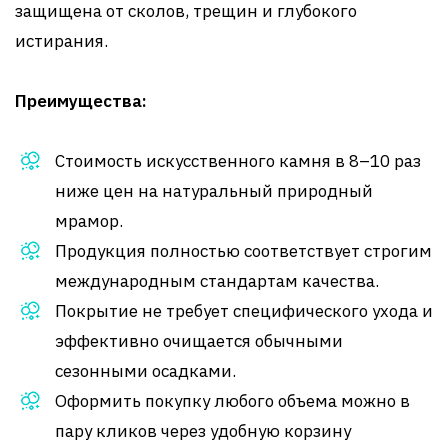
защищена от сколов, трещин и глубокого
истирания.
Преимущества:
Стоимость искусственного камня в 8–10 раз
ниже цен на натуральный природный
мрамор.
Продукция полностью соответствует строгим
международным стандартам качества.
Покрытие не требует специфического ухода и
эффективно очищается обычными
сезонными осадками.
Оформить покупку любого объема можно в
пару кликов через удобную корзину