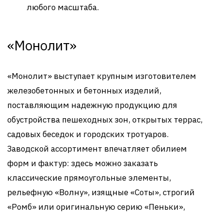
любого масштаба.
«Монолит»
«Монолит» выступает крупным изготовителем
железобетонных и бетонных изделий,
поставляющим надежную продукцию для
обустройства пешеходных зон, открытых террас,
садовых беседок и городских тротуаров.
Заводской ассортимент впечатляет обилием
форм и фактур: здесь можно заказать
классические прямоугольные элементы,
рельефную «Волну», изящные «Соты», строгий
«Ромб» или оригинальную серию «Пеньки»,