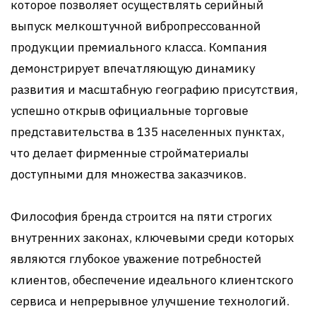
которое позволяет осуществлять серийный
выпуск мелкоштучной вибропрессованной
продукции премиального класса. Компания
демонстрирует впечатляющую динамику
развития и масштабную географию присутствия,
успешно открыв официальные торговые
представительства в 135 населенных пунктах,
что делает фирменные стройматериалы
доступными для множества заказчиков.
Философия бренда строится на пяти строгих
внутренних законах, ключевыми среди которых
являются глубокое уважение потребностей
клиентов, обеспечение идеального клиентского
сервиса и непрерывное улучшение технологий.