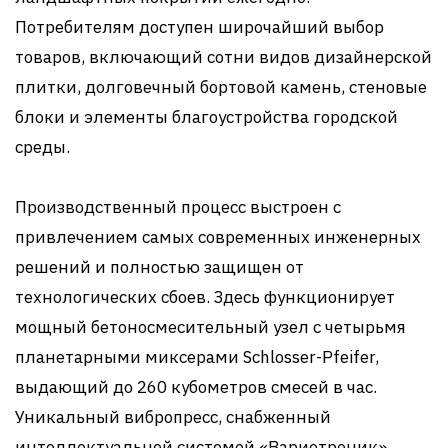
Потребителям доступен широчайший выбор
товаров, включающий сотни видов дизайнерской
плитки, долговечный бортовой камень, стеновые
блоки и элементы благоустройства городской
среды.
Производственный процесс выстроен с
привлечением самых современных инженерных
решений и полностью защищен от
технологических сбоев. Здесь функционирует
мощный бетоносмесительный узел с четырьмя
планетарными миксерами Schlosser-Pfeifer,
выдающий до 260 кубометров смесей в час.
Уникальный вибропресс, снабженный
интеллектуальной системой «Вариотроник»,