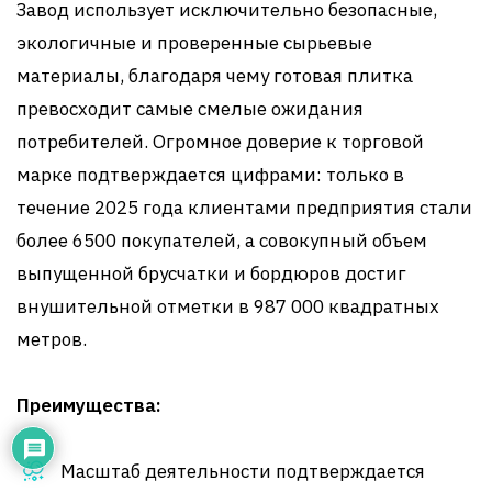
Завод использует исключительно безопасные,
экологичные и проверенные сырьевые
материалы, благодаря чему готовая плитка
превосходит самые смелые ожидания
потребителей. Огромное доверие к торговой
марке подтверждается цифрами: только в
течение 2025 года клиентами предприятия стали
более 6500 покупателей, а совокупный объем
выпущенной брусчатки и бордюров достиг
внушительной отметки в 987 000 квадратных
метров.
Преимущества:
Масштаб деятельности подтверждается