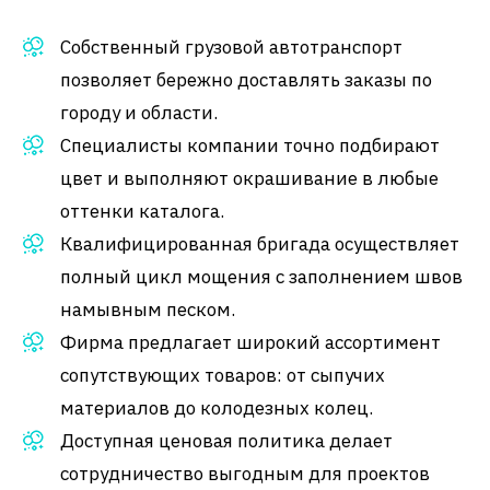
Собственный грузовой автотранспорт
позволяет бережно доставлять заказы по
городу и области.
Специалисты компании точно подбирают
цвет и выполняют окрашивание в любые
оттенки каталога.
Квалифицированная бригада осуществляет
полный цикл мощения с заполнением швов
намывным песком.
Фирма предлагает широкий ассортимент
сопутствующих товаров: от сыпучих
материалов до колодезных колец.
Доступная ценовая политика делает
сотрудничество выгодным для проектов