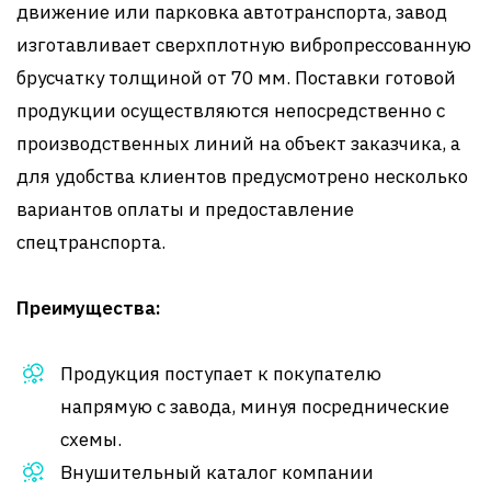
движение или парковка автотранспорта, завод
изготавливает сверхплотную вибропрессованную
брусчатку толщиной от 70 мм. Поставки готовой
продукции осуществляются непосредственно с
производственных линий на объект заказчика, а
для удобства клиентов предусмотрено несколько
вариантов оплаты и предоставление
спецтранспорта.
Преимущества:
Продукция поступает к покупателю
напрямую с завода, минуя посреднические
схемы.
Внушительный каталог компании