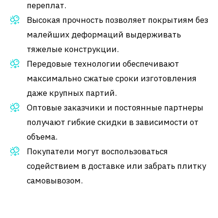
переплат.
Высокая прочность позволяет покрытиям без
малейших деформаций выдерживать
тяжелые конструкции.
Передовые технологии обеспечивают
максимально сжатые сроки изготовления
даже крупных партий.
Оптовые заказчики и постоянные партнеры
получают гибкие скидки в зависимости от
объема.
Покупатели могут воспользоваться
содействием в доставке или забрать плитку
самовывозом.