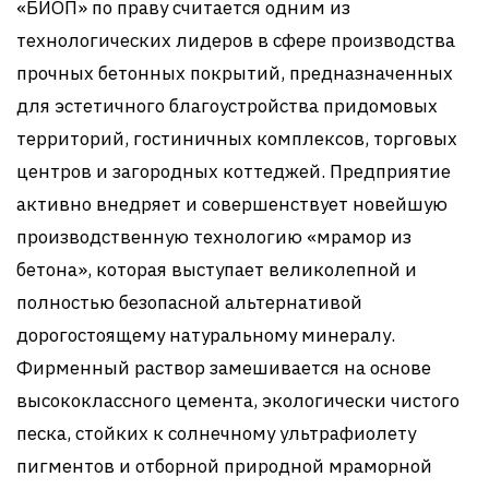
«БИОП» по праву считается одним из
технологических лидеров в сфере производства
прочных бетонных покрытий, предназначенных
для эстетичного благоустройства придомовых
территорий, гостиничных комплексов, торговых
центров и загородных коттеджей. Предприятие
активно внедряет и совершенствует новейшую
производственную технологию «мрамор из
бетона», которая выступает великолепной и
полностью безопасной альтернативой
дорогостоящему натуральному минералу.
Фирменный раствор замешивается на основе
высококлассного цемента, экологически чистого
песка, стойких к солнечному ультрафиолету
пигментов и отборной природной мраморной