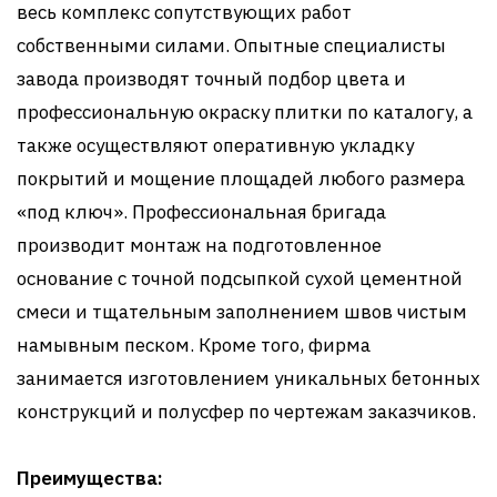
весь комплекс сопутствующих работ
собственными силами. Опытные специалисты
завода производят точный подбор цвета и
профессиональную окраску плитки по каталогу, а
также осуществляют оперативную укладку
покрытий и мощение площадей любого размера
«под ключ». Профессиональная бригада
производит монтаж на подготовленное
основание с точной подсыпкой сухой цементной
смеси и тщательным заполнением швов чистым
намывным песком. Кроме того, фирма
занимается изготовлением уникальных бетонных
конструкций и полусфер по чертежам заказчиков.
Преимущества: