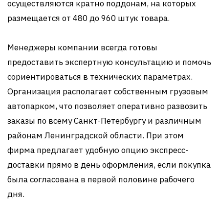
осуществляются кратно поддонам, на которых
размещается от 480 до 960 штук товара.
Менеджеры компании всегда готовы
предоставить экспертную консультацию и помочь
сориентироваться в технических параметрах.
Организация располагает собственным грузовым
автопарком, что позволяет оперативно развозить
заказы по всему Санкт-Петербургу и различным
районам Ленинградской области. При этом
фирма предлагает удобную опцию экспресс-
доставки прямо в день оформления, если покупка
была согласована в первой половине рабочего
дня.