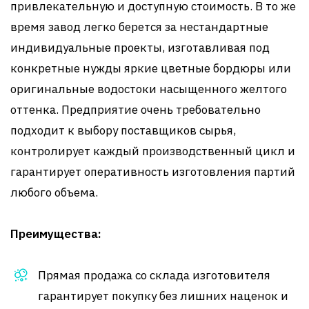
привлекательную и доступную стоимость. В то же
время завод легко берется за нестандартные
индивидуальные проекты, изготавливая под
конкретные нужды яркие цветные бордюры или
оригинальные водостоки насыщенного желтого
оттенка. Предприятие очень требовательно
подходит к выбору поставщиков сырья,
контролирует каждый производственный цикл и
гарантирует оперативность изготовления партий
любого объема.
Преимущества:
Прямая продажа со склада изготовителя
гарантирует покупку без лишних наценок и