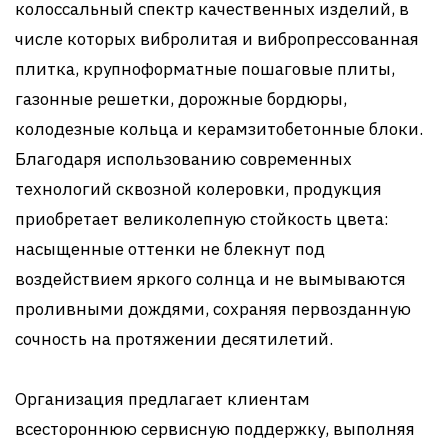
колоссальный спектр качественных изделий, в
числе которых вибролитая и вибропрессованная
плитка, крупноформатные пошаговые плиты,
газонные решетки, дорожные бордюры,
колодезные кольца и керамзитобетонные блоки.
Благодаря использованию современных
технологий сквозной колеровки, продукция
приобретает великолепную стойкость цвета:
насыщенные оттенки не блекнут под
воздействием яркого солнца и не вымываются
проливными дождями, сохраняя первозданную
сочность на протяжении десятилетий.
Организация предлагает клиентам
всестороннюю сервисную поддержку, выполняя