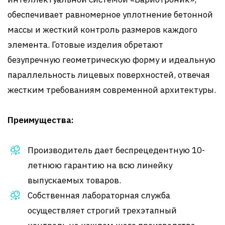
обеспечивает равномерное уплотнение бетонной
массы и жесткий контроль размеров каждого
элемента. Готовые изделия обретают
безупречную геометрическую форму и идеальную
параллельность лицевых поверхностей, отвечая
жестким требованиям современной архитектуры.
Преимущества:
Производитель дает беспрецедентную 10-
летнюю гарантию на всю линейку
выпускаемых товаров.
Собственная лабораторная служба
осуществляет строгий трехэтапный