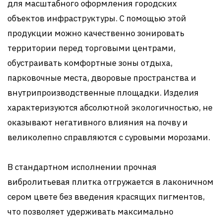
для масштабного оформления городских
объектов инфраструктуры. С помощью этой
продукции можно качественно зонировать
территории перед торговыми центрами,
обустраивать комфортные зоны отдыха,
парковочные места, дворовые пространства и
внутрипроизводственные площадки. Изделия
характеризуются абсолютной экологичностью, не
оказывают негативного влияния на почву и
великолепно справляются с суровыми морозами.
В стандартном исполнении прочная
вибролитьевая плитка отгружается в лаконичном
сером цвете без введения красящих пигментов,
что позволяет удерживать максимально