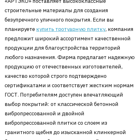
«АРТЭКО» поставляет высококлассные
строительные материалы для создания
безупречного уличного покрытия. Если вы
планируете
купить тротуарную плитку
, компания
предложит широкий ассортимент качественной
продукции для благоустройства территорий
любого назначения. Фирма предлагает надежную
продукцию от отечественных изготовителей,
качество которой строго подтверждено
сертификатами и соответствует жестким нормам
ГОСТ. Потребителям доступен впечатляющий
выбор покрытий: от классической бетонной
вибропрессованной и двойной
вибропрессованной плитки со слоем из
гранитного щебня до изысканной клинкерной