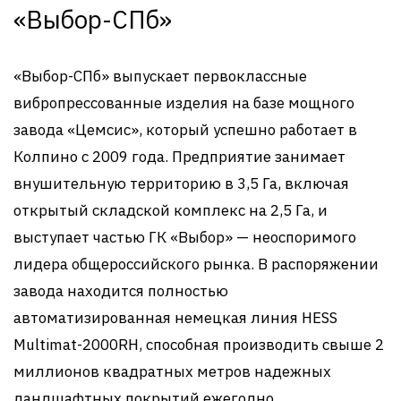
«Выбор-СПб»
«Выбор-СПб» выпускает первоклассные
вибропрессованные изделия на базе мощного
завода «Цемсис», который успешно работает в
Колпино с 2009 года. Предприятие занимает
внушительную территорию в 3,5 Га, включая
открытый складской комплекс на 2,5 Га, и
выступает частью ГК «Выбор» — неоспоримого
лидера общероссийского рынка. В распоряжении
завода находится полностью
автоматизированная немецкая линия HESS
Multimat-2000RH, способная производить свыше 2
миллионов квадратных метров надежных
ландшафтных покрытий ежегодно.