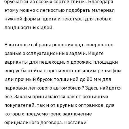
брусчатки из особых сортов глины. Благодаря
этому можно с легкостью подобрать материал
нужной формы, цвета и текстуры для любых
ландшафтных идей.
В каталоге собраны решения под совершенно
разные эксплуатационные задачи. Ищете
варианты для пешеходных дорожек, площадки
вокруг бассейна с противоскользящим рельефом
или прочный брусок толщиной до 80 мм для
парковки легкового автомобиля? Здесь найдется
всё. Заказы принимаются как от розничных
покупателей, так и от крупных оптовиков, для
которых предусмотрено заключение
официального договора. Поставки