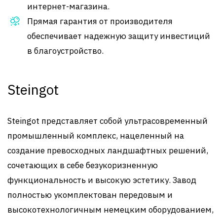
интернет-магазина.
Прямая гарантия от производителя
обеспечивает надежную защиту инвестиций
в благоустройство.
Steingot
Steingot представляет собой ультрасовременный
промышленный комплекс, нацеленный на
создание превосходных ландшафтных решений,
сочетающих в себе безукоризненную
функциональность и высокую эстетику. Завод
полностью укомплектован передовым и
высокотехнологичным немецким оборудованием,