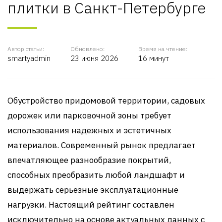
плитки в Санкт-Петербурге
Автор статьи:
Обновлено:
Время на чтение:
smartyadmin
23 июня 2026
16 минут
Обустройство придомовой территории, садовых
дорожек или парковочной зоны требует
использования надежных и эстетичных
материалов. Современный рынок предлагает
впечатляющее разнообразие покрытий,
способных преобразить любой ландшафт и
выдержать серьезные эксплуатационные
нагрузки. Настоящий рейтинг составлен
исключительно на основе актуальных данных с