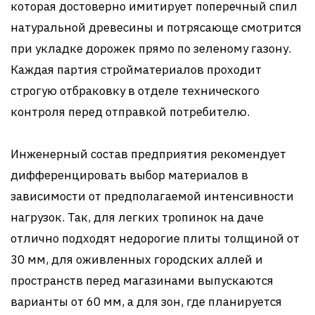
которая достоверно имитирует поперечный спил
натуральной древесины и потрясающе смотрится
при укладке дорожек прямо по зеленому газону.
Каждая партия стройматериалов проходит
строгую отбраковку в отделе технического
контроля перед отправкой потребителю.
Инженерный состав предприятия рекомендует
дифференцировать выбор материалов в
зависимости от предполагаемой интенсивности
нагрузок. Так, для легких тропинок на даче
отлично подходят недорогие плиты толщиной от
30 мм, для оживленных городских аллей и
пространств перед магазинами выпускаются
варианты от 60 мм, а для зон, где планируется