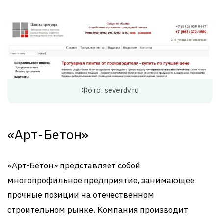
Фото: severdv.ru
«Арт-Бетон»
«Арт-Бетон» представляет собой
многопрофильное предприятие, занимающее
прочные позиции на отечественном
строительном рынке. Компания производит