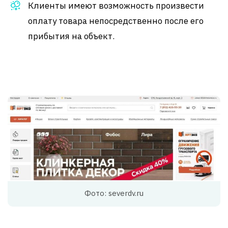
Клиенты имеют возможность произвести
оплату товара непосредственно после его
прибытия на объект.
Фото: severdv.ru