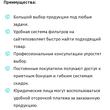
Преимущества:
Большой выбор продукции под любые
задачи.
Удобная система фильтров на
сайтепозволяет быстро найти подходящий
товар.
Профессиональные консультации упростят
выбор.
Постоянные покупатели получают доступ к
приятным бонусам и гибким системам
скидок.
Юридические лица могут воспользоваться
удобной отсрочкой платежа за заказанную
продукцию.