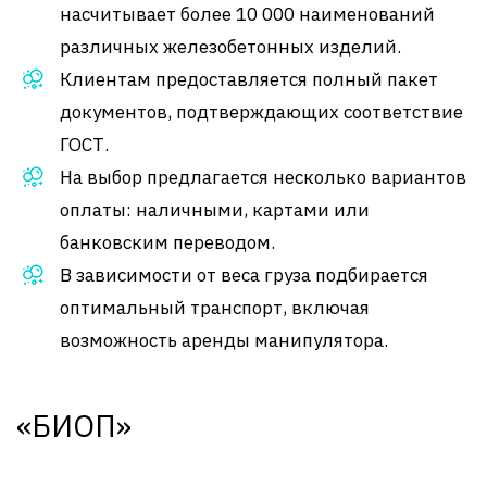
насчитывает более 10 000 наименований
различных железобетонных изделий.
Клиентам предоставляется полный пакет
документов, подтверждающих соответствие
ГОСТ.
На выбор предлагается несколько вариантов
оплаты: наличными, картами или
банковским переводом.
В зависимости от веса груза подбирается
оптимальный транспорт, включая
возможность аренды манипулятора.
«БИОП»