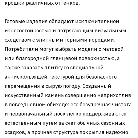
крошки различных оттенков.
Готовые изделия обладают исключительной
износостойкостью и потрясающим визуальным
сходством с элитными горными породами.
Потребители могут выбрать модели с матовой
или благородной глянцевой поверхностью, а
также заказать плитку со специальной
антискользящей текстурой для безопасного
перемещения в сырую погоду. Созданный
искусственный камень совершенно неприхотлив
в повседневном обиходе: его безупречная чистота
и первоначальный лоск легко поддерживаются
естественным путем за счет обычных сезонных
осадков, а прочная структура покрытия надежно