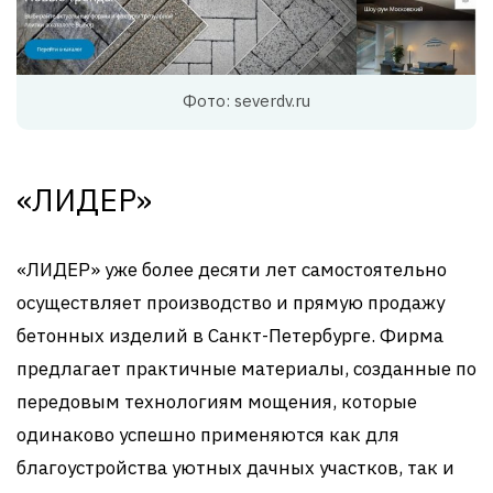
Фото: severdv.ru
«ЛИДЕР»
«ЛИДЕР» уже более десяти лет самостоятельно
осуществляет производство и прямую продажу
бетонных изделий в Санкт-Петербурге. Фирма
предлагает практичные материалы, созданные по
передовым технологиям мощения, которые
одинаково успешно применяются как для
благоустройства уютных дачных участков, так и