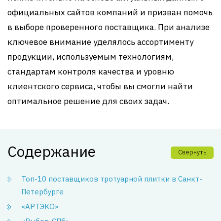
официальных сайтов компаний и призван помочь
в выборе проверенного поставщика. При анализе
ключевое внимание уделялось ассортименту
продукции, используемым технологиям,
стандартам контроля качества и уровню
клиентского сервиса, чтобы вы смогли найти
оптимальное решение для своих задач.
Содержание
Свернуть
Топ-10 поставщиков тротуарной плитки в Санкт-
Петербурге
«АРТЭКО»