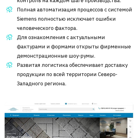
контроль на каждом шаге производства.
Полная автоматизация процессов с системой
Siemens полностью исключает ошибки
человеческого фактора.
Для ознакомления с актуальными
фактурами и формами открыты фирменные
демонстрационные шоу-румы.
Развитая логистика обеспечивает доставку
продукции по всей территории Северо-
Западного региона.