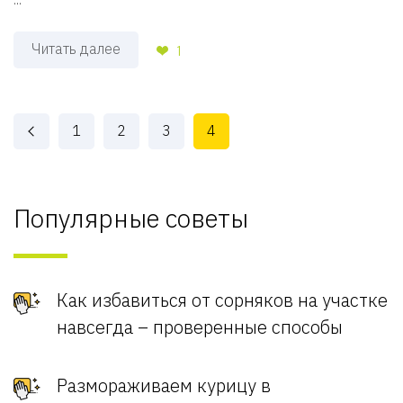
Читать далее
1
1
2
3
4
Популярные советы
Как избавиться от сорняков на участке
навсегда – проверенные способы
Размораживаем курицу в