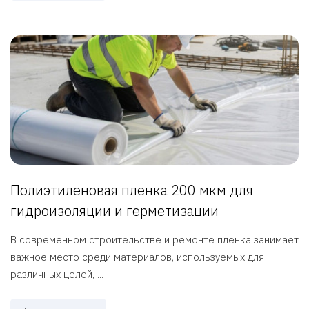
Полиэтиленовая пленка 200 мкм для
гидроизоляции и герметизации
В современном строительстве и ремонте пленка занимает
важное место среди материалов, используемых для
различных целей, ...