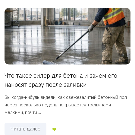
Что такое силер для бетона и зачем его
наносят сразу после заливки
Вы когда-нибудь видели, как свежезалитый бетонный пол
через несколько недель покрывается трещинами —
мелкими, почти ...
Читать далее
1