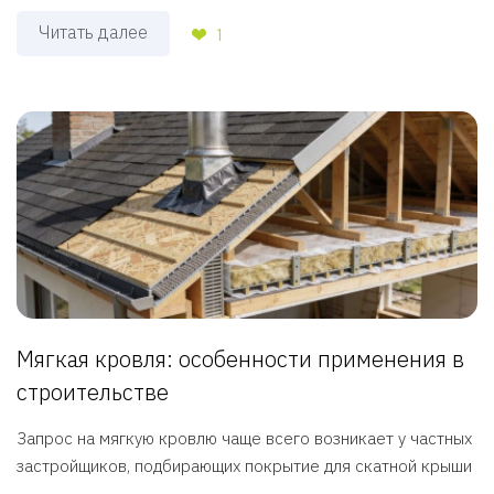
Читать далее
1
Мягкая кровля: особенности применения в
строительстве
Запрос на мягкую кровлю чаще всего возникает у частных
застройщиков, подбирающих покрытие для скатной крыши
...