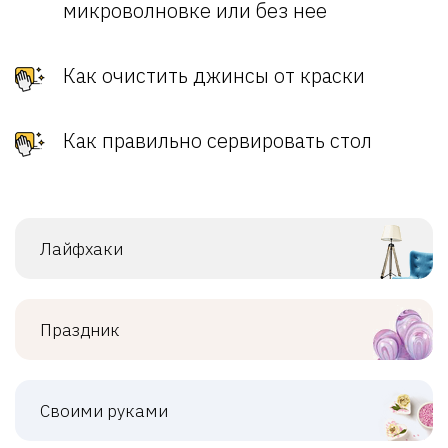
микроволновке или без нее
Как очистить джинсы от краски
Как правильно сервировать стол
Лайфхаки
Праздник
Своими руками