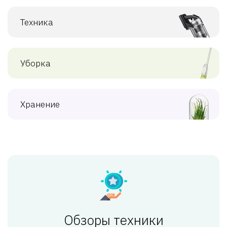
Техника
Уборка
Хранение
Обзоры техники