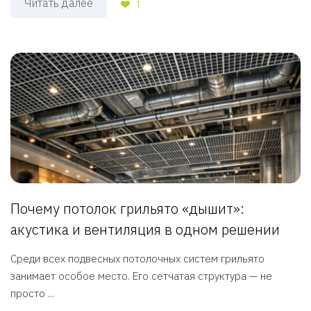
Читать далее
1
Почему потолок грильято «дышит»:
акустика и вентиляция в одном решении
Среди всех подвесных потолочных систем грильято
занимает особое место. Его сетчатая структура — не
просто ...