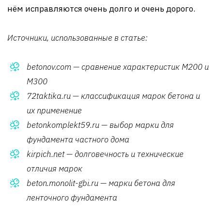
нём исправляются очень долго и очень дорого.
Источники, использованные в статье:
betonov.com — сравнение характеристик М200 и
М300
72taktika.ru — классификация марок бетона и
их применение
betonkomplekt59.ru — выбор марки для
фундамента частного дома
kirpich.net — долговечность и технические
отличия марок
beton.monolit-gbi.ru — марки бетона для
ленточного фундамента