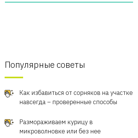
Популярные советы
Как избавиться от сорняков на участке
навсегда – проверенные способы
Размораживаем курицу в
микроволновке или без нее