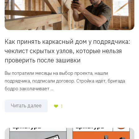
Как принять каркасный дом у подрядчика:
чеклист скрытых узлов, которые нельзя
проверить после зашивки
Вы потратили месяцы на выбор проекта, нашли
подрядчика, подписали договор. Стройка идёт, бригада
бодро заколачивает ...
Читать далее
1