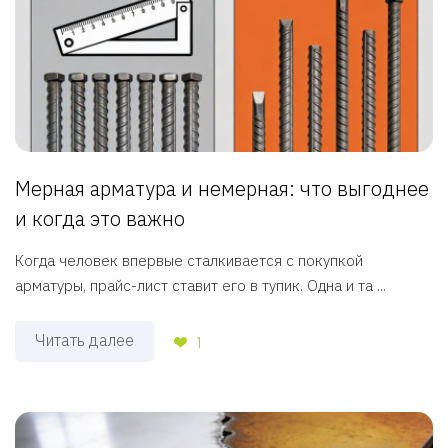
Мерная арматура и немерная: что выгоднее
и когда это важно
Когда человек впервые сталкивается с покупкой
арматуры, прайс-лист ставит его в тупик. Одна и та ...
Читать далее
1