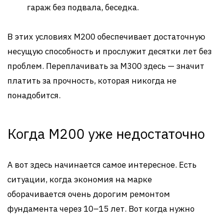
гараж без подвала, беседка.
В этих условиях М200 обеспечивает достаточную
несущую способность и прослужит десятки лет без
проблем. Переплачивать за М300 здесь — значит
платить за прочность, которая никогда не
понадобится.
Когда М200 уже недостаточно
А вот здесь начинается самое интересное. Есть
ситуации, когда экономия на марке
оборачивается очень дорогим ремонтом
фундамента через 10–15 лет. Вот когда нужно