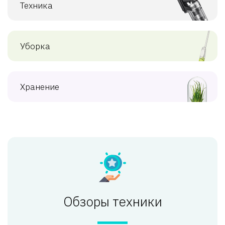
Техника
Уборка
Хранение
Обзоры техники