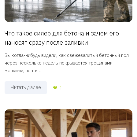
Что такое силер для бетона и зачем его
наносят сразу после заливки
Вы когда-нибудь видели, как свежезалитый бетонный пол
через несколько недель покрывается трещинами —
мелкими, почти ...
Читать далее
1