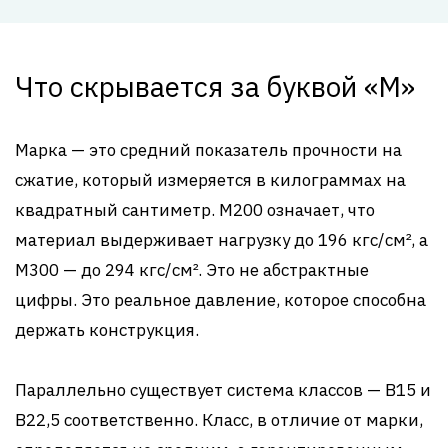
Что скрывается за буквой «М»
Марка — это средний показатель прочности на
сжатие, который измеряется в килограммах на
квадратный сантиметр. М200 означает, что
материал выдерживает нагрузку до 196 кгс/см², а
М300 — до 294 кгс/см². Это не абстрактные
цифры. Это реальное давление, которое способна
держать конструкция.
Параллельно существует система классов — В15 и
В22,5 соответственно. Класс, в отличие от марки,