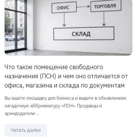
Что такое помещение свободного
назначения (ПСН) и чем оно отличается от
офиса, магазина и склада по документам
Вы ищете площадку для бизнеса и видите в объявлениях
загадочную аббревиатуру «ПСН». Продавцы и
арендодатели ...
Читать далее