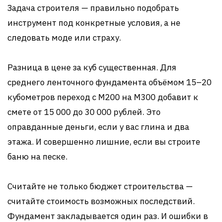
Задача строителя — правильно подобрать
инструмент под конкретные условия, а не
следовать моде или страху.
Разница в цене за куб существенная. Для
среднего ленточного фундамента объёмом 15–20
кубометров переход с М200 на М300 добавит к
смете от 15 000 до 30 000 рублей. Это
оправданные деньги, если у вас глина и два
этажа. И совершенно лишние, если вы строите
баню на песке.
Считайте не только бюджет строительства —
считайте стоимость возможных последствий.
Фундамент закладывается один раз. И ошибки в