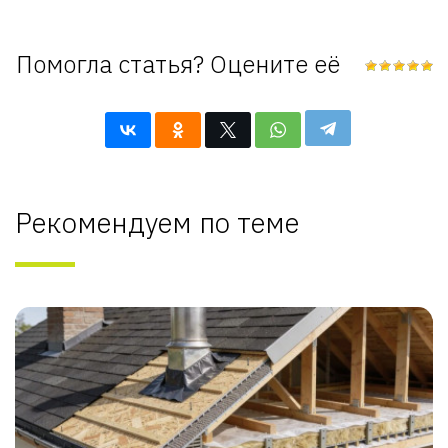
Помогла статья? Оцените её
Рекомендуем по теме