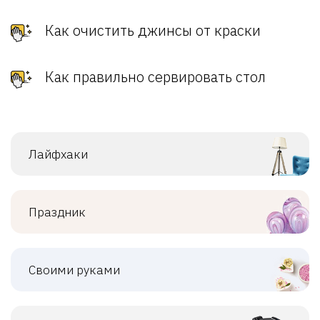
Как очистить джинсы от краски
Как правильно сервировать стол
Лайфхаки
Праздник
Своими руками