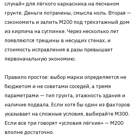
случай» для лёгкого каркасника на песчаном
грунте. Деньги потрачены, смысла ноль. Вторая —
сэкономить и залить М200 под трёхэтажный дом
из кирпича на суглинке. Через несколько лет
появляются трещины в несущих стенах, и
стоимость исправления в разы превышает
первоначальную экономию.
Правило простое: выбор марки определяется не
бюджетом и не советами соседей, а тремя
параметрами — тип грунта, этажность здания и
наличие подвала. Если хотя бы один из факторов
указывает на сложные условия, выбирайте М300.
Если все три говорят «условия лёгкие» — М200
вполне достаточно.