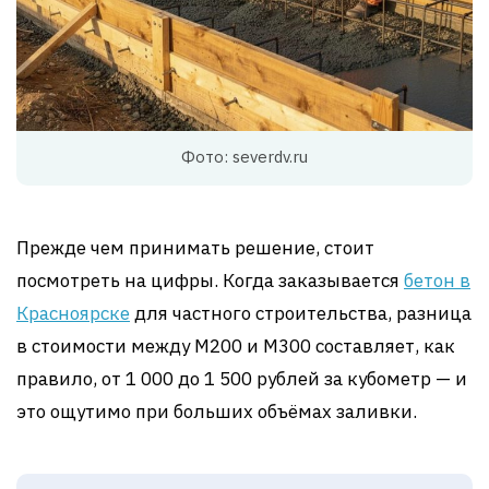
Фото: severdv.ru
Прежде чем принимать решение, стоит
посмотреть на цифры. Когда заказывается
бетон в
Красноярске
для частного строительства, разница
в стоимости между М200 и М300 составляет, как
правило, от 1 000 до 1 500 рублей за кубометр — и
это ощутимо при больших объёмах заливки.