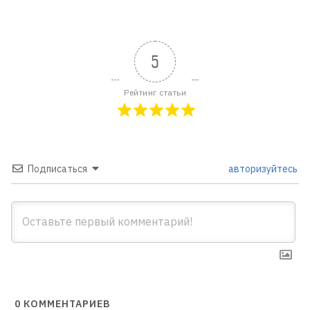
5
Рейтинг статьи
Подписаться
авторизуйтесь
0
КОММЕНТАРИЕВ