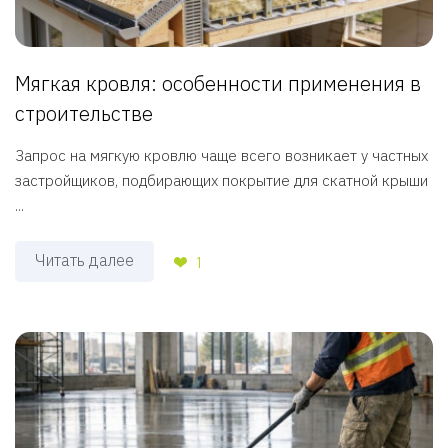
Мягкая кровля: особенности применения в
строительстве
Запрос на мягкую кровлю чаще всего возникает у частных
застройщиков, подбирающих покрытие для скатной крыши
...
Читать далее
1