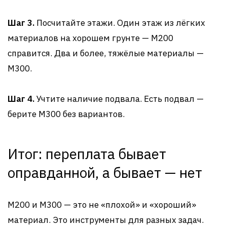
Шаг 3.
Посчитайте этажи. Один этаж из лёгких
материалов на хорошем грунте — М200
справится. Два и более, тяжёлые материалы —
М300.
Шаг 4.
Учтите наличие подвала. Есть подвал —
берите М300 без вариантов.
Итог: переплата бывает
оправданной, а бывает — нет
М200 и М300 — это не «плохой» и «хороший»
материал. Это инструменты для разных задач.