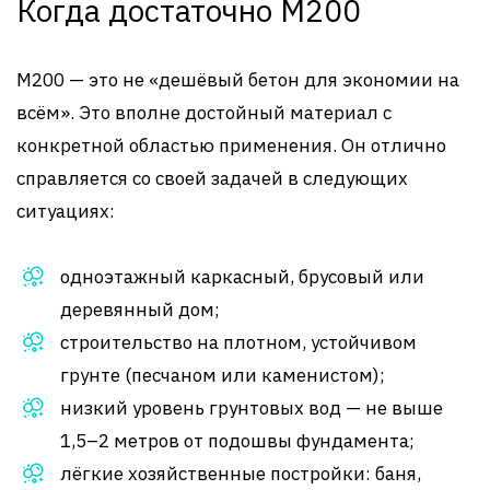
Когда достаточно М200
М200 — это не «дешёвый бетон для экономии на
всём». Это вполне достойный материал с
конкретной областью применения. Он отлично
справляется со своей задачей в следующих
ситуациях:
одноэтажный каркасный, брусовый или
деревянный дом;
строительство на плотном, устойчивом
грунте (песчаном или каменистом);
низкий уровень грунтовых вод — не выше
1,5–2 метров от подошвы фундамента;
лёгкие хозяйственные постройки: баня,