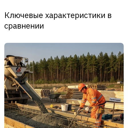
Ключевые характеристики в
сравнении