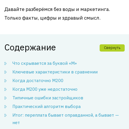
Давайте разберёмся без воды и маркетинга.
Только факты, цифры и здравый смысл.
Содержание
Свернуть
Что скрывается за буквой «М»
Ключевые характеристики в сравнении
Когда достаточно М200
Когда М200 уже недостаточно
Типичные ошибки застройщиков
Практический алгоритм выбора
Итог: переплата бывает оправданной, а бывает —
нет