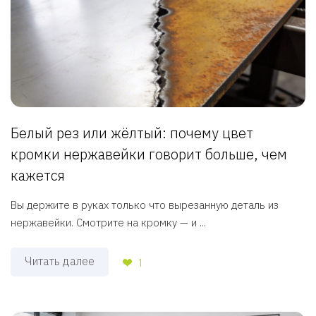
Белый рез или жёлтый: почему цвет
кромки нержавейки говорит больше, чем
кажется
Вы держите в руках только что вырезанную деталь из
нержавейки. Смотрите на кромку — и ...
Читать далее
1