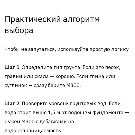
Практический алгоритм
выбора
Чтобы не запутаться, используйте простую логику:
Шаг 1.
Определите тип грунта. Если это песок,
гравий или скала — хорошо. Если глина или
суглинок — сразу берите М300.
Шаг 2.
Проверьте уровень грунтовых вод. Если
вода стоит выше 1,5 м от подошвы фундамента —
нужен М300 с добавками на
водонепроницаемость.