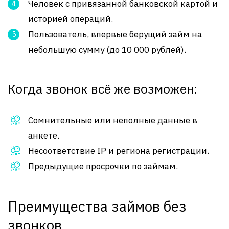
Человек с привязанной банковской картой и
историей операций.
Пользователь, впервые берущий займ на
небольшую сумму (до 10 000 рублей).
Когда звонок всё же возможен:
Сомнительные или неполные данные в
анкете.
Несоответствие IP и региона регистрации.
Предыдущие просрочки по займам.
Преимущества займов без
звонков