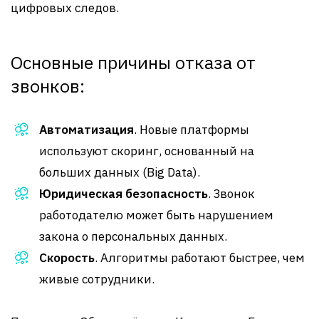
цифровых следов.
Основные причины отказа от
звонков:
Автоматизация
. Новые платформы
используют скоринг, основанный на
больших данных (Big Data).
Юридическая безопасность
. Звонок
работодателю может быть нарушением
закона о персональных данных.
Скорость
. Алгоритмы работают быстрее, чем
живые сотрудники.