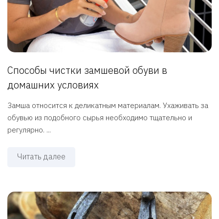
Способы чистки замшевой обуви в
домашних условиях
Замша относится к деликатным материалам. Ухаживать за
обувью из подобного сырья необходимо тщательно и
регулярно. ...
Читать далее