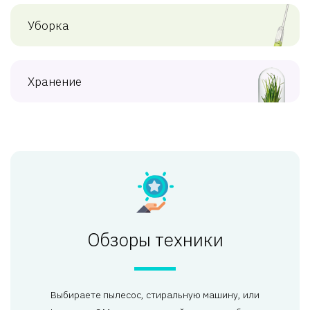
Уборка
Хранение
Обзоры техники
Выбираете пылесос, стиральную машину, или