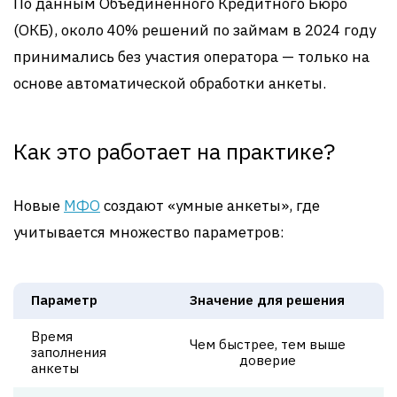
По данным Объединённого Кредитного Бюро
(ОКБ), около 40% решений по займам в 2024 году
принимались без участия оператора — только на
основе автоматической обработки анкеты.
Как это работает на практике?
Новые
МФО
создают «умные анкеты», где
учитывается множество параметров:
Параметр
Значение для решения
Время
Чем быстрее, тем выше
заполнения
доверие
анкеты