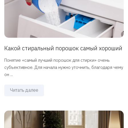
Какой стиральный порошок самый хороший
Понятие «самый лучший порошок для стирки» очень
субъективное. Для начала нужно уточнить, благодаря чему
он ...
Читать далее