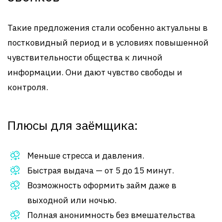
Такие предложения стали особенно актуальны в
постковидный период и в условиях повышенной
чувствительности общества к личной
информации. Они дают чувство свободы и
контроля.
Плюсы для заёмщика:
Меньше стресса и давления.
Быстрая выдача — от 5 до 15 минут.
Возможность оформить займ даже в
выходной или ночью.
Полная анонимность без вмешательства