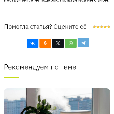
Помогла статья? Оцените её
Рекомендуем по теме