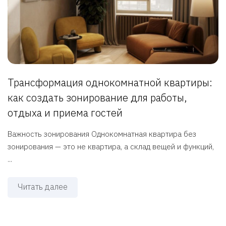
Трансформация однокомнатной квартиры:
как создать зонирование для работы,
отдыха и приема гостей
Важность зонирования Однокомнатная квартира без
зонирования — это не квартира, а склад вещей и функций,
...
Читать далее