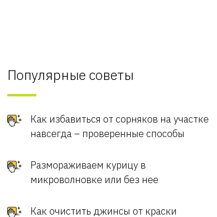
Популярные советы
Как избавиться от сорняков на участке
навсегда – проверенные способы
Размораживаем курицу в
микроволновке или без нее
Как очистить джинсы от краски