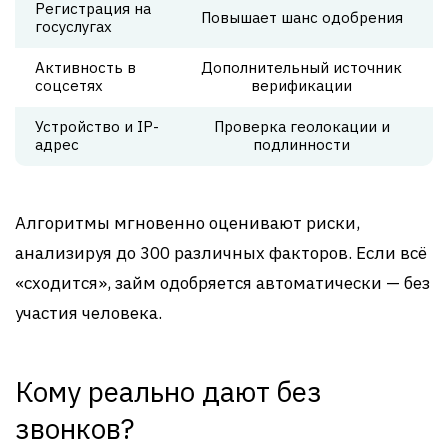
Регистрация на
Повышает шанс одобрения
госуслугах
Активность в
Дополнительный источник
соцсетях
верификации
Устройство и IP-
Проверка геолокации и
адрес
подлинности
Алгоритмы мгновенно оценивают риски,
анализируя до 300 различных факторов. Если всё
«сходится», займ одобряется автоматически — без
участия человека.
Кому реально дают без
звонков?