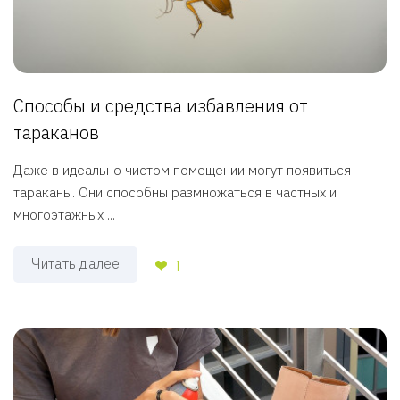
Способы и средства избавления от
тараканов
Даже в идеально чистом помещении могут появиться
тараканы. Они способны размножаться в частных и
многоэтажных ...
Читать далее
1