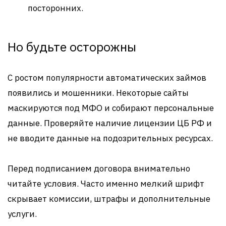
посторонних.
Но будьте осторожны
С ростом популярности автоматических займов
появились и мошенники. Некоторые сайты
маскируются под МФО и собирают персональные
данные. Проверяйте наличие лицензии ЦБ РФ и
не вводите данные на подозрительных ресурсах.
Перед подписанием договора внимательно
читайте условия. Часто именно мелкий шрифт
скрывает комиссии, штрафы и дополнительные
услуги.