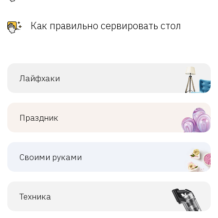
Как правильно сервировать стол
Лайфхаки
Праздник
Своими руками
Техника