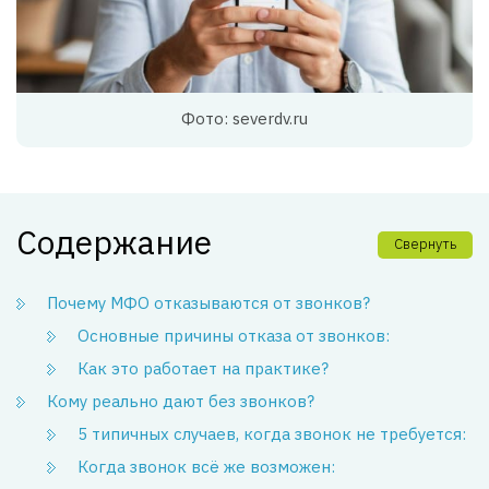
Фото: severdv.ru
Содержание
Свернуть
Почему МФО отказываются от звонков?
Основные причины отказа от звонков:
Как это работает на практике?
Кому реально дают без звонков?
5 типичных случаев, когда звонок не требуется:
Когда звонок всё же возможен: