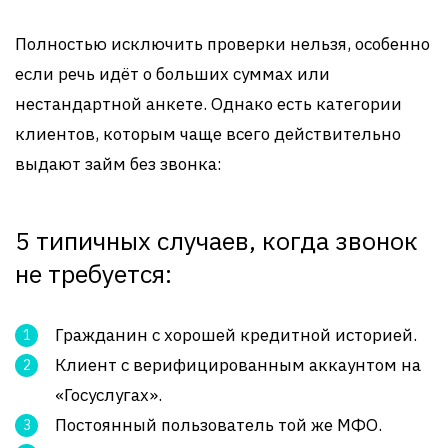
Полностью исключить проверки нельзя, особенно
если речь идёт о больших суммах или
нестандартной анкете. Однако есть категории
клиентов, которым чаще всего действительно
выдают займ без звонка:
5 типичных случаев, когда звонок
не требуется:
Гражданин с хорошей кредитной историей.
Клиент с верифицированным аккаунтом на
«Госуслугах».
Постоянный пользователь той же МФО.