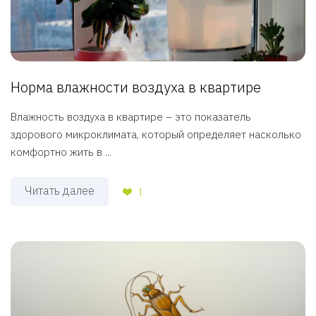
Норма влажности воздуха в квартире
Влажность воздуха в квартире – это показатель
здорового микроклимата, который определяет насколько
комфортно жить в ...
Читать далее
1