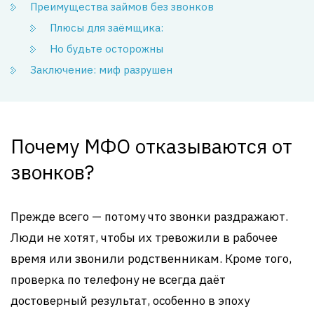
Преимущества займов без звонков
Плюсы для заёмщика:
Но будьте осторожны
Заключение: миф разрушен
Почему МФО отказываются от
звонков?
Прежде всего — потому что звонки раздражают.
Люди не хотят, чтобы их тревожили в рабочее
время или звонили родственникам. Кроме того,
проверка по телефону не всегда даёт
достоверный результат, особенно в эпоху