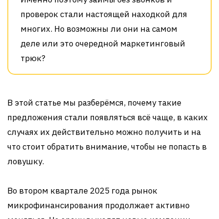
проверок стали настоящей находкой для
многих. Но возможны ли они на самом
деле или это очередной маркетинговый
трюк?
В этой статье мы разберёмся, почему такие
предложения стали появляться всё чаще, в каких
случаях их действительно можно получить и на
что стоит обратить внимание, чтобы не попасть в
ловушку.
Во втором квартале 2025 года рынок
микрофинансирования продолжает активно