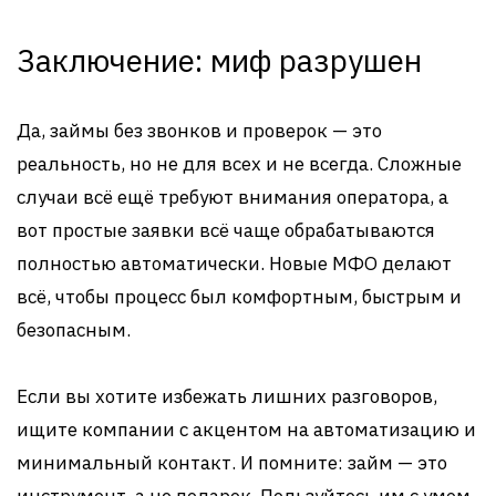
Заключение: миф разрушен
Да, займы без звонков и проверок — это
реальность, но не для всех и не всегда. Сложные
случаи всё ещё требуют внимания оператора, а
вот простые заявки всё чаще обрабатываются
полностью автоматически. Новые МФО делают
всё, чтобы процесс был комфортным, быстрым и
безопасным.
Если вы хотите избежать лишних разговоров,
ищите компании с акцентом на автоматизацию и
минимальный контакт. И помните: займ — это
инструмент, а не подарок. Пользуйтесь им с умом.