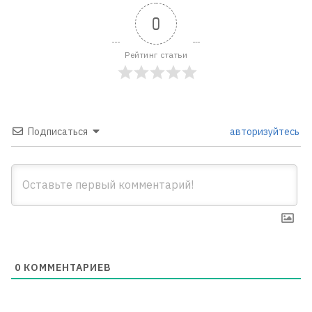
0
Рейтинг статьи
Подписаться
авторизуйтесь
0
КОММЕНТАРИЕВ