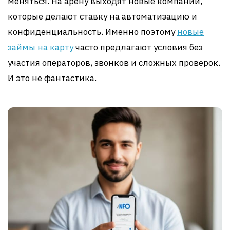
меняться. На арену выходят новые компании,
которые делают ставку на автоматизацию и
конфиденциальность. Именно поэтому
новые
займы на карту
часто предлагают условия без
участия операторов, звонков и сложных проверок.
И это не фантастика.