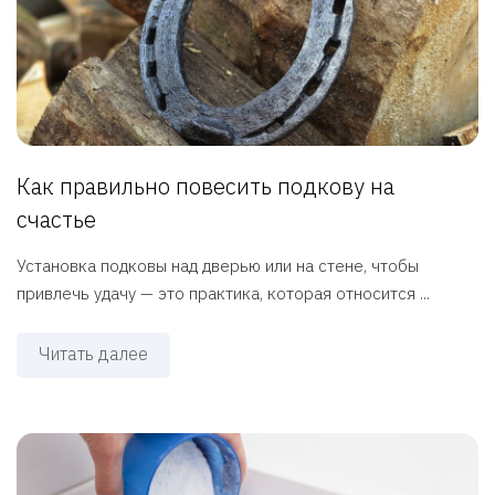
Как правильно повесить подкову на
счастье
Установка подковы над дверью или на стене, чтобы
привлечь удачу — это практика, которая относится ...
Читать далее