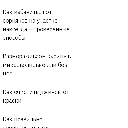
Как избавиться от
сорняков на участке
навсегда – проверенные
способы
Размораживаем курицу в
микроволновке или без
нее
Как очистить джинсы от
краски
Как правильно
сервировать стол