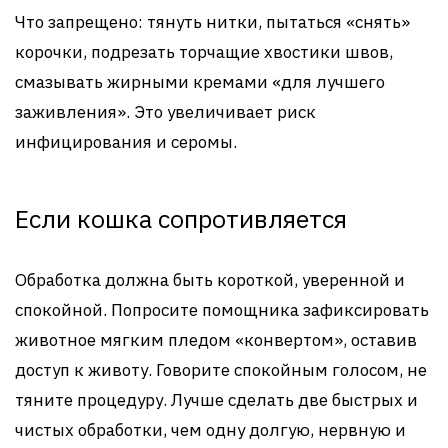
Что запрещено: тянуть нитки, пытаться «снять»
корочки, подрезать торчащие хвостики швов,
смазывать жирными кремами «для лучшего
заживления». Это увеличивает риск
инфицирования и серомы.
Если кошка сопротивляется
Обработка должна быть короткой, уверенной и
спокойной. Попросите помощника зафиксировать
животное мягким пледом «конвертом», оставив
доступ к животу. Говорите спокойным голосом, не
тяните процедуру. Лучше сделать две быстрых и
чистых обработки, чем одну долгую, нервную и