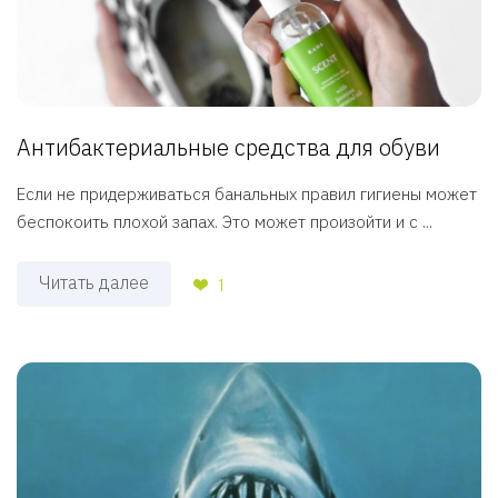
Антибактериальные средства для обуви
Если не придерживаться банальных правил гигиены может
беспокоить плохой запах. Это может произойти и с ...
Читать далее
1