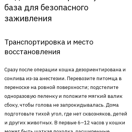
база для безопасного
заживления
Транспортировка и место
восстановления
Сразу после операции кошка дезориентирована и
сонлива из‑за анестезии. Перевозите питомца в
переноске на ровной поверхности; подстелите
одноразовую пеленку и положите мягкий валик
сбоку, чтобы голова не запрокидывалась. Дома
подготовьте тихой угол, где нет сквозняков, детей
и других животных. В первые 6–12 часов у кошки
может быть шаткая походка, расширенные