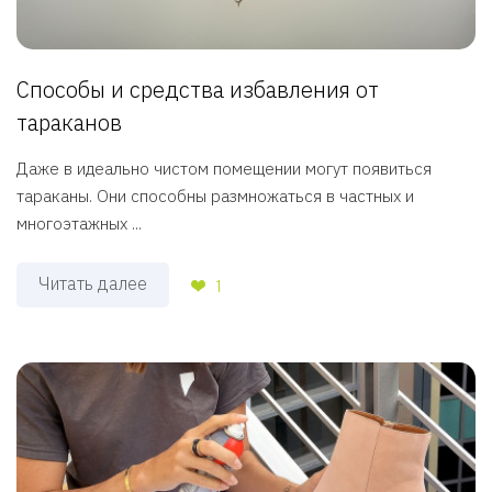
Способы и средства избавления от
тараканов
Даже в идеально чистом помещении могут появиться
тараканы. Они способны размножаться в частных и
многоэтажных ...
Читать далее
1