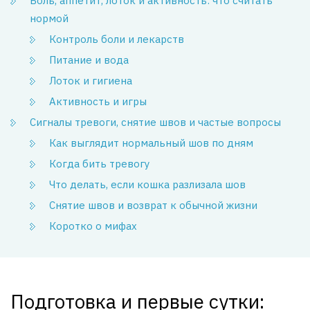
Боль, аппетит, лоток и активность: что считать
нормой
Контроль боли и лекарств
Питание и вода
Лоток и гигиена
Активность и игры
Сигналы тревоги, снятие швов и частые вопросы
Как выглядит нормальный шов по дням
Когда бить тревогу
Что делать, если кошка разлизала шов
Снятие швов и возврат к обычной жизни
Коротко о мифах
Подготовка и первые сутки: