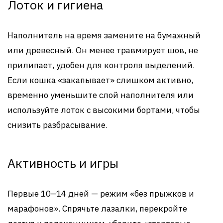
Лоток и гигиена
Наполнитель на время замените на бумажный
или древесный. Он менее травмирует шов, не
прилипает, удобен для контроля выделений.
Если кошка «закапывает» слишком активно,
временно уменьшите слой наполнителя или
используйте лоток с высокими бортами, чтобы
снизить разбрасывание.
Активность и игры
Первые 10–14 дней — режим «без прыжков и
марафонов». Спрячьте лазалки, перекройте