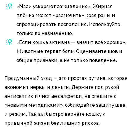
«Мази ускоряют заживление». Жирная
плёнка может «размочить» края раны и
спровоцировать воспаление. Используйте
только по назначению.
«Если кошка активна — значит всё хорошо».
Животные терпят боль. Оценивайте шов и
общие признаки, а не только поведение.
Продуманный уход — это простая рутина, которая
экономит нервы и деньги. Держите под рукой
антисептик и чистые салфетки, не спешите с
«новыми методиками», соблюдайте защиту шва
и режим. Так вы быстро вернёте кошку к
привычной жизни без лишних рисков.