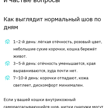
Как выглядит нормальный шов по
дням
1–2-й день: лёгкая отёчность, розовый цвет,
небольшие сухие корочки, кошка бережёт
живот.
3–5-й день: отёчность уменьшается, края
выравниваются, зуда почти нет.
7–10-й день: корочки отпадают, кожа
светлеет, дискомфорт минимален.
Если у вашей кошки внутрикожный
саморассасывающийся шов, нитки снаружи могут