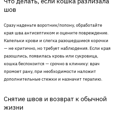
Что делать, если кошка разлизала
шов
Сразу наденьте воротник/попону, обработайте
края шва антисептиком и оцените повреждение.
Капельки крови и слегка разошедшиеся корочки
— не критично, но требует наблюдения. Если края
разошлись, появилась кровь или сукровица,
кошка беспокоится — срочно в клинику: врач
промоет рану, при необходимости наложит
дополнительные стежки и назначит терапию.
Снятие швов и возврат к обычной
жизни