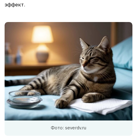
эффект.
Фото: severdv.ru