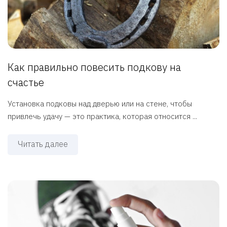
Как правильно повесить подкову на
счастье
Установка подковы над дверью или на стене, чтобы
привлечь удачу — это практика, которая относится ...
Читать далее