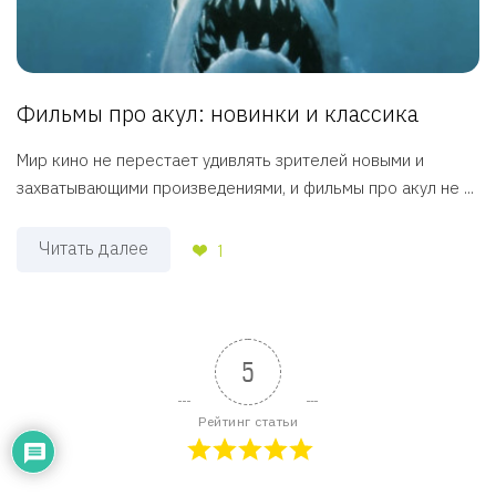
Фильмы про акул: новинки и классика
Мир кино не перестает удивлять зрителей новыми и
захватывающими произведениями, и фильмы про акул не ...
Читать далее
1
5
Рейтинг статьи