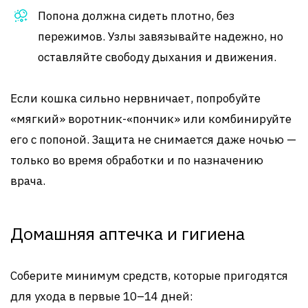
Попона должна сидеть плотно, без
пережимов. Узлы завязывайте надежно, но
оставляйте свободу дыхания и движения.
Если кошка сильно нервничает, попробуйте
«мягкий» воротник-«пончик» или комбинируйте
его с попоной. Защита не снимается даже ночью —
только во время обработки и по назначению
врача.
Домашняя аптечка и гигиена
Соберите минимум средств, которые пригодятся
для ухода в первые 10–14 дней: