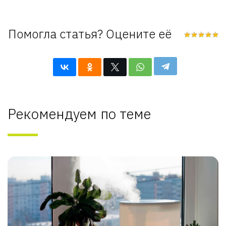
Помогла статья? Оцените её
Рекомендуем по теме