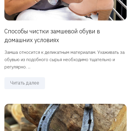
Способы чистки замшевой обуви в
домашних условиях
Замша относится к деликатным материалам. Ухаживать за
обувью из подобного сырья необходимо тщательно и
регулярно. ...
Читать далее