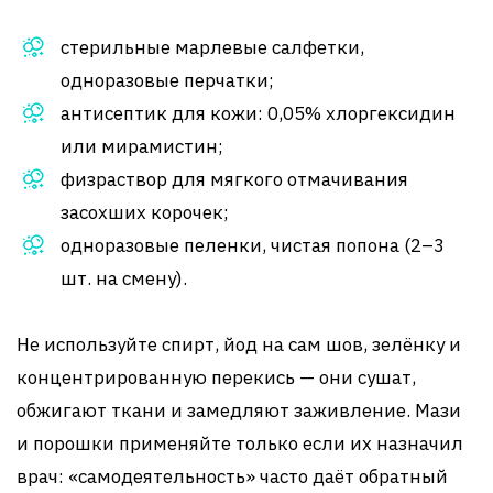
стерильные марлевые салфетки,
одноразовые перчатки;
антисептик для кожи: 0,05% хлоргексидин
или мирамистин;
физраствор для мягкого отмачивания
засохших корочек;
одноразовые пеленки, чистая попона (2–3
шт. на смену).
Не используйте спирт, йод на сам шов, зелёнку и
концентрированную перекись — они сушат,
обжигают ткани и замедляют заживление. Мази
и порошки применяйте только если их назначил
врач: «самодеятельность» часто даёт обратный