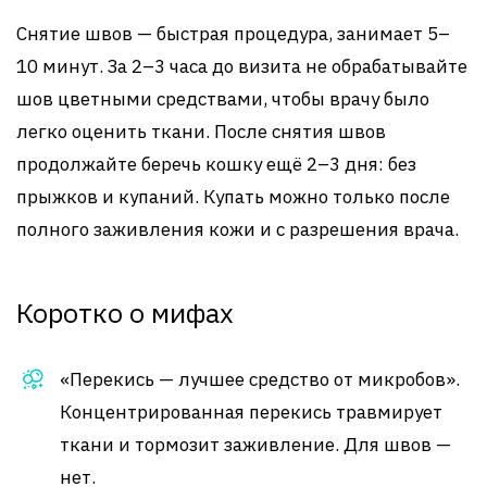
Снятие швов — быстрая процедура, занимает 5–
10 минут. За 2–3 часа до визита не обрабатывайте
шов цветными средствами, чтобы врачу было
легко оценить ткани. После снятия швов
продолжайте беречь кошку ещё 2–3 дня: без
прыжков и купаний. Купать можно только после
полного заживления кожи и с разрешения врача.
Коротко о мифах
«Перекись — лучшее средство от микробов».
Концентрированная перекись травмирует
ткани и тормозит заживление. Для швов —
нет.