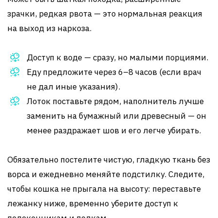
зрачки, редкая рвота — это нормальная реакция
на выход из наркоза.
Доступ к воде — сразу, но малыми порциями.
Еду предложите через 6–8 часов (если врач
не дал иные указания).
Лоток поставьте рядом, наполнитель лучше
заменить на бумажный или древесный — он
менее раздражает шов и его легче убирать.
Обязательно постелите чистую, гладкую ткань без
ворса и ежедневно меняйте подстилку. Следите,
чтобы кошка не прыгала на высоту: переставьте
лежанку ниже, временно уберите доступ к