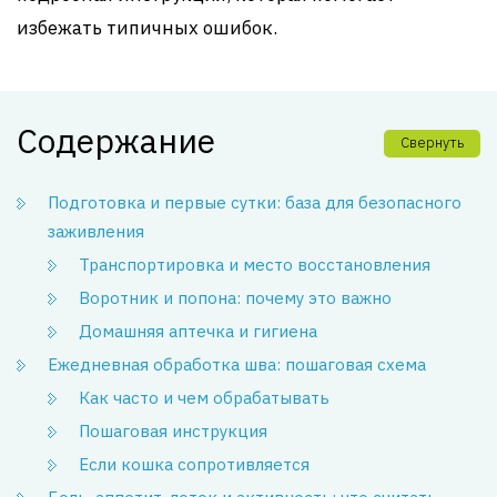
избежать типичных ошибок.
Содержание
Свернуть
Подготовка и первые сутки: база для безопасного
заживления
Транспортировка и место восстановления
Воротник и попона: почему это важно
Домашняя аптечка и гигиена
Ежедневная обработка шва: пошаговая схема
Как часто и чем обрабатывать
Пошаговая инструкция
Если кошка сопротивляется