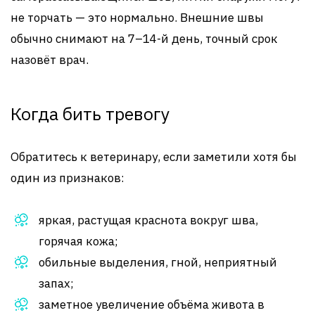
не торчать — это нормально. Внешние швы
обычно снимают на 7–14-й день, точный срок
назовёт врач.
Когда бить тревогу
Обратитесь к ветеринару, если заметили хотя бы
один из признаков:
яркая, растущая краснота вокруг шва,
горячая кожа;
обильные выделения, гной, неприятный
запах;
заметное увеличение объёма живота в