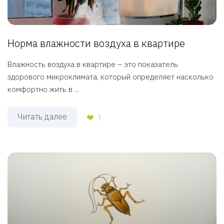
Норма влажности воздуха в квартире
Влажность воздуха в квартире – это показатель
здорового микроклимата, который определяет насколько
комфортно жить в ...
Читать далее
1