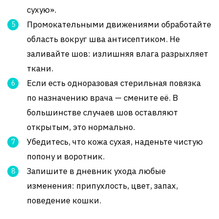
сухую».
Промокательными движениями обработайте
область вокруг шва антисептиком. Не
заливайте шов: излишняя влага разрыхляет
ткани.
Если есть одноразовая стерильная повязка
по назначению врача — смените её. В
большинстве случаев шов оставляют
открытым, это нормально.
Убедитесь, что кожа сухая, наденьте чистую
попону и воротник.
Запишите в дневник ухода любые
изменения: припухлость, цвет, запах,
поведение кошки.