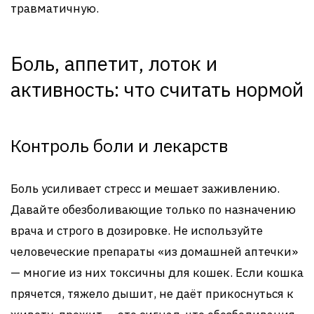
травматичную.
Боль, аппетит, лоток и
активность: что считать нормой
Контроль боли и лекарств
Боль усиливает стресс и мешает заживлению.
Давайте обезболивающие только по назначению
врача и строго в дозировке. Не используйте
человеческие препараты «из домашней аптечки»
— многие из них токсичны для кошек. Если кошка
прячется, тяжело дышит, не даёт прикоснуться к