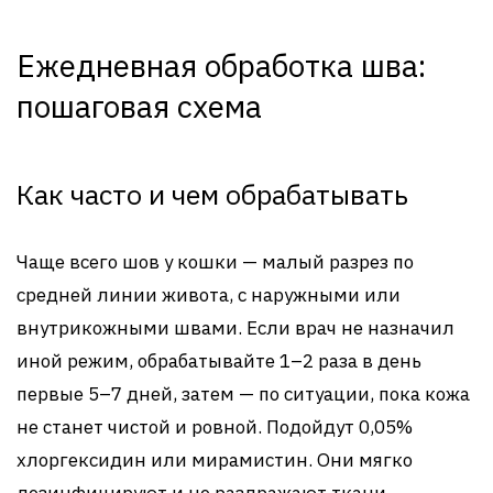
Ежедневная обработка шва:
пошаговая схема
Как часто и чем обрабатывать
Чаще всего шов у кошки — малый разрез по
средней линии живота, с наружными или
внутрикожными швами. Если врач не назначил
иной режим, обрабатывайте 1–2 раза в день
первые 5–7 дней, затем — по ситуации, пока кожа
не станет чистой и ровной. Подойдут 0,05%
хлоргексидин или мирамистин. Они мягко