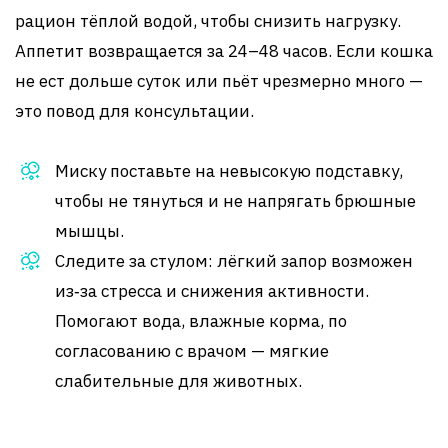
рацион тёплой водой, чтобы снизить нагрузку.
Аппетит возвращается за 24–48 часов. Если кошка
не ест дольше суток или пьёт чрезмерно много —
это повод для консультации.
Миску поставьте на невысокую подставку,
чтобы не тянуться и не напрягать брюшные
мышцы.
Следите за стулом: лёгкий запор возможен
из‑за стресса и снижения активности.
Помогают вода, влажные корма, по
согласованию с врачом — мягкие
слабительные для животных.