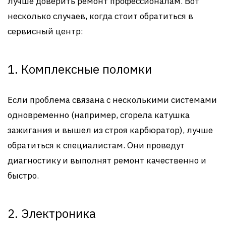
лучше доверить ремонт профессионалам. Вот
несколько случаев, когда стоит обратиться в
сервисный центр:
1. Комплексные поломки
Если проблема связана с несколькими системами
одновременно (например, сгорела катушка
зажигания и вышел из строя карбюратор), лучше
обратиться к специалистам. Они проведут
диагностику и выполнят ремонт качественно и
быстро.
2. Электроника