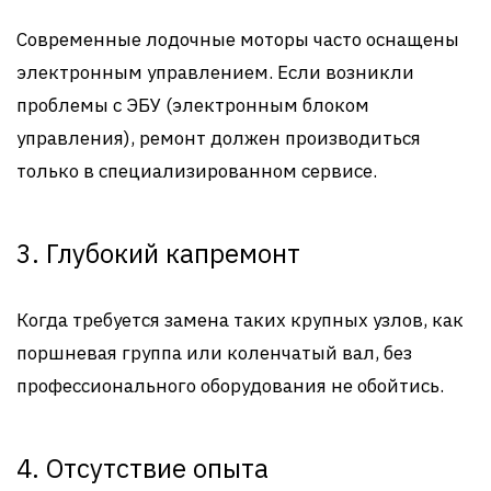
Современные лодочные моторы часто оснащены
электронным управлением. Если возникли
проблемы с ЭБУ (электронным блоком
управления), ремонт должен производиться
только в специализированном сервисе.
3. Глубокий капремонт
Когда требуется замена таких крупных узлов, как
поршневая группа или коленчатый вал, без
профессионального оборудования не обойтись.
4. Отсутствие опыта