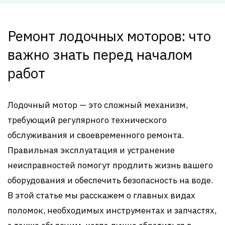
Ремонт лодочных моторов: что
важно знать перед началом
работ
Лодочный мотор — это сложный механизм,
требующий регулярного технического
обслуживания и своевременного ремонта.
Правильная эксплуатация и устранение
неисправностей помогут продлить жизнь вашего
оборудования и обеспечить безопасность на воде.
В этой статье мы расскажем о главных видах
поломок, необходимых инструментах и запчастях,