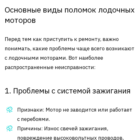
Основные виды поломок лодочных
моторов
Перед тем как приступить к ремонту, важно
понимать, какие проблемы чаще всего возникают
с лодочными моторами. Вот наиболее
распространенные неисправности:
1. Проблемы с системой зажигания
Признаки: Мотор не заводится или работает
с перебоями.
Причины: Износ свечей зажигания,
повреждение высоковольтных проводов,