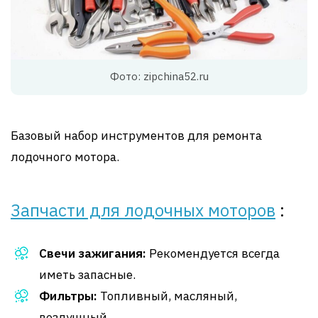
Фото: zipchina52.ru
Базовый набор инструментов для ремонта
лодочного мотора.
Запчасти для лодочных моторов
:
Свечи зажигания:
Рекомендуется всегда
иметь запасные.
Фильтры:
Топливный, масляный,
воздушный.