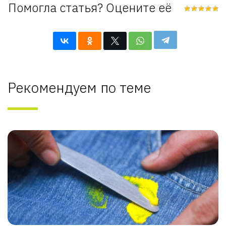
Помогла статья? Оцените её
Рекомендуем по теме