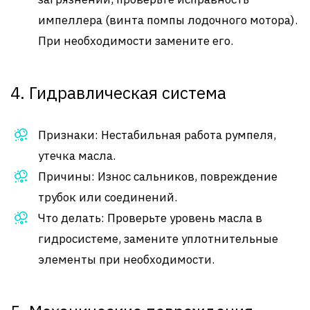
импеллера (винта помпы лодочного мотора).
При необходимости замените его.
4. Гидравлическая система
Признаки: Нестабильная работа румпеля,
утечка масла.
Причины: Износ сальников, повреждение
трубок или соединений.
Что делать: Проверьте уровень масла в
гидросистеме, замените уплотнительные
элементы при необходимости.