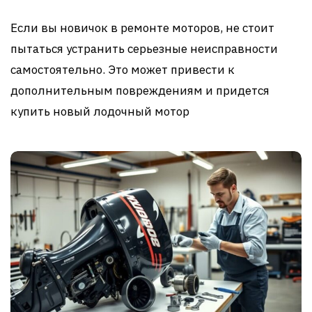
Если вы новичок в ремонте моторов, не стоит
пытаться устранить серьезные неисправности
самостоятельно. Это может привести к
дополнительным повреждениям и придется
купить новый лодочный мотор