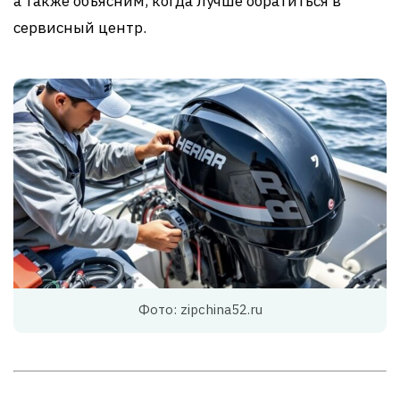
а также объясним, когда лучше обратиться в
сервисный центр.
Фото: zipchina52.ru