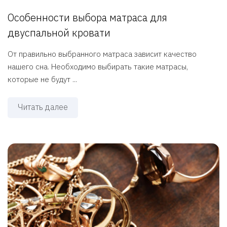
Особенности выбора матраса для
двуспальной кровати
От правильно выбранного матраса зависит качество
нашего сна. Необходимо выбирать такие матрасы,
которые не будут ...
Читать далее