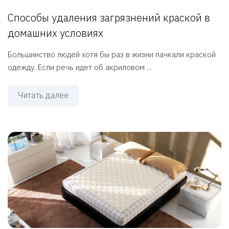
Способы удаления загрязнений краской в
домашних условиях
Большинство людей хотя бы раз в жизни пачкали краской
одежду. Если речь идет об акриловом ...
Читать далее