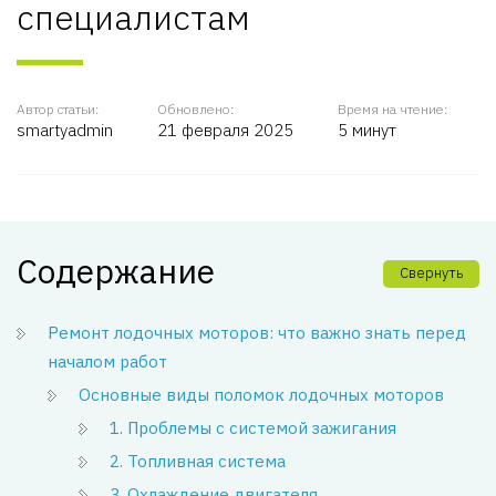
специалистам
Автор статьи:
Обновлено:
Время на чтение:
smartyadmin
21 февраля 2025
5 минут
Содержание
Свернуть
Ремонт лодочных моторов: что важно знать перед
началом работ
Основные виды поломок лодочных моторов
1. Проблемы с системой зажигания
2. Топливная система
3. Охлаждение двигателя