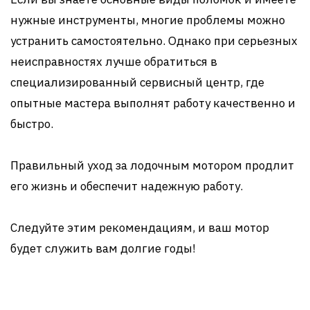
нужные инструменты, многие проблемы можно
устранить самостоятельно. Однако при серьезных
неисправностях лучше обратиться в
специализированный сервисный центр, где
опытные мастера выполнят работу качественно и
быстро.
Правильный уход за лодочным мотором продлит
его жизнь и обеспечит надежную работу.
Следуйте этим рекомендациям, и ваш мотор
будет служить вам долгие годы!