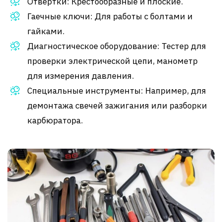
Отвертки: Крестообразные и плоские.
Гаечные ключи: Для работы с болтами и
гайками.
Диагностическое оборудование: Тестер для
проверки электрической цепи, манометр
для измерения давления.
Специальные инструменты: Например, для
демонтажа свечей зажигания или разборки
карбюратора.