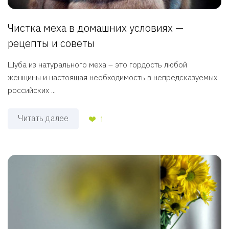
Чистка меха в домашних условиях —
рецепты и советы
Шуба из натурального меха – это гордость любой
женщины и настоящая необходимость в непредсказуемых
российских ...
Читать далее
1