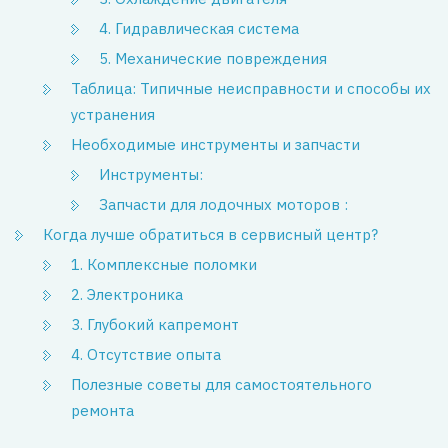
4. Гидравлическая система
5. Механические повреждения
Таблица: Типичные неисправности и способы их
устранения
Необходимые инструменты и запчасти
Инструменты:
Запчасти для лодочных моторов :
Когда лучше обратиться в сервисный центр?
1. Комплексные поломки
2. Электроника
3. Глубокий капремонт
4. Отсутствие опыта
Полезные советы для самостоятельного
ремонта