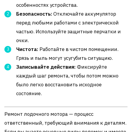
особенностях устройства.
Безопасность:
Отключайте аккумулятор
перед любыми работами с электрической
частью. Используйте защитные перчатки и
очки.
Чистота:
Работайте в чистом помещении.
Грязь и пыль могут усугубить ситуацию.
Записывайте действия:
Фиксируйте
каждый шаг ремонта, чтобы потом можно
было легко восстановить исходное
состояние.
Ремонт лодочного мотора — процесс
ответственный, требующий внимания к деталям.
Если вы знаете основные виды поломок и имеете