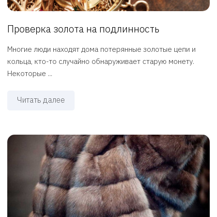
Проверка золота на подлинность
Многие люди находят дома потерянные золотые цепи и
кольца, кто-то случайно обнаруживает старую монету.
Некоторые ...
Читать далее