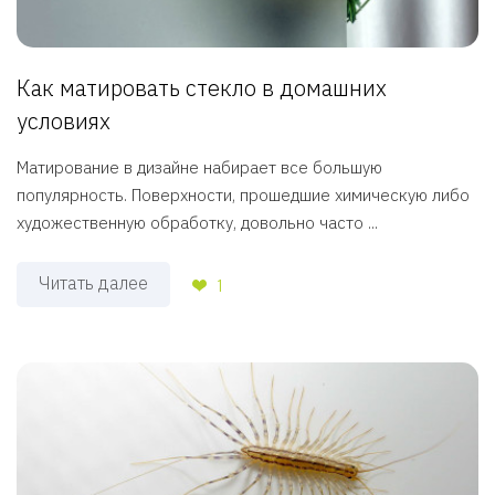
Как матировать стекло в домашних
условиях
Матирование в дизайне набирает все большую
популярность. Поверхности, прошедшие химическую либо
художественную обработку, довольно часто ...
Читать далее
1