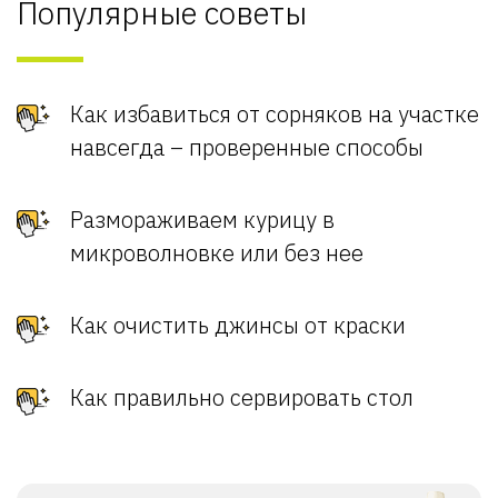
Популярные советы
Как избавиться от сорняков на участке
навсегда – проверенные способы
Размораживаем курицу в
микроволновке или без нее
Как очистить джинсы от краски
Как правильно сервировать стол