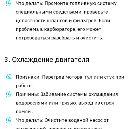
Что делать: Промойте топливную систему
специальными средствами, проверьте
целостность шлангов и фильтров. Если
проблема в карбюраторе, его может
потребоваться разобрать и очистить.
3. Охлаждение двигателя
Признаки: Перегрев мотора, гул или стук при
работе.
Причины: Забивание системы охлаждения
водорослями или грязью, выход из строя
помпы.
Что делать: Очистите водяной насос от
загрязнений, проверьте исправность