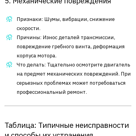
5. Механические повреждения
Признаки: Шумы, вибрации, снижение
скорости.
Причины: Износ деталей трансмиссии,
повреждение гребного винта, деформация
корпуса мотора.
Что делать: Тщательно осмотрите двигатель
на предмет механических повреждений. При
серьезных проблемах может потребоваться
профессиональный ремонт.
Таблица: Типичные неисправности
и способы их устранения