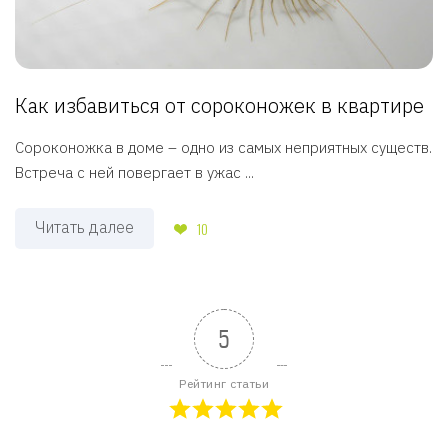
Как избавиться от сороконожек в квартире
Сороконожка в доме – одно из самых неприятных существ.
Встреча с ней повергает в ужас ...
Читать далее
10
5
Рейтинг статьи