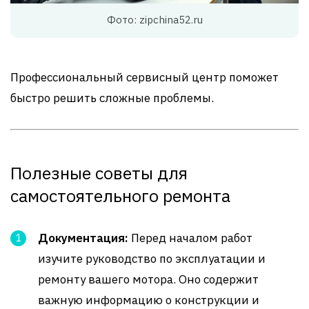
Фото: zipchina52.ru
Профессиональный сервисный центр поможет
быстро решить сложные проблемы.
Полезные советы для
самостоятельного ремонта
Документация:
Перед началом работ
изучите руководство по эксплуатации и
ремонту вашего мотора. Оно содержит
важную информацию о конструкции и