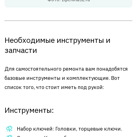
Необходимые инструменты и
запчасти
Для самостоятельного ремонта вам понадобятся
базовые инструменты и комплектующие. Вот
список того, что стоит иметь под рукой:
Инструменты:
Набор ключей: Головки, торцевые ключи.