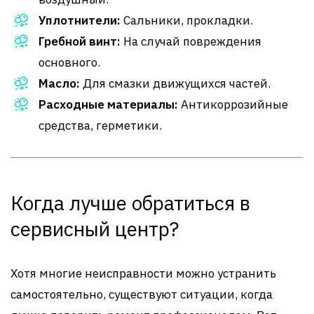
Уплотнители:
Сальники, прокладки.
Гребной винт:
На случай повреждения
основного.
Масло:
Для смазки движущихся частей.
Расходные материалы:
Антикоррозийные
средства, герметики.
Когда лучше обратиться в
сервисный центр?
Хотя многие неисправности можно устранить
самостоятельно, существуют ситуации, когда