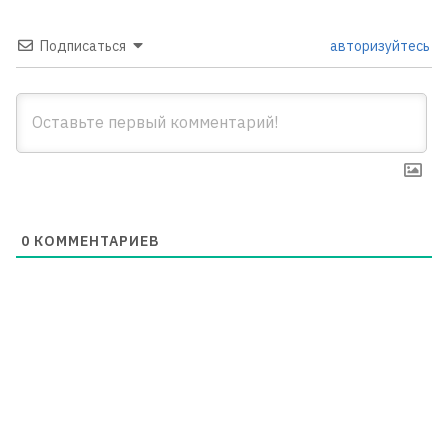
Подписаться
авторизуйтесь
0
КОММЕНТАРИЕВ