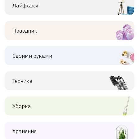
Лайфхаки
Праздник
Своими руками
Техника
Уборка
Хранение