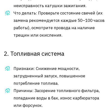
неисправность катушки зажигания.
Что делать: Проверьте состояние свечей (их
замена рекомендуется каждые 50–100 часов
работы), осмотрите провода на наличие
трещин или окисления.
2. Топливная система
Признаки: Снижение мощности,
затрудненный запуск, повышенное
потребление топлива.
Причины: Засорение топливного фильтра,
попадание воды в бак, износ карбюратора
или форсунок.