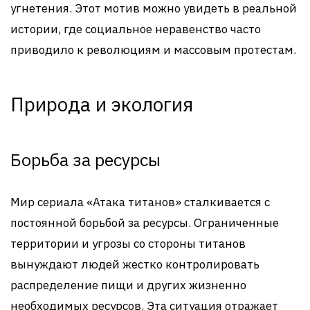
угнетения. Этот мотив можно увидеть в реальной
истории, где социальное неравенство часто
приводило к революциям и массовым протестам.
Природа и экология
Борьба за ресурсы
Мир сериала «Атака титанов» сталкивается с
постоянной борьбой за ресурсы. Ограниченные
территории и угрозы со стороны титанов
вынуждают людей жестко контролировать
распределение пищи и других жизненно
необходимых ресурсов. Эта ситуация отражает