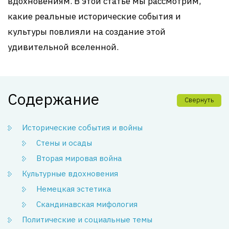
вдохновениям. В этой статье мы рассмотрим,
какие реальные исторические события и
культуры повлияли на создание этой
удивительной вселенной.
Содержание
Свернуть
Исторические события и войны
Стены и осады
Вторая мировая война
Культурные вдохновения
Немецкая эстетика
Скандинавская мифология
Политические и социальные темы