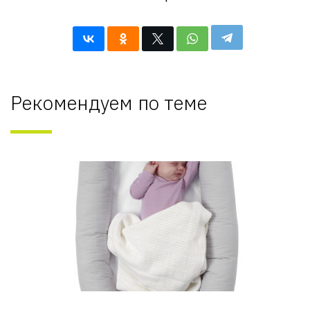
Рекомендуем по теме