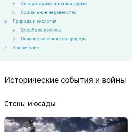
Авторитаризм и тоталитаризм
Социальное неравенство
Природа и экология
Борьба за ресурсы
Влияние человека на природу
Заключение
Исторические события и войны
Стены и осады