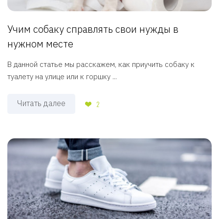
Учим собаку справлять свои нужды в
нужном месте
В данной статье мы расскажем, как приучить собаку к
туалету на улице или к горшку ...
Читать далее
2