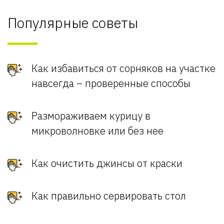
Популярные советы
Как избавиться от сорняков на участке
навсегда – проверенные способы
Размораживаем курицу в
микроволновке или без нее
Как очистить джинсы от краски
Как правильно сервировать стол