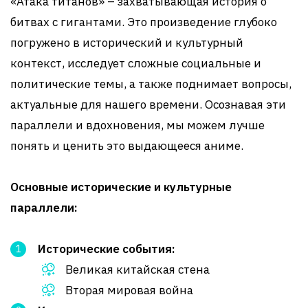
«Атака титанов» – захватывающая история о
битвах с гигантами. Это произведение глубоко
погружено в исторический и культурный
контекст, исследует сложные социальные и
политические темы, а также поднимает вопросы,
актуальные для нашего времени. Осознавая эти
параллели и вдохновения, мы можем лучше
понять и ценить это выдающееся аниме.
Основные исторические и культурные
параллели:
Исторические события:
Великая китайская стена
Вторая мировая война