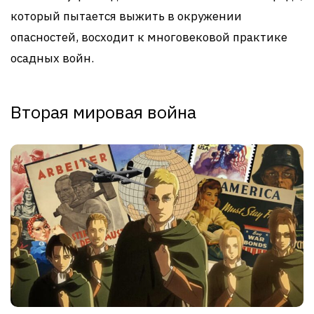
который пытается выжить в окружении
опасностей, восходит к многовековой практике
осадных войн.
Вторая мировая война