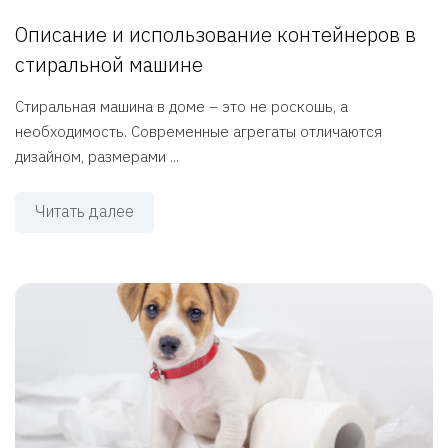
Описание и использование контейнеров в
стиральной машине
Стиральная машина в доме – это не роскошь, а
необходимость. Современные агрегаты отличаются
дизайном, размерами ...
Читать далее