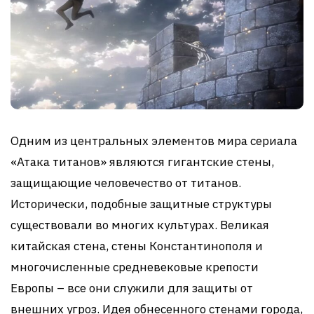
Одним из центральных элементов мира сериала
«Атака титанов» являются гигантские стены,
защищающие человечество от титанов.
Исторически, подобные защитные структуры
существовали во многих культурах. Великая
китайская стена, стены Константинополя и
многочисленные средневековые крепости
Европы – все они служили для защиты от
внешних угроз. Идея обнесенного стенами города,