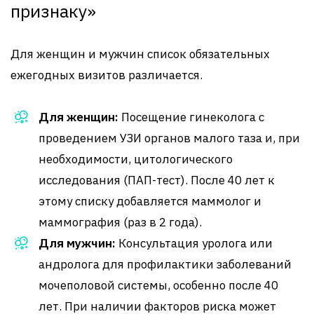
признаку»
Для женщин и мужчин список обязательных
ежегодных визитов различается.
Для женщин:
Посещение гинеколога с
проведением УЗИ органов малого таза и, при
необходимости, цитологического
исследования (ПАП-тест). После 40 лет к
этому списку добавляется маммолог и
маммография (раз в 2 года).
Для мужчин:
Консультация уролога или
андролога для профилактики заболеваний
мочеполовой системы, особенно после 40
лет. При наличии факторов риска может