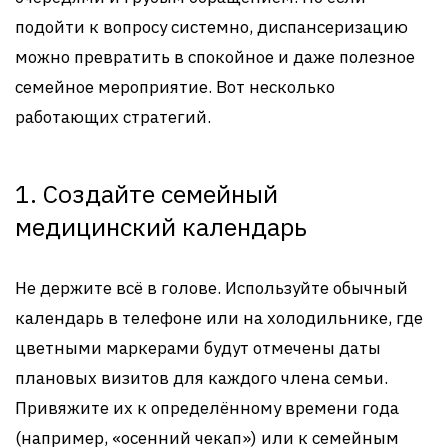
подойти к вопросу системно, диспансеризацию
можно превратить в спокойное и даже полезное
семейное мероприятие. Вот несколько
работающих стратегий.
1. Создайте семейный
медицинский календарь
Не держите всё в голове. Используйте обычный
календарь в телефоне или на холодильнике, где
цветными маркерами будут отмечены даты
плановых визитов для каждого члена семьи.
Привяжите их к определённому времени года
(например, «осенний чекап») или к семейным