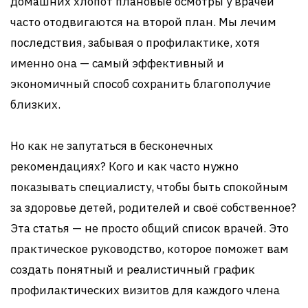
домашних хлопот плановые осмотры у врачей
часто отодвигаются на второй план. Мы лечим
последствия, забывая о профилактике, хотя
именно она — самый эффективный и
экономичный способ сохранить благополучие
близких.
Но как не запутаться в бесконечных
рекомендациях? Кого и как часто нужно
показывать специалисту, чтобы быть спокойным
за здоровье детей, родителей и своё собственное?
Эта статья — не просто общий список врачей. Это
практическое руководство, которое поможет вам
создать понятный и реалистичный график
профилактических визитов для каждого члена