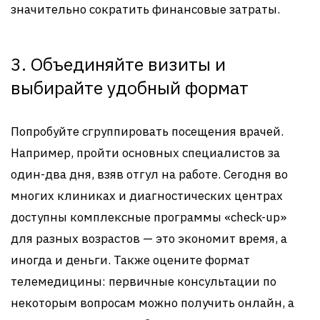
значительно сократить финансовые затраты.
3. Объединяйте визиты и
выбирайте удобный формат
Попробуйте сгруппировать посещения врачей.
Например, пройти основных специалистов за
один-два дня, взяв отгул на работе. Сегодня во
многих клиниках и диагностических центрах
доступны комплексные программы «check-up»
для разных возрастов — это экономит время, а
иногда и деньги. Также оцените формат
телемедицины: первичные консультации по
некоторым вопросам можно получить онлайн, а