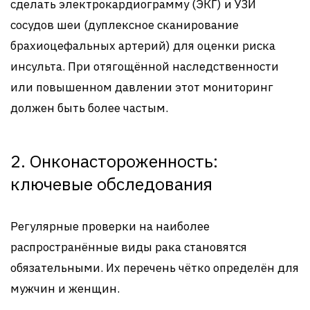
сделать электрокардиограмму (ЭКГ) и УЗИ
сосудов шеи (дуплексное сканирование
брахиоцефальных артерий) для оценки риска
инсульта. При отягощённой наследственности
или повышенном давлении этот мониторинг
должен быть более частым.
2. Онконастороженность:
ключевые обследования
Регулярные проверки на наиболее
распространённые виды рака становятся
обязательными. Их перечень чётко определён для
мужчин и женщин.