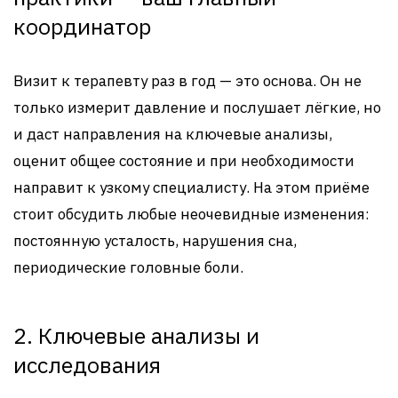
координатор
Визит к терапевту раз в год — это основа. Он не
только измерит давление и послушает лёгкие, но
и даст направления на ключевые анализы,
оценит общее состояние и при необходимости
направит к узкому специалисту. На этом приёме
стоит обсудить любые неочевидные изменения:
постоянную усталость, нарушения сна,
периодические головные боли.
2. Ключевые анализы и
исследования