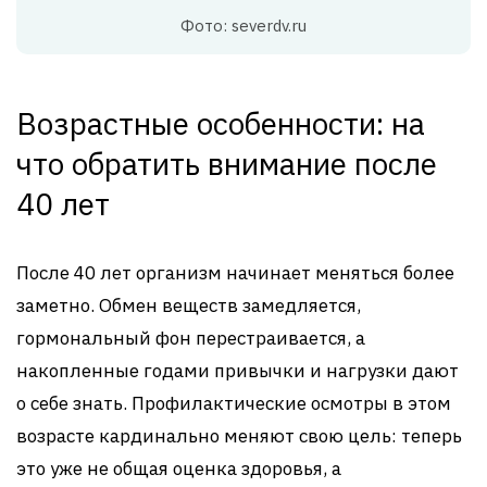
Фото: severdv.ru
Возрастные особенности: на
что обратить внимание после
40 лет
После 40 лет организм начинает меняться более
заметно. Обмен веществ замедляется,
гормональный фон перестраивается, а
накопленные годами привычки и нагрузки дают
о себе знать. Профилактические осмотры в этом
возрасте кардинально меняют свою цель: теперь
это уже не общая оценка здоровья, а