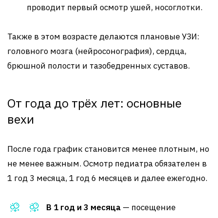
проводит первый осмотр ушей, носоглотки.
Также в этом возрасте делаются плановые УЗИ:
головного мозга (нейросонография), сердца,
брюшной полости и тазобедренных суставов.
От года до трёх лет: основные
вехи
После года график становится менее плотным, но
не менее важным. Осмотр педиатра обязателен в
1 год 3 месяца, 1 год 6 месяцев и далее ежегодно.
В 1 год и 3 месяца
— посещение