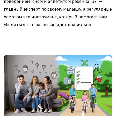
поведением, сном и аппетитом ребёнка. Вы —
главный эксперт по своему малышу, а регулярные
осмотры это инструмент, который помогает вам
убедиться, что развитие идёт правильно.