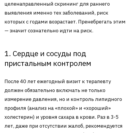
целенаправленный скрининг для раннего
выявления именно тех заболеваний, риск
которых с годами возрастает. Пренебрегать этим
— значит сознательно идти на риск.
1. Сердце и сосуды под
пристальным контролем
После 40 лет ежегодный визит к терапевту
должен обязательно включать не только
измерение давления, но и контроль липидного
профиля (анализ на «плохой» и «хороший»
холестерин) и уровня сахара в крови. Раз в 3-5
лет, даже при отсутствии жалоб, рекомендуется