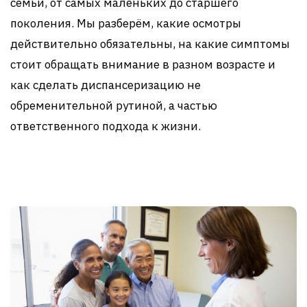
семьи, от самых маленьких до старшего
поколения. Мы разберём, какие осмотры
действительно обязательны, на какие симптомы
стоит обращать внимание в разном возрасте и
как сделать диспансеризацию не
обременительной рутиной, а частью
ответственного подхода к жизни.