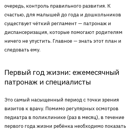
очередь, контроль правильного развития. К
счастью, для малышей до года и дошкольников
существует чёткий регламент — патронаж и
диспансеризация, которые помогают родителям
ничего не упустить. Главное — знать этот план и
следовать ему.
Первый год жизни: ежемесячный
патронаж и специалисты
Это самый насыщенный период с точки зрения
визитов к врачу. Помимо регулярных осмотров
педиатра в поликлинике (раз в месяц), в течение
первого года жизни ребёнка необходимо показать