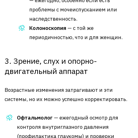
— ежегодно, особенно если есть
проблемы с мочеиспусканием или
наследственность.
Колоноскопия
— с той же
периодичностью, что и для женщин.
3. Зрение, слух и опорно-
двигательный аппарат
Возрастные изменения затрагивают и эти
системы, но их можно успешно корректировать.
Офтальмолог
— ежегодный осмотр для
контроля внутриглазного давления
(профилактика глаукомы) и проверки