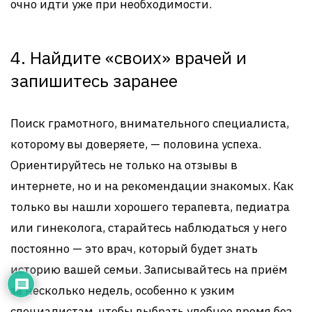
очно идти уже при необходимости.
4. Найдите «своих» врачей и
запишитесь заранее
Поиск грамотного, внимательного специалиста,
которому вы доверяете, — половина успеха.
Ориентируйтесь не только на отзывы в
интернете, но и на рекомендации знакомых. Как
только вы нашли хорошего терапевта, педиатра
или гинеколога, старайтесь наблюдаться у него
постоянно — это врач, который будет знать
историю вашей семьи. Записывайтесь на приём
за несколько недель, особенно к узким
специалистам, чтобы выбрать удобное время без