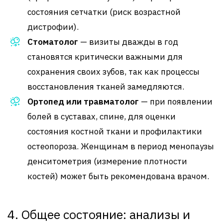
состояния сетчатки (риск возрастной
дистрофии).
Стоматолог
— визиты дважды в год
становятся критически важными для
сохранения своих зубов, так как процессы
восстановления тканей замедляются.
Ортопед или травматолог
— при появлении
болей в суставах, спине, для оценки
состояния костной ткани и профилактики
остеопороза. Женщинам в период менопаузы
денситометрия (измерение плотности
костей) может быть рекомендована врачом.
4. Общее состояние: анализы и