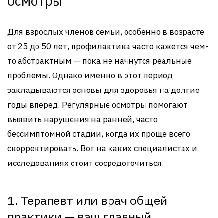
осмотры
Для взрослых членов семьи, особенно в возрасте
от 25 до 50 лет, профилактика часто кажется чем-
то абстрактным — пока не начнутся реальные
проблемы. Однако именно в этот период
закладываются основы для здоровья на долгие
годы вперед. Регулярные осмотры помогают
выявить нарушения на ранней, часто
бессимптомной стадии, когда их проще всего
скорректировать. Вот на каких специалистах и
исследованиях стоит сосредоточиться.
1. Терапевт или врач общей
практики — ваш главный