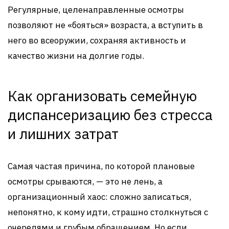
Регулярные, целенаправленные осмотры
позволяют не «бояться» возраста, а вступить в
него во всеоружии, сохраняя активность и
качество жизни на долгие годы.
Как организовать семейную
диспансеризацию без стресса
и лишних затрат
Самая частая причина, по которой плановые
осмотры срываются, — это не лень, а
организационный хаос: сложно записаться,
непонятно, к кому идти, страшно столкнуться с
очередями и грубым обращением. Но если