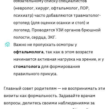
обязательному списку специалистов
(невролог, хирург, офтальмолог, ЛОР,
психиатр) часто добавляются травматолог-
ортопед (для оценки осанки и стоп) и
логопед. Проводятся УЗИ органов брюшной
полости, сердца, ЭКГ.
Важно не пропускать осмотры у
офтальмолога
, так как в этом возрасте
начинается активная нагрузка на зрение, и у
стоматолога
для формирования
правильного прикуса.
Главный совет родителям — не воспринимать эти
визиты как формальность. Задавайте врачам
вопросы, делитесь своими наблюдениями за