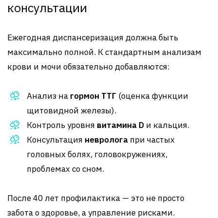
консультации
Ежегодная диспансеризация должна быть
максимально полной. К стандартным анализам
крови и мочи обязательно добавляются:
Анализ на
гормон ТТГ
(оценка функции
щитовидной железы).
Контроль уровня
витамина D
и кальция.
Консультация
невролога
при частых
головных болях, головокружениях,
проблемах со сном.
После 40 лет профилактика — это не просто
забота о здоровье, а управление рисками.