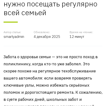
нужно посещать регулярно
всей семьей
Автор статьи:
Обновлено:
Время на чтение:
smartyadmin
4 декабря 2025
12 минут
Забота о здоровье семьи — это не просто поход в
поликлинику, когда кто-то уже заболел. Это
скорее похоже на регулярное техобслуживание
вашего автомобиля: если вовремя проверять
ключевые узлы, можно избежать серьёзных
поломок и дорогостоящего ремонта. К сожалению,
в суете рабочих дней, школьных забот и