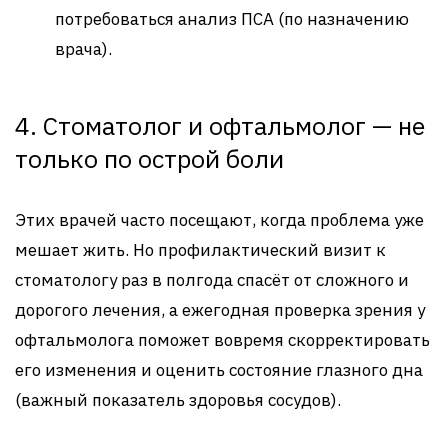
потребоваться анализ ПСА (по назначению
врача).
4. Стоматолог и офтальмолог — не
только по острой боли
Этих врачей часто посещают, когда проблема уже
мешает жить. Но профилактический визит к
стоматологу раз в полгода спасёт от сложного и
дорогого лечения, а ежегодная проверка зрения у
офтальмолога поможет вовремя скорректировать
его изменения и оценить состояние глазного дна
(важный показатель здоровья сосудов).