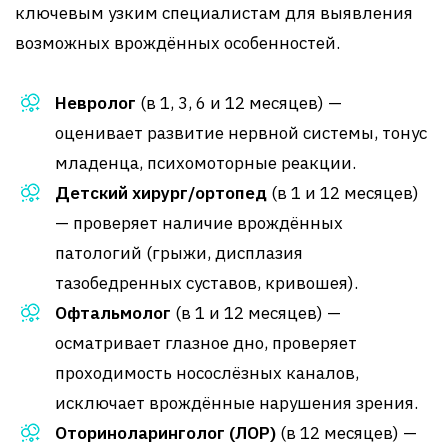
ключевым узким специалистам для выявления
возможных врождённых особенностей.
Невролог
(в 1, 3, 6 и 12 месяцев) —
оценивает развитие нервной системы, тонус
младенца, психомоторные реакции.
Детский хирург/ортопед
(в 1 и 12 месяцев)
— проверяет наличие врождённых
патологий (грыжи, дисплазия
тазобедренных суставов, кривошея).
Офтальмолог
(в 1 и 12 месяцев) —
осматривает глазное дно, проверяет
проходимость носослёзных каналов,
исключает врождённые нарушения зрения.
Оториноларинголог (ЛОР)
(в 12 месяцев) —