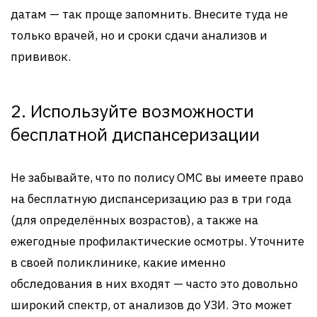
датам — так проще запомнить. Внесите туда не
только врачей, но и сроки сдачи анализов и
прививок.
2. Используйте возможности
бесплатной диспансеризации
Не забывайте, что по полису ОМС вы имеете право
на бесплатную диспансеризацию раз в три года
(для определённых возрастов), а также на
ежегодные профилактические осмотры. Уточните
в своей поликлинике, какие именно
обследования в них входят — часто это довольно
широкий спектр, от анализов до УЗИ. Это может