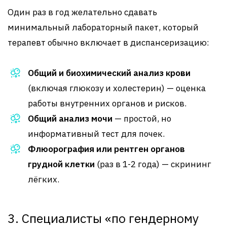
Один раз в год желательно сдавать
минимальный лабораторный пакет, который
терапевт обычно включает в диспансеризацию:
Общий и биохимический анализ крови
(включая глюкозу и холестерин) — оценка
работы внутренних органов и рисков.
Общий анализ мочи
— простой, но
информативный тест для почек.
Флюорография или рентген органов
грудной клетки
(раз в 1-2 года) — скрининг
лёгких.
3. Специалисты «по гендерному