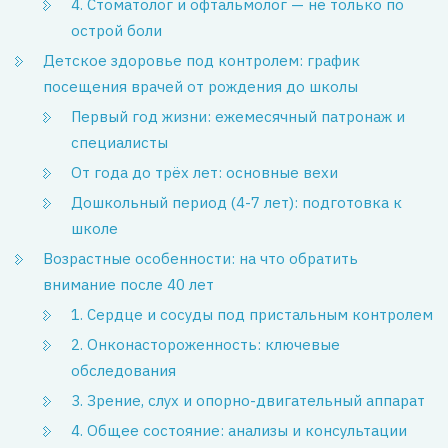
4. Стоматолог и офтальмолог — не только по
острой боли
Детское здоровье под контролем: график
посещения врачей от рождения до школы
Первый год жизни: ежемесячный патронаж и
специалисты
От года до трёх лет: основные вехи
Дошкольный период (4-7 лет): подготовка к
школе
Возрастные особенности: на что обратить
внимание после 40 лет
1. Сердце и сосуды под пристальным контролем
2. Онконастороженность: ключевые
обследования
3. Зрение, слух и опорно-двигательный аппарат
4. Общее состояние: анализы и консультации