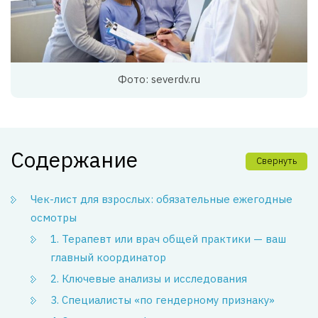
Фото: severdv.ru
Содержание
Свернуть
Чек-лист для взрослых: обязательные ежегодные
осмотры
1. Терапевт или врач общей практики — ваш
главный координатор
2. Ключевые анализы и исследования
3. Специалисты «по гендерному признаку»