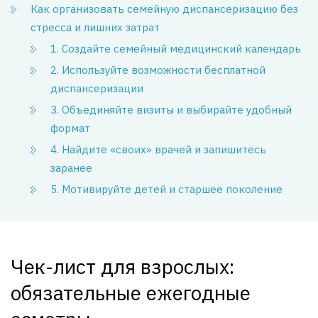
Как организовать семейную диспансеризацию без
стресса и лишних затрат
1. Создайте семейный медицинский календарь
2. Используйте возможности бесплатной
диспансеризации
3. Объединяйте визиты и выбирайте удобный
формат
4. Найдите «своих» врачей и запишитесь
заранее
5. Мотивируйте детей и старшее поколение
Чек-лист для взрослых:
обязательные ежегодные