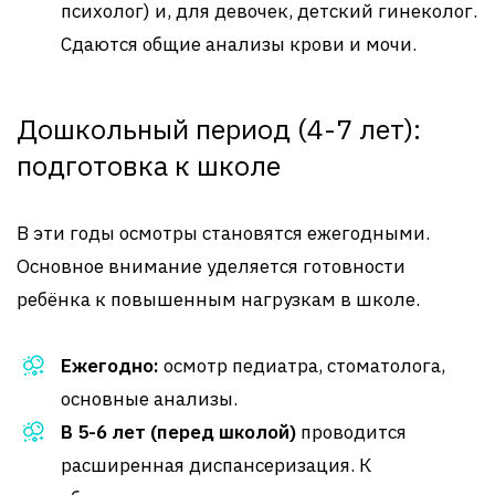
психолог) и, для девочек, детский гинеколог.
Сдаются общие анализы крови и мочи.
Дошкольный период (4-7 лет):
подготовка к школе
В эти годы осмотры становятся ежегодными.
Основное внимание уделяется готовности
ребёнка к повышенным нагрузкам в школе.
Ежегодно:
осмотр педиатра, стоматолога,
основные анализы.
В 5-6 лет (перед школой)
проводится
расширенная диспансеризация. К