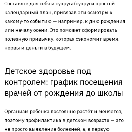
Составьте для себя и супруга/супруги простой
календарный план, привязав эти осмотры к
какому-то событию — например, к дню рождения
или началу осени. Это поможет сформировать
полезную привычку, которая сэкономит время,
нервы и деньги в будущем.
Детское здоровье под
контролем: график посещения
врачей от рождения до школы
Организм ребёнка постоянно растёт и меняется,
поэтому профилактика в детском возрасте — это
не просто выявление болезней, а, в первую