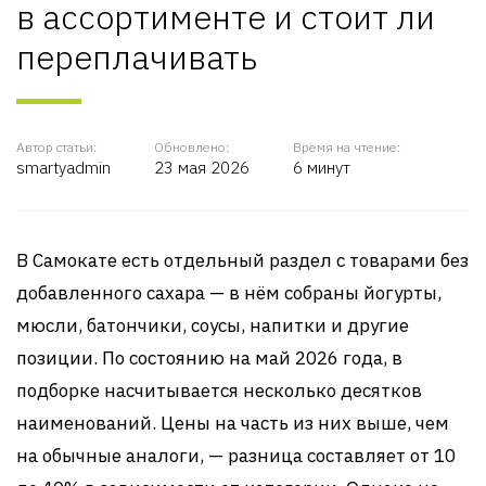
в ассортименте и стоит ли
переплачивать
Автор статьи:
Обновлено:
Время на чтение:
smartyadmin
23 мая 2026
6 минут
В Самокате есть отдельный раздел с товарами без
добавленного сахара — в нём собраны йогурты,
мюсли, батончики, соусы, напитки и другие
позиции. По состоянию на май 2026 года, в
подборке насчитывается несколько десятков
наименований. Цены на часть из них выше, чем
на обычные аналоги, — разница составляет от 10