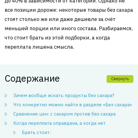
до 40% в зависимости от категории. Однако не
все позиции дороже: некоторые товары без сахара
стоят столько же или даже дешевле за счёт
меньшей порции или иного состава. Разбираемся,
что стоит брать из этой подборки, а когда
переплата лишена смысла.
Содержание
Свернуть
Зачем вообще искать продукты без сахара?
Что конкретно можно найти в разделе «Без сахара»
Сравнение цен: с сахаром против без сахара
Когда переплата оправдана, а когда нет
Брать стоит: