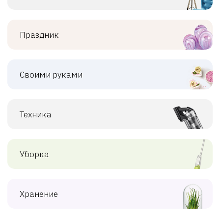
Праздник
Своими руками
Техника
Уборка
Хранение