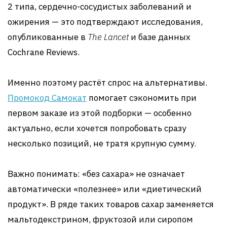
2 типа, сердечно-сосудистых заболеваний и
ожирения — это подтверждают исследования,
опубликованные в
The Lancet
и базе данных
Cochrane Reviews.
Именно поэтому растёт спрос на альтернативы.
Промокод Самокат
помогает сэкономить при
первом заказе из этой подборки — особенно
актуально, если хочется попробовать сразу
несколько позиций, не тратя крупную сумму.
Важно понимать: «без сахара» не означает
автоматически «полезнее» или «диетический
продукт». В ряде таких товаров сахар заменяется
мальтодекстрином, фруктозой или сиропом