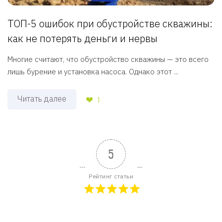
ТОП-5 ошибок при обустройстве скважины:
как не потерять деньги и нервы
Многие считают, что обустройство скважины — это всего
лишь бурение и установка насоса. Однако этот ...
Читать далее
1
5
Рейтинг статьи