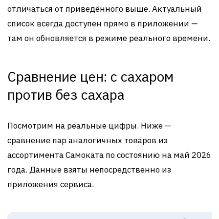
отличаться от приведённого выше. Актуальный
список всегда доступен прямо в приложении —
там он обновляется в режиме реального времени.
Сравнение цен: с сахаром
против без сахара
Посмотрим на реальные цифры. Ниже —
сравнение пар аналогичных товаров из
ассортимента Самоката по состоянию на май 2026
года. Данные взяты непосредственно из
приложения сервиса.