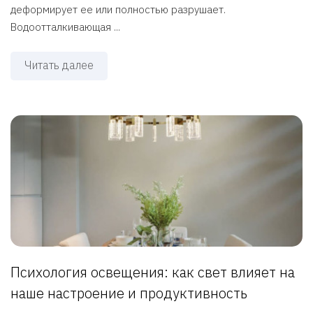
деформирует ее или полностью разрушает.
Водоотталкивающая ...
Читать далее
Психология освещения: как свет влияет на
наше настроение и продуктивность