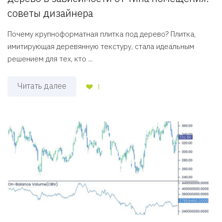
советы дизайнера
Почему крупноформатная плитка под дерево? Плитка,
имитирующая деревянную текстуру, стала идеальным
решением для тех, кто ...
Читать далее
1