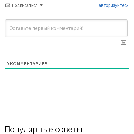
Подписаться
авторизуйтесь
0
КОММЕНТАРИЕВ
Популярные советы