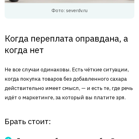
Фото: severdv.ru
Когда переплата оправдана, а
когда нет
Не все случаи одинаковы. Есть чёткие ситуации,
когда покупка товаров без добавленного сахара
действительно имеет смысл, — и есть те, где речь
идёт о маркетинге, за который вы платите зря.
Брать стоит: