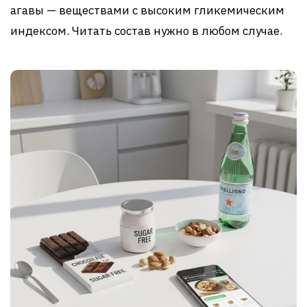
агавы — веществами с высоким гликемическим
индексом. Читать состав нужно в любом случае.