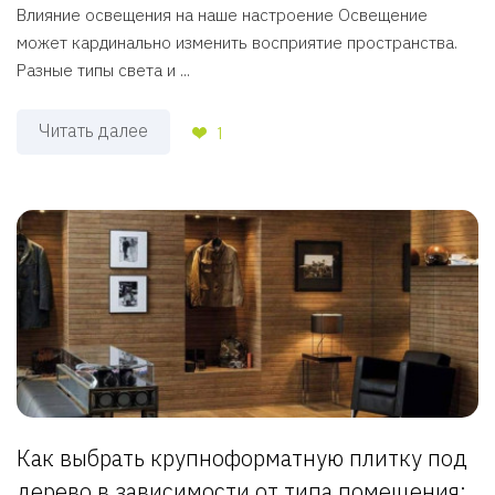
Влияние освещения на наше настроение Освещение
может кардинально изменить восприятие пространства.
Разные типы света и ...
Читать далее
1
Как выбрать крупноформатную плитку под
дерево в зависимости от типа помещения: