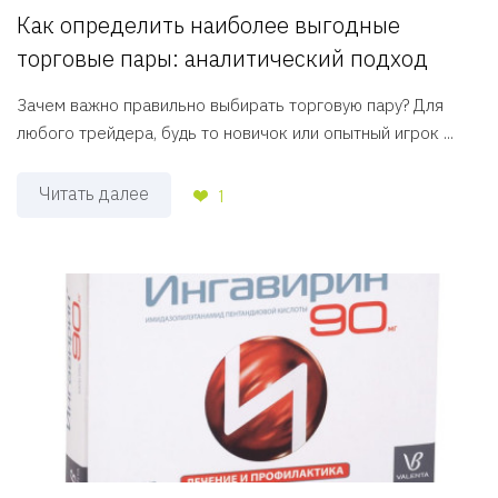
Как определить наиболее выгодные
торговые пары: аналитический подход
Зачем важно правильно выбирать торговую пару? Для
любого трейдера, будь то новичок или опытный игрок ...
Читать далее
1