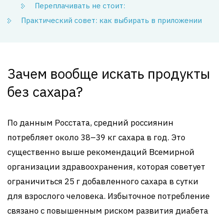
Переплачивать не стоит:
Практический совет: как выбирать в приложении
Зачем вообще искать продукты
без сахара?
По данным Росстата, средний россиянин
потребляет около 38–39 кг сахара в год. Это
существенно выше рекомендаций Всемирной
организации здравоохранения, которая советует
ограничиться 25 г добавленного сахара в сутки
для взрослого человека. Избыточное потребление
связано с повышенным риском развития диабета