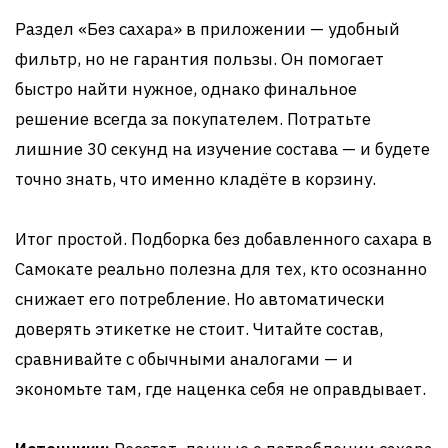
Раздел «Без сахара» в приложении — удобный
фильтр, но не гарантия пользы. Он помогает
быстро найти нужное, однако финальное
решение всегда за покупателем. Потратьте
лишние 30 секунд на изучение состава — и будете
точно знать, что именно кладёте в корзину.
Итог простой. Подборка без добавленного сахара в
Самокате реально полезна для тех, кто осознанно
снижает его потребление. Но автоматически
доверять этикетке не стоит. Читайте состав,
сравнивайте с обычными аналогами — и
экономьте там, где наценка себя не оправдывает.