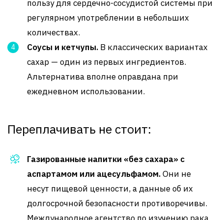
пользу для сердечно-сосудистой системы при
регулярном употреблении в небольших
количествах.
Соусы и кетчупы.
В классических вариантах
сахар — один из первых ингредиентов.
Альтернатива вполне оправдана при
ежедневном использовании.
Переплачивать не стоит:
Газированные напитки «без сахара» с
аспартамом или ацесульфамом.
Они не
несут пищевой ценности, а данные об их
долгосрочной безопасности противоречивы.
Международное агентство по изучению рака