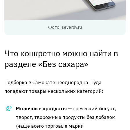
Фото: severdv.ru
Что конкретно можно найти в
разделе «Без сахара»
Подборка в Самокате неоднородна. Туда
попадают товары нескольких категорий:
Молочные продукты
— греческий йогурт,
творог, творожные продукты без добавок
(чаще всего торговые марки