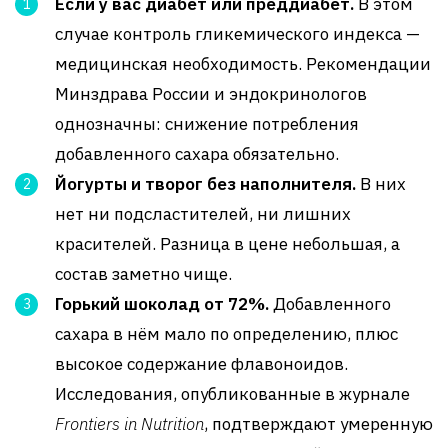
Если у вас диабет или преддиабет.
В этом
случае контроль гликемического индекса —
медицинская необходимость. Рекомендации
Минздрава России и эндокринологов
однозначны: снижение потребления
добавленного сахара обязательно.
Йогурты и творог без наполнителя.
В них
нет ни подсластителей, ни лишних
красителей. Разница в цене небольшая, а
состав заметно чище.
Горький шоколад от 72%.
Добавленного
сахара в нём мало по определению, плюс
высокое содержание флавоноидов.
Исследования, опубликованные в журнале
Frontiers in Nutrition
, подтверждают умеренную