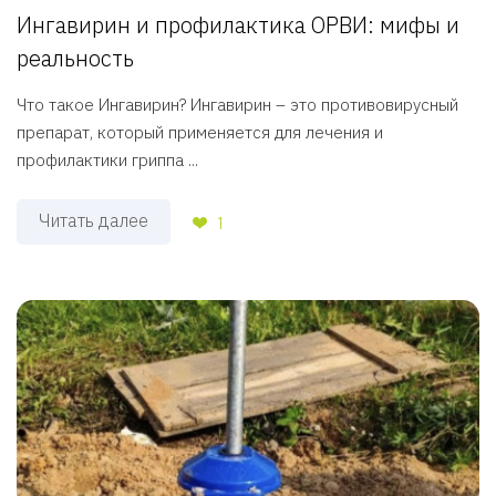
Ингавирин и профилактика ОРВИ: мифы и
реальность
Что такое Ингавирин? Ингавирин – это противовирусный
препарат, который применяется для лечения и
профилактики гриппа ...
Читать далее
1