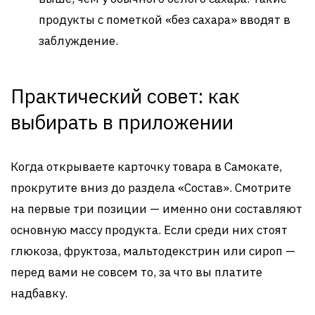
продукты с пометкой «без сахара» вводят в
заблуждение.
Практический совет: как
выбирать в приложении
Когда открываете карточку товара в Самокате,
прокрутите вниз до раздела «Состав». Смотрите
на первые три позиции — именно они составляют
основную массу продукта. Если среди них стоят
глюкоза, фруктоза, мальтодекстрин или сироп —
перед вами не совсем то, за что вы платите
надбавку.