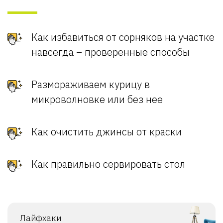
Как избавиться от сорняков на участке
навсегда – проверенные способы
Размораживаем курицу в
микроволновке или без нее
Как очистить джинсы от краски
Как правильно сервировать стол
Лайфхаки