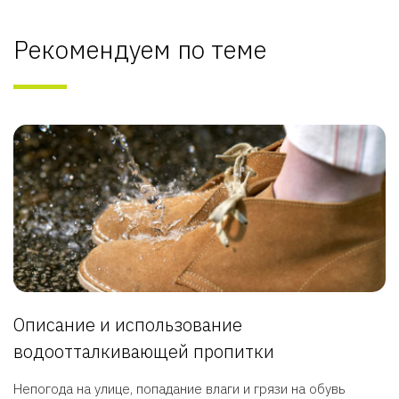
Рекомендуем по теме
Описание и использование
водоотталкивающей пропитки
Непогода на улице, попадание влаги и грязи на обувь