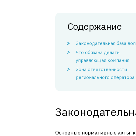
Содержание
Законодательная база воп
Что обязана делать
управляющая компания
Зона ответственности
регионального оператора
Законодательн
Основные нормативные акты, к