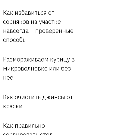
Как избавиться от
сорняков на участке
навсегда – проверенные
способы
Размораживаем курицу в
микроволновке или без
нее
Как очистить джинсы от
краски
Как правильно
сервировать стол