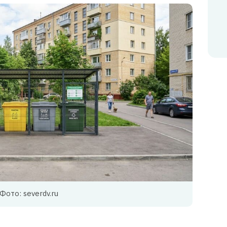
Фото: severdv.ru