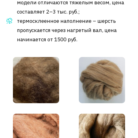
модели отличаются тяжелым весом, цена
составляет 2–3 тыс. руб.;
термосклеенное наполнение – шерсть
пропускается через нагретый вал, цена
начинается от 1500 руб.