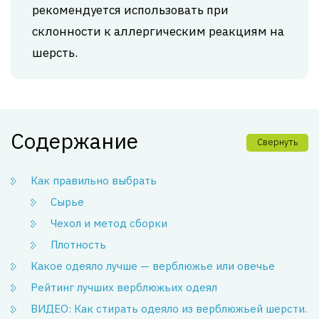
рекомендуется использовать при
склонности к аллергическим реакциям на
шерсть.
Содержание
Свернуть
Как правильно выбрать
Сырье
Чехол и метод сборки
Плотность
Какое одеяло лучше — верблюжье или овечье
Рейтинг лучших верблюжьих одеял
ВИДЕО: Как стирать одеяло из верблюжьей шерсти.