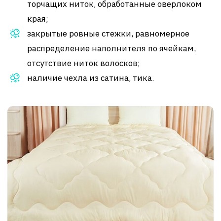
торчащих ниток, обработанные оверлоком
края;
закрытые ровные стежки, равномерное
распределение наполнителя по ячейкам,
отсутствие ниток волосков;
наличие чехла из сатина, тика.