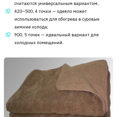
считаются универсальным вариантом;
420–500, 4 точки — одеяло может
использоваться для обогрева в суровые
зимние холода;
900, 5 точек — идеальный вариант для
холодных помещений.