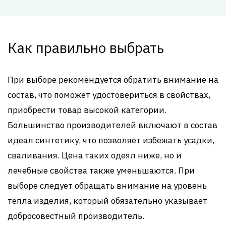
Как правильно выбрать
При выборе рекомендуется обратить внимание на
состав, что поможет удостовериться в свойствах,
приобрести товар высокой категории.
Большинство производителей включают в состав
идеал синтетику, что позволяет избежать усадки,
сваливания. Цена таких одеял ниже, но и
лечебные свойства также уменьшаются. При
выборе следует обращать внимание на уровень
тепла изделия, который обязательно указывает
добросовестный производитель.