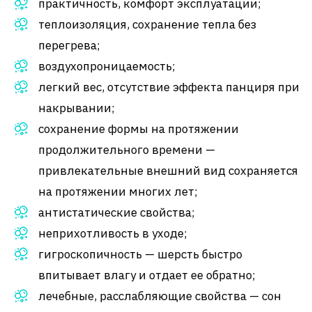
практичность, комфорт эксплуатации;
теплоизоляция, сохранение тепла без
перегрева;
воздухопроницаемость;
легкий вес, отсутствие эффекта панциря при
накрывании;
сохранение формы на протяжении
продолжительного времени —
привлекательные внешний вид сохраняется
на протяжении многих лет;
антистатические свойства;
неприхотливость в уходе;
гигроскопичность — шерсть быстро
впитывает влагу и отдает ее обратно;
лечебные, расслабляющие свойства — сон