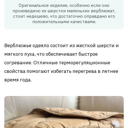
Оригинальное изделие, особенно если оно
произведено из шерстки маленьких верблюжат,
стоит недешево, что достаточно оправдано его
положительными качествами.
Верблюжье одеяло состоит из жесткой шерсти и
мягкого пуха, что обеспечивает быстрое
согревание. Отличные терморегуляционные
свойства помогают избегать перегрева в летнее
время года.