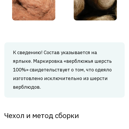
К сведению! Состав указывается на
ярлыке. Маркировка «верблюжья шерсть
100%» свидетельствует о том, что одеяло
изготовлено исключительно из шерсти
верблюдов.
Чехол и метод сборки