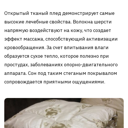
Открытый тканый плед демонстрирует самые
высокие лечебные свойства. Волокна шерсти
напрямую воздействуют на кожу, что создает
эффект массажа, способствующий активизации
кровообращения. За счет впитывания влаги
образуется сухое тепло, которое полезно при
простудах, заболеваниях опорно-двигательного
аппарата. Сон под таким стеганым покрывалом
сопровождается приятными ощущениями.