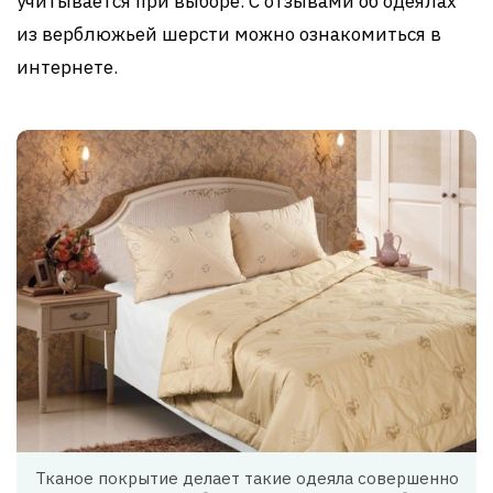
учитывается при выборе. С отзывами об одеялах
из верблюжьей шерсти можно ознакомиться в
интернете.
Тканое покрытие делает такие одеяла совершенно