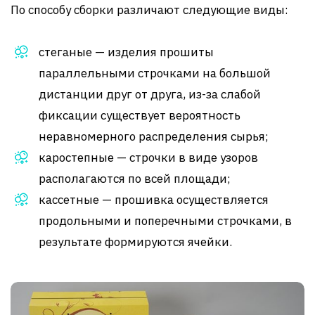
По способу сборки различают следующие виды:
стеганые — изделия прошиты
параллельными строчками на большой
дистанции друг от друга, из-за слабой
фиксации существует вероятность
неравномерного распределения сырья;
каростепные — строчки в виде узоров
располагаются по всей площади;
кассетные — прошивка осуществляется
продольными и поперечными строчками, в
результате формируются ячейки.