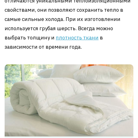
отличаются уникальными теплоизоляционными
свойствами, они позволяют сохранить тепло в
самые сильные холода. При их изготовлении
используется грубая шерсть. Всегда можно
выбрать толщину и
плотность ткани
в
зависимости от времени года.