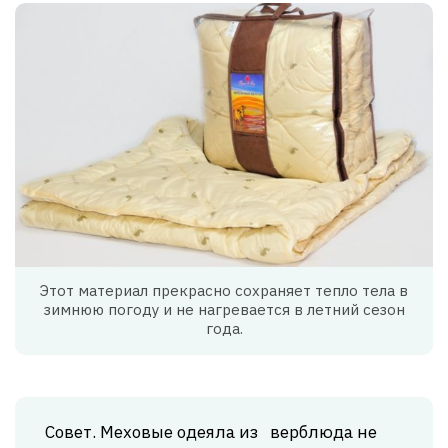
Этот материал прекрасно сохраняет тепло тела в
зимнюю погоду и не нагревается в летний сезон
года.
Совет. Меховые одеяла из верблюда не