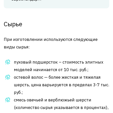
Сырье
При изготовлении используются следующие
виды сырья:
пуховый подшерсток – стоимость элитных
моделей начинается от 10 тыс. руб.;
остевой волос — более жесткая и тяжелая
шерсть, цена варьируется в пределах 3-7 тыс.
руб.;
смесь овечьей и верблюжьей шерсти
(количество сырья указывается в процентах),