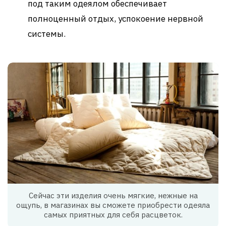
под таким одеялом обеспечивает
полноценный отдых, успокоение нервной
системы.
Сейчас эти изделия очень мягкие, нежные на
ощупь, в магазинах вы сможете приобрести одеяла
самых приятных для себя расцветок.