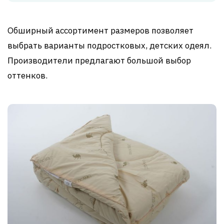
Обширный ассортимент размеров позволяет
выбрать варианты подростковых, детских одеял.
Производители предлагают большой выбор
оттенков.