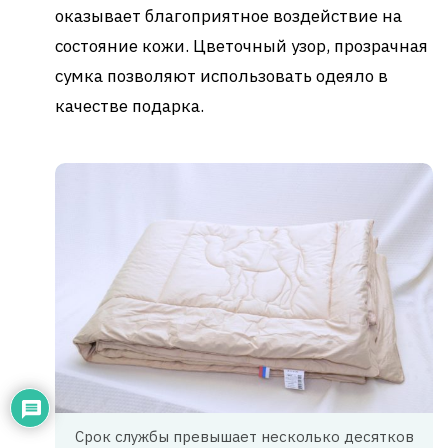
оказывает благоприятное воздействие на
состояние кожи. Цветочный узор, прозрачная
сумка позволяют использовать одеяло в
качестве подарка.
Срок службы превышает несколько десятков