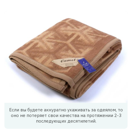
Если вы будете аккуратно ухаживать за одеялом, то
оно не потеряет свои качества на протяжении 2-3
последующих десятилетий.