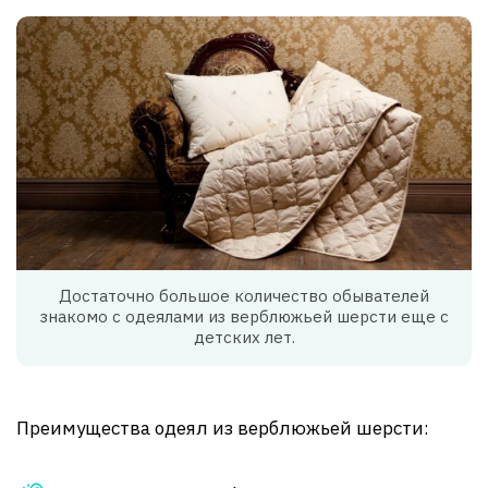
Достаточно большое количество обывателей
знакомо с одеялами из верблюжьей шерсти еще с
детских лет.
Преимущества одеял из верблюжьей шерсти: