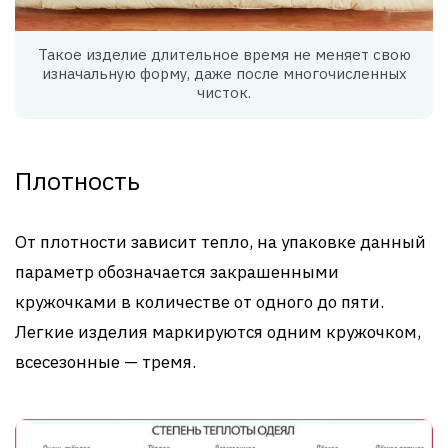
Такое изделие длительное время не меняет свою
изначальную форму, даже после многочисленных
чисток.
Плотность
От плотности зависит тепло, на упаковке данный
параметр обозначается закрашенными
кружочками в количестве от одного до пяти.
Легкие изделия маркируются одним кружочком,
всесезонные — тремя.