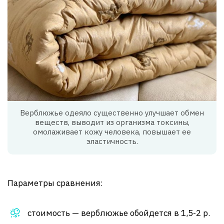
Верблюжье одеяло существенно улучшает обмен
веществ, выводит из организма токсины,
омолаживает кожу человека, повышает ее
эластичность.
Параметры сравнения:
стоимость — верблюжье обойдется в 1,5-2 р.