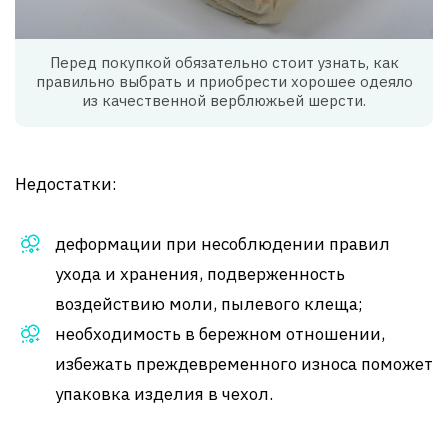
Перед покупкой обязательно стоит узнать, как
правильно выбрать и приобрести хорошее одеяло
из качественной верблюжьей шерсти.
Недостатки:
деформации при несоблюдении правил
ухода и хранения, подверженность
воздействию моли, пылевого клеща;
необходимость в бережном отношении,
избежать преждевременного износа поможет
упаковка изделия в чехол.