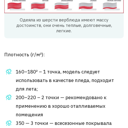
Одеяла из шерсти верблюда имеют массу
достоинств, они очень теплые, долговечные,
легкие.
Плотность (г/м²):
160–180² – 1 точка, модель следует
использовать в качестве пледа, подходит
для лета;
200–220 – 2 точки — рекомендовано к
применению в хорошо отапливаемых
помещения
350 — 3 точки — всесезонные покрывала