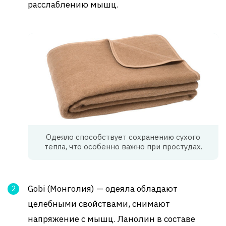
расслаблению мышц.
Одеяло способствует сохранению сухого
тепла, что особенно важно при простудах.
Gobi (Монголия) — одеяла обладают
целебными свойствами, снимают
напряжение с мышц. Ланолин в составе