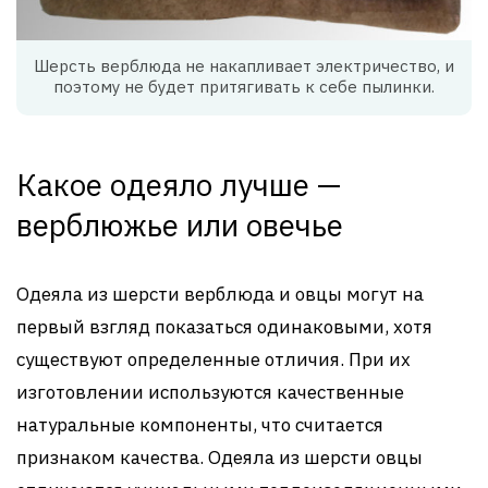
Шерсть верблюда не накапливает электричество, и
поэтому не будет притягивать к себе пылинки.
Какое одеяло лучше —
верблюжье или овечье
Одеяла из шерсти верблюда и овцы могут на
первый взгляд показаться одинаковыми, хотя
существуют определенные отличия. При их
изготовлении используются качественные
натуральные компоненты, что считается
признаком качества. Одеяла из шерсти овцы