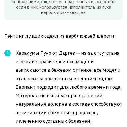
не колючими, еще более практичными, особенно
если в них используется наполнитель из пуха
верблюдов-малышей.
Рейтинг лучших одеял из верблюжьей шерсти:
Каракумы Руно от Даргез — из-за отсутствия
в составе красителей все модели
выпускаются в бежевом оттенке, все модели
отличаются роскошным внешним видом.
Вариант подходит для любого времени года.
Материал не вызывает раздражений,
натуральные волокна в составе способствуют
активизации обменных процессов,
излечению суставных болезней,