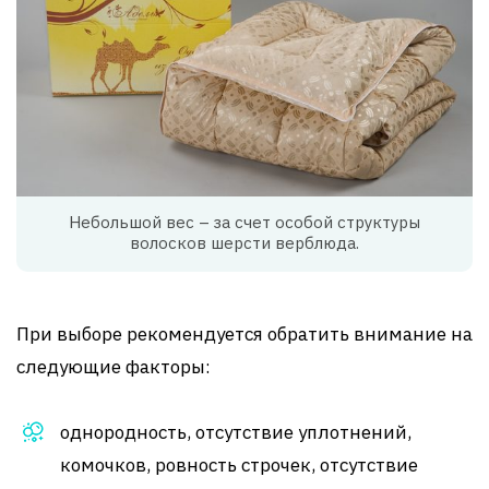
Небольшой вес – за счет особой структуры
волосков шерсти верблюда.
При выборе рекомендуется обратить внимание на
следующие факторы:
однородность, отсутствие уплотнений,
комочков, ровность строчек, отсутствие