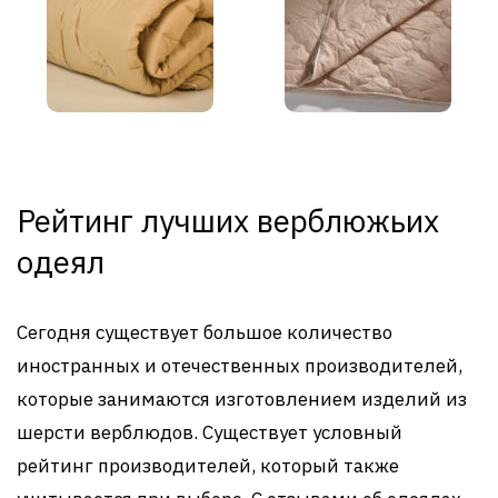
Рейтинг лучших верблюжьих
одеял
Сегодня существует большое количество
иностранных и отечественных производителей,
которые занимаются изготовлением изделий из
шерсти верблюдов. Существует условный
рейтинг производителей, который также