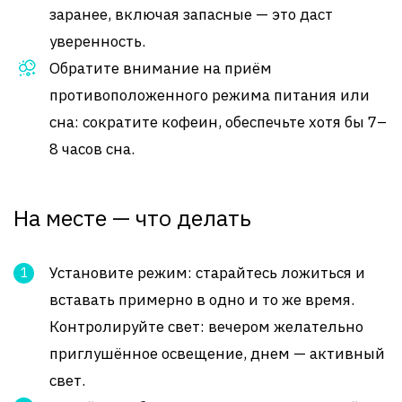
заранее, включая запасные — это даст
уверенность.
Обратите внимание на приём
противоположенного режима питания или
сна: сократите кофеин, обеспечьте хотя бы 7–
8 часов сна.
На месте — что делать
Установите режим: старайтесь ложиться и
вставать примерно в одно и то же время.
Контролируйте свет: вечером желательно
приглушённое освещение, днем — активный
свет.