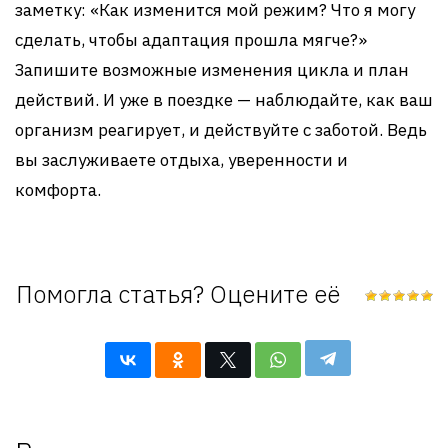
заметку: «Как изменится мой режим? Что я могу
сделать, чтобы адаптация прошла мягче?»
Запишите возможные изменения цикла и план
действий. И уже в поездке — наблюдайте, как ваш
организм реагирует, и действуйте с заботой. Ведь
вы заслуживаете отдыха, уверенности и
комфорта.
Помогла статья? Оцените её