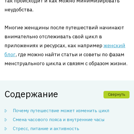
так происходит и как можно минимизировать
неудобства.
Многие женщины после путешествий начинают
внимательно отслеживать свой цикл в
приложениях и ресурсах, как например
женский
блог
, где можно найти статьи и советы по фазам
менструального цикла и связям с образом жизни.
Содержание
Свернуть
Почему путешествие может изменить цикл
Смена часового пояса и внутренние часы
Стресс, питание и активность