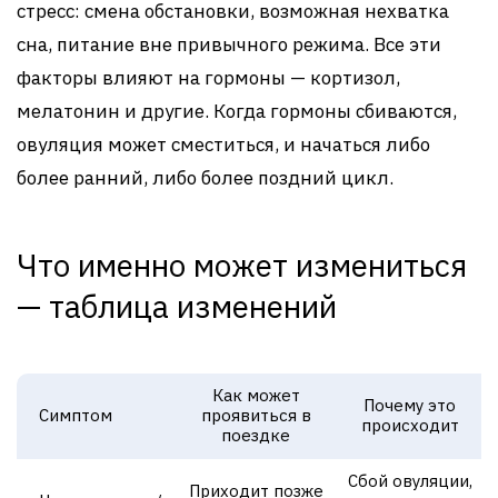
стресс: смена обстановки, возможная нехватка
сна, питание вне привычного режима. Все эти
факторы влияют на гормоны — кортизол,
мелатонин и другие. Когда гормоны сбиваются,
овуляция может сместиться, и начаться либо
более ранний, либо более поздний цикл.
Что именно может измениться
— таблица изменений
Как может
Почему это
Симптом
проявиться в
происходит
поездке
Сбой овуляции,
Приходит позже