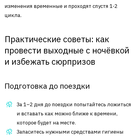
изменения временные и проходят спустя 1-2
цикла.
Практические советы: как
провести выходные с ночёвкой
и избежать сюрпризов
Подготовка до поездки
За 1–2 дня до поездки попытайтесь ложиться
и вставать как можно ближе к времени,
которое будет на месте.
Запаситесь нужными средствами гигиены