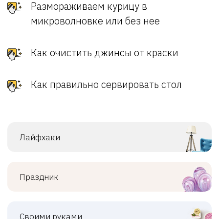
Размораживаем курицу в
микроволновке или без нее
Как очистить джинсы от краски
Как правильно сервировать стол
Лайфхаки
Праздник
Своими руками