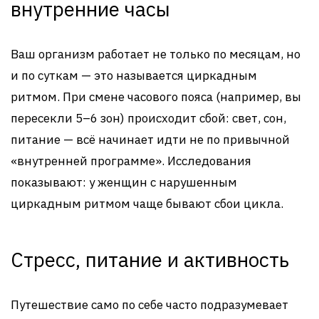
внутренние часы
Ваш организм работает не только по месяцам, но
и по суткам — это называется циркадным
ритмом. При смене часового пояса (например, вы
пересекли 5–6 зон) происходит сбой: свет, сон,
питание — всё начинает идти не по привычной
«внутренней программе». Исследования
показывают: у женщин с нарушенным
циркадным ритмом чаще бывают сбои цикла.
Стресс, питание и активность
Путешествие само по себе часто подразумевает