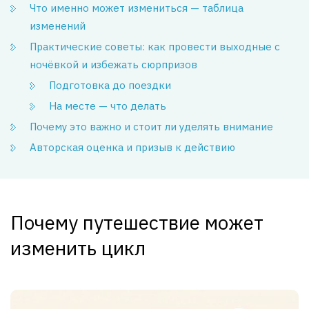
Что именно может измениться — таблица
изменений
Практические советы: как провести выходные с
ночёвкой и избежать сюрпризов
Подготовка до поездки
На месте — что делать
Почему это важно и стоит ли уделять внимание
Авторская оценка и призыв к действию
Почему путешествие может
изменить цикл