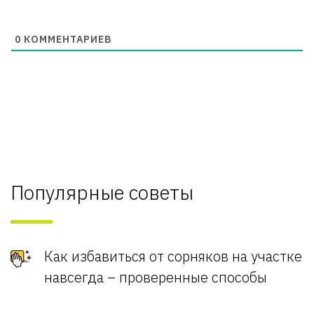
0
КОММЕНТАРИЕВ
Популярные советы
Как избавиться от сорняков на участке
навсегда – проверенные способы