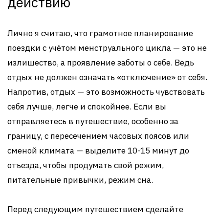
действию
Лично я считаю, что грамотное планирование
поездки с учётом менструального цикла — это не
излишество, а проявление заботы о себе. Ведь
отдых не должен означать «отключение» от себя.
Напротив, отдых — это возможность чувствовать
себя лучше, легче и спокойнее. Если вы
отправляетесь в путешествие, особенно за
границу, с пересечением часовых поясов или
сменой климата — выделите 10-15 минут до
отъезда, чтобы продумать свой режим,
питательные привычки, режим сна.
Перед следующим путешествием сделайте