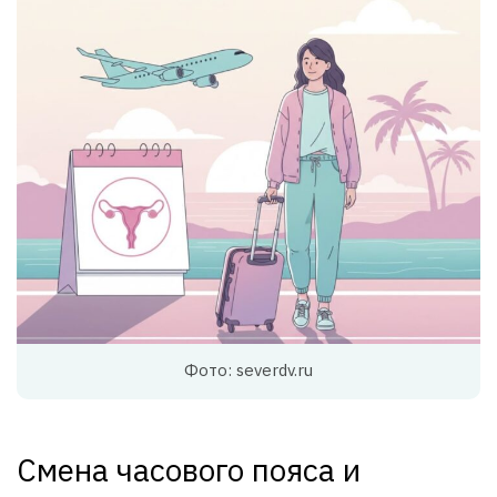
Фото: severdv.ru
Смена часового пояса и