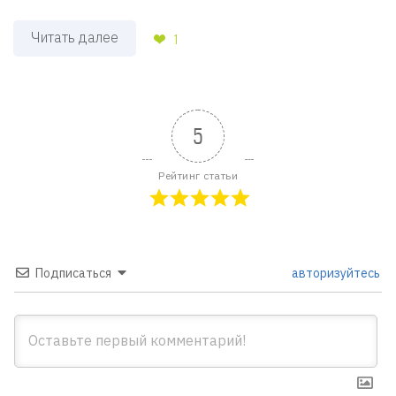
Читать далее
1
5
Рейтинг статьи
Подписаться
авторизуйтесь