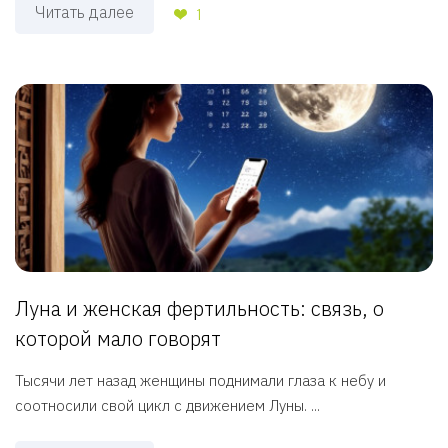
Читать далее
1
Луна и женская фертильность: связь, о
которой мало говорят
Тысячи лет назад женщины поднимали глаза к небу и
соотносили свой цикл с движением Луны. ...