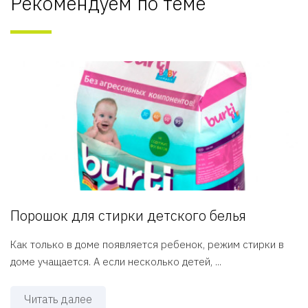
Рекомендуем по теме
Порошок для стирки детского белья
Как только в доме появляется ребенок, режим стирки в
доме учащается. А если несколько детей, ...
Читать далее