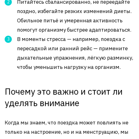
Питайтесь сбалансированно, не переедайте
поздно, избегайте резких изменений диеты.
Обильное питьё и умеренная активность
помогут организму быстрее адаптироваться.
В моменты стресса — например, поездка с
пересадкой или ранний рейс — примените
дыхательные упражнения, лёгкую разминку,
чтобы уменьшить нагрузку на организм.
Почему это важно и стоит ли
уделять внимание
Когда мы знаем, что поездка может повлиять не
только на настроение, но и на менструацию, мы