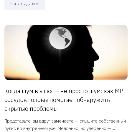
Читать далее
Когда шум в ушах — не просто шум: как МРТ
сосудов головы помогает обнаружить
скрытые проблемы
Представьте: вы вдруг замечаете — слышите собственный
пульс во внутреннем ухе. Медленно, но уверенно — ...