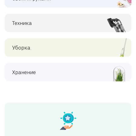
Техника
Уборка
Хранение