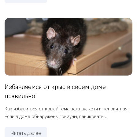
Избавляемся от крыс в своем доме
правильно
Как избавиться от крыс? Тема важная, хотя и неприятная.
Если в доме обнаружены грызуны, паниковать ...
Читать далее