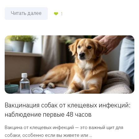
Читать далее
1
Вакцинация собак от клещевых инфекций:
наблюдение первые 48 часов
Вакцина от клещевых инфекций — это важный щит для
собаки, особенно если вы живете или ...