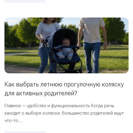
Как выбрать летнюю прогулочную коляску
для активных родителей?
Главное — удобство и функциональность Когда речь
заходит о выборе коляски, большинство родителей ищут
что-то ...