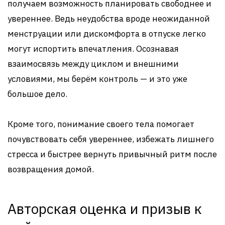
получаем возможность планировать свободнее и
увереннее. Ведь неудобства вроде неожиданной
менструации или дискомфорта в отпуске легко
могут испортить впечатления. Осознавая
взаимосвязь между циклом и внешними
условиями, мы берём контроль — и это уже
большое дело.
Кроме того, понимание своего тела помогает
почувствовать себя увереннее, избежать лишнего
стресса и быстрее вернуть привычный ритм после
возвращения домой.
Авторская оценка и призыв к