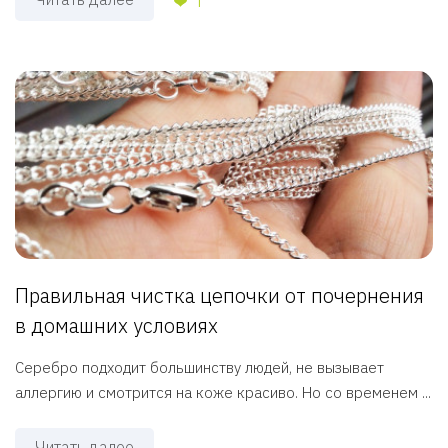
1
Правильная чистка цепочки от почернения
в домашних условиях
Серебро подходит большинству людей, не вызывает
аллергию и смотрится на коже красиво. Но со временем ...
Читать далее