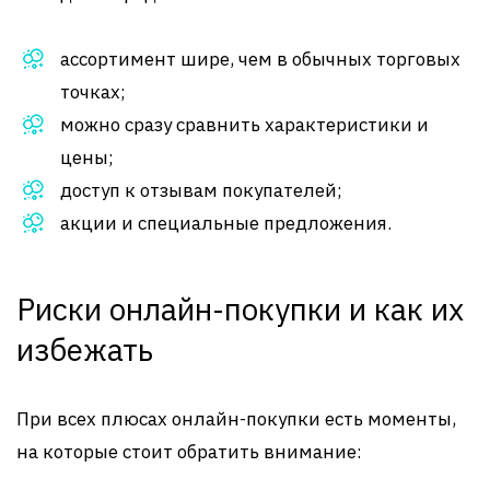
ассортимент шире, чем в обычных торговых
точках;
можно сразу сравнить характеристики и
цены;
доступ к отзывам покупателей;
акции и специальные предложения.
Риски онлайн-покупки и как их
избежать
При всех плюсах онлайн-покупки есть моменты,
на которые стоит обратить внимание: