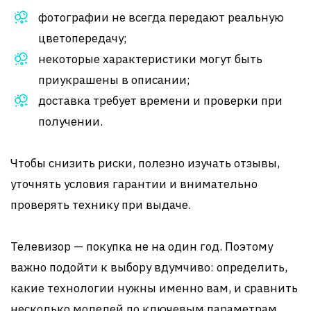
фотографии не всегда передают реальную
цветопередачу;
некоторые характеристики могут быть
приукрашены в описании;
доставка требует времени и проверки при
получении.
Чтобы снизить риски, полезно изучать отзывы,
уточнять условия гарантии и внимательно
проверять технику при выдаче.
Телевизор — покупка не на один год. Поэтому
важно подойти к выбору вдумчиво: определить,
какие технологии нужны именно вам, и сравнить
несколько моделей по ключевым параметрам.