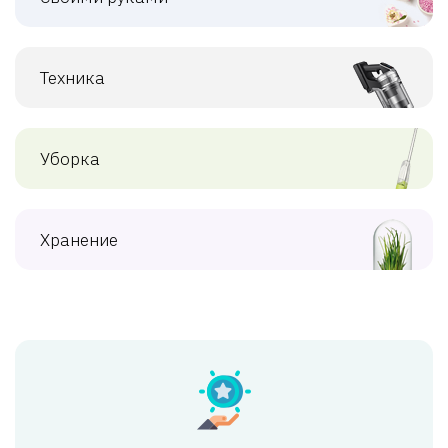
Техника
Уборка
Хранение