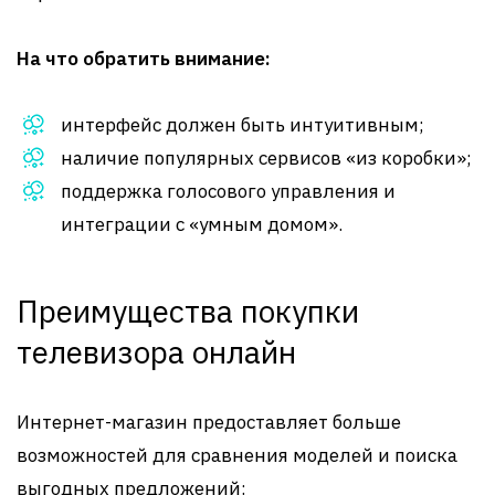
На что обратить внимание:
интерфейс должен быть интуитивным;
наличие популярных сервисов «из коробки»;
поддержка голосового управления и
интеграции с «умным домом».
Преимущества покупки
телевизора онлайн
Интернет-магазин предоставляет больше
возможностей для сравнения моделей и поиска
выгодных предложений: