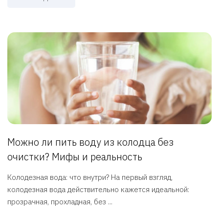
Можно ли пить воду из колодца без
очистки? Мифы и реальность
Колодезная вода: что внутри? На первый взгляд,
колодезная вода действительно кажется идеальной:
прозрачная, прохладная, без ...