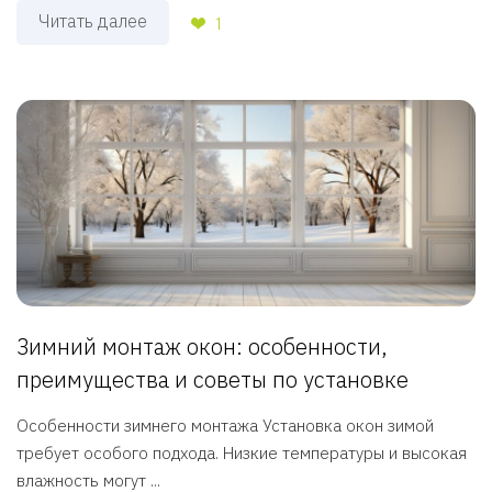
Читать далее
1
Зимний монтаж окон: особенности,
преимущества и советы по установке
Особенности зимнего монтажа Установка окон зимой
требует особого подхода. Низкие температуры и высокая
влажность могут ...