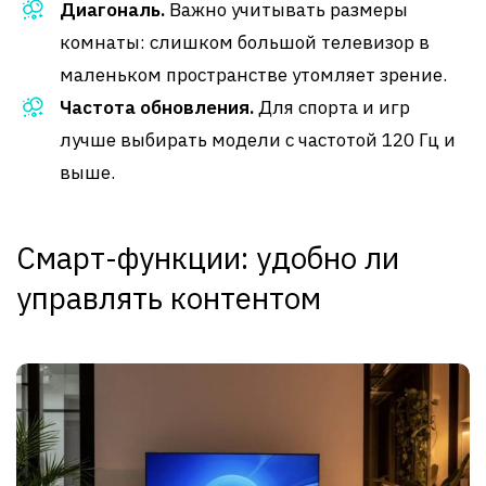
Диагональ.
Важно учитывать размеры
комнаты: слишком большой телевизор в
маленьком пространстве утомляет зрение.
Частота обновления.
Для спорта и игр
лучше выбирать модели с частотой 120 Гц и
выше.
Смарт-функции: удобно ли
управлять контентом