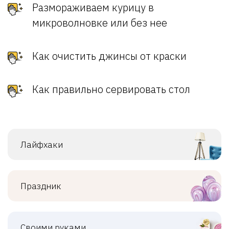
Размораживаем курицу в
микроволновке или без нее
Как очистить джинсы от краски
Как правильно сервировать стол
Лайфхаки
Праздник
Своими руками