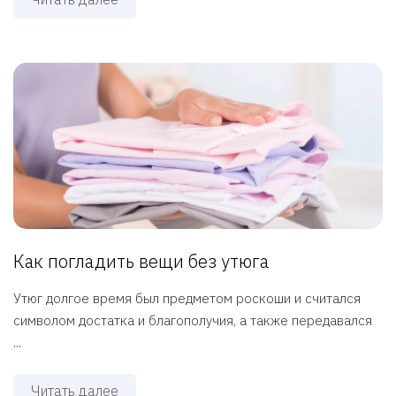
Как погладить вещи без утюга
Утюг долгое время был предметом роскоши и считался
символом достатка и благополучия, а также передавался
...
Читать далее