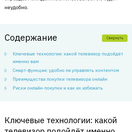
неудобно.
Содержание
Свернуть
Ключевые технологии: какой телевизор подойдёт
именно вам
Смарт-функции: удобно ли управлять контентом
Преимущества покупки телевизора онлайн
Риски онлайн-покупки и как их избежать
Ключевые технологии: какой
телевизор подойдёт именно