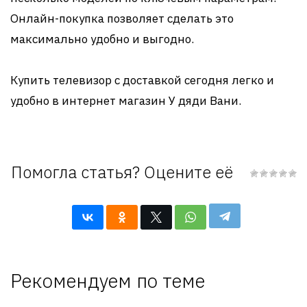
Онлайн-покупка позволяет сделать это
максимально удобно и выгодно.
Купить телевизор с доставкой сегодня легко и
удобно в интернет магазин У дяди Вани.
Помогла статья? Оцените её
Рекомендуем по теме