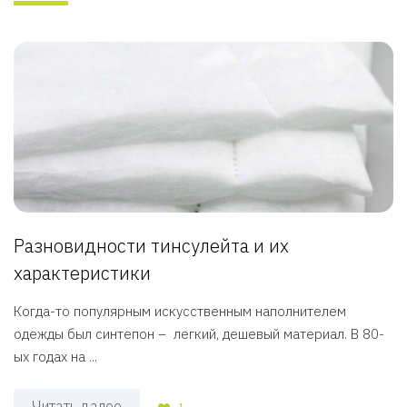
Разновидности тинсулейта и их
характеристики
Когда-то популярным искусственным наполнителем
одежды был синтепон – легкий, дешевый материал. В 80-
ых годах на ...
Читать далее