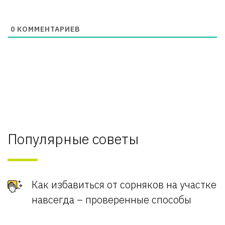
0
КОММЕНТАРИЕВ
Популярные советы
Как избавиться от сорняков на участке
навсегда – проверенные способы