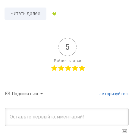
Читать далее
1
5
Рейтинг статьи
Подписаться
авторизуйтесь