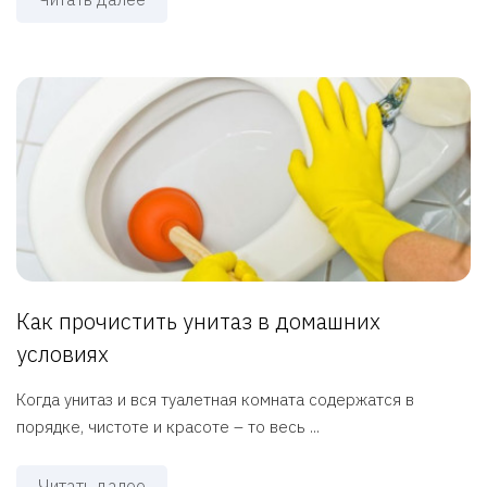
Как прочистить унитаз в домашних
условиях
Когда унитаз и вся туалетная комната содержатся в
порядке, чистоте и красоте – то весь ...
Читать далее