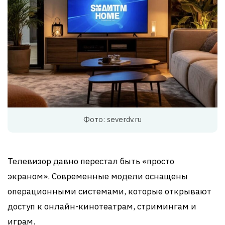
Фото: severdv.ru
Телевизор давно перестал быть «просто
экраном». Современные модели оснащены
операционными системами, которые открывают
доступ к онлайн-кинотеатрам, стримингам и
играм.