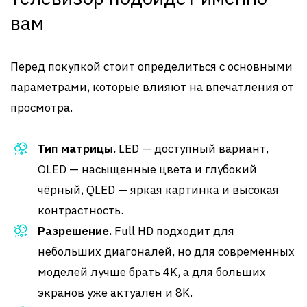
вам
Перед покупкой стоит определиться с основными
параметрами, которые влияют на впечатления от
просмотра.
Тип матрицы.
LED — доступный вариант,
OLED — насыщенные цвета и глубокий
чёрный, QLED — яркая картинка и высокая
контрастность.
Разрешение.
Full HD подходит для
небольших диагоналей, но для современных
моделей лучше брать 4K, а для больших
экранов уже актуален и 8K.