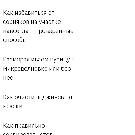
Как избавиться от
сорняков на участке
навсегда – проверенные
способы
Размораживаем курицу в
микроволновке или без
нее
Как очистить джинсы от
краски
Как правильно
сервировать стол