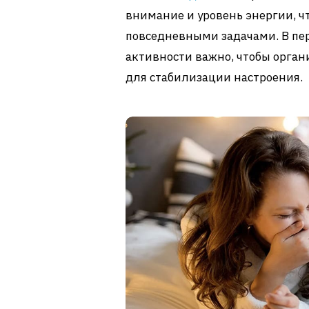
внимание и уровень энергии, чт
повседневными задачами. В пе
активности важно, чтобы орга
для стабилизации настроения.