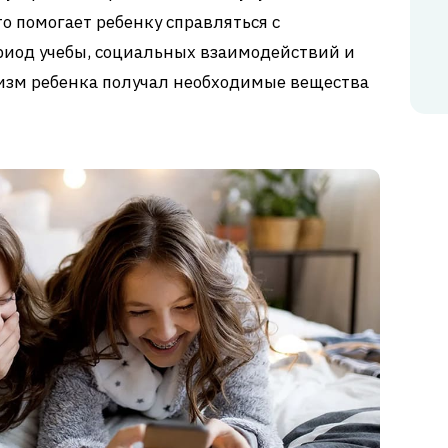
о помогает ребенку справляться с
риод учебы, социальных взаимодействий и
низм ребенка получал необходимые вещества