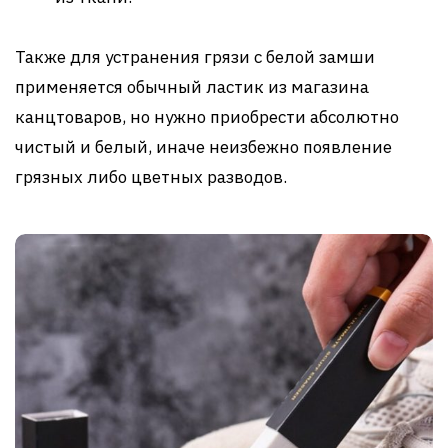
Также для устранения грязи с белой замши
применяется обычный ластик из магазина
канцтоваров, но нужно приобрести абсолютно
чистый и белый, иначе неизбежно появление
грязных либо цветных разводов.