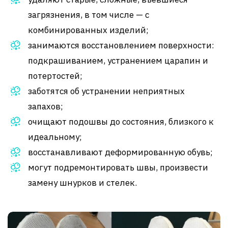
загрязнения, в том числе — с
комбинированных изделий;
занимаются восстановлением поверхности:
подкрашиванием, устранением царапин и
потертостей;
заботятся об устранении неприятных
запахов;
очищают подошвы до состояния, близкого к
идеальному;
восстанавливают деформированную обувь;
могут подремонтировать швы, произвести
замену шнурков и стелек.