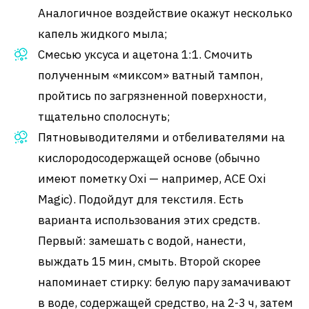
Аналогичное воздействие окажут несколько
капель жидкого мыла;
Смесью уксуса и ацетона 1:1. Смочить
полученным «миксом» ватный тампон,
пройтись по загрязненной поверхности,
тщательно сполоснуть;
Пятновыводителями и отбеливателями на
кислородосодержащей основе (обычно
имеют пометку Oxi — например, ACE Oxi
Magic). Подойдут для текстиля. Есть
варианта использования этих средств.
Первый: замешать с водой, нанести,
выждать 15 мин, смыть. Второй скорее
напоминает стирку: белую пару замачивают
в воде, содержащей средство, на 2-3 ч, затем