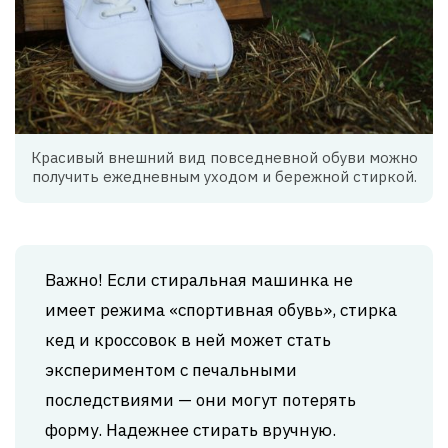
Красивый внешний вид повседневной обуви можно
получить ежедневным уходом и бережной стиркой.
Важно! Если стиральная машинка не
имеет режима «спортивная обувь», стирка
кед и кроссовок в ней может стать
экспериментом с печальными
последствиями — они могут потерять
форму. Надежнее стирать вручную.