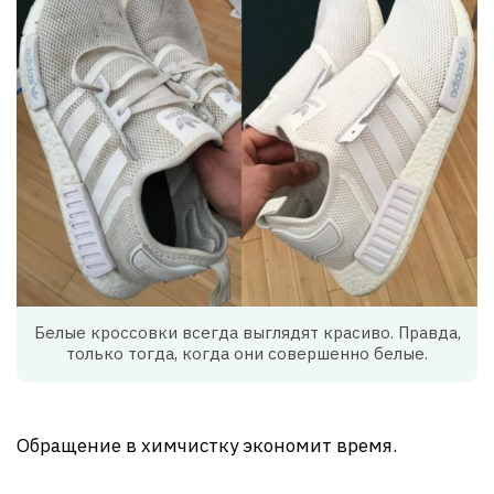
Белые кроссовки всегда выглядят красиво. Правда,
только тогда, когда они совершенно белые.
Обращение в химчистку экономит время.