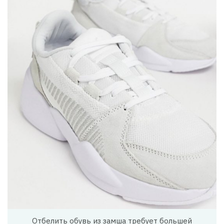
Отбелить обувь из замша требует большей