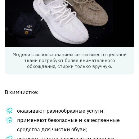
Модели с использованием сетки вместо цельной
ткани потребуют более внимательного
обхождения, стирки только вручную.
В химчистке:
оказывают разнообразные услуги;
применяют безопасные и качественные
средства для чистки обуви;
удаляют старые, сложные, въевшиеся