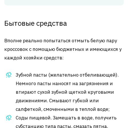
Бытовые средства
Вполне реально попытаться отмыть белую пару
кроссовок с помощью бюджетных и имеющихся у
каждой хозяйки средств:
Зубной пасты (желательно отбеливающей).
Немного пасты наносят на загрязнения и
втирают сухой зубной щеткой круговыми
движениями. Смывают губкой или
салфеткой, смоченными в теплой воде;
Соды пищевой. Замешать в воде, получить
субстанцию типа пасты, смазать пятна,