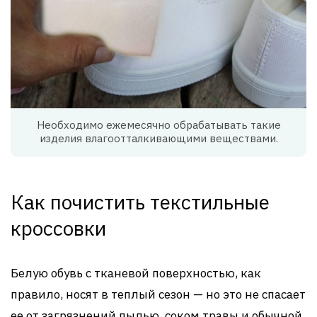
Необходимо ежемесячно обрабатывать такие
изделия влагоотталкивающими веществами.
Как почистить текстильные
кроссовки
Белую обувь с тканевой поверхностью, как
правило, носят в теплый сезон — но это не спасает
ее от загрязнений пылью, соком травы и обычной