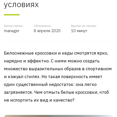
условиях
Автор статьи:
Обновлено:
Время на чтение:
manager
8 апреля 2020
10 минут
Белоснежные кроссовки и кеды смотрятся ярко,
нарядно и эффектно. С ними можно создать
множество выразительных образов в спортивном
и кэжуал стилях. Но такая поверхность имеет
один существенный недостаток: она легко
загрязняется. Чем отмыть белые кроссовки, чтоб
не испортить их вид и качество?