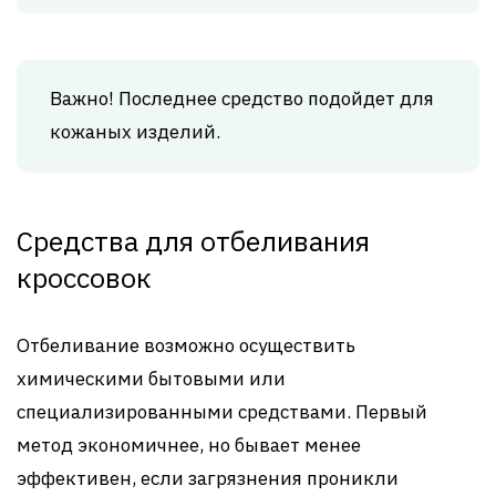
Важно! Последнее средство подойдет для
кожаных изделий.
Средства для отбеливания
кроссовок
Отбеливание возможно осуществить
химическими бытовыми или
специализированными средствами. Первый
метод экономичнее, но бывает менее
эффективен, если загрязнения проникли