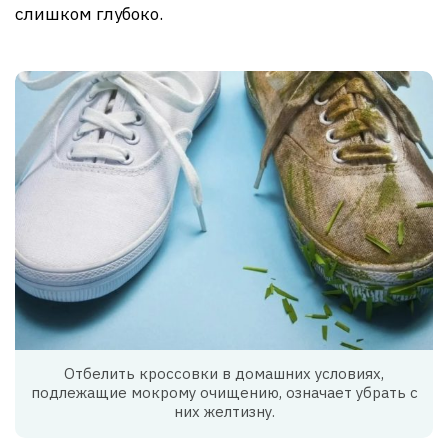
слишком глубоко.
Отбелить кроссовки в домашних условиях,
подлежащие мокрому очищению, означает убрать с
них желтизну.