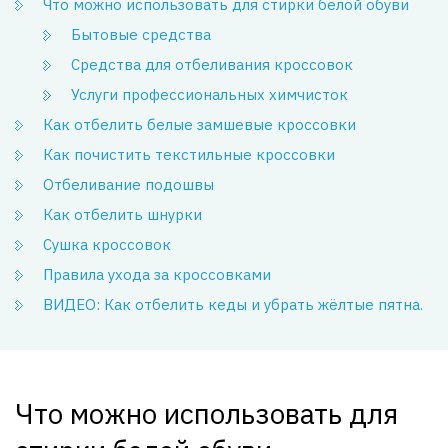
Что можно использовать для стирки белой обуви
Бытовые средства
Средства для отбеливания кроссовок
Услуги профессиональных химчисток
Как отбелить белые замшевые кроссовки
Как почистить текстильные кроссовки
Отбеливание подошвы
Как отбелить шнурки
Сушка кроссовок
Правила ухода за кроссовками
ВИДЕО: Как отбелить кеды и убрать жёлтые пятна.
Что можно использовать для