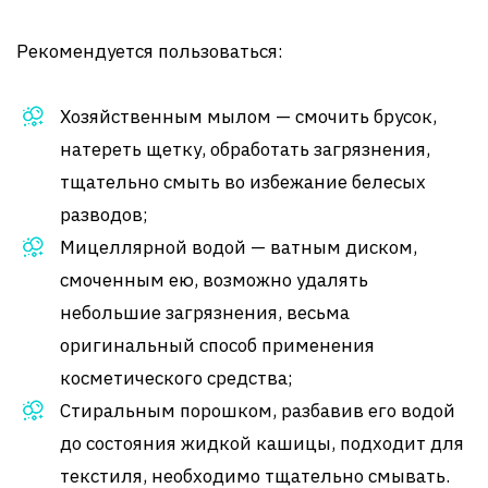
Рекомендуется пользоваться:
Хозяйственным мылом — смочить брусок,
натереть щетку, обработать загрязнения,
тщательно смыть во избежание белесых
разводов;
Мицеллярной водой — ватным диском,
смоченным ею, возможно удалять
небольшие загрязнения, весьма
оригинальный способ применения
косметического средства;
Стиральным порошком, разбавив его водой
до состояния жидкой кашицы, подходит для
текстиля, необходимо тщательно смывать.