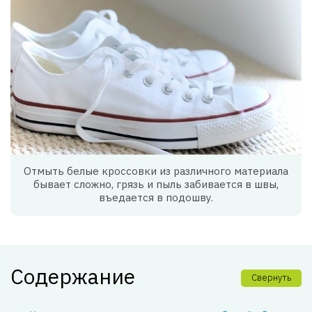
Отмыть белые кроссовки из различного материала
бывает сложно, грязь и пыль забивается в швы,
въедается в подошву.
Содержание
Свернуть