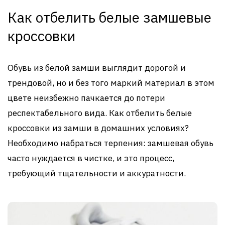
Как отбелить белые замшевые
кроссовки
Обувь из белой замши выглядит дорогой и
трендовой, но и без того маркий материал в этом
цвете неизбежно пачкается до потери
респектабельного вида. Как отбелить белые
кроссовки из замши в домашних условиях?
Необходимо набраться терпения: замшевая обувь
часто нуждается в чистке, и это процесс,
требующий тщательности и аккуратности.