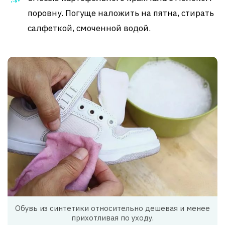
поровну. Погуще наложить на пятна, стирать
салфеткой, смоченной водой.
Обувь из синтетики относительно дешевая и менее
прихотливая по уходу.