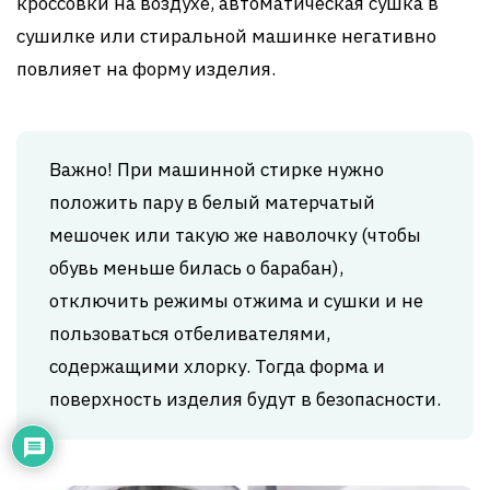
кроссовки на воздухе, автоматическая сушка в
сушилке или стиральной машинке негативно
повлияет на форму изделия.
Важно! При машинной стирке нужно
положить пару в белый матерчатый
мешочек или такую же наволочку (чтобы
обувь меньше билась о барабан),
отключить режимы отжима и сушки и не
пользоваться отбеливателями,
содержащими хлорку. Тогда форма и
поверхность изделия будут в безопасности.