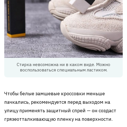
Стирка невозможна ни в каком виде. Можно
воспользоваться специальным ластиком.
Чтобы белые замшевые кроссовки меньше
пачкались, рекомендуется перед выходом на
улицу применять защитный спрей — он создаст
грязеотталкивающую пленку на поверхности.