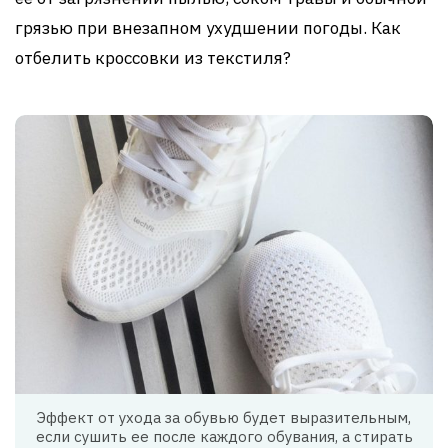
грязью при внезапном ухудшении погоды. Как
отбелить кроссовки из текстиля?
Эффект от ухода за обувью будет выразительным,
если сушить ее после каждого обувания, а стирать