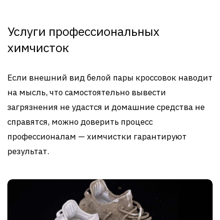
Услуги профессиональных
химчисток
Если внешний вид белой пары кроссовок наводит
на мысль, что самостоятельно вывести
загрязнения не удастся и домашние средства не
справятся, можно доверить процесс
профессионалам — химчистки гарантируют
результат.