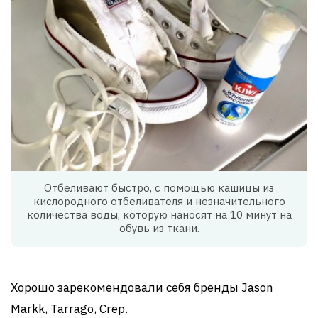
Отбеливают быстро, с помощью кашицы из
кислородного отбеливателя и незначительного
количества воды, которую наносят на 10 минут на
обувь из ткани.
Хорошо зарекомендовали себя бренды Jason
Markk, Tarrago, Crep.