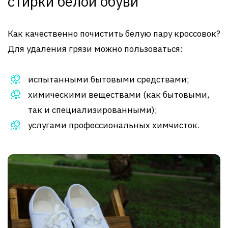
стирки белой обуви
Как качественно почистить белую пару кроссовок?
Для удаления грязи можно пользоваться:
испытанными бытовыми средствами;
химическими веществами (как бытовыми,
так и специализированными);
услугами профессиональных химчисток.