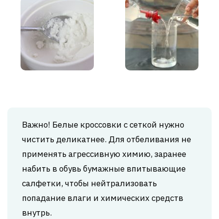
Важно! Белые кроссовки с сеткой нужно
чистить деликатнее. Для отбеливания не
применять агрессивную химию, заранее
набить в обувь бумажные впитывающие
салфетки, чтобы нейтрализовать
попадание влаги и химических средств
внутрь.