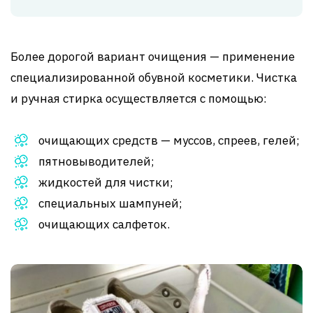
Более дорогой вариант очищения — применение
специализированной обувной косметики. Чистка
и ручная стирка осуществляется с помощью:
очищающих средств — муссов, спреев, гелей;
пятновыводителей;
жидкостей для чистки;
специальных шампуней;
очищающих салфеток.