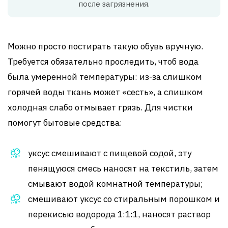
после загрязнения.
Можно просто постирать такую обувь вручную.
Требуется обязательно проследить, чтоб вода
была умеренной температуры: из-за слишком
горячей воды ткань может «сесть», а слишком
холодная слабо отмывает грязь. Для чистки
помогут бытовые средства:
уксус смешивают с пищевой содой, эту
пенящуюся смесь наносят на текстиль, затем
смывают водой комнатной температуры;
смешивают уксус со стиральным порошком и
перекисью водорода 1:1:1, наносят раствор