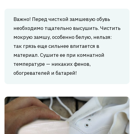
Важно! Перед чисткой замшевую обувь
необходимо тщательно высушить. Чистить
мокрую замшу, особенно белую, нельзя:
так грязь еще сильнее впитается в
материал. Сушите ее при комнатной
температуре — никаких фенов,
обогревателей и батарей!