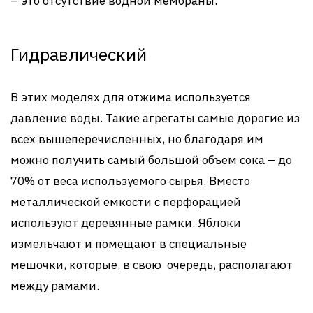
– это отсутствие водной мембраны.
Гидравлический
В этих моделях для отжима используется
давление воды. Такие агрегаты самые дорогие из
всех вышеперечисленных, но благодаря им
можно получить самый большой объем сока – до
70% от веса используемого сырья. Вместо
металлической емкости с перфорацией
используют деревянные рамки. Яблоки
измельчают и помещают в специальные
мешочки, которые, в свою очередь, располагают
между рамами.