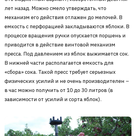
лет назад. Можно смело утверждать, что
механизм его действия отлажен до мелочей. В
емкость с перфорацией закладываются яблоки. В
процессе вращения ручки опускается поршень и
приводится в действие винтовой механизм
пресса. Под давлением из яблок выжимается сок.
В нижней части располагается емкость для
«сбора» сока. Такой пресс требует серьезных
физических усилий и не очень производителен –
в час можно получить от 10 до 30 литров (в
зависимости от усилий и сорта яблок).