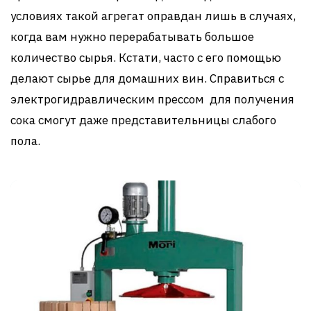
условиях такой агрегат оправдан лишь в случаях,
когда вам нужно перерабатывать большое
количество сырья. Кстати, часто с его помощью
делают сырье для домашних вин. Справиться с
электрогидравлическим прессом для получения
сока смогут даже представительницы слабого
пола.