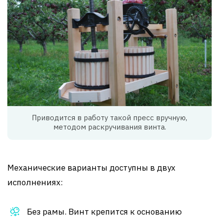
Приводится в работу такой пресс вручную,
методом раскручивания винта.
Механические варианты доступны в двух
исполнениях:
Без рамы. Винт крепится к основанию