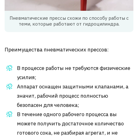
Пневматические прессы схожи по способу работы с
теми, которые работают от гидроцилиндра.
Преимущества пневматических прессов:
В процессе работы не требуются физические
усилия;
Аппарат оснащен защитными клапанами, а
значит, рабочий процесс полностью
безопасен для человека;
В течение одного рабочего процесса вы
можете получить достаточное количество
готового сока, не разбирая агрегат, и не