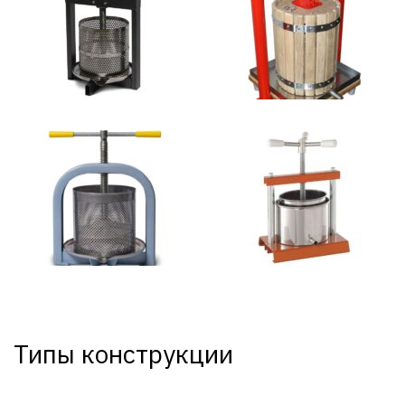
Типы конструкции