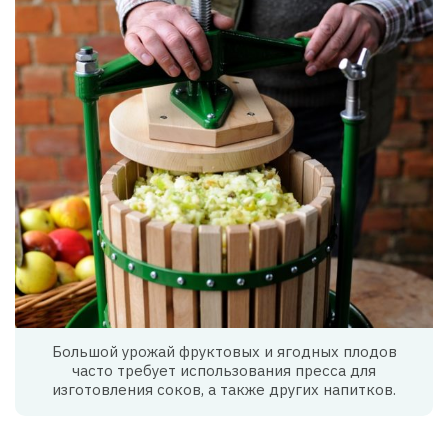
Большой урожай фруктовых и ягодных плодов
часто требует использования пресса для
изготовления соков, а также других напитков.