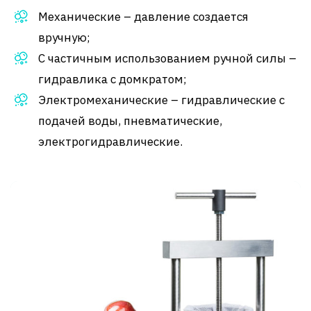
Механические – давление создается
вручную;
С частичным использованием ручной силы –
гидравлика с домкратом;
Электромеханические – гидравлические с
подачей воды, пневматические,
электрогидравлические.