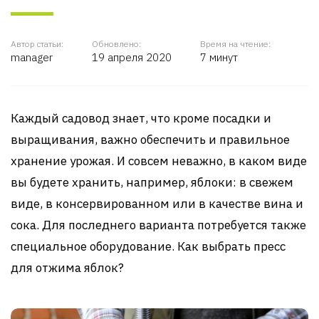
Автор статьи:
Обновлено:
Время на чтение:
manager
19 апреля 2020
7 минут
Каждый садовод знает, что кроме посадки и
выращивания, важно обеспечить и правильное
хранение урожая. И совсем неважно, в каком виде
вы будете хранить, например, яблоки: в свежем
виде, в консервированном или в качестве вина и
сока. Для последнего варианта потребуется также
специальное оборудование. Как выбрать пресс
для отжима яблок?