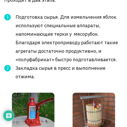
Подготовка сырья. Для измельчения яблок
используют специальные аппараты,
напоминающие терки у мясорубок.
Благодаря электроприводу работают такие
агрегаты достаточно продуктивно, и
«полуфабрикат» быстро подготавливается.
Закладка сырья в пресс и выполнение
отжима.