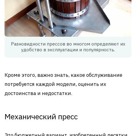
Разновидности прессов во многом определяют их
удобство в эксплуатации и популярность.
Кроме этого, важно знать, какое обслуживание
потребуется каждой модели, оценить их
достоинства и недостатки.
Механический пресс
Это бюджетный вариант, изобретенный десятки