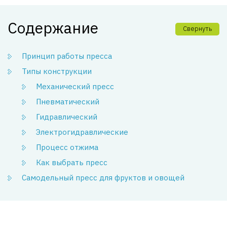
Содержание
Свернуть
Принцип работы пресса
Типы конструкции
Механический пресс
Пневматический
Гидравлический
Электрогидравлические
Процесс отжима
Как выбрать пресс
Самодельный пресс для фруктов и овощей