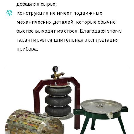
добавляя сырье;
Конструкция не имеет подвижных
механических деталей, которые обычно
быстро выходят из строя. Благодаря этому
гарантируется длительная эксплуатация
прибора.