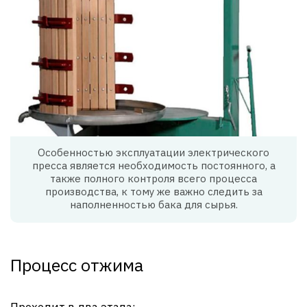
Особенностью эксплуатации электрического
пресса является необходимость постоянного, а
также полного контроля всего процесса
производства, к тому же важно следить за
наполненностью бака для сырья.
Процесс отжима
Проходит в два этапа: