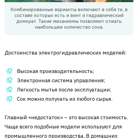
Комбинированные варианты включают в себя те, в
составе которых есть и винт и гидравлический
домкрат. Такие механизмы позволяют отжать
наибольшее количество сока.
Достоинства электрогидравлических моделей:
Высокая производительность;
Электронная система управления;
Легкость мытья после эксплуатации;
Сок можно получать из любого сырья.
Главный «недостаток» – это высокая стоимость.
Чаще всего подобные модели используют для
промышленного производства. В домашних