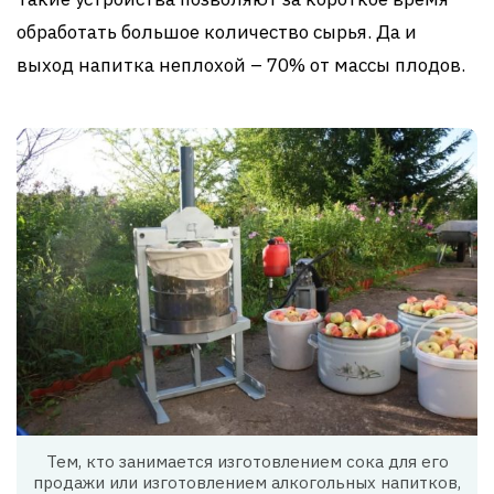
обработать большое количество сырья. Да и
выход напитка неплохой – 70% от массы плодов.
Тем, кто занимается изготовлением сока для его
продажи или изготовлением алкогольных напитков,