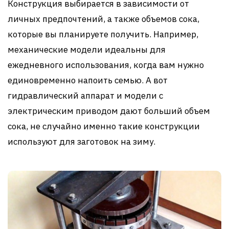
Конструкция выбирается в зависимости от
личных предпочтений, а также объемов сока,
которые вы планируете получить. Например,
механические модели идеальны для
ежедневного использования, когда вам нужно
единовременно напоить семью. А вот
гидравлический аппарат и модели с
электрическим приводом дают больший объем
сока, не случайно именно такие конструкции
используют для заготовок на зиму.