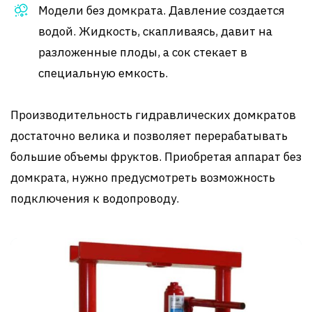
Модели без домкрата. Давление создается
водой. Жидкость, скапливаясь, давит на
разложенные плоды, а сок стекает в
специальную емкость.
Производительность гидравлических домкратов
достаточно велика и позволяет перерабатывать
большие объемы фруктов. Приобретая аппарат без
домкрата, нужно предусмотреть возможность
подключения к водопроводу.