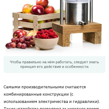
Чтобы правильно на нём работать, следует знать
принцип его действия и особенности.
Самыми производительными считаются
комбинированные конструкции (с
использованием электричества и гидравлики).
Такие устройства позволяют за короткое время