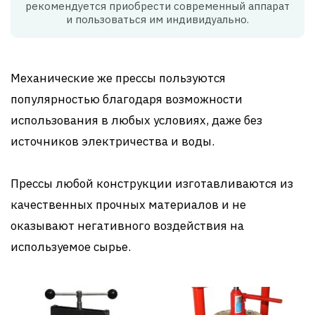
рекомендуется приобрести современный аппарат
и пользоваться им индивидуально.
Механические же прессы пользуются
популярностью благодаря возможности
использования в любых условиях, даже без
источников электричества и воды.
Прессы любой конструкции изготавливаются из
качественных прочных материалов и не
оказывают негативного воздействия на
используемое сырье.