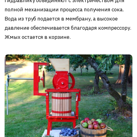
Гидравлику объединяют с электричеством для
полной механизации процесса получения сока.
Вода из труб подается в мембрану, а высокое
давление обеспечивается благодаря компрессору.
Жмых остается в корзине.