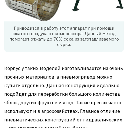
Приводится в работу этот аппарат при помощи
сжатого воздуха от компрессора. Данный метод
помогает отжать до 70% сока из заготавливаемого
сырья.
Корпус у таких моделей изготавливается из очень
прочных материалов, а пневмопривод можно
купить отдельно. Данная конструкция идеально
подойдет для переработки большого количества
яблок, других фруктов и ягод. Такие прессы часто
используют и в агрохозяйствах. Главное отличие
пневматических конструкций от гидравлических