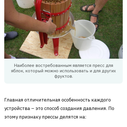
Наиболее востребованным является пресс для
яблок, который можно использовать и для других
фруктов.
Главная отличительная особенность каждого
устройства – это способ создания давления. По
этому признаку прессы делятся на: