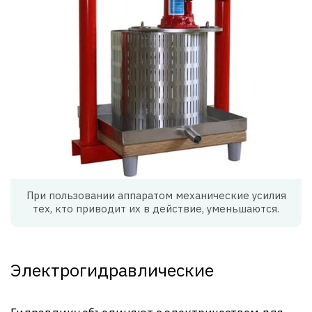
При пользовании аппаратом механические усилия
тех, кто приводит их в действие, уменьшаются.
Электрогидравлические