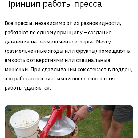
Принцип работы пресса
Все прессы, независимо от их разновидности,
работают по одному принципу – создание
давления на размельченное сырье. Мезгу
(размельченные ягоды или фрукты) помещают в
емкость с отверстиями или специальные
мешочки. При сдавливании сок стекает в поддон,
а отработанные выжимки после окончания
работы удаляется.