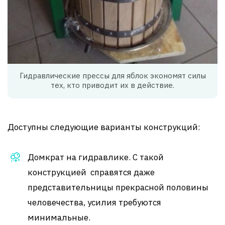
Гидравлические прессы для яблок экономят силы
тех, кто приводит их в действие.
Доступны следующие варианты конструкций:
Домкрат на гидравлике. С такой
конструкцией справятся даже
представительницы прекрасной половины
человечества, усилия требуются
минимальные.