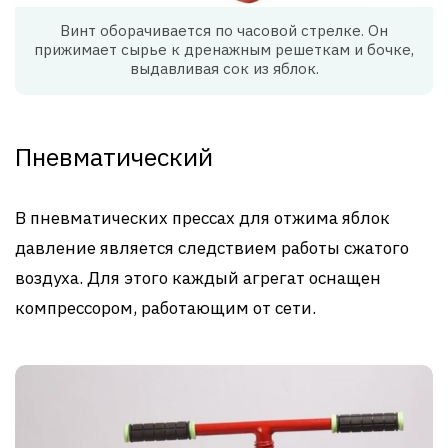
Винт оборачивается по часовой стрелке. Он
прижимает сырье к дренажным решеткам и бочке,
выдавливая сок из яблок.
Пневматический
В пневматических прессах для отжима яблок
давление является следствием работы сжатого
воздуха. Для этого каждый агрегат оснащен
компрессором, работающим от сети.