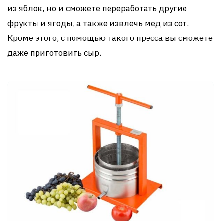
из яблок, но и сможете переработать другие
фрукты и ягоды, а также извлечь мед из сот.
Кроме этого, с помощью такого пресса вы сможете
даже приготовить сыр.