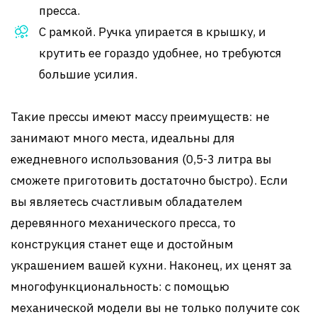
пресса.
С рамкой. Ручка упирается в крышку, и
крутить ее гораздо удобнее, но требуются
большие усилия.
Такие прессы имеют массу преимуществ: не
занимают много места, идеальны для
ежедневного использования (0,5-3 литра вы
сможете приготовить достаточно быстро). Если
вы являетесь счастливым обладателем
деревянного механического пресса, то
конструкция станет еще и достойным
украшением вашей кухни. Наконец, их ценят за
многофункциональность: с помощью
механической модели вы не только получите сок