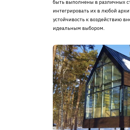
быть выполнены в различных ст
интегрировать их в любой архи
устойчивость к воздействию в
идеальным выбором.