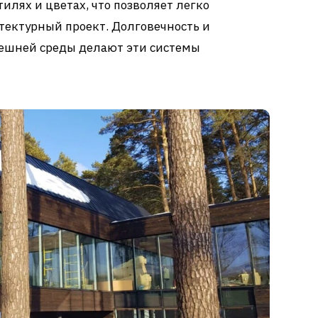
илях и цветах, что позволяет легко
тектурный проект. Долговечность и
нешней среды делают эти системы