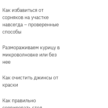
Как избавиться от
сорняков на участке
навсегда – проверенные
способы
Размораживаем курицу в
микроволновке или без
нее
Как очистить джинсы от
краски
Как правильно
сервировать стол