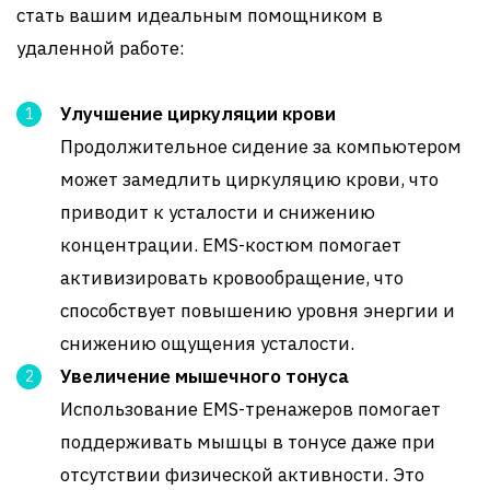
стать вашим идеальным помощником в
удаленной работе:
Улучшение циркуляции крови
Продолжительное сидение за компьютером
может замедлить циркуляцию крови, что
приводит к усталости и снижению
концентрации. EMS-костюм помогает
активизировать кровообращение, что
способствует повышению уровня энергии и
снижению ощущения усталости.
Увеличение мышечного тонуса
Использование EMS-тренажеров помогает
поддерживать мышцы в тонусе даже при
отсутствии физической активности. Это