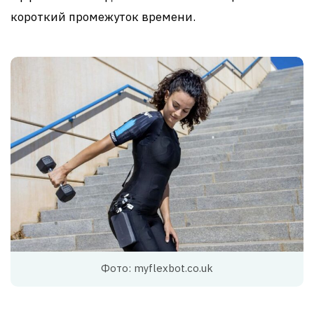
короткий промежуток времени.
Фото: myflexbot.co.uk