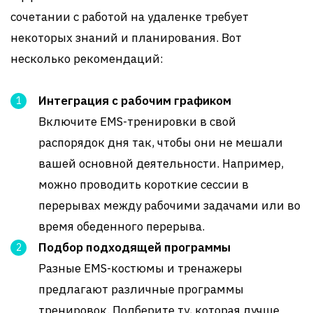
сочетании с работой на удаленке требует
некоторых знаний и планирования. Вот
несколько рекомендаций:
Интеграция с рабочим графиком
Включите EMS-тренировки в свой
распорядок дня так, чтобы они не мешали
вашей основной деятельности. Например,
можно проводить короткие сессии в
перерывах между рабочими задачами или во
время обеденного перерыва.
Подбор подходящей программы
Разные EMS-костюмы и тренажеры
предлагают различные программы
тренировок. Подберите ту, которая лучше