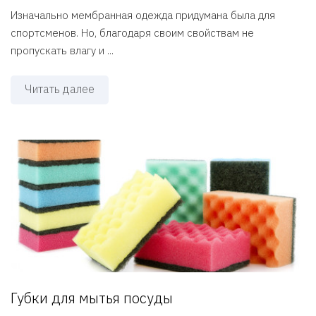
Изначально мембранная одежда придумана была для
спортсменов. Но, благодаря своим свойствам не
пропускать влагу и ...
Читать далее
Губки для мытья посуды