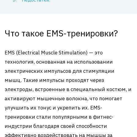
Что такое EMS-тренировки?
EMS (Electrical Muscle Stimulation) — это
технология, основанная на использовании
электрических импульсов для стимуляции
мышц. Такие импульсы проходят через
электроды, встроенные в специальный костюм, и
активируют мышечные волокна, что помогает
улучшить их тонус и укрепить их. EMS-
тренировки стали популярными в фитнес-
индустрии благодаря своей способности
эффективно воздействовать на мышцы за