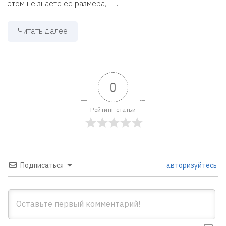
этом не знаете ее размера, – ...
Читать далее
0
Рейтинг статьи
Подписаться
авторизуйтесь