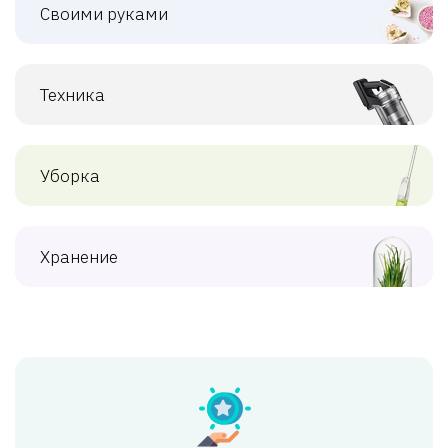
Своими руками
Техника
Уборка
Хранение