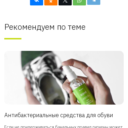
Рекомендуем по теме
Антибактериальные средства для обуви
Если не придерживаться банальных правил гигиены может