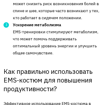
может снизить риск возникновения болей в
спине и шее, которые часто возникают у тех,
кто работает в сидячем положении.
Ускорение метаболизма
EMS-тренировки стимулируют метаболизм,
что может помочь поддерживать
оптимальный уровень энергии и улучшить
общее самочувствие.
Как правильно использовать
EMS-костюм для повышения
продуктивности?
Эффективное использование EMS-костюма в