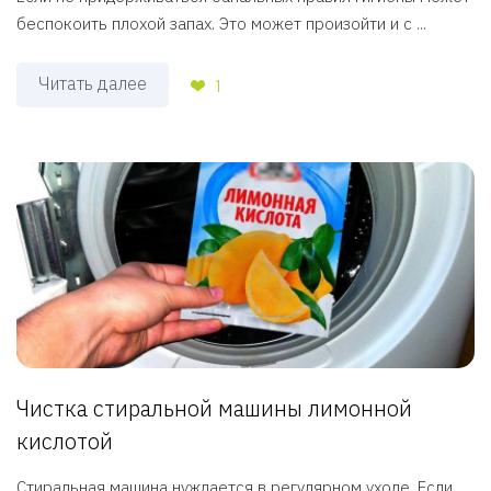
беспокоить плохой запах. Это может произойти и с ...
Читать далее
1
Чистка стиральной машины лимонной
кислотой
Стиральная машина нуждается в регулярном уходе. Если