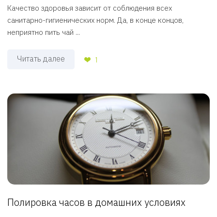
Качество здоровья зависит от соблюдения всех
санитарно-гигиенических норм. Да, в конце концов,
неприятно пить чай ...
Читать далее
1
Полировка часов в домашних условиях