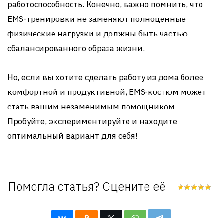
работоспособность. Конечно, важно помнить, что
EMS-тренировки не заменяют полноценные
физические нагрузки и должны быть частью
сбалансированного образа жизни.
Но, если вы хотите сделать работу из дома более
комфортной и продуктивной, EMS-костюм может
стать вашим незаменимым помощником.
Пробуйте, экспериментируйте и находите
оптимальный вариант для себя!
Помогла статья? Оцените её