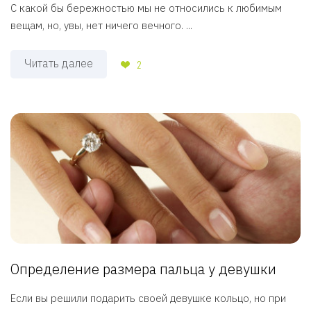
С какой бы бережностью мы не относились к любимым
вещам, но, увы, нет ничего вечного. ...
Читать далее
2
Определение размера пальца у девушки
Если вы решили подарить своей девушке кольцо, но при