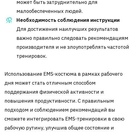
может быть затруднительно для
малообеспеченных людей.
Необходимость соблюдения инструкции
Для достижения наилучших результатов
важно правильно следовать рекомендациям
производителя и не злоупотреблять частотой
тренировок.
Использование EMS-костюма в рамках рабочего
дня может стать отличным способом
поддержания физической активности и
повышения продуктивности. С правильным
подходом и соблюдением рекомендаций вы
сможете интегрировать EMS-тренировки в свою
рабочую рутину, улучшив общее состояние и