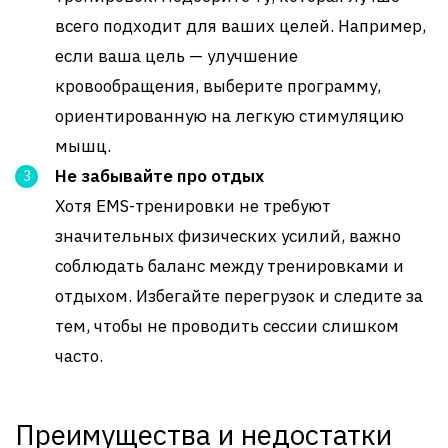
всего подходит для ваших целей. Например,
если ваша цель — улучшение
кровообращения, выберите программу,
ориентированную на легкую стимуляцию
мышц.
Не забывайте про отдых
Хотя EMS-тренировки не требуют
значительных физических усилий, важно
соблюдать баланс между тренировками и
отдыхом. Избегайте перегрузок и следите за
тем, чтобы не проводить сессии слишком
часто.
Преимущества и недостатки