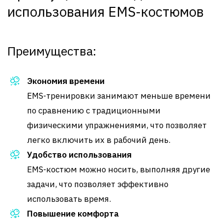
использования EMS-костюмов
Преимущества:
Экономия времени
EMS-тренировки занимают меньше времени
по сравнению с традиционными
физическими упражнениями, что позволяет
легко включить их в рабочий день.
Удобство использования
EMS-костюм можно носить, выполняя другие
задачи, что позволяет эффективно
использовать время.
Повышение комфорта