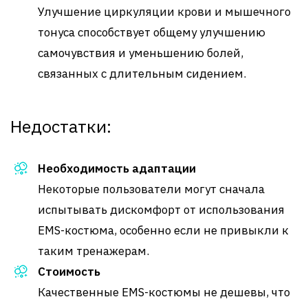
Улучшение циркуляции крови и мышечного
тонуса способствует общему улучшению
самочувствия и уменьшению болей,
связанных с длительным сидением.
Недостатки:
Необходимость адаптации
Некоторые пользователи могут сначала
испытывать дискомфорт от использования
EMS-костюма, особенно если не привыкли к
таким тренажерам.
Стоимость
Качественные EMS-костюмы не дешевы, что