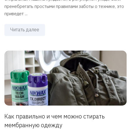
пренебрегать простыми правилами заботы о технике, это
приведет ...
Читать далее
Как правильно и чем можно стирать
мембранную одежду