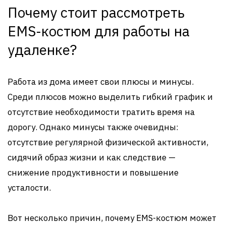
Почему стоит рассмотреть
EMS-костюм для работы на
удаленке?
Работа из дома имеет свои плюсы и минусы.
Среди плюсов можно выделить гибкий график и
отсутствие необходимости тратить время на
дорогу. Однако минусы также очевидны:
отсутствие регулярной физической активности,
сидячий образ жизни и как следствие —
снижение продуктивности и повышение
усталости.
Вот несколько причин, почему EMS-костюм может