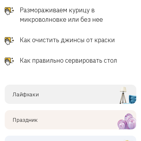
Размораживаем курицу в
микроволновке или без нее
Как очистить джинсы от краски
Как правильно сервировать стол
Лайфхаки
Праздник