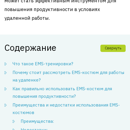
может стать эффективным инструментом для
повышения продуктивности в условиях
удаленной работы.
Содержание
Свернуть
Что такое EMS-тренировки?
Почему стоит рассмотреть EMS-костюм для работы
на удаленке?
Как правильно использовать EMS-костюм для
повышения продуктивности?
Преимущества и недостатки использования EMS-
костюмов
Преимущества:
Недостатки: