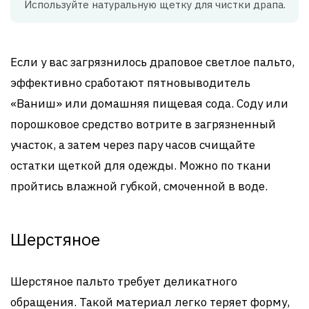
Используйте натуральную щетку для чистки драпа.
Если у вас загрязнилось драповое светлое пальто,
эффективно сработают пятновыводитель
«Ваниш» или домашняя пищевая сода. Соду или
порошковое средство вотрите в загрязненный
участок, а затем через пару часов счищайте
остатки щеткой для одежды. Можно по ткани
пройтись влажной губкой, смоченной в воде.
Шерстяное
Шерстяное пальто требует деликатного
обращения. Такой материал легко теряет форму,