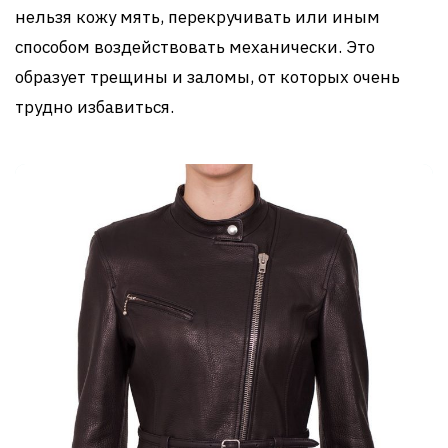
нельзя кожу мять, перекручивать или иным
способом воздействовать механически. Это
образует трещины и заломы, от которых очень
трудно избавиться.