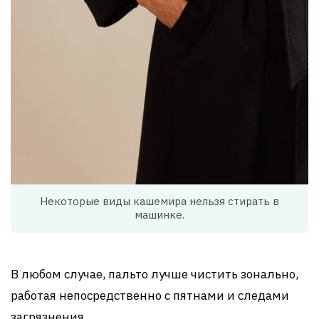
Некоторые виды кашемира нельзя стирать в
машинке.
В любом случае, пальто лучше чистить зонально,
работая непосредственно с пятнами и следами
загрязнения.