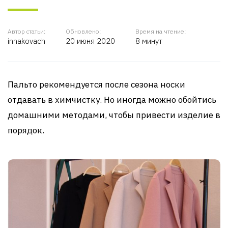
Автор статьи:
Обновлено:
Время на чтение:
innakovach
20 июня 2020
8 минут
Пальто рекомендуется после сезона носки
отдавать в химчистку. Но иногда можно обойтись
домашними методами, чтобы привести изделие в
порядок.