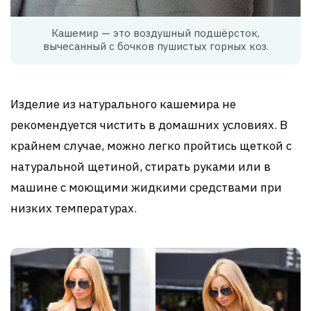
Кашемир — это воздушный подшёрсток,
вычесанный с бочков пушистых горных коз.
Изделие из натурального кашемира не
рекомендуется чистить в домашних условиях. В
крайнем случае, можно легко пройтись щеткой с
натуральной щетиной, стирать руками или в
машине с моющими жидкими средствами при
низких температурах.