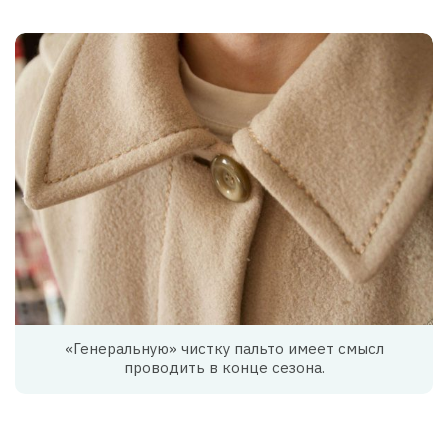
«Генеральную» чистку пальто имеет смысл
проводить в конце сезона.