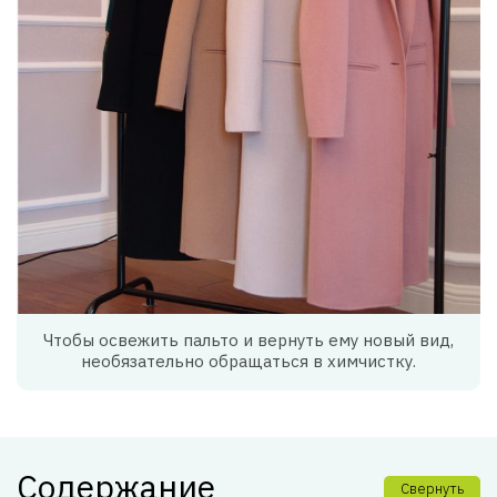
Чтобы освежить пальто и вернуть ему новый вид,
необязательно обращаться в химчистку.
Содержание
Свернуть