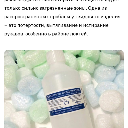
только сильно загрязненные зоны. Одна из
распространенных проблем у твидового изделия
– это потертости, вытягивание и истирание
рукавов, особенно в районе локтей.