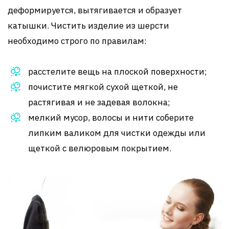
деформируется, вытягивается и образует
катышки. Чистить изделие из шерсти
необходимо строго по правилам:
расстелите вещь на плоской поверхности;
почистите мягкой сухой щеткой, не
растягивая и не задевая волокна;
мелкий мусор, волосы и нити соберите
липким валиком для чистки одежды или
щеткой с велюровым покрытием.