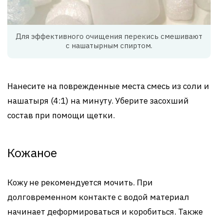
Для эффективного очищения перекись смешивают
с нашатырным спиртом.
Нанесите на поврежденные места смесь из соли и
нашатыря (4:1) на минуту. Уберите засохший
состав при помощи щетки.
Кожаное
Кожу не рекомендуется мочить. При
долговременном контакте с водой материал
начинает деформироваться и коробиться. Также