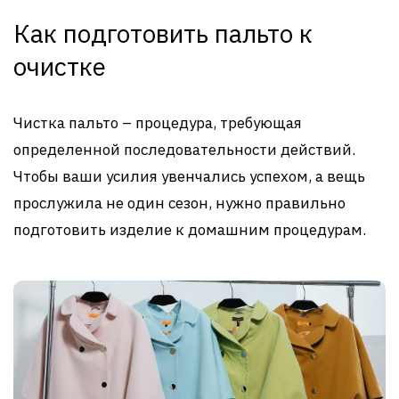
Как подготовить пальто к
очистке
Чистка пальто – процедура, требующая
определенной последовательности действий.
Чтобы ваши усилия увенчались успехом, а вещь
прослужила не один сезон, нужно правильно
подготовить изделие к домашним процедурам.