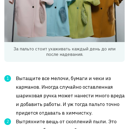
За пальто стоит ухаживать каждый день до или
после надевания.
Вытащите все мелочи, бумаги и чеки из
карманов. Иногда случайно оставленная
шариковая ручка может нанести много вреда
и добавить работы. И уж тогда пальто точно
придется отдавать в химчистку.
Вытряхните вещь от скоплений пыли. Это