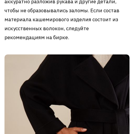
аккуратно разложив рукава и другие детали,
чтобы не образовывались заломы. Если состав
материала кашемирового изделия состоит из
искусственных волокон, следуйте
рекомендациям на бирке.