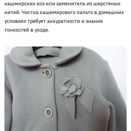
кашмирских коз или заменитель из шерстяных
нитей. Чистка кашемирового пальто в домашних
условиях требует аккуратности и знания
тонкостей в уходе.