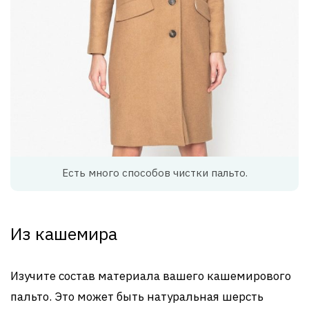
Есть много способов чистки пальто.
Из кашемира
Изучите состав материала вашего кашемирового
пальто. Это может быть натуральная шерсть