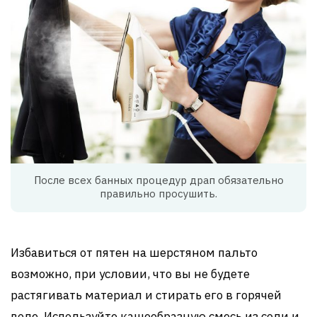
После всех банных процедур драп обязательно
правильно просушить.
Избавиться от пятен на шерстяном пальто
возможно, при условии, что вы не будете
растягивать материал и стирать его в горячей
воде. Используйте кашеобразную смесь из соли и