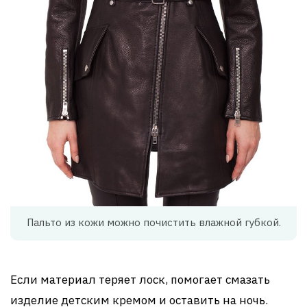
Пальто из кожи можно почистить влажной губкой.
Если материал теряет лоск, помогает смазать
изделие детским кремом и оставить на ночь.