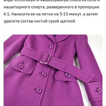
нашатырного спирта, разведенного в пропорции
4:1. Нанесите ее на пятно на 5-15 минут, а затем
удалите состав чистой сухой щеткой.