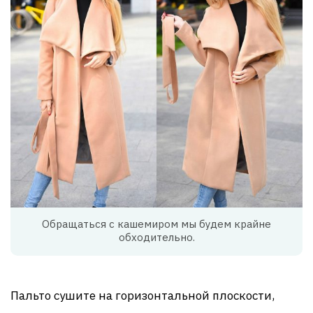
Обращаться с кашемиром мы будем крайне
обходительно.
Пальто сушите на горизонтальной плоскости,