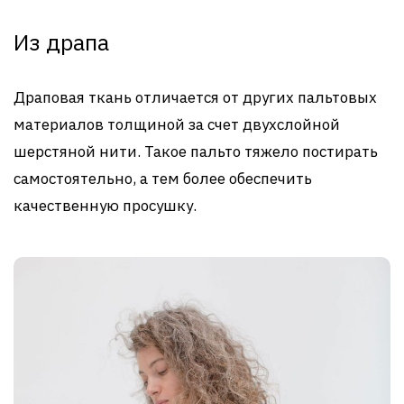
Из драпа
Драповая ткань отличается от других пальтовых
материалов толщиной за счет двухслойной
шерстяной нити. Такое пальто тяжело постирать
самостоятельно, а тем более обеспечить
качественную просушку.