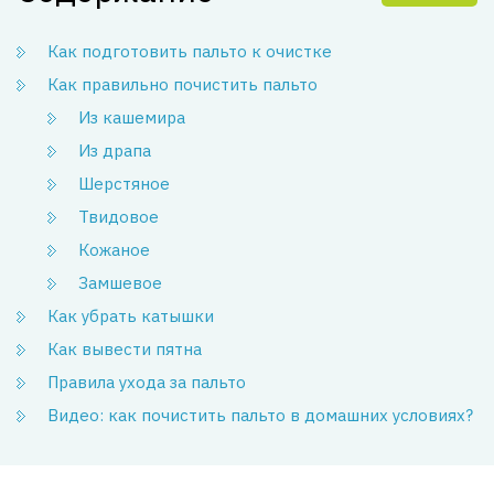
Как подготовить пальто к очистке
Как правильно почистить пальто
Из кашемира
Из драпа
Шерстяное
Твидовое
Кожаное
Замшевое
Как убрать катышки
Как вывести пятна
Правила ухода за пальто
Видео: как почистить пальто в домашних условиях?