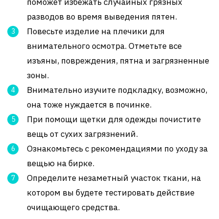
поможет избежать случайных грязных
разводов во время выведения пятен.
Повесьте изделие на плечики для
внимательного осмотра. Отметьте все
изъяны, повреждения, пятна и загрязненные
зоны.
Внимательно изучите подкладку, возможно,
она тоже нуждается в починке.
При помощи щетки для одежды почистите
вещь от сухих загрязнений.
Ознакомьтесь с рекомендациями по уходу за
вещью на бирке.
Определите незаметный участок ткани, на
котором вы будете тестировать действие
очищающего средства.