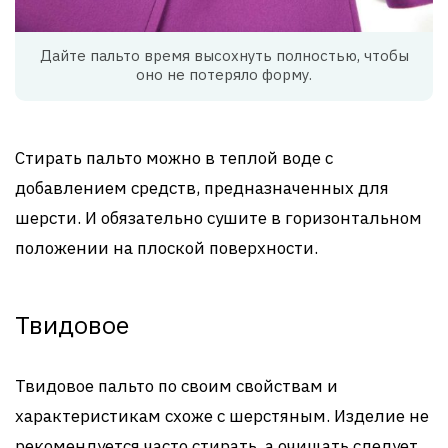
Дайте пальто время высохнуть полностью, чтобы
оно не потеряло форму.
Стирать пальто можно в теплой воде с
добавлением средств, предназначенных для
шерсти. И обязательно сушите в горизонтальном
положении на плоской поверхности.
Твидовое
Твидовое пальто по своим свойствам и
характеристикам схоже с шерстяным. Изделие не
рекомендуется часто стирать, а очищать следует