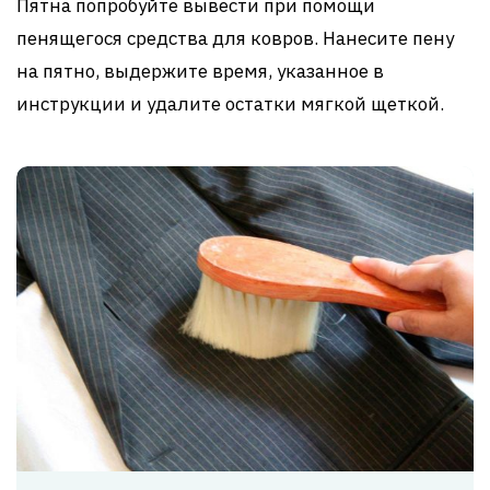
Пятна попробуйте вывести при помощи
пенящегося средства для ковров. Нанесите пену
на пятно, выдержите время, указанное в
инструкции и удалите остатки мягкой щеткой.