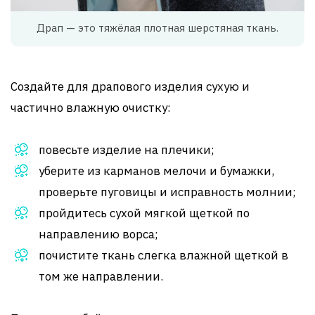
Драп — это тяжёлая плотная шерстяная ткань.
Создайте для драпового изделия сухую и
частично влажную очистку:
повесьте изделие на плечики;
уберите из карманов мелочи и бумажки,
проверьте пуговицы и исправность молнии;
пройдитесь сухой мягкой щеткой по
направлению ворса;
почистите ткань слегка влажной щеткой в
том же направлении.