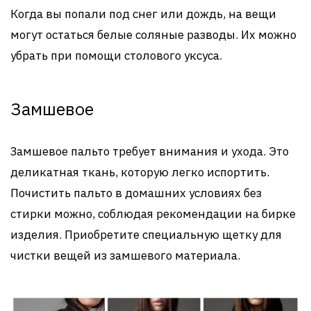
Когда вы попали под снег или дождь, на вещи
могут остаться белые соляные разводы. Их можно
убрать при помощи столового уксуса.
Замшевое
Замшевое пальто требует внимания и ухода. Это
деликатная ткань, которую легко испортить.
Почистить пальто в домашних условиях без
стирки можно, соблюдая рекомендации на бирке
изделия. Приобретите специальную щетку для
чистки вещей из замшевого материала.