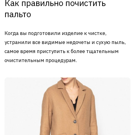
Как правильно почистить
пальто
Когда вы подготовили изделие к чистке,
устранили все видимые недочеты и сухую пыль,
самое время приступить к более тщательным
очистительным процедурам.