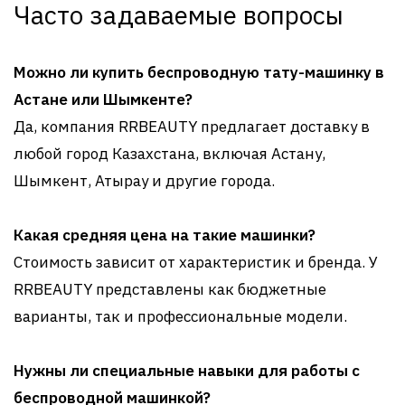
Часто задаваемые вопросы
Можно ли купить беспроводную тату-машинку в
Астане или Шымкенте?
Да, компания RRBEAUTY предлагает доставку в
любой город Казахстана, включая Астану,
Шымкент, Атырау и другие города.
Какая средняя цена на такие машинки?
Стоимость зависит от характеристик и бренда. У
RRBEAUTY представлены как бюджетные
варианты, так и профессиональные модели.
Нужны ли специальные навыки для работы с
беспроводной машинкой?