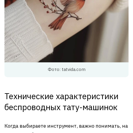
Фото: tatvida.com
Технические характеристики
беспроводных тату-машинок
Когда выбираете инструмент, важно понимать, на