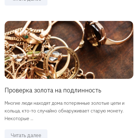
Проверка золота на подлинность
Многие люди находят дома потерянные золотые цепи и
кольца, кто-то случайно обнаруживает старую монету.
Некоторые ...
Читать далее