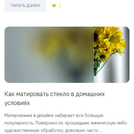
Читать далее
1
Как матировать стекло в домашних
условиях
Матирование в дизайне набирает все большую
популярность. Поверхности, прошедшие химическую либо
художественную обработку, довольно часто ...