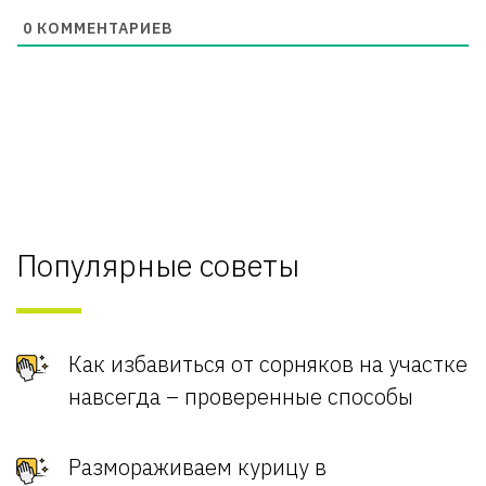
0
КОММЕНТАРИЕВ
Популярные советы
Как избавиться от сорняков на участке
навсегда – проверенные способы
Размораживаем курицу в