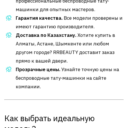
профессиональные беспроводные тату-
машинки для опытных мастеров.
Гарантия качества.
Все модели проверены и
имеют гарантию производителя.
Доставка по Казахстану.
Хотите купить в
Алматы, Астане, Шымкенте или любом
другом городе? RRBEAUTY доставит заказ
прямо к вашей двери.
Прозрачные цены.
Узнайте точную цены на
беспроводные тату-машинки на сайте
компании.
Как выбрать идеальную