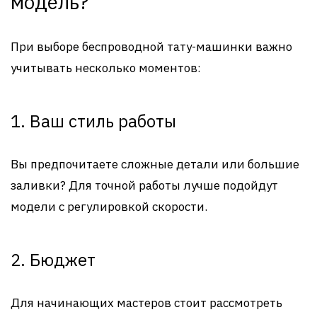
модель?
При выборе беспроводной тату-машинки важно
учитывать несколько моментов:
1. Ваш стиль работы
Вы предпочитаете сложные детали или большие
заливки? Для точной работы лучше подойдут
модели с регулировкой скорости.
2. Бюджет
Для начинающих мастеров стоит рассмотреть