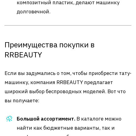
композитный пластик, делают машинку
долговечной.
Преимущества покупки в
RRBEAUTY
Если вы задумались о том, чтобы приобрести тату-
машинку, компания RRBEAUTY предлагает
широкий выбор беспроводных моделей. Вот что
вы получаете:
Большой ассортимент.
В каталоге можно
найти как бюджетные варианты, так и