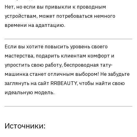
Нет, но если вы привыкли к проводным
устройствам, может потребоваться немного
времени на адаптацию.
Если вы хотите повысить уровень своего
мастерства, подарить клиентам комфорт и
упростить свою работу, беспроводная тату-
машинка станет отличным выбором! Не забудьте
заглянуть на сайт RRBEAUTY, чтобы найти свою
идеальную модель.
Источники: