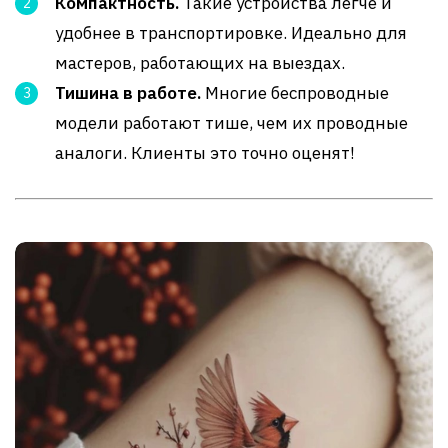
Компактность.
Такие устройства легче и
удобнее в транспортировке. Идеально для
мастеров, работающих на выездах.
Тишина в работе.
Многие беспроводные
модели работают тише, чем их проводные
аналоги. Клиенты это точно оценят!