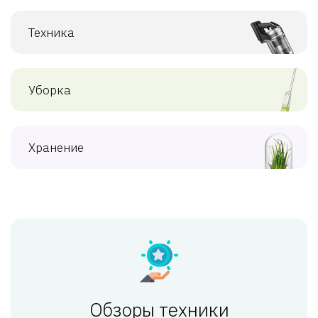
Техника
Уборка
Хранение
Обзоры техники