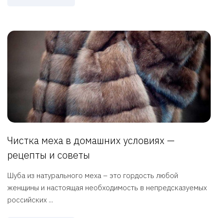
Чистка меха в домашних условиях —
рецепты и советы
Шуба из натурального меха – это гордость любой
женщины и настоящая необходимость в непредсказуемых
российских ...