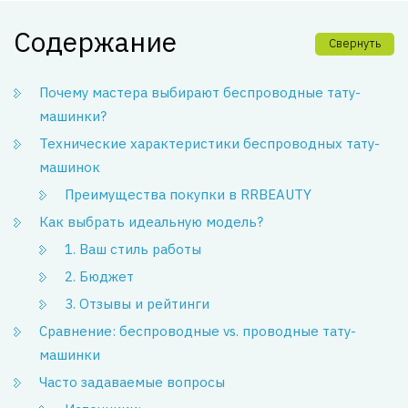
Содержание
Свернуть
Почему мастера выбирают беспроводные тату-
машинки?
Технические характеристики беспроводных тату-
машинок
Преимущества покупки в RRBEAUTY
Как выбрать идеальную модель?
1. Ваш стиль работы
2. Бюджет
3. Отзывы и рейтинги
Сравнение: беспроводные vs. проводные тату-
машинки
Часто задаваемые вопросы