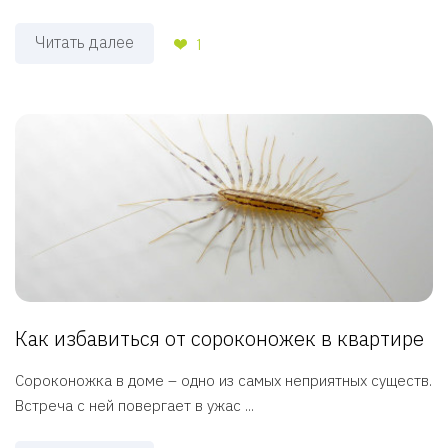
Читать далее
1
Как избавиться от сороконожек в квартире
Сороконожка в доме – одно из самых неприятных существ.
Встреча с ней повергает в ужас ...