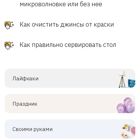
микроволновке или без нее
Как очистить джинсы от краски
Как правильно сервировать стол
Лайфхаки
Праздник
Своими руками