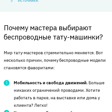
Источники:
Почему мастера выбирают
беспроводные тату-машинки?
Мир тату-мастеров стремительно меняется. Вот
несколько причин, почему беспроводные модели
становятся фаворитами:
Мобильность и свобода движений.
Больше
никаких ограничений проводами. Хотите
работать в парке, на выставке или дома у
клиента? Легко!