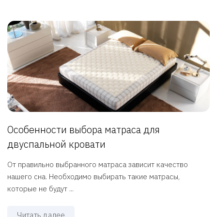
Особенности выбора матраса для
двуспальной кровати
От правильно выбранного матраса зависит качество
нашего сна. Необходимо выбирать такие матрасы,
которые не будут ...
Читать далее