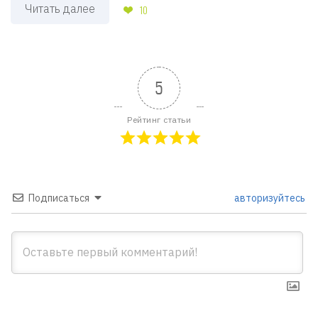
Читать далее
10
5
Рейтинг статьи
Подписаться
авторизуйтесь