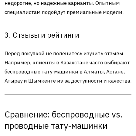
недорогие, но надежные варианты. Опытным
специалистам подойдут премиальные модели.
3. Отзывы и рейтинги
Перед покупкой не поленитесь изучить отзывы.
Например, клиенты в Казахстане часто выбирают
беспроводные тату-машинки в Алматы, Астане,
Атырау и Шымкенте из-за доступности и качества.
Сравнение: беспроводные vs.
проводные тату-машинки