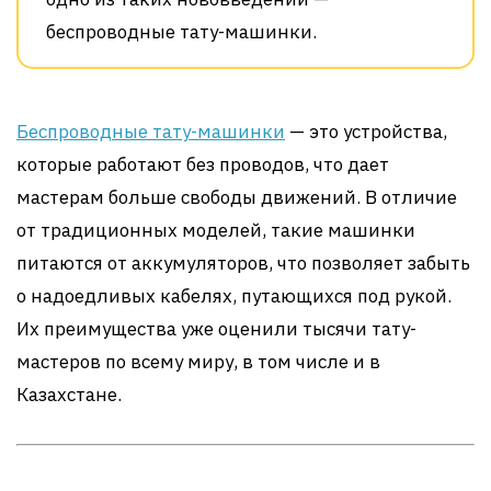
беспроводные тату-машинки.
Беспроводные тату-машинки
— это устройства,
которые работают без проводов, что дает
мастерам больше свободы движений. В отличие
от традиционных моделей, такие машинки
питаются от аккумуляторов, что позволяет забыть
о надоедливых кабелях, путающихся под рукой.
Их преимущества уже оценили тысячи тату-
мастеров по всему миру, в том числе и в
Казахстане.