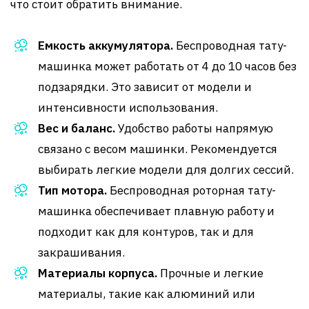
что стоит обратить внимание.
Емкость аккумулятора.
Беспроводная тату-
машинка может работать от 4 до 10 часов без
подзарядки. Это зависит от модели и
интенсивности использования.
Вес и баланс.
Удобство работы напрямую
связано с весом машинки. Рекомендуется
выбирать легкие модели для долгих сессий.
Тип мотора.
Беспроводная роторная тату-
машинка обеспечивает плавную работу и
подходит как для контуров, так и для
закрашивания.
Материалы корпуса.
Прочные и легкие
материалы, такие как алюминий или