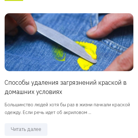
Способы удаления загрязнений краской в
домашних условиях
Большинство людей хотя бы раз в жизни пачкали краской
одежду. Если речь идет об акриловом ...
Читать далее