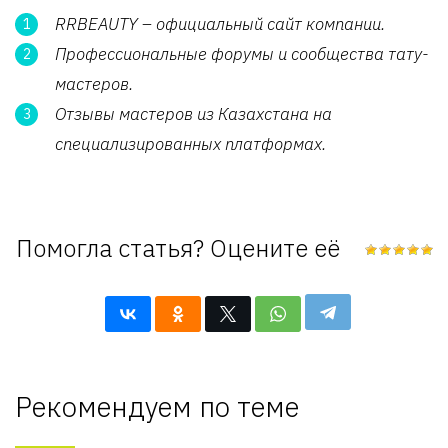
RRBEAUTY – официальный сайт компании.
Профессиональные форумы и сообщества тату-
мастеров.
Отзывы мастеров из Казахстана на
специализированных платформах.
Помогла статья? Оцените её
Рекомендуем по теме