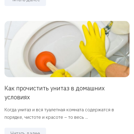
Как прочистить унитаз в домашних
условиях
Когда унитаз и вся туалетная комната содержатся в
порядке, чистоте и красоте – то весь ...
Читать далее