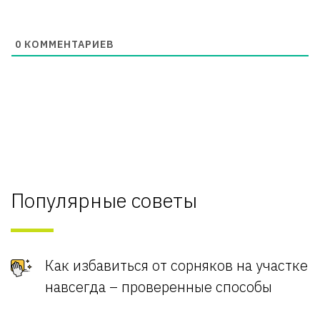
0
КОММЕНТАРИЕВ
Популярные советы
Как избавиться от сорняков на участке
навсегда – проверенные способы