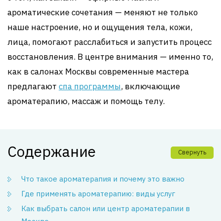
ароматические сочетания — меняют не только
наше настроение, но и ощущения тела, кожи,
лица, помогают расслабиться и запустить процесс
восстановления. В центре внимания — именно то,
как в салонах Москвы современные мастера
предлагают
спа программы
, включающие
ароматерапию, массаж и помощь телу.
Содержание
Свернуть
Что такое ароматерапия и почему это важно
Где применять ароматерапию: виды услуг
Как выбрать салон или центр ароматерапии в