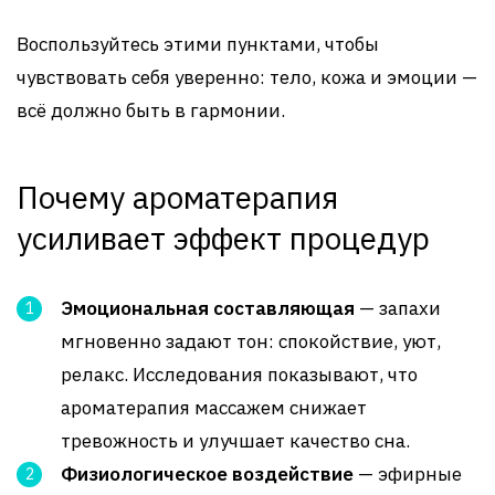
Воспользуйтесь этими пунктами, чтобы
чувствовать себя уверенно: тело, кожа и эмоции —
всё должно быть в гармонии.
Почему ароматерапия
усиливает эффект процедур
Эмоциональная составляющая
— запахи
мгновенно задают тон: спокойствие, уют,
релакс. Исследования показывают, что
ароматерапия массажем снижает
тревожность и улучшает качество сна.
Физиологическое воздействие
— эфирные