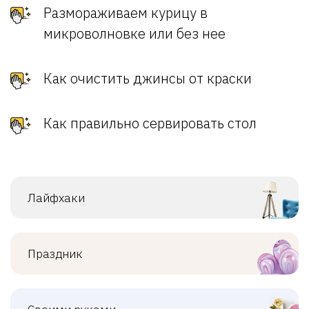
Размораживаем курицу в
микроволновке или без нее
Как очистить джинсы от краски
Как правильно сервировать стол
Лайфхаки
Праздник