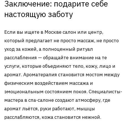
Заключение: подарите себе
настоящую заботу
Если вы ищете в Москве салон или центр,
который предлагает не просто массаж, не просто
уход за кожей, а полноценный ритуал
расслабления — обращайте внимание на те
услуги, которые объединяют тело, кожу, лицо и
аромат. Ароматерапия становится мостом между
физическим воздействием массажа и
эмоциональным состоянием покоя. Специалисты-
мастера в спа-салоне создают атмосферу, где
аромат льётся, руки работают, мышцы
расслабляются, кожа становится нежной.