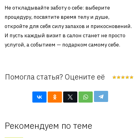
Не откладывайте заботу о себе: выберите
процедуру, посвятите время телу и душе,
откройте для себя силу запахов и прикосновений.
И пусть каждый визит в салон станет не просто
услугой, а событием — подарком самому себе.
Помогла статья? Оцените её
Рекомендуем по теме