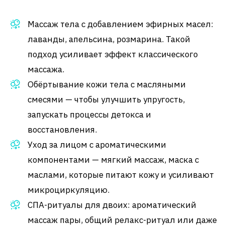
Массаж тела с добавлением эфирных масел:
лаванды, апельсина, розмарина. Такой
подход усиливает эффект классического
массажа.
Обёртывание кожи тела с масляными
смесями — чтобы улучшить упругость,
запускать процессы детокса и
восстановления.
Уход за лицом с ароматическими
компонентами — мягкий массаж, маска с
маслами, которые питают кожу и усиливают
микроциркуляцию.
СПА-ритуалы для двоих: ароматический
массаж пары, общий релакс-ритуал или даже