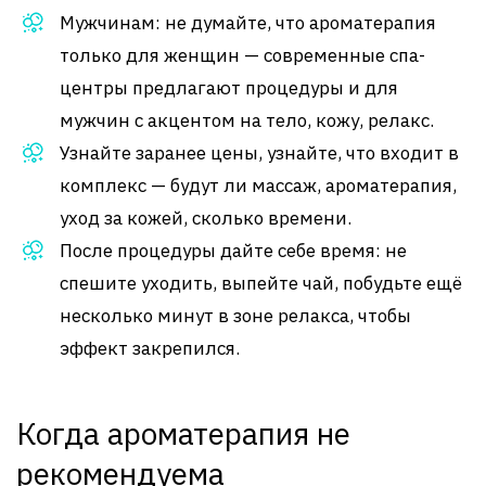
Мужчинам: не думайте, что ароматерапия
только для женщин — современные спа-
центры предлагают процедуры и для
мужчин с акцентом на тело, кожу, релакс.
Узнайте заранее цены, узнайте, что входит в
комплекс — будут ли массаж, ароматерапия,
уход за кожей, сколько времени.
После процедуры дайте себе время: не
спешите уходить, выпейте чай, побудьте ещё
несколько минут в зоне релакса, чтобы
эффект закрепился.
Когда ароматерапия не
рекомендуема