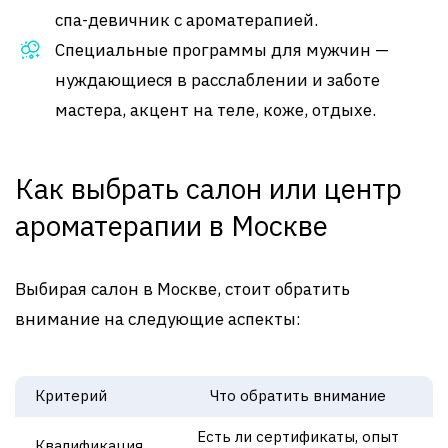
спа-девичник с ароматерапией.
Специальные программы для мужчин —
нуждающиеся в расслаблении и заботе
мастера, акцент на теле, коже, отдыхе.
Как выбрать салон или центр
ароматерапии в Москве
Выбирая салон в Москве, стоит обратить
внимание на следующие аспекты:
Критерий
Что обратить внимание
Есть ли сертификаты, опыт
Квалификация