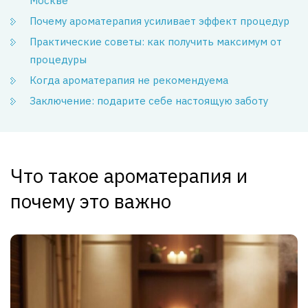
Москве
Почему ароматерапия усиливает эффект процедур
Практические советы: как получить максимум от
процедуры
Когда ароматерапия не рекомендуема
Заключение: подарите себе настоящую заботу
Что такое ароматерапия и
почему это важно