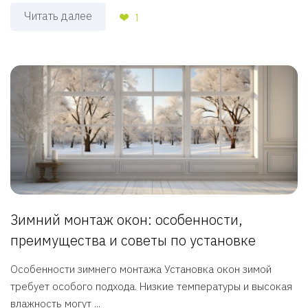
Читать далее
1
Зимний монтаж окон: особенности,
преимущества и советы по установке
Особенности зимнего монтажа Установка окон зимой
требует особого подхода. Низкие температуры и высокая
влажность могут ...