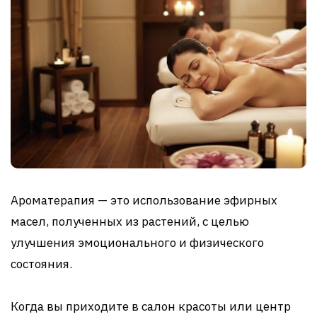
Ароматерапия — это использование эфирных
масел, полученных из растений, с целью
улучшения эмоционального и физического
состояния.
Когда вы приходите в салон красоты или центр