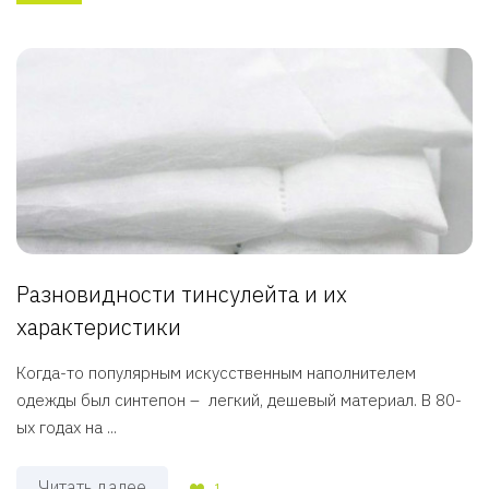
Разновидности тинсулейта и их
характеристики
Когда-то популярным искусственным наполнителем
одежды был синтепон – легкий, дешевый материал. В 80-
ых годах на ...
Читать далее
1