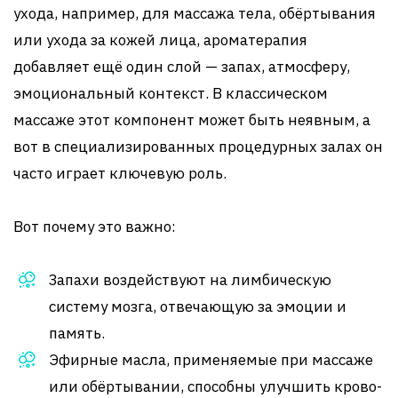
ухода, например, для массажа тела, обёртывания
или ухода за кожей лица, ароматерапия
добавляет ещё один слой — запах, атмосферу,
эмоциональный контекст. В классическом
массаже этот компонент может быть неявным, а
вот в специализированных процедурных залах он
часто играет ключевую роль.
Вот почему это важно:
Запахи воздействуют на лимбическую
систему мозга, отвечающую за эмоции и
память.
Эфирные масла, применяемые при массаже
или обёртывании, способны улучшить крово-