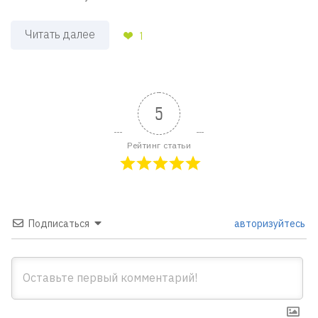
Читать далее
1
5
Рейтинг статьи
Подписаться
авторизуйтесь