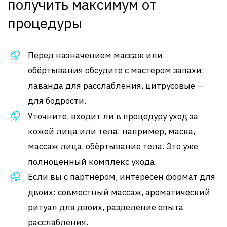
получить максимум от
процедуры
Перед назначением массаж или
обёртывания обсудите с мастером запахи:
лаванда для расслабления, цитрусовые —
для бодрости.
Уточните, входит ли в процедуру уход за
кожей лица или тела: например, маска,
массаж лица, обёртывание тела. Это уже
полноценный комплекс ухода.
Если вы с партнёром, интересен формат для
двоих: совместный массаж, ароматический
ритуал для двоих, разделение опыта
расслабления.