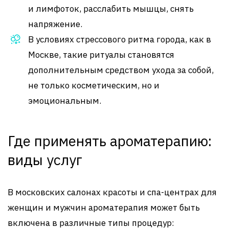
и лимфоток, расслабить мышцы, снять
напряжение.
В условиях стрессового ритма города, как в
Москве, такие ритуалы становятся
дополнительным средством ухода за собой,
не только косметическим, но и
эмоциональным.
Где применять ароматерапию:
виды услуг
В московских салонах красоты и спа-центрах для
женщин и мужчин ароматерапия может быть
включена в различные типы процедур: