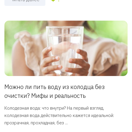
Можно ли пить воду из колодца без
очистки? Мифы и реальность
Колодезная вода: что внутри? На первый взгляд,
колодезная вода действительно кажется идеальной:
прозрачная, прохладная, без ...