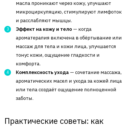
масла проникают через кожу, улучшают
микроциркуляцию, стимулируют лимфоток
и расслабляют мышцы.
Эффект на кожу и тело
— когда
ароматерапия включена в обёртывание или
массаж для тела и кожи лица, улучшается
тонус кожи, ощущение гладкости и
комфорта.
Комплексность ухода
— сочетание массажа,
ароматических масел и ухода за кожей лица
или тела создаёт ощущение полноценной
заботы.
Практические советы: как