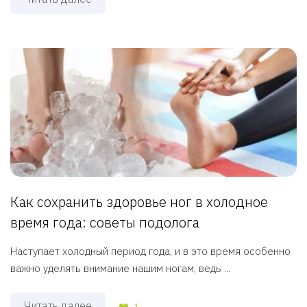
Как сохранить здоровье ног в холодное
время года: советы подолога
Наступает холодный период года, и в это время особенно
важно уделять внимание нашим ногам, ведь ...
Читать далее
1