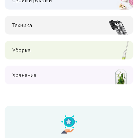
Своими руками
Техника
Уборка
Хранение