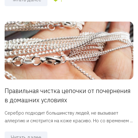
Правильная чистка цепочки от почернения
в домашних условиях
Серебро подходит большинству людей, не вызывает
аллергию и смотрится на коже красиво. Но со временем ...
Читать далее