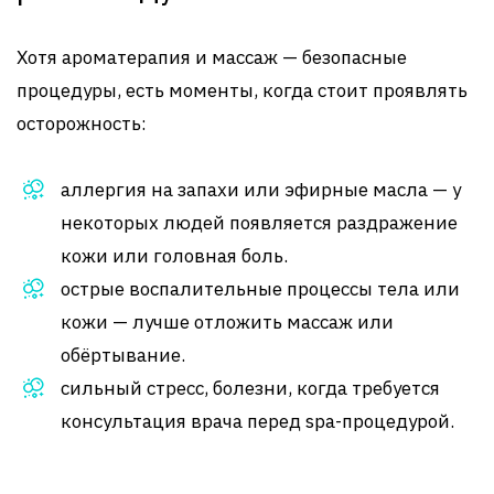
Хотя ароматерапия и массаж — безопасные
процедуры, есть моменты, когда стоит проявлять
осторожность:
аллергия на запахи или эфирные масла — у
некоторых людей появляется раздражение
кожи или головная боль.
острые воспалительные процессы тела или
кожи — лучше отложить массаж или
обёртывание.
сильный стресс, болезни, когда требуется
консультация врача перед spa-процедурой.