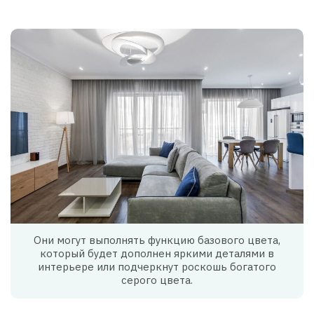
Они могут выполнять функцию базового цвета,
который будет дополнен яркими деталями в
интерьере или подчеркнут роскошь богатого
серого цвета.