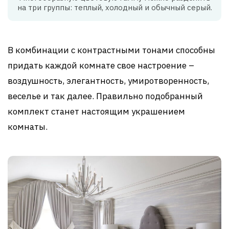
на три группы: теплый, холодный и обычный серый.
В комбинации с контрастными тонами способны
придать каждой комнате свое настроение –
воздушность, элегантность, умиротворенность,
веселье и так далее. Правильно подобранный
комплект станет настоящим украшением
комнаты.