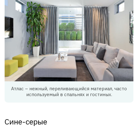
Атлас – нежный, переливающийся материал, часто
используемый в спальнях и гостиных.
Сине-серые