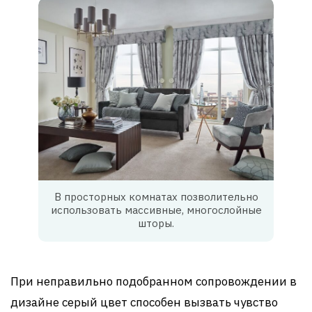
В просторных комнатах позволительно
использовать массивные, многослойные
шторы.
При неправильно подобранном сопровождении в
дизайне серый цвет способен вызвать чувство