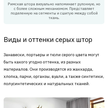
Римская штора визуально напоминает рулонную, но
с более сложным механизмом. Представляет
поделенную на сегменты и сшитую между собой
ткань.
Виды и оттенки серых штор
Занавески, портьеры и тюли серого цвета могут
быть какого угодно оттенка, из разных
материалов. Они производятся из жаккарда,
хлопка, парчи, органзы, вуали, а также синтетики,
полусинтетических и натуральных тканей.