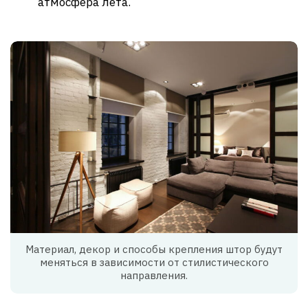
атмосфера лета.
Материал, декор и способы крепления штор будут
меняться в зависимости от стилистического
направления.