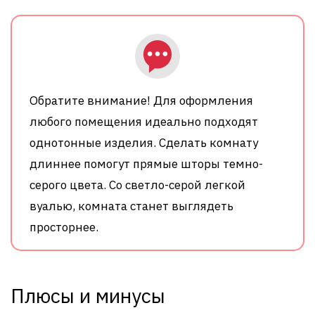
Обратите внимание! Для оформления
любого помещения идеально подходят
однотонные изделия. Сделать комнату
длиннее помогут прямые шторы темно-
серого цвета. Со светло-серой легкой
вуалью, комната станет выглядеть
просторнее.
Плюсы и минусы