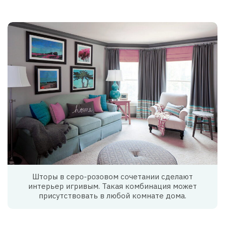
Шторы в серо-розовом сочетании сделают
интерьер игривым. Такая комбинация может
присутствовать в любой комнате дома.