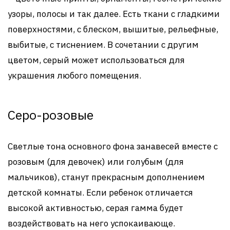
узоры, полосы и так далее. Есть ткани с гладкими
поверхностями, с блеском, вышитые, рельефные,
выбитые, с тиснением. В сочетании с другим
цветом, серый может использоваться для
украшения любого помещения.
Серо-розовые
Светлые тона основного фона занавесей вместе с
розовым (для девочек) или голубым (для
мальчиков), станут прекрасным дополнением
детской комнаты. Если ребенок отличается
высокой активностью, серая гамма будет
воздействовать на него успокаивающе.