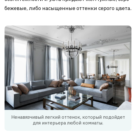
бежевые, либо насыщенные оттенки серого цвета.
Ненавязчивый легкий оттенок, который подойдет
для интерьера любой комнаты.