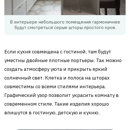
В интерьере небольшого помещения гармоничнее
будут смотреться серые шторы простого кроя.
Если кухня совмещена с гостиной, там будут
уместны двойные плотные портьеры. Так можно
создать атмосферу уюта и прикрыть яркий
солнечный свет. Клетка и полоса на шторах
совместимы со всеми стилями интерьера.
Графический узор позволит украсить комнату в
современном стиле. Такие изделия хорошо
впишутся в гостиную, детскую и кухню.