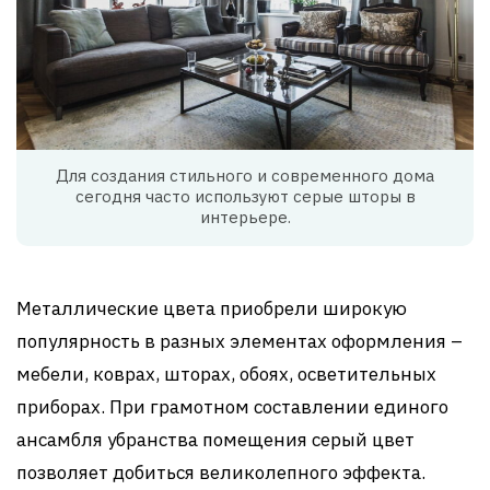
Для создания стильного и современного дома
сегодня часто используют серые шторы в
интерьере.
Металлические цвета приобрели широкую
популярность в разных элементах оформления –
мебели, коврах, шторах, обоях, осветительных
приборах. При грамотном составлении единого
ансамбля убранства помещения серый цвет
позволяет добиться великолепного эффекта.