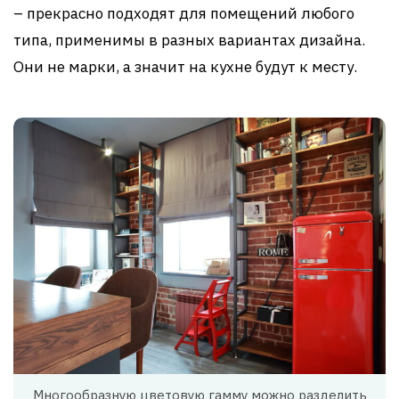
– прекрасно подходят для помещений любого
типа, применимы в разных вариантах дизайна.
Они не марки, а значит на кухне будут к месту.
Многообразную цветовую гамму можно разделить