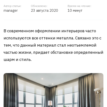
Автор статьи:
Обновлено:
Время на чтение:
manager
23 августа 2020
10 минут
В современном оформлении интерьеров часто
используются все оттенки металла. Связано это с
тем, что данный материал стал неотъемлемой
частью жизни, придает обстановке определенный
шарм и стиль.