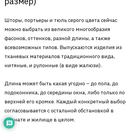
размер)
Шторы, портьеры и тюль серого цвета сейчас
можно выбрать из великого многообразия
фасонов, оттенков, разной длины, а также
всевозможных типов. Выпускаются изделия из
тканевых материалов традиционного вида,
нитяные, и рулонные (в виде жалюзи).
Длина может быть какая угодно – до пола, до
подоконника, до середины окна, либо только по
верхней его кромке. Каждый конкретный выбор
согласовывается с остальной обстановкой в
комнате и жилище в целом.