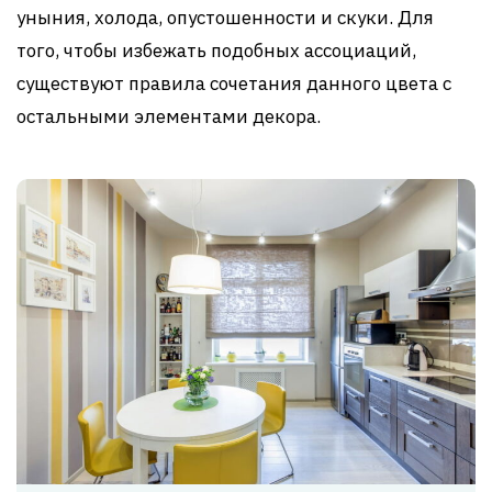
уныния, холода, опустошенности и скуки. Для
того, чтобы избежать подобных ассоциаций,
существуют правила сочетания данного цвета с
остальными элементами декора.