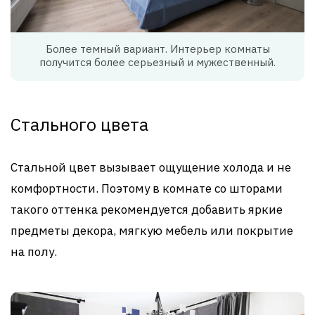
Более темный вариант. Интерьер комнаты
получится более серьезный и мужественный.
Стального цвета
Стальной цвет вызывает ощущение холода и не
комфортности. Поэтому в комнате со шторами
такого оттенка рекомендуется добавить яркие
предметы декора, мягкую мебель или покрытие
на полу.