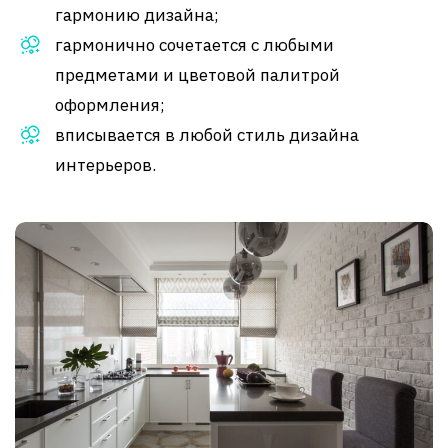
гармонию дизайна;
гармонично сочетается с любыми
предметами и цветовой палитрой
оформления;
вписывается в любой стиль дизайна
интерьеров.