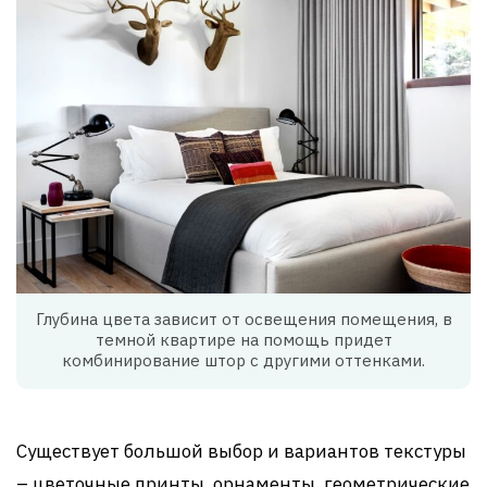
Глубина цвета зависит от освещения помещения, в
темной квартире на помощь придет
комбинирование штор с другими оттенками.
Существует большой выбор и вариантов текстуры
– цветочные принты, орнаменты, геометрические