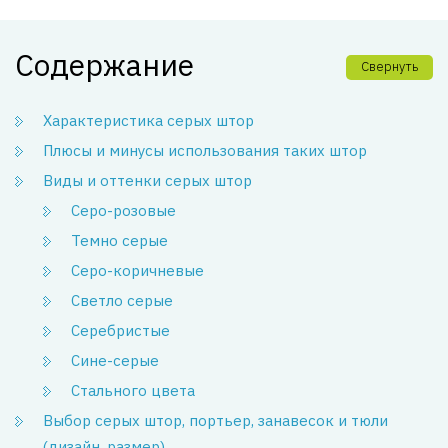
Содержание
Свернуть
Характеристика серых штор
Плюсы и минусы использования таких штор
Виды и оттенки серых штор
Серо-розовые
Темно серые
Серо-коричневые
Светло серые
Серебристые
Сине-серые
Стального цвета
Выбор серых штор, портьер, занавесок и тюли
(дизайн, размер)