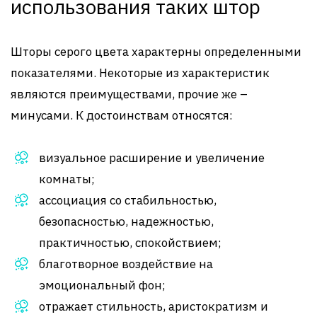
использования таких штор
Шторы серого цвета характерны определенными
показателями. Некоторые из характеристик
являются преимуществами, прочие же –
минусами. К достоинствам относятся:
визуальное расширение и увеличение
комнаты;
ассоциация со стабильностью,
безопасностью, надежностью,
практичностью, спокойствием;
благотворное воздействие на
эмоциональный фон;
отражает стильность, аристократизм и