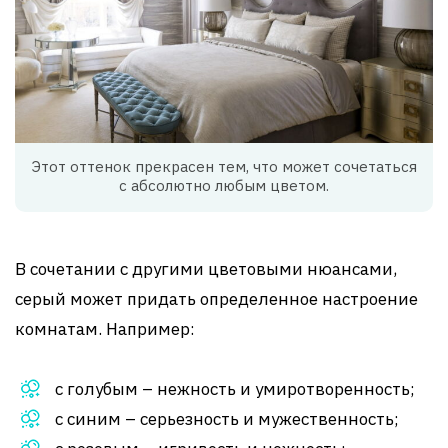
Этот оттенок прекрасен тем, что может сочетаться
с абсолютно любым цветом.
В сочетании с другими цветовыми нюансами,
серый может придать определенное настроение
комнатам. Например:
с голубым – нежность и умиротворенность;
с синим – серьезность и мужественность;