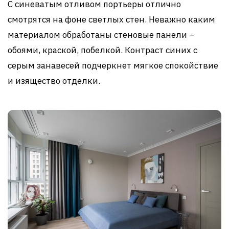
С синеватым отливом портьеры отлично
смотрятся на фоне светлых стен. Неважно каким
материалом обработаны стеновые панели –
обоями, краской, побелкой. Контраст синих с
серым занавесей подчеркнет мягкое спокойствие
и изящество отделки.