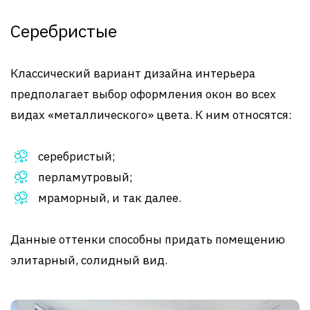
Серебристые
Классический вариант дизайна интерьера
предполагает выбор оформления окон во всех
видах «металлического» цвета. К ним относятся:
серебристый;
перламутровый;
мраморный, и так далее.
Данные оттенки способны придать помещению
элитарный, солидный вид.