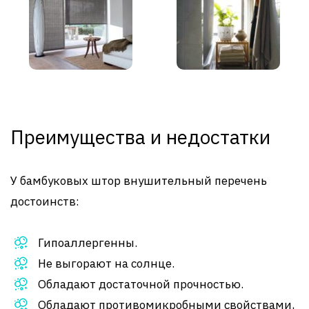
Преимущества и недостатки
У бамбуковых штор внушительный перечень
достоинств:
Гипоаллергенны.
Не выгорают на солнце.
Обладают достаточной прочностью.
Обладают противомикробными свойствами,