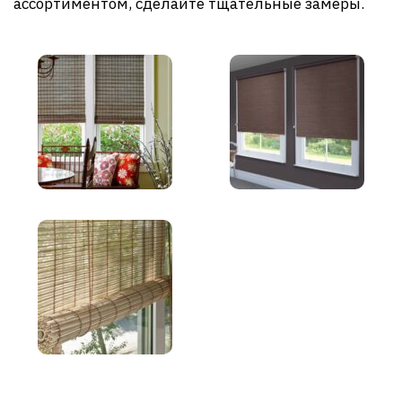
ассортиментом, сделайте тщательные замеры.