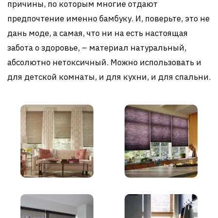
причины, по которым многие отдают
предпочтение именно бамбуку. И, поверьте, это не
дань моде, а самая, что ни на есть настоящая
забота о здоровье, – материал натуральный,
абсолютно нетоксичный. Можно использовать и
для детской комнаты, и для кухни, и для спальни.