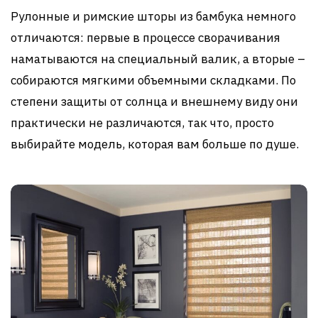
Рулонные и римские шторы из бамбука немного
отличаются: первые в процессе сворачивания
наматываются на специальный валик, а вторые –
собираются мягкими объемными складками. По
степени защиты от солнца и внешнему виду они
практически не различаются, так что, просто
выбирайте модель, которая вам больше по душе.