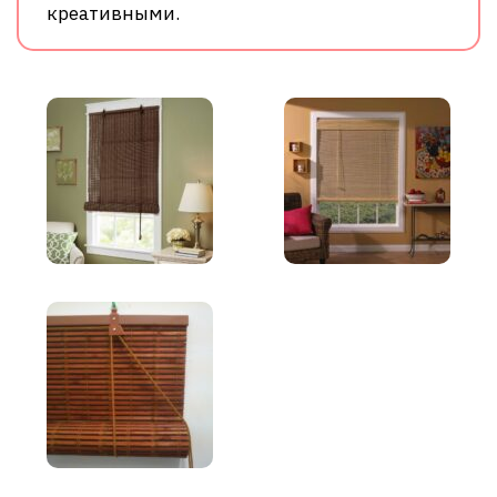
креативными.