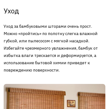
Уход
Уход за бамбуковыми шторами очень прост.
Можно «пройтись» по полотну слегка влажной
губкой, или пылесосом с мягкой насадкой.
Избегайте чрезмерного увлажнения, бамбук от
избытка влаги трескается и деформируется, а
использование бытовой химии приведет к
повреждению поверхности.