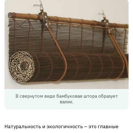
В свернутом виде бамбуковая штора образует
валик.
Натуральность и экологичность – это главные