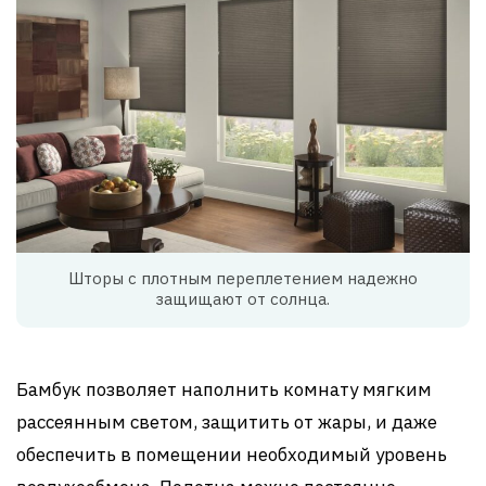
Шторы с плотным переплетением надежно
защищают от солнца.
Бамбук позволяет наполнить комнату мягким
рассеянным светом, защитить от жары, и даже
обеспечить в помещении необходимый уровень