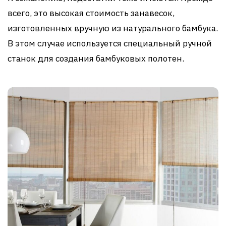
всего, это высокая стоимость занавесок,
изготовленных вручную из натурального бамбука.
В этом случае используется специальный ручной
станок для создания бамбуковых полотен.