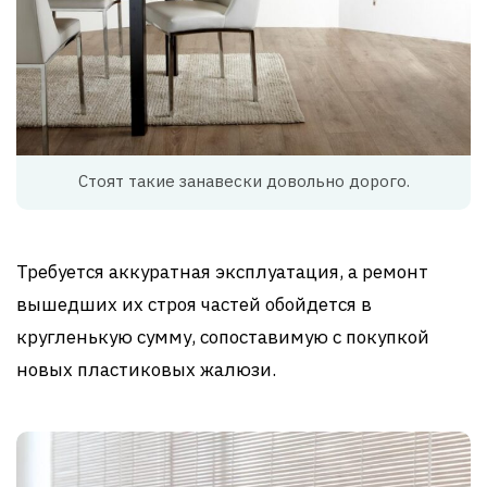
Стоят такие занавески довольно дорого.
Требуется аккуратная эксплуатация, а ремонт
вышедших их строя частей обойдется в
кругленькую сумму, сопоставимую с покупкой
новых пластиковых жалюзи.