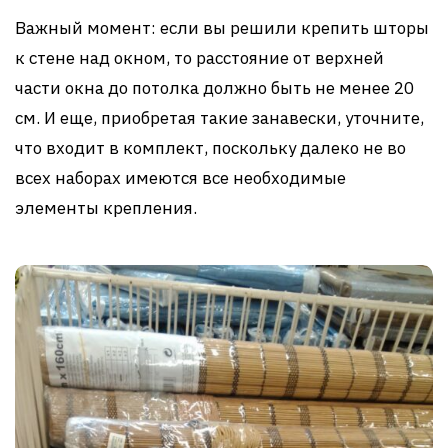
Важный момент: если вы решили крепить шторы
к стене над окном, то расстояние от верхней
части окна до потолка должно быть не менее 20
см. И еще, приобретая такие занавески, уточните,
что входит в комплект, поскольку далеко не во
всех наборах имеются все необходимые
элементы крепления.