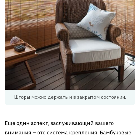
Шторы можно держать и в закрытом состоянии.
Еще один аспект, заслуживающий вашего
внимания – это система крепления. Бамбуковые