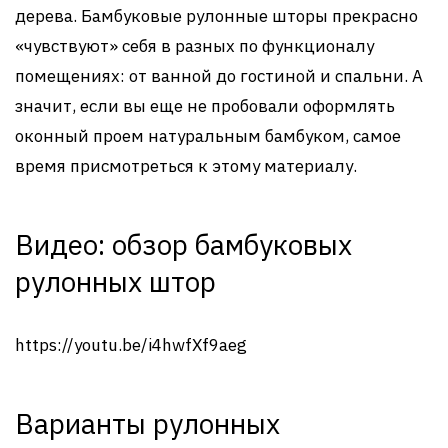
дерева. Бамбуковые рулонные шторы прекрасно
«чувствуют» себя в разных по функционалу
помещениях: от ванной до гостиной и спальни. А
значит, если вы еще не пробовали оформлять
оконный проем натуральным бамбуком, самое
время присмотреться к этому материалу.
Видео: обзор бамбуковых
рулонных штор
https://youtu.be/i4hwfXf9aeg
Варианты рулонных