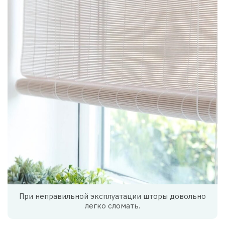
При неправильной эксплуатации шторы довольно
легко сломать.