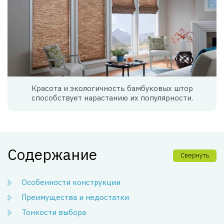
Красота и экологичность бамбуковых штор
способствует нарастанию их популярности.
Содержание
Свернуть
Особенности конструкции
Преимущества и недостатки
Тонкости выбора