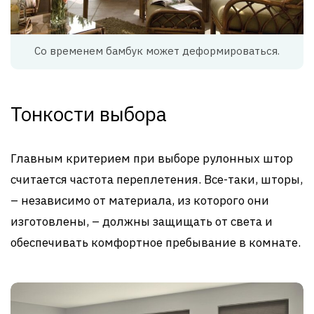
Со временем бамбук может деформироваться.
Тонкости выбора
Главным критерием при выборе рулонных штор
считается частота переплетения. Все-таки, шторы,
– независимо от материала, из которого они
изготовлены, – должны защищать от света и
обеспечивать комфортное пребывание в комнате.