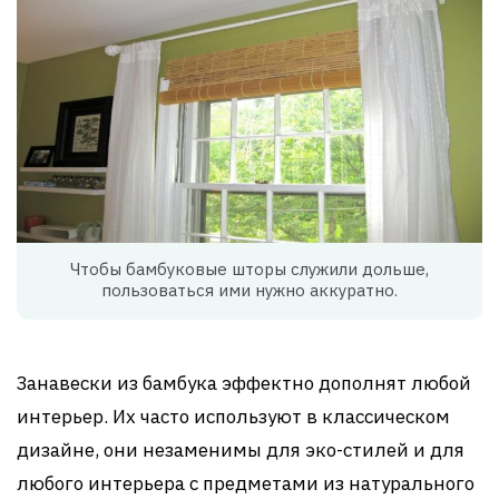
Чтобы бамбуковые шторы служили дольше,
пользоваться ими нужно аккуратно.
Занавески из бамбука эффектно дополнят любой
интерьер. Их часто используют в классическом
дизайне, они незаменимы для эко-стилей и для
любого интерьера с предметами из натурального