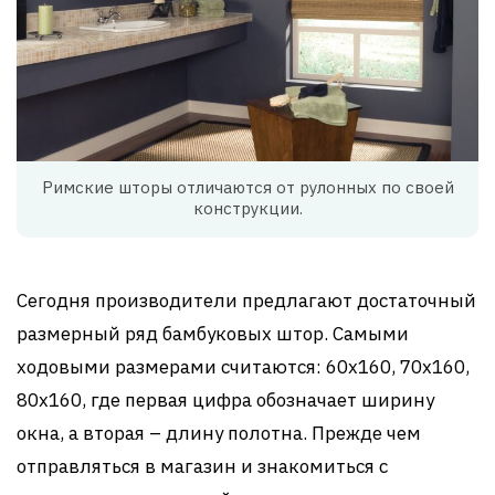
Римские шторы отличаются от рулонных по своей
конструкции.
Сегодня производители предлагают достаточный
размерный ряд бамбуковых штор. Самыми
ходовыми размерами считаются: 60х160, 70х160,
80х160, где первая цифра обозначает ширину
окна, а вторая – длину полотна. Прежде чем
отправляться в магазин и знакомиться с