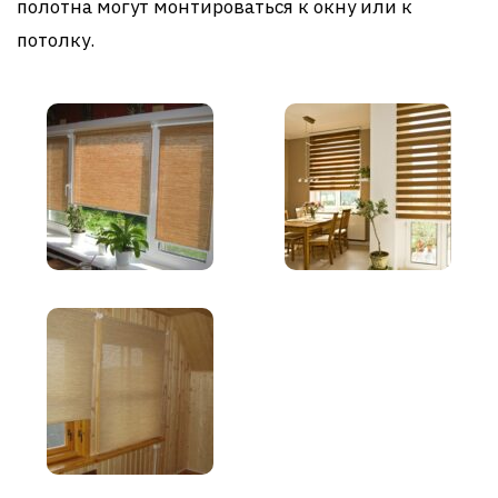
полотна могут монтироваться к окну или к
потолку.