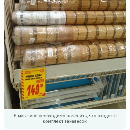
В магазине необходимо выяснить, что входит в
комплект занавесок.