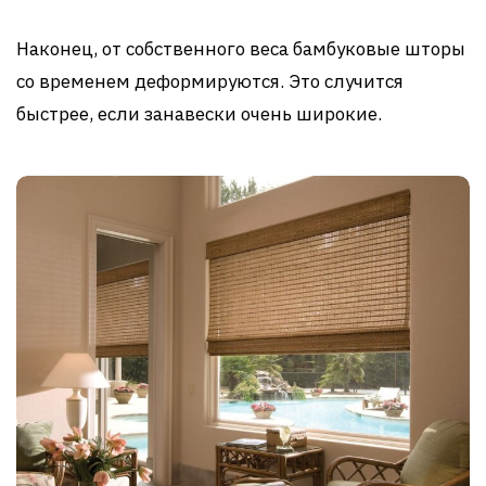
Наконец, от собственного веса бамбуковые шторы
со временем деформируются. Это случится
быстрее, если занавески очень широкие.