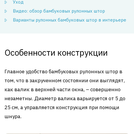
Уход
Видео: обзор бамбуковых рулонных штор
Варианты рулонных бамбуковых штор в интерьере
Особенности конструкции
Главное удобство бамбуковых рулонных штор в
том, что в закрученном состоянии они выглядят,
как валик в верхней части окна, – совершенно
незаметны. Диаметр валика варьируется от 5 до
25 см, а управляется конструкция при помощи
шнура.