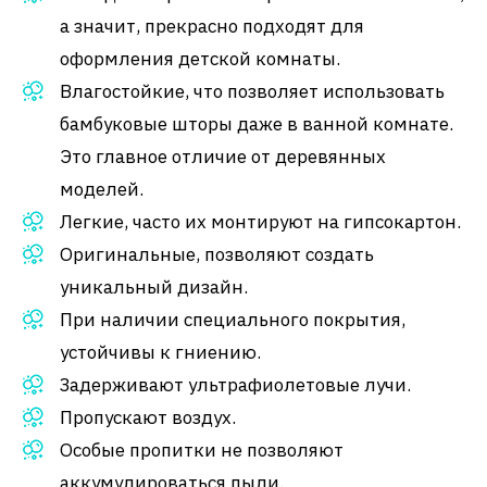
а значит, прекрасно подходят для
оформления детской комнаты.
Влагостойкие, что позволяет использовать
бамбуковые шторы даже в ванной комнате.
Это главное отличие от деревянных
моделей.
Легкие, часто их монтируют на гипсокартон.
Оригинальные, позволяют создать
уникальный дизайн.
При наличии специального покрытия,
устойчивы к гниению.
Задерживают ультрафиолетовые лучи.
Пропускают воздух.
Особые пропитки не позволяют
аккумулироваться пыли.