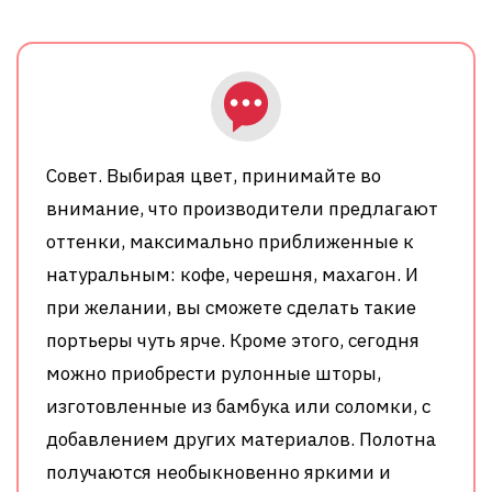
Совет. Выбирая цвет, принимайте во
внимание, что производители предлагают
оттенки, максимально приближенные к
натуральным: кофе, черешня, махагон. И
при желании, вы сможете сделать такие
портьеры чуть ярче. Кроме этого, сегодня
можно приобрести рулонные шторы,
изготовленные из бамбука или соломки, с
добавлением других материалов. Полотна
получаются необыкновенно яркими и