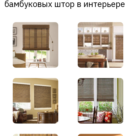
бамбуковых штор в интерьере