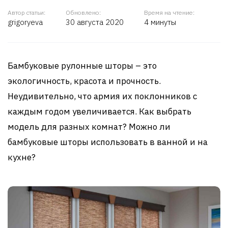
Автор статьи:
Обновлено:
Время на чтение:
grigoryeva
30 августа 2020
4 минуты
Бамбуковые рулонные шторы – это
экологичность, красота и прочность.
Неудивительно, что армия их поклонников с
каждым годом увеличивается. Как выбрать
модель для разных комнат? Можно ли
бамбуковые шторы использовать в ванной и на
кухне?