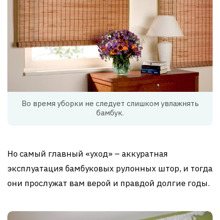
Во время уборки не следует слишком увлажнять
бамбук.
Но самый главный «уход» – аккуратная
эксплуатация бамбуковых рулонных штор, и тогда
они прослужат вам верой и правдой долгие годы.