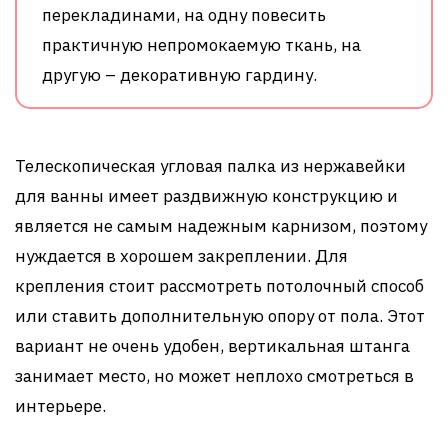
перекладинами, на одну повесить
практичную непромокаемую ткань, на
другую – декоративную гардину.
Телескопическая угловая палка из нержавейки
для ванны имеет раздвижную конструкцию и
является не самым надежным карнизом, поэтому
нуждается в хорошем закреплении. Для
крепления стоит рассмотреть потолочный способ
или ставить дополнительную опору от пола. Этот
вариант не очень удобен, вертикальная штанга
занимает место, но может неплохо смотреться в
интерьере.