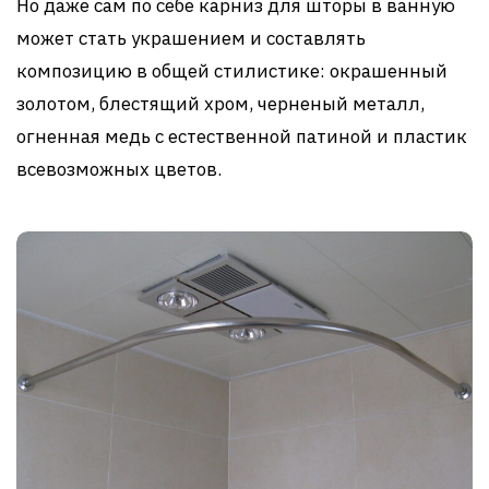
Но даже сам по себе карниз для шторы в ванную
может стать украшением и составлять
композицию в общей стилистике: окрашенный
золотом, блестящий хром, черненый металл,
огненная медь с естественной патиной и пластик
всевозможных цветов.