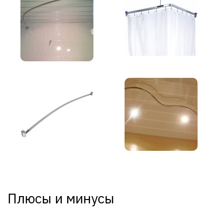
Плюсы и минусы