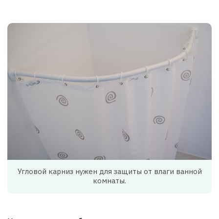
Угловой карниз нужен для защиты от влаги ванной
комнаты.