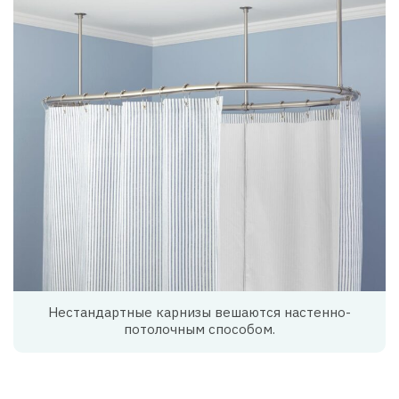
Нестандартные карнизы вешаются настенно-
потолочным способом.