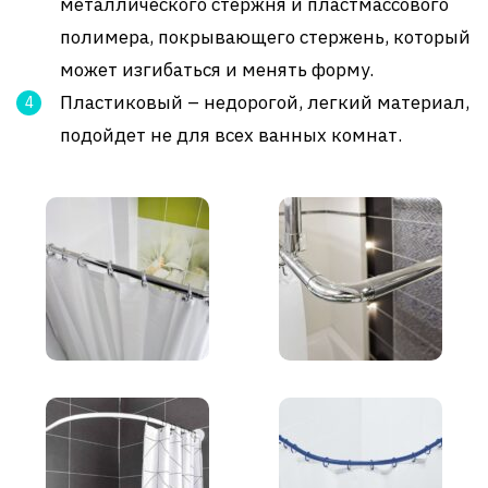
металлического стержня и пластмассового
полимера, покрывающего стержень, который
может изгибаться и менять форму.
Пластиковый – недорогой, легкий материал,
подойдет не для всех ванных комнат.