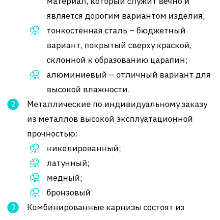
материал, который служит вечно и
является дорогим вариантом изделия;
тонкостенная сталь – бюджетный
вариант, покрытый сверху краской,
склонной к образованию царапин;
алюминиевый – отличный вариант для
высокой влажности.
Металлические по индивидуальному заказу
из металлов высокой эксплуатационной
прочностью:
никелированный;
латунный;
медный;
бронзовый.
Комбинированные карнизы состоят из