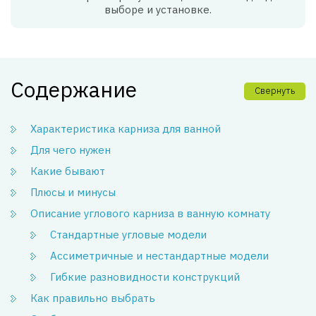
выборе и установке.
Содержание
Свернуть
Характеристика карниза для ванной
Для чего нужен
Какие бывают
Плюсы и минусы
Описание углового карниза в ванную комнату
Стандартные угловые модели
Ассиметричные и нестандартные модели
Гибкие разновидности конструкций
Как правильно выбрать