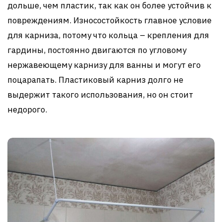
дольше, чем пластик, так как он более устойчив к
повреждениям. Износостойкость главное условие
для карниза, потому что кольца – крепления для
гардины, постоянно двигаются по угловому
нержавеющему карнизу для ванны и могут его
поцарапать. Пластиковый карниз долго не
выдержит такого использования, но он стоит
недорого.