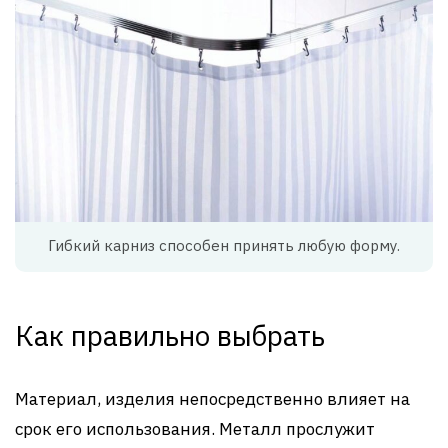
Гибкий карниз способен принять любую форму.
Как правильно выбрать
Материал, изделия непосредственно влияет на
срок его использования. Металл прослужит