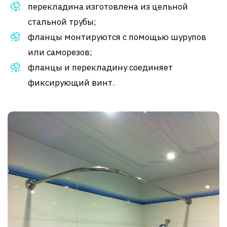
перекладина изготовлена из цельной
стальной трубы;
фланцы монтируются с помощью шурупов
или саморезов;
фланцы и перекладину соединяет
фиксирующий винт.