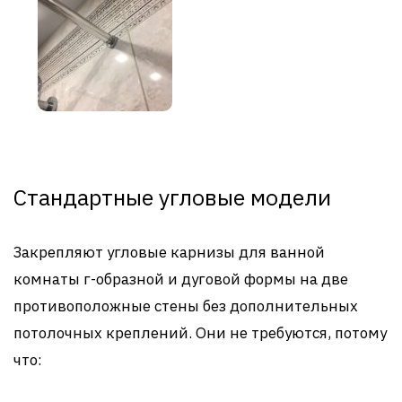
Стандартные угловые модели
Закрепляют угловые карнизы для ванной
комнаты г-образной и дуговой формы на две
противоположные стены без дополнительных
потолочных креплений. Они не требуются, потому
что: