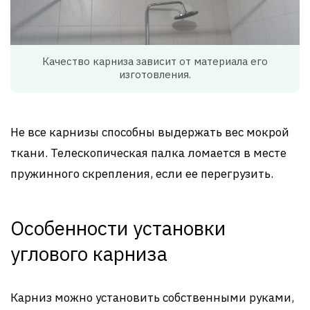
Качество карниза зависит от материала его
изготовления.
Не все карнизы способны выдержать вес мокрой
ткани. Телескопическая палка ломается в месте
пружинного скрепления, если ее перегрузить.
Особенности установки
углового карниза
Карниз можно установить собственными руками,