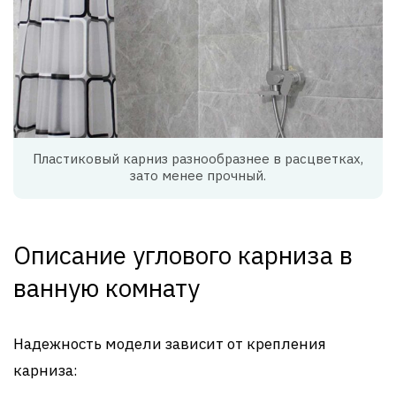
Пластиковый карниз разнообразнее в расцветках,
зато менее прочный.
Описание углового карниза в
ванную комнату
Надежность модели зависит от крепления
карниза: