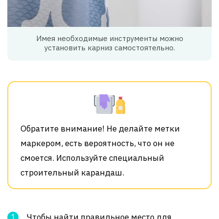
Имея необходимые инструменты можно
установить карниз самостоятельно.
Обратите внимание! Не делайте метки
маркером, есть вероятность, что он не
смоется. Используйте специальный
строительный карандаш.
Чтобы найти правильное место для