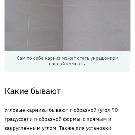
Сам по себе карниз может стать украшением
ванной комнаты.
Какие бывают
Угловые карнизы бывают г-образной (угол 90
градусов) и п-образной формы, с прямым и
закругленным углом. Также для установки