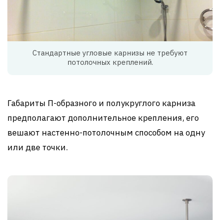
Стандартные угловые карнизы не требуют
потолочных креплений.
Габариты П-образного и полукруглого карниза
предполагают дополнительное крепления, его
вешают настенно-потолочным способом на одну
или две точки.