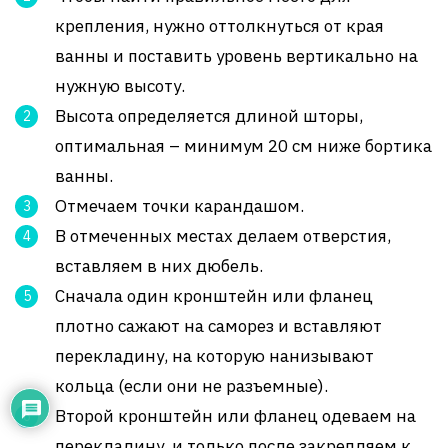
крепления, нужно оттолкнуться от края
ванны и поставить уровень вертикально на
нужную высоту.
Высота определяется длиной шторы,
оптимальная – минимум 20 см ниже бортика
ванны.
Отмечаем точки карандашом.
В отмеченных местах делаем отверстия,
вставляем в них дюбель.
Сначала один кронштейн или фланец
плотно сажают на саморез и вставляют
перекладину, на которую нанизывают
кольца (если они не разъемные).
Второй кронштейн или фланец одеваем на
перекладину, и только после закрепляем к