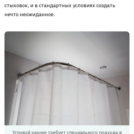
стыковок, и в стандартных условиях создать
нечто неожиданное.
Угловой карниз требует специального подхода в