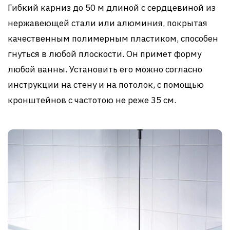
Гибкий карниз до 50 м длиной с сердцевиной из
нержавеющей стали или алюминия, покрытая
качественным полимерным пластиком, способен
гнуться в любой плоскости. Он примет форму
любой ванны. Установить его можно согласно
инструкции на стену и на потолок, с помощью
кронштейнов с частотою не реже 35 см.