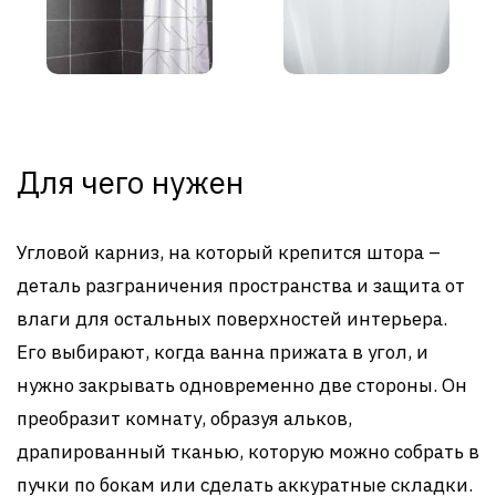
Для чего нужен
Угловой карниз, на который крепится штора –
деталь разграничения пространства и защита от
влаги для остальных поверхностей интерьера.
Его выбирают, когда ванна прижата в угол, и
нужно закрывать одновременно две стороны. Он
преобразит комнату, образуя альков,
драпированный тканью, которую можно собрать в
пучки по бокам или сделать аккуратные складки.