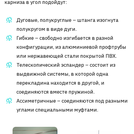
карниза в угол подойдут:
Дуговые, полукруглые – штанга изогнута
полукругом в виде дуги.
Гибкие – свободно изгибается в разной
конфигурации, из алюминиевой профтрубы
или нержавеющей стали покрытой ПВХ.
Телескопический эспандер – состоит из
выдвижной системы, в которой одна
перекладина находится в другой, и
соединяются вместе пружиной.
Ассиметричные – соединяются под разными
углами специальными муфтами.