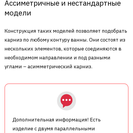
Ассиметричные и нестандартные
модели
Конструкция таких моделей позволяет подобрать
карниз по любому контуру ванны. Они состоят из
нескольких элементов, которые соединяются в
необходимом направлении и под разными
углами – асимметрический карниз.
Дополнительная информация! Есть
изделие с двумя параллельными