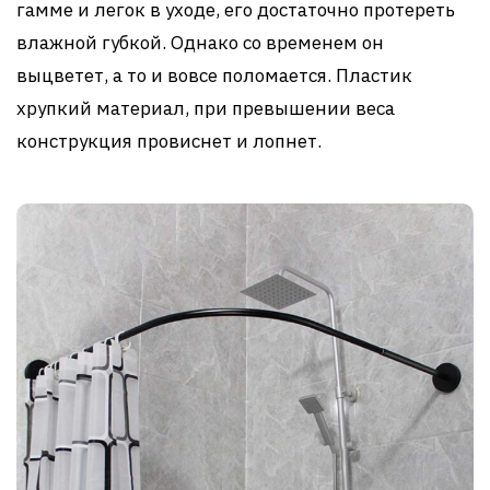
гамме и легок в уходе, его достаточно протереть
влажной губкой. Однако со временем он
выцветет, а то и вовсе поломается. Пластик
хрупкий материал, при превышении веса
конструкция провиснет и лопнет.