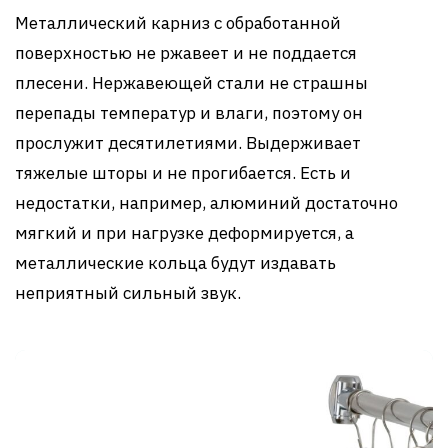
Металлический карниз с обработанной
поверхностью не ржавеет и не поддается
плесени. Нержавеющей стали не страшны
перепады температур и влаги, поэтому он
прослужит десятилетиями. Выдерживает
тяжелые шторы и не прогибается. Есть и
недостатки, например, алюминий достаточно
мягкий и при нагрузке деформируется, а
металлические кольца будут издавать
неприятный сильный звук.