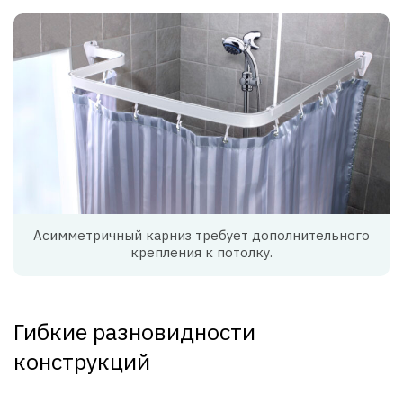
Асимметричный карниз требует дополнительного
крепления к потолку.
Гибкие разновидности
конструкций