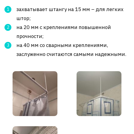
захватывает штангу на 15 мм – для легких
штор;
на 20 мм с креплениями повышенной
прочности;
на 40 мм со сварными креплениями,
заслуженно считаются самыми надежными.