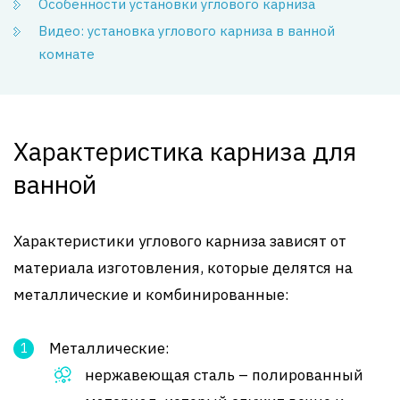
Особенности установки углового карниза
Видео: установка углового карниза в ванной
комнате
Характеристика карниза для
ванной
Характеристики углового карниза зависят от
материала изготовления, которые делятся на
металлические и комбинированные:
Металлические:
нержавеющая сталь – полированный