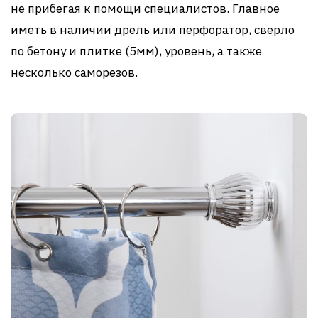
не прибегая к помощи специалистов. Главное
иметь в наличии дрель или перфоратор, сверло
по бетону и плитке (5мм), уровень, а также
несколько саморезов.