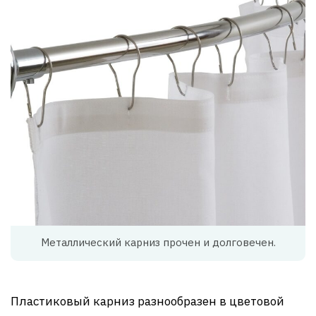
Металлический карниз прочен и долговечен.
Пластиковый карниз разнообразен в цветовой