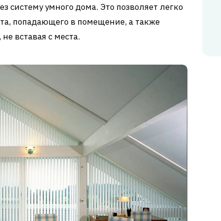
з систему умного дома. Это позволяет легко
та, попадающего в помещение, а также
не вставая с места.