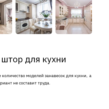
 штор для кухни
е количество моделей занавесок для кухни, а
риант не составит труда.