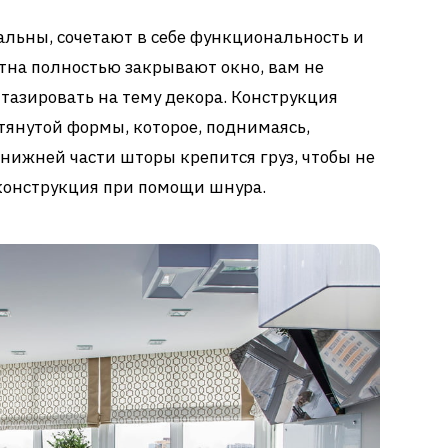
льны, сочетают в себе функциональность и
отна полностью закрывают окно, вам не
тазировать на тему декора. Конструкция
тянутой формы, которое, поднимаясь,
 нижней части шторы крепится груз, чтобы не
конструкция при помощи шнура.