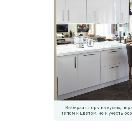
Выбирая шторы на кухню, пер
типом и цветом, но и учесть ос