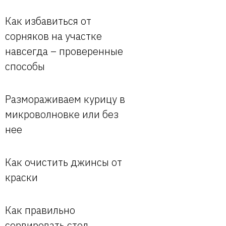
Как избавиться от
сорняков на участке
навсегда – проверенные
способы
Размораживаем курицу в
микроволновке или без
нее
Как очистить джинсы от
краски
Как правильно
сервировать стол