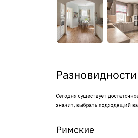
Разновидности
Сегодня существует достаточно
значит, выбрать подходящий ва
Римские