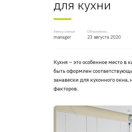
для кухни
Автор статьи:
Обновлено:
manager
23 августа 2020
Кухня – это особенное место в 
быть оформлен соответствующи
занавески для кухонного окна,
факторов.