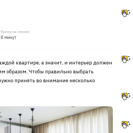
Время на чтение:
8 минут
каждой квартире, а значит, и интерьер должен
м образом. Чтобы правильно выбрать
 нужно принять во внимание несколько