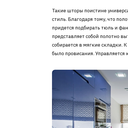
Такие шторы поистине универса
стиль. Благодаря тому, что пол
придется подбирать тюль и фан
представляет собой полотно вы
собирается в мягкие складки. К
было провисания. Управляется 