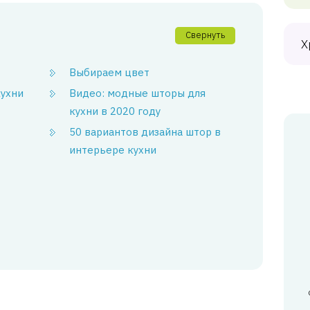
Свернуть
Х
Выбираем цвет
кухни
Видео: модные шторы для
кухни в 2020 году
50 вариантов дизайна штор в
интерьере кухни