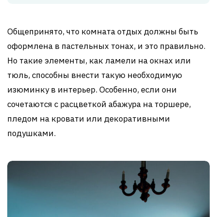
Общепринято, что комната отдых должны быть
оформлена в пастельных тонах, и это правильно.
Но такие элементы, как ламели на окнах или
тюль, способны внести такую необходимую
изюминку в интерьер. Особенно, если они
сочетаются с расцветкой абажура на торшере,
пледом на кровати или декоративными
подушками.