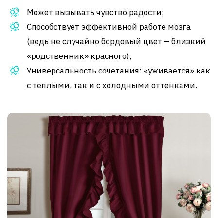
Может вызывать чувство радости;
Способствует эффективной работе мозга
(ведь не случайно бордовый цвет – близкий
«родственник» красного);
Универсальность сочетания: «уживается» как
с теплыми, так и с холодными оттенками.