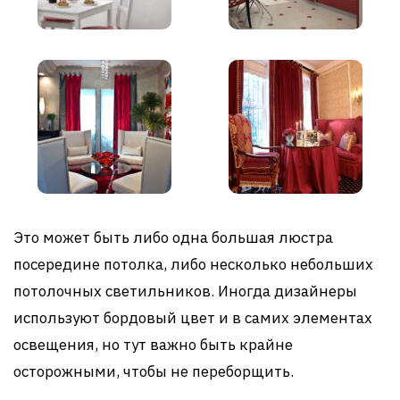
Это может быть либо одна большая люстра
посередине потолка, либо несколько небольших
потолочных светильников. Иногда дизайнеры
используют бордовый цвет и в самих элементах
освещения, но тут важно быть крайне
осторожными, чтобы не переборщить.