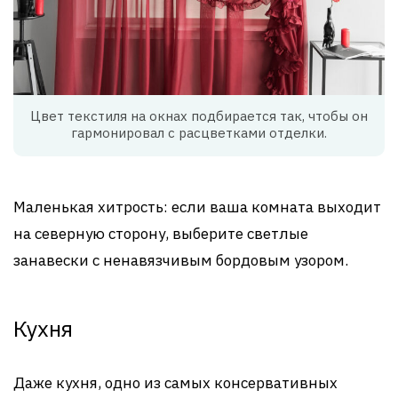
Цвет текстиля на окнах подбирается так, чтобы он
гармонировал с расцветками отделки.
Маленькая хитрость: если ваша комната выходит
на северную сторону, выберите светлые
занавески с ненавязчивым бордовым узором.
Кухня
Даже кухня, одно из самых консервативных