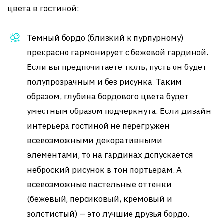
цвета в гостиной:
Темный бордо (близкий к пурпурному)
прекрасно гармонирует с бежевой гардиной.
Если вы предпочитаете тюль, пусть он будет
полупрозрачным и без рисунка. Таким
образом, глубина бордового цвета будет
уместным образом подчеркнута. Если дизайн
интерьера гостиной не перегружен
всевозможными декоративными
элементами, то на гардинах допускается
неброский рисунок в тон портьерам. А
всевозможные пастельные оттенки
(бежевый, персиковый, кремовый и
золотистый) – это лучшие друзья бордо.