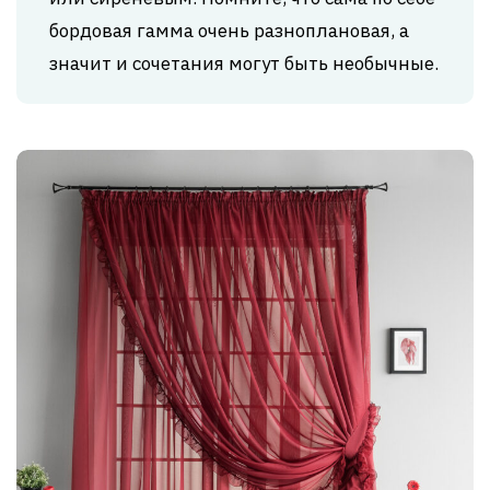
бордовая гамма очень разноплановая, а
значит и сочетания могут быть необычные.