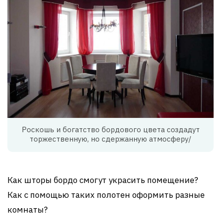
Роскошь и богатство бордового цвета создадут
торжественную, но сдержанную атмосферу/
Как шторы бордо смогут украсить помещение?
Как с помощью таких полотен оформить разные
комнаты?