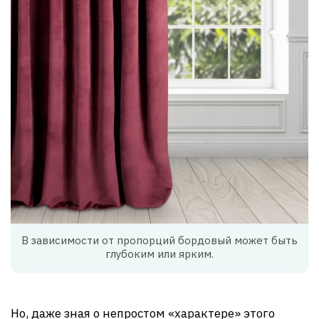
В зависимости от пропорций бордовый может быть
глубоким или ярким.
Но, даже зная о непростом «характере» этого