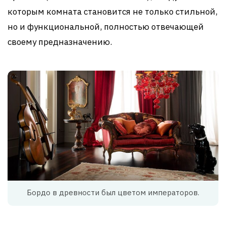
которым комната становится не только стильной,
но и функциональной, полностью отвечающей
своему предназначению.
Бордо в древности был цветом императоров.