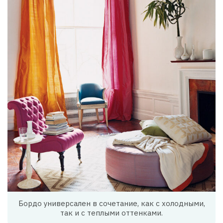
Бордо универсален в сочетание, как с холодными,
так и с теплыми оттенками.