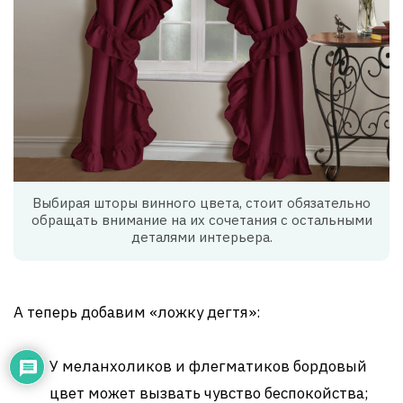
Выбирая шторы винного цвета, стоит обязательно
обращать внимание на их сочетания с остальными
деталями интерьера.
А теперь добавим «ложку дегтя»:
У меланхоликов и флегматиков бордовый
цвет может вызвать чувство беспокойства;