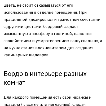
цвета, не стоит отказываться от его
использования в отделке помещения. При
правильной «дозировке» и грамотном сочетании
с другими цветами, бордовый создаст
изысканную атмосферу в гостиной, наполнит
спокойствием и умиротворением вашу спальню, а
на кухне станет вдохновителем для создания
кулинарных шедевров.
Бордо в интерьере разных
комнат
Для каждого помещения есть свои нюансы и
правила (гласные или негласные), следуя