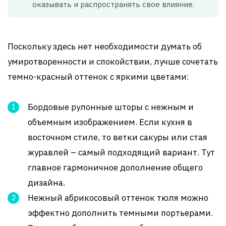
оказывать и распространять свое влияние.
Поскольку здесь нет необходимости думать об
умиротворенности и спокойствии, лучше сочетать
темно-красный оттенок с яркими цветами:
Бордовые рулонные шторы с нежным и
объемным изображением. Если кухня в
восточном стиле, то ветки сакуры или стая
журавлей – самый подходящий вариант. Тут
главное гармоничное дополнение общего
дизайна.
Нежный абрикосовый оттенок тюля можно
эффектно дополнить темными портьерами.