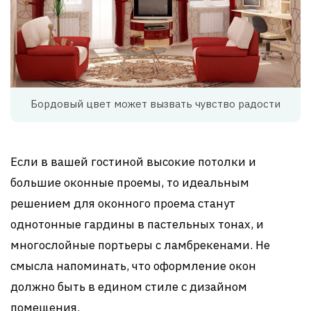
Бордовый цвет может вызвать чувство радости
Если в вашей гостиной высокие потолки и
большие оконные проемы, то идеальным
решением для оконного проема станут
однотонные гардины в пастельных тонах, и
многослойные портьеры с ламбрекенами. Не
смысла напоминать, что оформление окон
должно быть в едином стиле с дизайном
помещения.