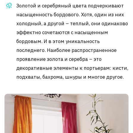
Золотой и серебряный цвета подчеркивают
насыщенность бордового. Хотя, один из них
холодный, а другой – теплый, они одинаково
эффектно сочетаются с насыщенным
бордовым. И в этом уникальность
последнего. Наиболее распространенное
проявление золота и серебра – это
декоративные элементы к портьерам: кисти,
подхваты, бахрома, шнуры и многое другое.