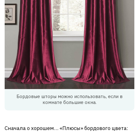
Бордовые шторы можно использовать, если в
комнате большие окна.
Сначала о хорошем… «Плюсы» бордового цвета: