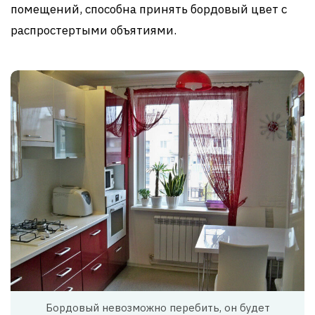
помещений, способна принять бордовый цвет с
распростертыми объятиями.
Бордовый невозможно перебить, он будет