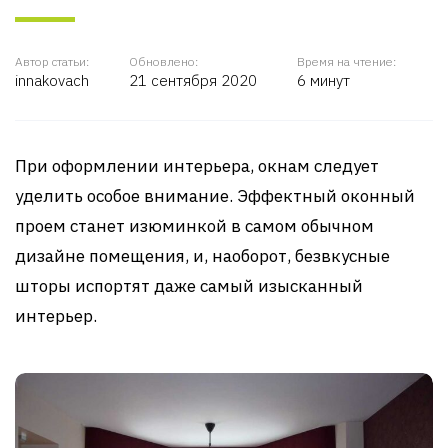
Автор статьи:
Обновлено:
Время на чтение:
innakovach
21 сентября 2020
6 минут
При оформлении интерьера, окнам следует
уделить особое внимание. Эффектный оконный
проем станет изюминкой в самом обычном
дизайне помещения, и, наоборот, безвкусные
шторы испортят даже самый изысканный
интерьер.