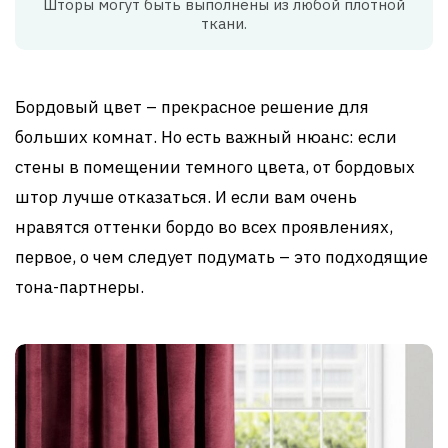
Шторы могут быть выполнены из любой плотной
ткани.
Бордовый цвет – прекрасное решение для
больших комнат. Но есть важный нюанс: если
стены в помещении темного цвета, от бордовых
штор лучше отказаться. И если вам очень
нравятся оттенки бордо во всех проявлениях,
первое, о чем следует подумать – это подходящие
тона-партнеры.