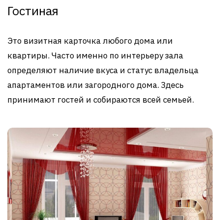
Гостиная
Это визитная карточка любого дома или
квартиры. Часто именно по интерьеру зала
определяют наличие вкуса и статус владельца
апартаментов или загородного дома. Здесь
принимают гостей и собираются всей семьей.