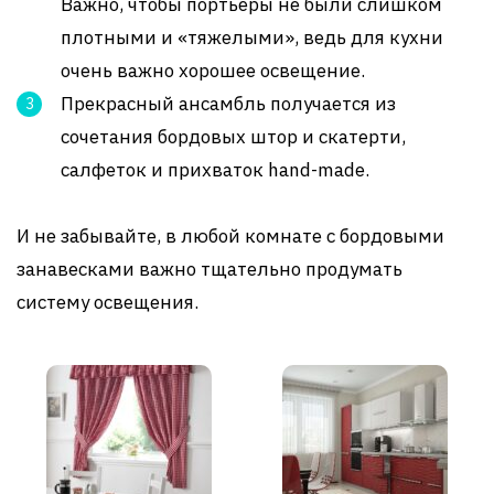
Важно, чтобы портьеры не были слишком
плотными и «тяжелыми», ведь для кухни
очень важно хорошее освещение.
Прекрасный ансамбль получается из
сочетания бордовых штор и скатерти,
салфеток и прихваток hand-made.
И не забывайте, в любой комнате с бордовыми
занавесками важно тщательно продумать
систему освещения.