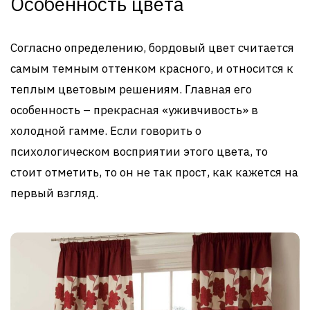
Особенность цвета
Согласно определению, бордовый цвет считается
самым темным оттенком красного, и относится к
теплым цветовым решениям. Главная его
особенность – прекрасная «уживчивость» в
холодной гамме. Если говорить о
психологическом восприятии этого цвета, то
стоит отметить, то он не так прост, как кажется на
первый взгляд.