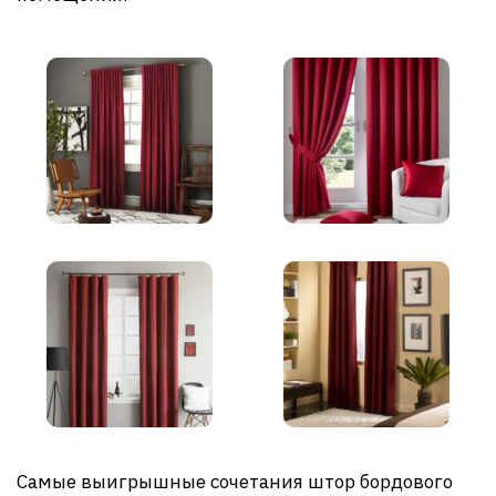
Самые выигрышные сочетания штор бордового