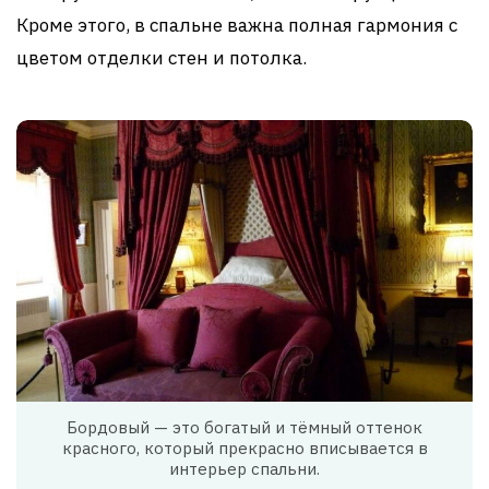
Кроме этого, в спальне важна полная гармония с
цветом отделки стен и потолка.
Бордовый — это богатый и тёмный оттенок
красного, который прекрасно вписывается в
интерьер спальни.