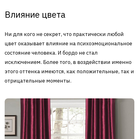
Влияние цвета
Ни для кого не секрет, что практически любой
цвет оказывает влияние на психоэмоциональное
состояние человека. И бордо не стал
исключением. Более того, в воздействии именно
этого оттенка имеются, как положительные, так и
отрицательные моменты.