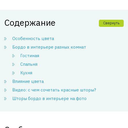
Содержание
Свернуть
Особенность цвета
Бордо в интерьере разных комнат
Гостиная
Спальня
Кухня
Влияние цвета
Видео: с чем сочетать красные шторы?
Шторы бордо в интерьере на фото