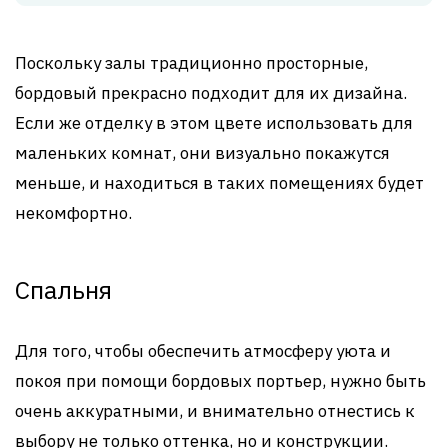
Поскольку залы традиционно просторные,
бордовый прекрасно подходит для их дизайна.
Если же отделку в этом цвете использовать для
маленьких комнат, они визуально покажутся
меньше, и находиться в таких помещениях будет
некомфортно.
Спальня
Для того, чтобы обеспечить атмосферу уюта и
покоя при помощи бордовых портьер, нужно быть
очень аккуратными, и внимательно отнестись к
выбору не только оттенка, но и конструкции.