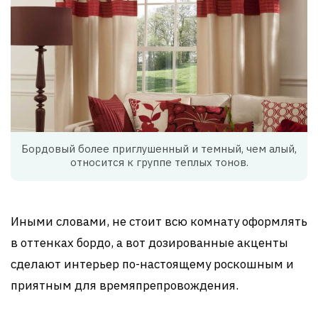
Бордовый более приглушенный и темный, чем алый,
относится к группе теплых тонов.
Иными словами, не стоит всю комнату оформлять
в оттенках бордо, а вот дозированные акценты
сделают интерьер по-настоящему роскошным и
приятным для времяпрепровождения.