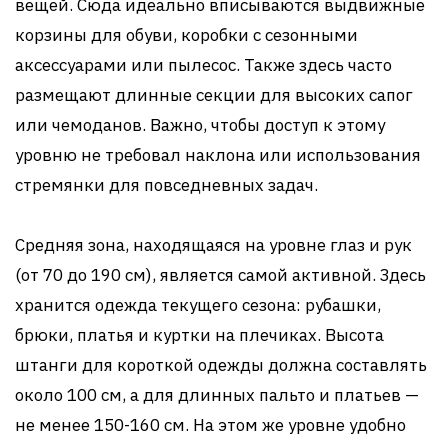
вещей. Сюда идеально вписываются выдвижные
корзины для обуви, коробки с сезонными
аксессуарами или пылесос. Также здесь часто
размещают длинные секции для высоких сапог
или чемоданов. Важно, чтобы доступ к этому
уровню не требовал наклона или использования
стремянки для повседневных задач.
Средняя зона, находящаяся на уровне глаз и рук
(от 70 до 190 см), является самой активной. Здесь
хранится одежда текущего сезона: рубашки,
брюки, платья и куртки на плечиках. Высота
штанги для короткой одежды должна составлять
около 100 см, а для длинных пальто и платьев —
не менее 150-160 см. На этом же уровне удобно