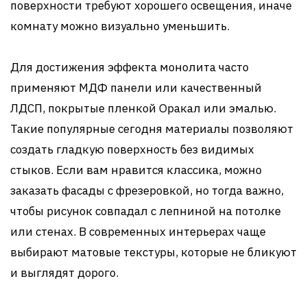
поверхности требуют хорошего освещения, иначе
комнату можно визуально уменьшить.
Для достижения эффекта монолита часто
применяют МДФ панели или качественный
ЛДСП, покрытые пленкой Оракал или эмалью.
Такие популярные сегодня материалы позволяют
создать гладкую поверхность без видимых
стыков. Если вам нравится классика, можно
заказать фасады с фрезеровкой, но тогда важно,
чтобы рисунок совпадал с лепниной на потолке
или стенах. В современных интерьерах чаще
выбирают матовые текстуры, которые не бликуют
и выглядят дорого.