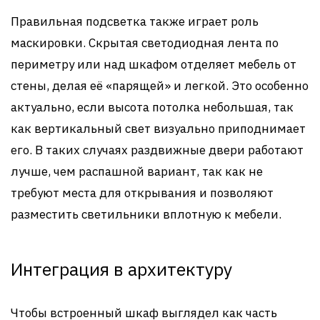
Правильная подсветка также играет роль
маскировки. Скрытая светодиодная лента по
периметру или над шкафом отделяет мебель от
стены, делая её «парящей» и легкой. Это особенно
актуально, если высота потолка небольшая, так
как вертикальный свет визуально приподнимает
его. В таких случаях раздвижные двери работают
лучше, чем распашной вариант, так как не
требуют места для открывания и позволяют
разместить светильники вплотную к мебели.
Интеграция в архитектуру
Чтобы встроенный шкаф выглядел как часть