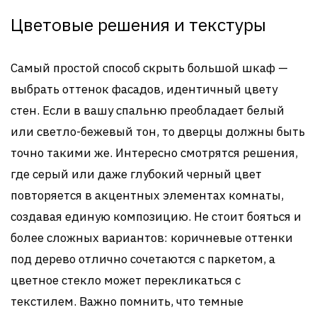
Цветовые решения и текстуры
Самый простой способ скрыть большой шкаф —
выбрать оттенок фасадов, идентичный цвету
стен. Если в вашу спальню преобладает белый
или светло-бежевый тон, то дверцы должны быть
точно такими же. Интересно смотрятся решения,
где серый или даже глубокий черный цвет
повторяется в акцентных элементах комнаты,
создавая единую композицию. Не стоит бояться и
более сложных вариантов: коричневые оттенки
под дерево отлично сочетаются с паркетом, а
цветное стекло может перекликаться с
текстилем. Важно помнить, что темные