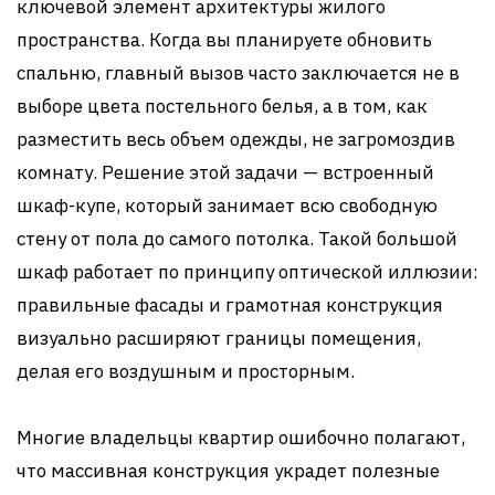
ключевой элемент архитектуры жилого
пространства. Когда вы планируете обновить
спальню, главный вызов часто заключается не в
выборе цвета постельного белья, а в том, как
разместить весь объем одежды, не загромоздив
комнату. Решение этой задачи — встроенный
шкаф-купе, который занимает всю свободную
стену от пола до самого потолка. Такой большой
шкаф работает по принципу оптической иллюзии:
правильные фасады и грамотная конструкция
визуально расширяют границы помещения,
делая его воздушным и просторным.
Многие владельцы квартир ошибочно полагают,
что массивная конструкция украдет полезные