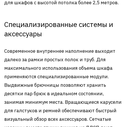
для шкафов с высотой потолка более 2,5 метров.
Специализированные системы и
аксессуары
Современное внутреннее наполнение выходит
далеко за рамки простых полок и труб. Для
максимального использования объема шкафа
применяются специализированные модули.
Выдвижные брючницы позволяют хранить
десятки пар брюк в идеальном состоянии,
занимая минимум места. Вращающиеся карусели
для галстуков и ремней обеспечивают быстрый
визуальный обзор всех аксессуаров. Сетчатые