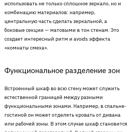
использовать не только сплошное зеркало, но и
комбинацию материалов: например,
центральную часть сделать зеркальной, а
боковые секции — матовыми в тон стенам. Это
создает интересный ритм и avoids эффекта
«комнаты смеха».
Функциональное разделение зон
Встроенный шкаф во всю стену может служить
естественной границей между разными
функциональными зонами. Например, в спальне-
гостиной он может отделять кровать от дивана
или рабочей зоны. В этом случае шкаф становится