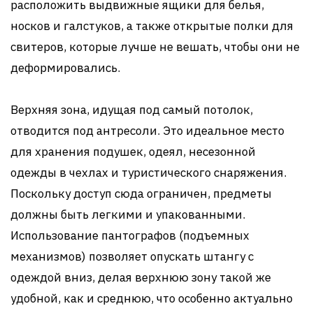
расположить выдвижные ящики для белья,
носков и галстуков, а также открытые полки для
свитеров, которые лучше не вешать, чтобы они не
деформировались.
Верхняя зона, идущая под самый потолок,
отводится под антресоли. Это идеальное место
для хранения подушек, одеял, несезонной
одежды в чехлах и туристического снаряжения.
Поскольку доступ сюда ограничен, предметы
должны быть легкими и упакованными.
Использование пантографов (подъемных
механизмов) позволяет опускать штангу с
одеждой вниз, делая верхнюю зону такой же
удобной, как и среднюю, что особенно актуально