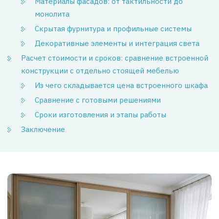
Материалы фасадов: от тактильности до
монолита
Скрытая фурнитура и профильные системы
Декоративные элементы и интеграция света
Расчет стоимости и сроков: сравнение встроенной
конструкции с отдельно стоящей мебелью
Из чего складывается цена встроенного шкафа
Сравнение с готовыми решениями
Сроки изготовления и этапы работы
Заключение