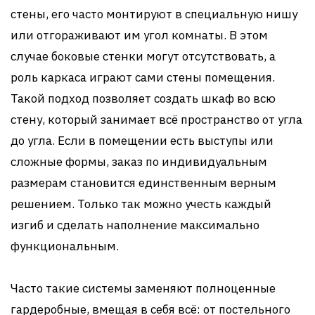
стены, его часто монтируют в специальную нишу
или отгораживают им угол комнаты. В этом
случае боковые стенки могут отсутствовать, а
роль каркаса играют сами стены помещения.
Такой подход позволяет создать шкаф во всю
стену, который занимает всё пространство от угла
до угла. Если в помещении есть выступы или
сложные формы, заказ по индивидуальным
размерам становится единственным верным
решением. Только так можно учесть каждый
изгиб и сделать наполнение максимально
функциональным.
Часто такие системы заменяют полноценные
гардеробные, вмещая в себя всё: от постельного