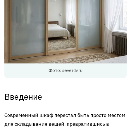
Фото: severdv.ru
Введение
Современный шкаф перестал быть просто местом
для складывания вещей, превратившись в