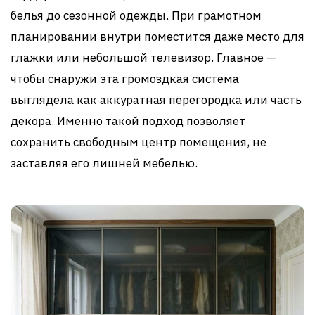
белья до сезонной одежды. При грамотном
планировании внутри поместится даже место для
глажки или небольшой телевизор. Главное —
чтобы снаружи эта громоздкая система
выглядела как аккуратная перегородка или часть
декора. Именно такой подход позволяет
сохранить свободным центр помещения, не
заставляя его лишней мебелью.