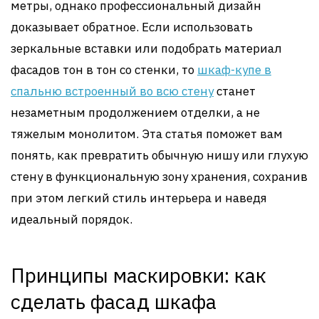
метры, однако профессиональный дизайн
доказывает обратное. Если использовать
зеркальные вставки или подобрать материал
фасадов тон в тон со стенки, то
шкаф-купе в
спальню встроенный во всю стену
станет
незаметным продолжением отделки, а не
тяжелым монолитом. Эта статья поможет вам
понять, как превратить обычную нишу или глухую
стену в функциональную зону хранения, сохранив
при этом легкий стиль интерьера и наведя
идеальный порядок.
Принципы маскировки: как
сделать фасад шкафа