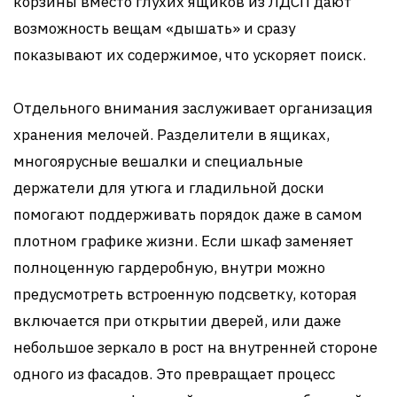
корзины вместо глухих ящиков из ЛДСП дают
возможность вещам «дышать» и сразу
показывают их содержимое, что ускоряет поиск.
Отдельного внимания заслуживает организация
хранения мелочей. Разделители в ящиках,
многоярусные вешалки и специальные
держатели для утюга и гладильной доски
помогают поддерживать порядок даже в самом
плотном графике жизни. Если шкаф заменяет
полноценную гардеробную, внутри можно
предусмотреть встроенную подсветку, которая
включается при открытии дверей, или даже
небольшое зеркало в рост на внутренней стороне
одного из фасадов. Это превращает процесс