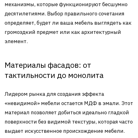
механизмы, которые функционируют бесшумно
десятилетиями. Выбор правильного сочетания
определяет, будет ли ваша мебель выглядеть как
громоздкий предмет или как архитектурный
элемент.
Материалы фасадов: от
тактильности до монолита
Лидером рынка для создания эффекта
«невидимой» мебели остается МДФ в эмали. Этот
материал позволяет добиться идеально гладкой
поверхности без видимой текстуры, которая часто
выдает искусственное происхождение мебели.