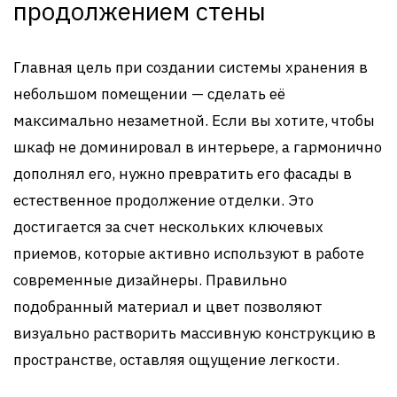
продолжением стены
Главная цель при создании системы хранения в
небольшом помещении — сделать её
максимально незаметной. Если вы хотите, чтобы
шкаф не доминировал в интерьере, а гармонично
дополнял его, нужно превратить его фасады в
естественное продолжение отделки. Это
достигается за счет нескольких ключевых
приемов, которые активно используют в работе
современные дизайнеры. Правильно
подобранный материал и цвет позволяют
визуально растворить массивную конструкцию в
пространстве, оставляя ощущение легкости.