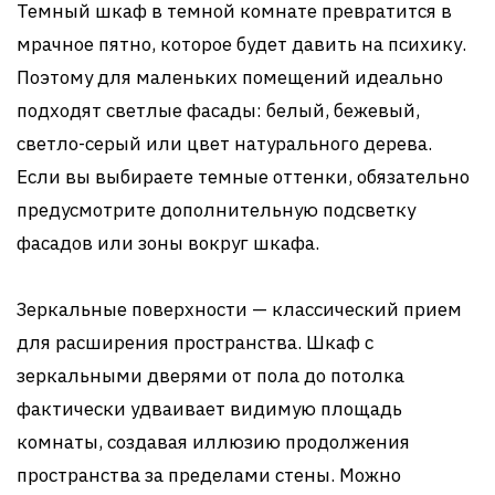
Темный шкаф в темной комнате превратится в
мрачное пятно, которое будет давить на психику.
Поэтому для маленьких помещений идеально
подходят светлые фасады: белый, бежевый,
светло-серый или цвет натурального дерева.
Если вы выбираете темные оттенки, обязательно
предусмотрите дополнительную подсветку
фасадов или зоны вокруг шкафа.
Зеркальные поверхности — классический прием
для расширения пространства. Шкаф с
зеркальными дверями от пола до потолка
фактически удваивает видимую площадь
комнаты, создавая иллюзию продолжения
пространства за пределами стены. Можно