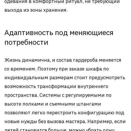
одевания в комфортный ритуал, не требующий
выхода из зоны хранения.
Адаптивность под меняющиеся
потребности
Жизнь динамична, и состав гардероба меняется
со временем. Поэтому при заказе шкафа по
индивидуальным размерам стоит предусмотреть
возможность трансформации внутреннего
пространства. Системы с регулируемыми по
высоте полками и съемными штангами
позволяют легко перестроить конфигурацию под
новые нужды без вызова мастера. Например, если
детей становится больше, можно убрать одну