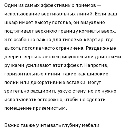
Один из самых эффективных приемов —
использование вертикальных линий. Если ваш
шкаф имеет высоту потолка, он визуально
подтягивает верхнюю границу комнаты вверх.
Это особенно важно для типовых квартир, где
высота потолка часто ограничена. Раздвижные
двери с вертикальным рисунком или длинными
ручками усиливают этот эффект. Напротив,
горизонтальные линии, такие как широкие
полки или декоративные вставки, могут
зрительно расширить узкую стену, но их нужно
использовать осторожно, чтобы не сделать
помещение приземистым.
Важно также учитывать глубину мебели.