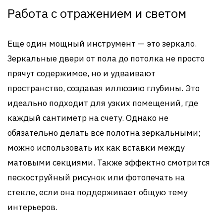
Работа с отражением и светом
Еще один мощный инструмент — это зеркало.
Зеркальные двери от пола до потолка не просто
прячут содержимое, но и удваивают
пространство, создавая иллюзию глубины. Это
идеально подходит для узких помещений, где
каждый сантиметр на счету. Однако не
обязательно делать все полотна зеркальными;
можно использовать их как вставки между
матовыми секциями. Также эффектно смотрится
пескоструйный рисунок или фотопечать на
стекле, если она поддерживает общую тему
интерьеров.