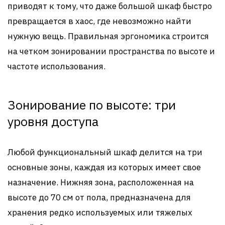
приводят к тому, что даже большой шкаф быстро
превращается в хаос, где невозможно найти
нужную вещь. Правильная эргономика строится
на четком зонировании пространства по высоте и
частоте использования.
Зонирование по высоте: три
уровня доступа
Любой функциональный шкаф делится на три
основные зоны, каждая из которых имеет свое
назначение. Нижняя зона, расположенная на
высоте до 70 см от пола, предназначена для
хранения редко используемых или тяжелых