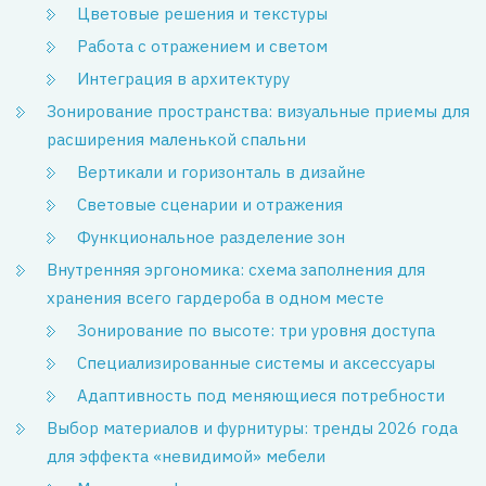
Цветовые решения и текстуры
Работа с отражением и светом
Интеграция в архитектуру
Зонирование пространства: визуальные приемы для
расширения маленькой спальни
Вертикали и горизонталь в дизайне
Световые сценарии и отражения
Функциональное разделение зон
Внутренняя эргономика: схема заполнения для
хранения всего гардероба в одном месте
Зонирование по высоте: три уровня доступа
Специализированные системы и аксессуары
Адаптивность под меняющиеся потребности
Выбор материалов и фурнитуры: тренды 2026 года
для эффекта «невидимой» мебели