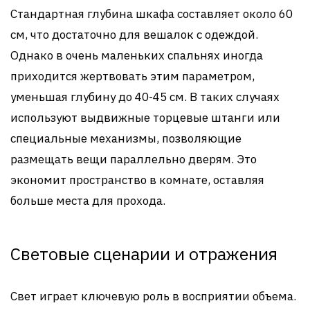
Стандартная глубина шкафа составляет около 60
см, что достаточно для вешалок с одеждой.
Однако в очень маленьких спальнях иногда
приходится жертвовать этим параметром,
уменьшая глубину до 40-45 см. В таких случаях
используют выдвижные торцевые штанги или
специальные механизмы, позволяющие
размещать вещи параллельно дверям. Это
экономит пространство в комнате, оставляя
больше места для прохода.
Световые сценарии и отражения
Свет играет ключевую роль в восприятии объема.