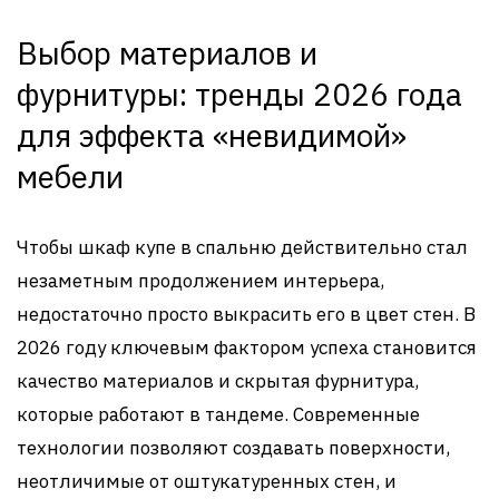
Выбор материалов и
фурнитуры: тренды 2026 года
для эффекта «невидимой»
мебели
Чтобы шкаф купе в спальню действительно стал
незаметным продолжением интерьера,
недостаточно просто выкрасить его в цвет стен. В
2026 году ключевым фактором успеха становится
качество материалов и скрытая фурнитура,
которые работают в тандеме. Современные
технологии позволяют создавать поверхности,
неотличимые от оштукатуренных стен, и