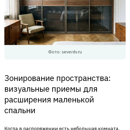
Фото: severdv.ru
Зонирование пространства:
визуальные приемы для
расширения маленькой
спальни
Когда в распоряжении есть небольшая комната,