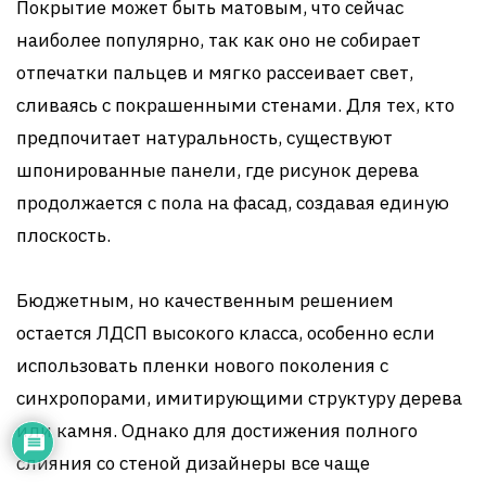
Покрытие может быть матовым, что сейчас
наиболее популярно, так как оно не собирает
отпечатки пальцев и мягко рассеивает свет,
сливаясь с покрашенными стенами. Для тех, кто
предпочитает натуральность, существуют
шпонированные панели, где рисунок дерева
продолжается с пола на фасад, создавая единую
плоскость.
Бюджетным, но качественным решением
остается ЛДСП высокого класса, особенно если
использовать пленки нового поколения с
синхропорами, имитирующими структуру дерева
или камня. Однако для достижения полного
слияния со стеной дизайнеры все чаще