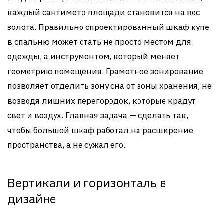
каждый сантиметр площади становится на вес
золота. Правильно спроектированный шкаф купе
в спальню может стать не просто местом для
одежды, а инструментом, который меняет
геометрию помещения. Грамотное зонирование
позволяет отделить зону сна от зоны хранения, не
возводя лишних перегородок, которые крадут
свет и воздух. Главная задача — сделать так,
чтобы большой шкаф работал на расширение
пространства, а не сужал его.
Вертикали и горизонталь в
дизайне