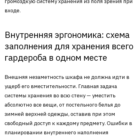
громоздкую систему хранения из поля зрения при
входе.
Внутренняя эргономика: схема
заполнения для хранения всего
гардероба в одном месте
Внешняя незаметность шкафа не должна идти в
ущерб его вместительности. Главная задача
системы хранения во всю стену — уместить
абсолютно все вещи, от постельного белья до
зимней верхней одежды, оставив при этом
свободный доступ к каждому предмету. Ошибки в
планировании внутреннего наполнения