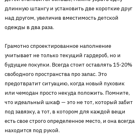
длинную штангу и установить две короткие друг
над другом, увеличив вместимость детской
одежды в два раза.
Грамотно спроектированное наполнение
учитывает не только текущий гардероб, но и
будущие покупки. Всегда стоит оставлять 15-20%
свободного пространства про запас. Это
предотвратит ситуацию, когда новый пуховик
или чемодан просто некуда положить. Помните,
что идеальный шкаф — это не тот, который забит
под завязку, а тот, в котором для каждой вещи
есть свое строго определенное место, и она всегда
находится под рукой.