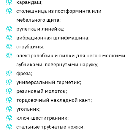
карандаш;
столешница из постформинга или
мебельного щита;
рулетка и линейка;
вибрационная шлифмашина;
струбцины;
электролобзик и пилки для него с мелкими
зубчиками, повернутыми наружу;
фреза;
универсальный герметик;
резиновый молоток;
торцовочный накладной кант;
угольник;
ключ-шестигранник;
стальные трубчатые ножки.