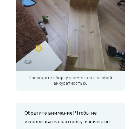
Проводите сборку элементов с особой
аккуратностью.
Обратите внимание! Чтобы не
использовать окантовку, в качестве