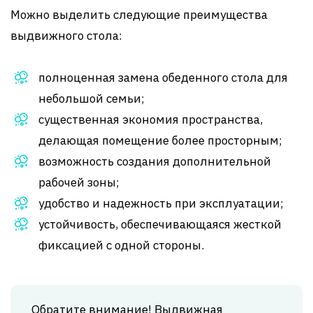
Можно выделить следующие преимущества
выдвижного стола:
полноценная замена обеденного стола для
небольшой семьи;
существенная экономия пространства,
делающая помещение более просторным;
возможность создания дополнительной
рабочей зоны;
удобство и надежность при эксплуатации;
устойчивость, обеспечивающаяся жесткой
фиксацией с одной стороны.
Обратите внимание! Выдвижная