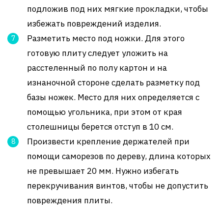
подложив под них мягкие прокладки, чтобы
избежать повреждений изделия.
Разметить место под ножки. Для этого
готовую плиту следует уложить на
расстеленный по полу картон и на
изнаночной стороне сделать разметку под
базы ножек. Место для них определяется с
помощью угольника, при этом от края
столешницы берется отступ в 10 см.
Произвести крепление держателей при
помощи саморезов по дереву, длина которых
не превышает 20 мм. Нужно избегать
перекручивания винтов, чтобы не допустить
повреждения плиты.