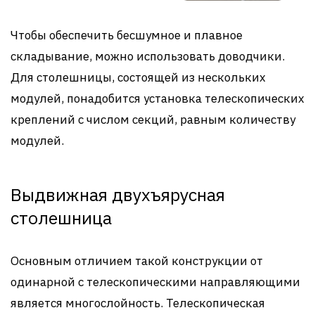
Чтобы обеспечить бесшумное и плавное
складывание, можно использовать доводчики.
Для столешницы, состоящей из нескольких
модулей, понадобится установка телескопических
креплений с числом секций, равным количеству
модулей.
Выдвижная двухъярусная
столешница
Основным отличием такой конструкции от
одинарной с телескопическими направляющими
является многослойность. Телескопическая