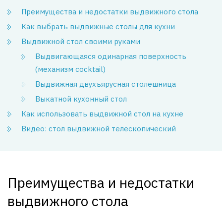
Преимущества и недостатки выдвижного стола
Как выбрать выдвижные столы для кухни
Выдвижной стол своими руками
Выдвигающаяся одинарная поверхность
(механизм cocktail)
Выдвижная двухъярусная столешница
Выкатной кухонный стол
Как использовать выдвижной стол на кухне
Видео: стол выдвижной телескопический
Преимущества и недостатки
выдвижного стола