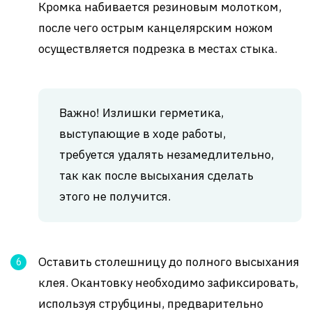
Кромка набивается резиновым молотком,
после чего острым канцелярским ножом
осуществляется подрезка в местах стыка.
Важно! Излишки герметика,
выступающие в ходе работы,
требуется удалять незамедлительно,
так как после высыхания сделать
этого не получится.
Оставить столешницу до полного высыхания
клея. Окантовку необходимо зафиксировать,
используя струбцины, предварительно