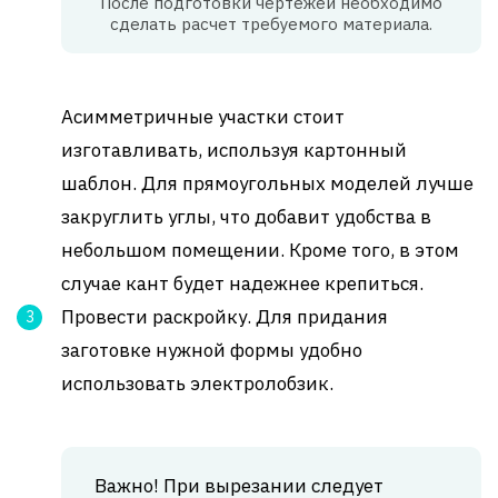
После подготовки чертежей необходимо
сделать расчет требуемого материала.
Асимметричные участки стоит
изготавливать, используя картонный
шаблон. Для прямоугольных моделей лучше
закруглить углы, что добавит удобства в
небольшом помещении. Кроме того, в этом
случае кант будет надежнее крепиться.
Провести раскройку. Для придания
заготовке нужной формы удобно
использовать электролобзик.
Важно! При вырезании следует