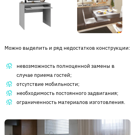
Можно выделить и ряд недостатков конструкции:
невозможность полноценной замены в
случае приема гостей;
отсутствие мобильности;
необходимость постоянного задвигания;
ограниченность материалов изготовления.