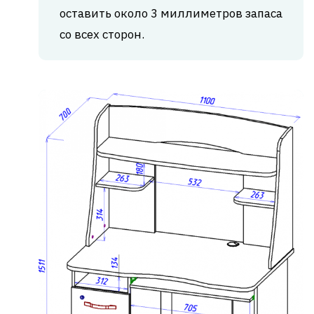
оставить около 3 миллиметров запаса
со всех сторон.