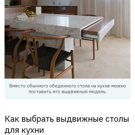
Вместо обычного обеденного стола на кухне можно
поставить его выдвижную модель.
Как выбрать выдвижные столы
для кухни