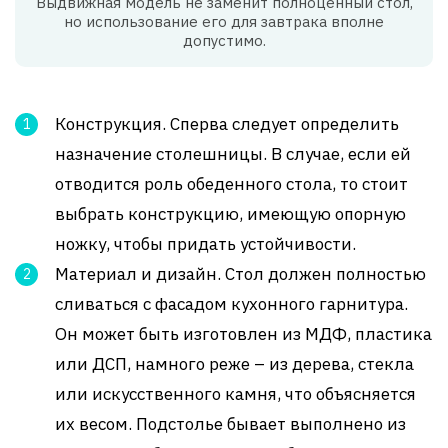
Выдвижная модель не заменит полноценный стол,
но использование его для завтрака вполне
допустимо.
Конструкция. Сперва следует определить
назначение столешницы. В случае, если ей
отводится роль обеденного стола, то стоит
выбрать конструкцию, имеющую опорную
ножку, чтобы придать устойчивости.
Материал и дизайн. Стол должен полностью
сливаться с фасадом кухонного гарнитура.
Он может быть изготовлен из МДФ, пластика
или ДСП, намного реже – из дерева, стекла
или искусственного камня, что объясняется
их весом. Подстолье бывает выполнено из