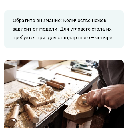
Обратите внимание! Количество ножек
зависит от модели. Для углового стола их
требуется три, для стандартного – четыре.