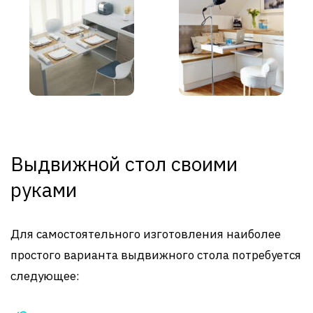
Выдвижной стол своими
руками
Для самостоятельного изготовления наиболее
простого варианта выдвижного стола потребуется
следующее: