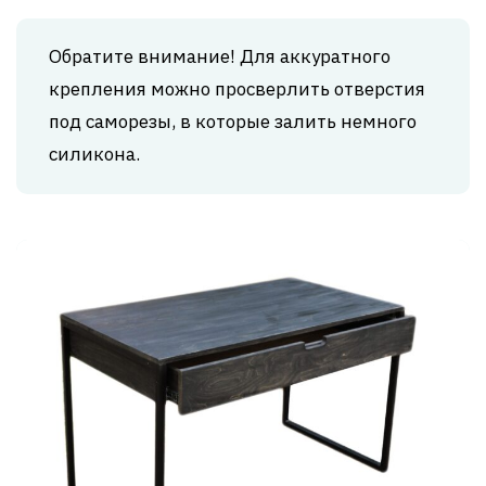
Обратите внимание! Для аккуратного
крепления можно просверлить отверстия
под саморезы, в которые залить немного
силикона.