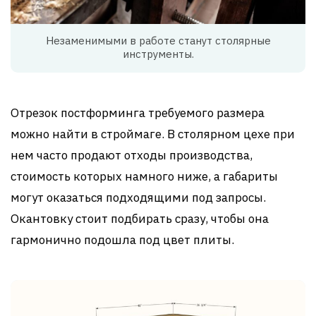
Незаменимыми в работе станут столярные
инструменты.
Отрезок постформинга требуемого размера
можно найти в строймаге. В столярном цехе при
нем часто продают отходы производства,
стоимость которых намного ниже, а габариты
могут оказаться подходящими под запросы.
Окантовку стоит подбирать сразу, чтобы она
гармонично подошла под цвет плиты.