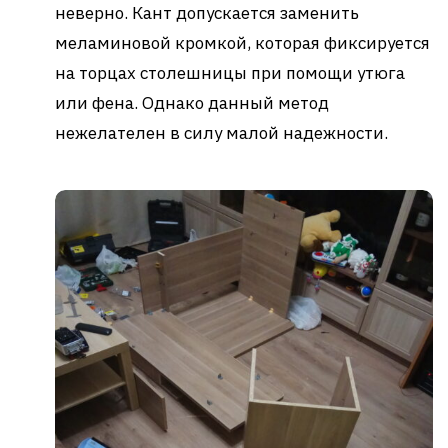
неверно. Кант допускается заменить
меламиновой кромкой, которая фиксируется
на торцах столешницы при помощи утюга
или фена. Однако данный метод
нежелателен в силу малой надежности.