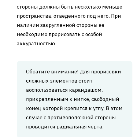
стороны должны быть несколько меньше
пространства, отведенного под него. При
наличии закругленной стороны ее
необходимо прорисовать с особой
аккуратностью.
Обратите внимание! Для прорисовки
сложных элементов стоит
воспользоваться карандашом,
прикрепленным к нитке, свободный
конец которой крепится к углу. В этом
случае с противоположной стороны
проводится радиальная черта.