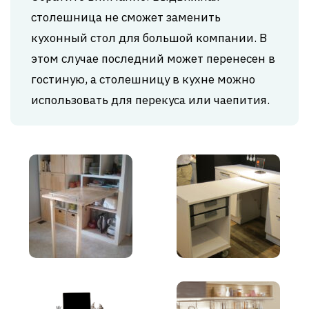
столешница не сможет заменить
кухонный стол для большой компании. В
этом случае последний может перенесен в
гостиную, а столешницу в кухне можно
использовать для перекуса или чаепития.