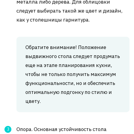
металла либо дерева. Для облицовки
следует выбирать такой же цвет и дизайн,
как у столешницы гарнитура.
Обратите внимание! Положение
выдвижного стола следует продумать
еще на этапе планирования кухни,
чтобы не только получить максимум
функциональности, но и обеспечить
оптимальную подгонку по стилю и
цвету.
Опора. Основная устойчивость стола