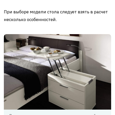
При выборе модели стола следует взять в расчет
несколько особенностей.