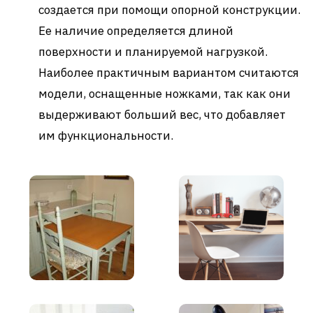
создается при помощи опорной конструкции.
Ее наличие определяется длиной
поверхности и планируемой нагрузкой.
Наиболее практичным вариантом считаются
модели, оснащенные ножками, так как они
выдерживают больший вес, что добавляет
им функциональности.