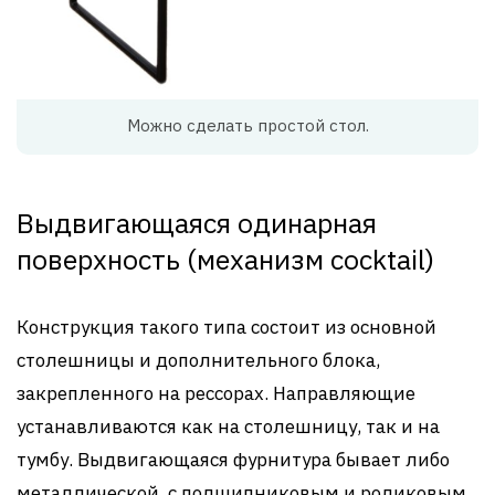
Можно сделать простой стол.
Выдвигающаяся одинарная
поверхность (механизм cocktail)
Конструкция такого типа состоит из основной
столешницы и дополнительного блока,
закрепленного на рессорах. Направляющие
устанавливаются как на столешницу, так и на
тумбу. Выдвигающаяся фурнитура бывает либо
металлической, с подшипниковым и роликовым