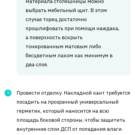
материала столешницы можно
выбрать мебельный щит. В этом
случае торец достаточно
прошлифовать при помощи наждака,
а поверхность вскрыть
тонированным матовым либо
бесцветным лаком как минимум в
два слоя.
Провести отделку. Накладной кант требуется
посадить на прозрачный универсальный
герметик, который наносится на всю
площадь боковой стороны, чтобы защитить
внутренние слои ДСП от попадания влаги.