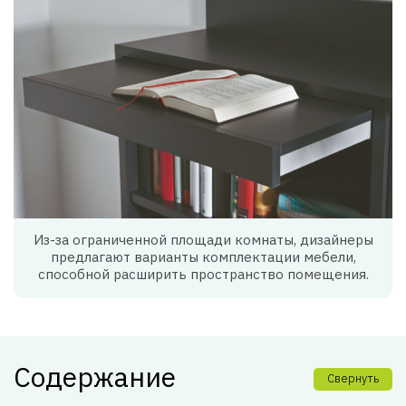
Из-за ограниченной площади комнаты, дизайнеры
предлагают варианты комплектации мебели,
способной расширить пространство помещения.
Содержание
Свернуть