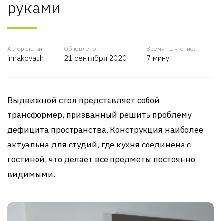
руками
Автор статьи:
Обновлено:
Время на чтение:
innakovach
21 сентября 2020
7 минут
Выдвижной стол представляет собой
трансформер, призванный решить проблему
дефицита пространства. Конструкция наиболее
актуальна для студий, где кухня соединена с
гостиной, что делает все предметы постоянно
видимыми.