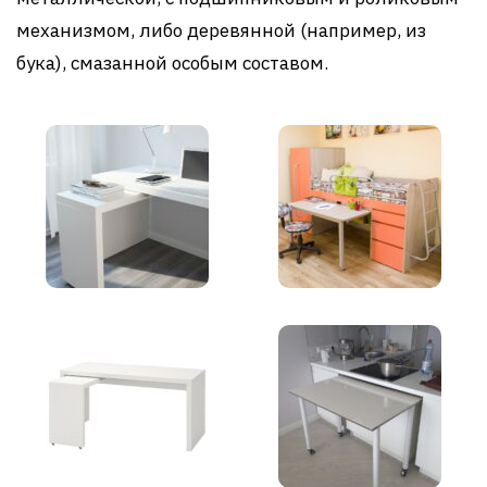
механизмом, либо деревянной (например, из
бука), смазанной особым составом.