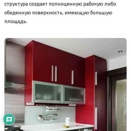
структура создает полноценную рабочую либо
обеденную поверхность, имеющую большую
площадь.