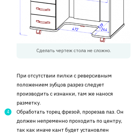
Сделать чертеж стола не сложно.
При отсутствии пилки с реверсивным
положением зубцов разрез следует
производить с изнанки, там же нанося
разметку.
Обработать торец фрезой, прорезав паз. Он
должен непременно проходить по центру,
так как иначе кант будет установлен