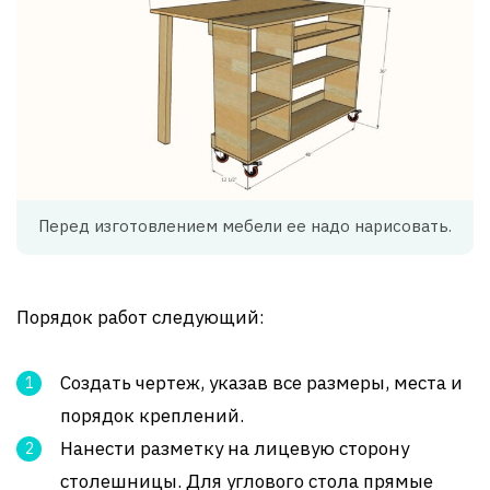
Перед изготовлением мебели ее надо нарисовать.
Порядок работ следующий:
Создать чертеж, указав все размеры, места и
порядок креплений.
Нанести разметку на лицевую сторону
столешницы. Для углового стола прямые