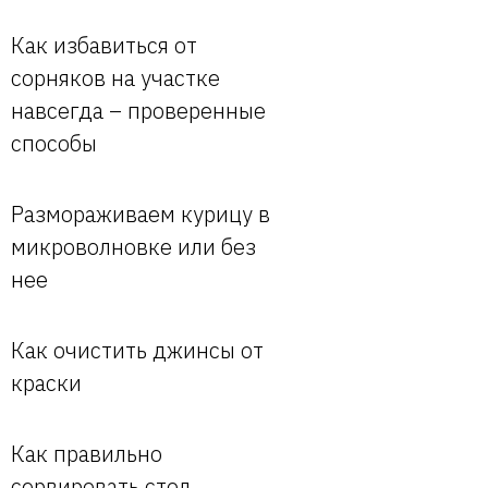
Как избавиться от
сорняков на участке
навсегда – проверенные
способы
Размораживаем курицу в
микроволновке или без
нее
Как очистить джинсы от
краски
Как правильно
сервировать стол