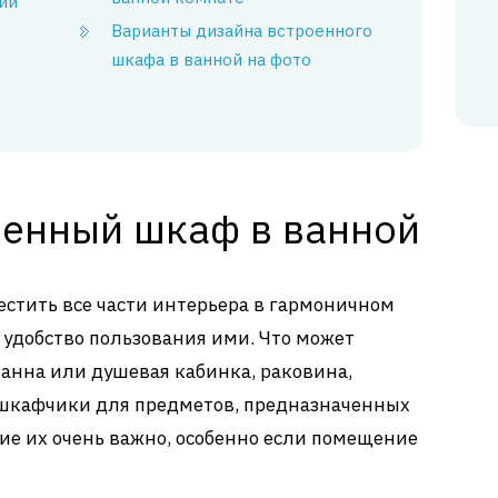
ий
Варианты дизайна встроенного
шкафа в ванной на фото
оенный шкаф в ванной
стить все части интерьера в гармоничном
 удобство пользования ими. Что может
ванна или душевая кабинка, раковина,
 шкафчики для предметов, предназначенных
е их очень важно, особенно если помещение