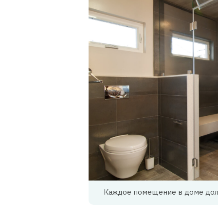
Каждое помещение в доме дол