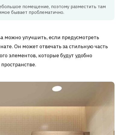
 небольшое помещение, поэтому разместить там
имое бывает проблематично.
а можно улучшить, если предусмотреть
ате. Он может отвечать за стильную часть
ого элементов, которые будут удобно
 пространстве.