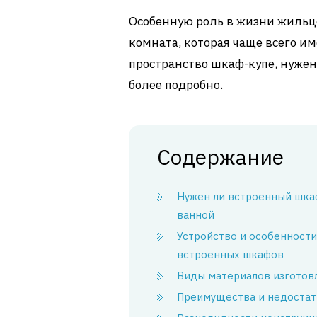
Особенную роль в жизни жиль
комната, которая чаще всего и
пространство шкаф-купе, нужен 
более подробно.
Содержание
Нужен ли встроенный шка
ванной
Устройство и особенности
встроенных шкафов
Виды материалов изготов
Преимущества и недостат