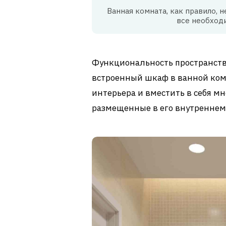
Ванная комната, как правило,
все необход
Функциональность пространств
встроенный шкаф в ванной комн
интерьера и вместить в себя мн
размещенные в его внутреннем