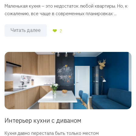
Маленькая кухня – это недостаток любой квартиры. Но, к
сожалению, все чаще в современных планировках ...
Читать далее
2
Интерьер кухни с диваном
Кухня давно перестала быть только местом