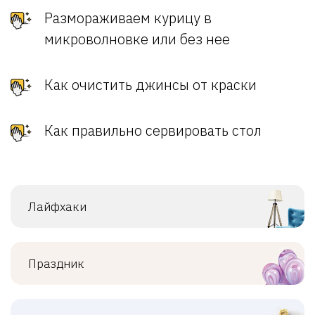
Размораживаем курицу в
микроволновке или без нее
Как очистить джинсы от краски
Как правильно сервировать стол
Лайфхаки
Праздник