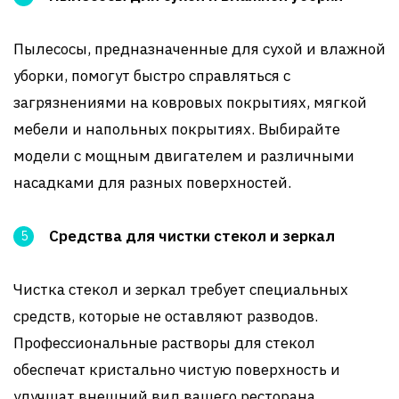
Пылесосы, предназначенные для сухой и влажной
уборки, помогут быстро справляться с
загрязнениями на ковровых покрытиях, мягкой
мебели и напольных покрытиях. Выбирайте
модели с мощным двигателем и различными
насадками для разных поверхностей.
Средства для чистки стекол и зеркал
Чистка стекол и зеркал требует специальных
средств, которые не оставляют разводов.
Профессиональные растворы для стекол
обеспечат кристально чистую поверхность и
улучшат внешний вид вашего ресторана.