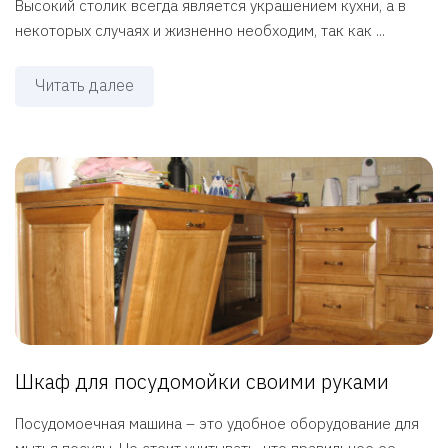
Высокий столик всегда является украшением кухни, а в
некоторых случаях и жизненно необходим, так как ...
Читать далее
Шкаф для посудомойки своими руками
Посудомоечная машина – это удобное оборудование для