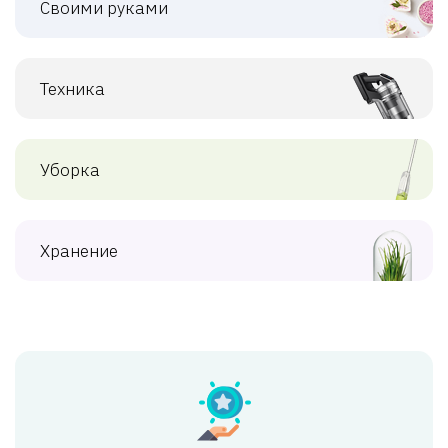
Своими руками
Техника
Уборка
Хранение