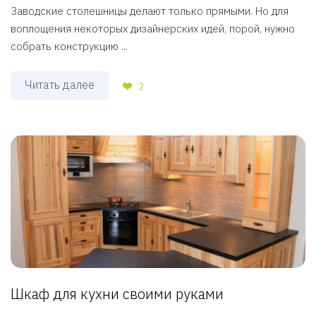
Заводские столешницы делают только прямыми. Но для
воплощения некоторых дизайнерских идей, порой, нужно
собрать конструкцию ...
Читать далее
2
Шкаф для кухни своими руками