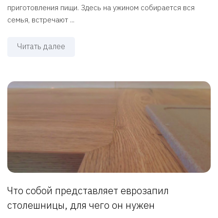
приготовления пищи. Здесь на ужином собирается вся
семья, встречают ...
Читать далее
Что собой представляет еврозапил
столешницы, для чего он нужен