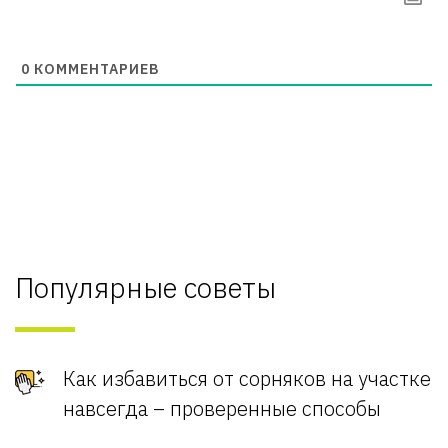
0
КОММЕНТАРИЕВ
Популярные советы
Как избавиться от сорняков на участке
навсегда – проверенные способы