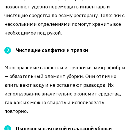
позволяют удобно перемещать инвентарь и
чистящие средства по всему ресторану. Тележки с
несколькими отделениями помогут хранить все
необходимое под рукой.
Чистящие салфетки и тряпки
Многоразовые салфетки и тряпки из микрофибры
— обязательный элемент уборки. Они отлично
впитывают воду и не оставляют разводов. Их
использование значительно экономит средства,
так как их можно стирать и использовать
повторно.
Пылесосы для сухой и влажной уборки