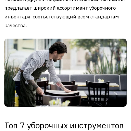
предлагает широкий ассортимент уборочного
инвентаря, соответствующий всем стандартам
качества.
Топ 7 уборочных инструментов