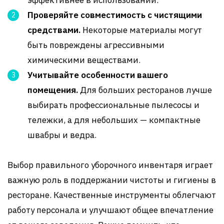
эффективнее в использовании.
Проверяйте совместимость с чистящими
средствами.
Некоторые материалы могут
быть повреждены агрессивными
химическими веществами.
Учитывайте особенности вашего
помещения.
Для больших ресторанов лучше
выбирать профессиональные пылесосы и
тележки, а для небольших — компактные
швабры и ведра.
Выбор правильного уборочного инвентаря играет
важную роль в поддержании чистоты и гигиены в
ресторане. Качественные инструменты облегчают
работу персонала и улучшают общее впечатление