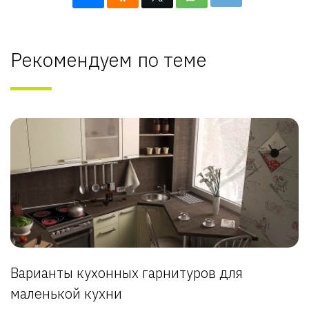
Рекомендуем по теме
Варианты кухонных гарнитуров для
маленькой кухни