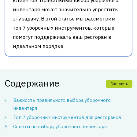
клиентов. Правильный выбор уборочного
инвентаря может значительно упростить
эту задачу. В этой статье мы рассмотрим
топ 7 уборочных инструментов, которые
помогут поддерживать ваш ресторан в
идеальном порядке.
Содержание
Свернуть
Важность правильного выбора уборочного
инвентаря
Топ 7 уборочных инструментов для ресторанов
Советы по выбору уборочного инвентаря