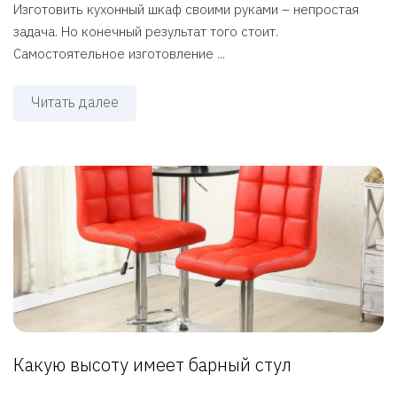
Изготовить кухонный шкаф своими руками – непростая
задача. Но конечный результат того стоит.
Самостоятельное изготовление ...
Читать далее
Какую высоту имеет барный стул