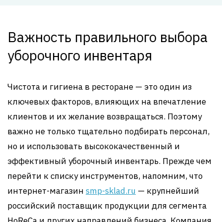
Важность правильного выбора
уборочного инвентаря
Чистота и гигиена в ресторане — это один из
ключевых факторов, влияющих на впечатление
клиентов и их желание возвращаться. Поэтому
важно не только тщательно подбирать персонал,
но и использовать высококачественный и
эффективный уборочный инвентарь. Прежде чем
перейти к списку инструментов, напомним, что
интернет-магазин
smp-sklad.ru
— крупнейший
российский поставщик продукции для сегмента
HoReCa и других направлений бизнеса. Компания