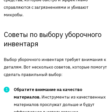
справляются с загрязнениями и убивают
микробы.
Советы по выбору уборочного
инвентаря
Выбор уборочного инвентаря требует внимания к
деталям. Вот несколько советов, которые помогут
сделать правильный выбор:
Обратите внимание на качество
материалов.
Инструменты из качественных
материалов прослужат дольше и будут