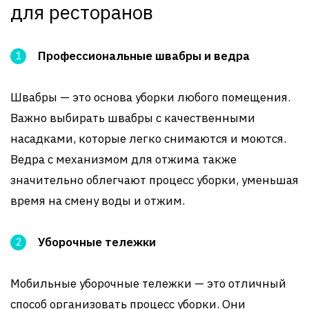
для ресторанов
Профессиональные швабры и ведра
Швабры — это основа уборки любого помещения.
Важно выбирать швабры с качественными
насадками, которые легко снимаются и моются.
Ведра с механизмом для отжима также
значительно облегчают процесс уборки, уменьшая
время на смену воды и отжим.
Уборочные тележки
Мобильные уборочные тележки — это отличный
способ организовать процесс уборки. Они