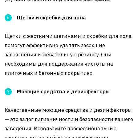
Щетки и скребки для пола
Щетки с жесткими щетинами и скребки для пола
помогут эффективно удалять засохшие
загрязнения и жевательную резинку. Они
необходимы для поддержания чистоты на
плиточных и бетонных покрытиях.
Моющие средства и дезинфекторы
Качественные моющие средства и дезинфекторы
— это залог гигиеничности и безопасности вашего
заведения. Используйте профессиональные
средства, которые быстро и эффективно