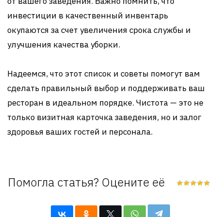
от вашего заведения. Важно помнить, что
инвестиции в качественный инвентарь
окупаются за счет увеличения срока службы и
улучшения качества уборки.
Надеемся, что этот список и советы помогут вам
сделать правильный выбор и поддерживать ваш
ресторан в идеальном порядке. Чистота — это не
только визитная карточка заведения, но и залог
здоровья ваших гостей и персонала.
Помогла статья? Оцените её