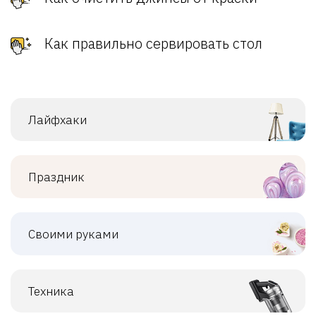
Как правильно сервировать стол
Лайфхаки
Праздник
Своими руками
Техника