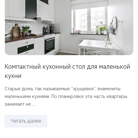
Компактный кухонный стол для маленькой
кухни
Старые дома, так называемые “хрущевки”, знамениты
маленькими кухнями. По планировке эта часть квартиры
занимает не ...
Читать далее