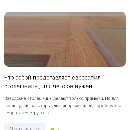
Что собой представляет еврозапил
столешницы, для чего он нужен
Заводские столешницы делают только прямыми. Но для
воплощения некоторых дизайнерских идей, порой, нужно
собрать конструкцию ...
Читать далее
2