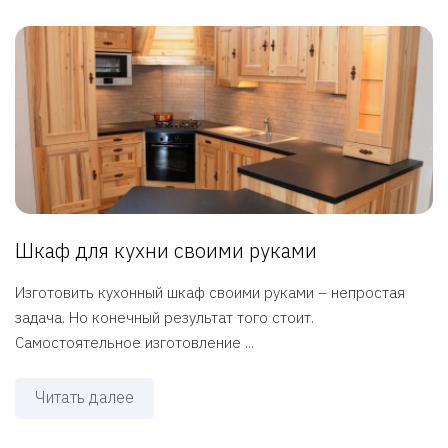
Шкаф для кухни своими руками
Изготовить кухонный шкаф своими руками – непростая
задача. Но конечный результат того стоит.
Самостоятельное изготовление ...
Читать далее