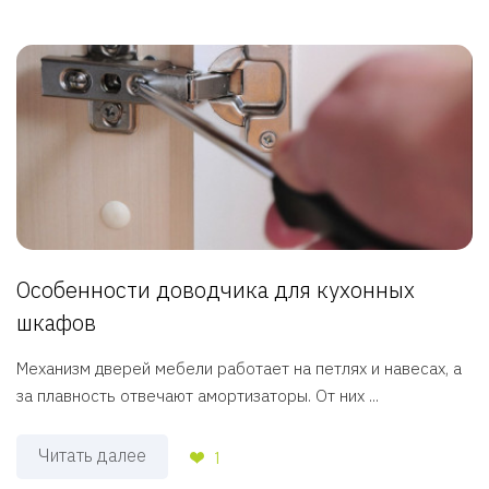
Особенности доводчика для кухонных
шкафов
Механизм дверей мебели работает на петлях и навесах, а
за плавность отвечают амортизаторы. От них ...
Читать далее
1