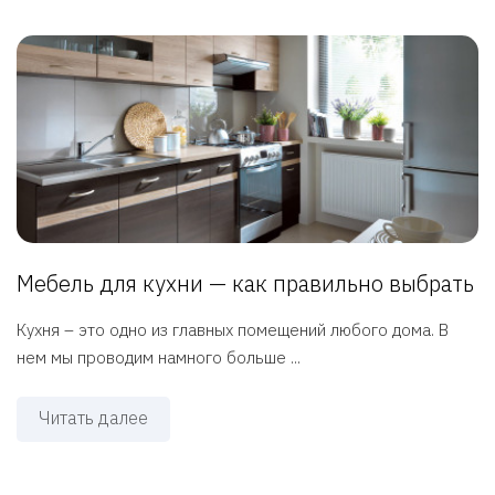
Мебель для кухни — как правильно выбрать
Кухня – это одно из главных помещений любого дома. В
нем мы проводим намного больше ...
Читать далее