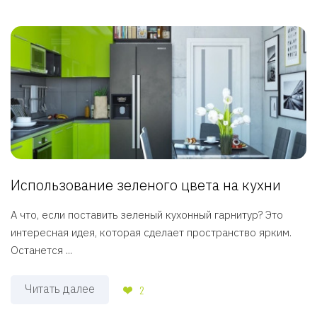
Использование зеленого цвета на кухни
А что, если поставить зеленый кухонный гарнитур? Это
интересная идея, которая сделает пространство ярким.
Останется ...
Читать далее
2