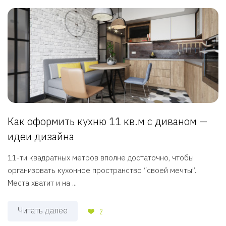
Как оформить кухню 11 кв.м с диваном —
идеи дизайна
11-ти квадратных метров вполне достаточно, чтобы
организовать кухонное пространство “своей мечты”.
Места хватит и на ...
Читать далее
2