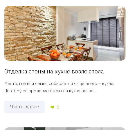
Отделка стены на кухне возле стола
Место, где вся семья собирается чаще всего – кухня.
Поэтому оформление стены на кухне возле ...
Читать далее
2