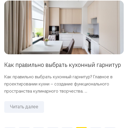
Как правильно выбрать кухонный гарнитур
Как правильно выбрать кухонный гарнитур? Главное в
проектировании кухни – создание функционального
пространства кулинарного творчества. ...
Читать далее