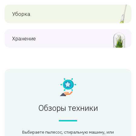
Уборка
Хранение
Обзоры техники
Выбираете пылесос, стиральную машину, или