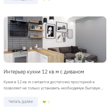
Интерьер кухни 12 кв м с диваном
Кухня в 12 кв. м считается достаточно просторной и
позволяет не только установить необходимую бытовую ...
Читать далее
1