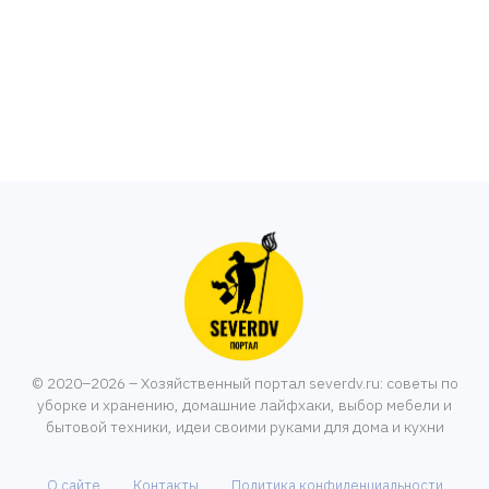
© 2020–2026 – Хозяйственный портал severdv.ru: советы по
уборке и хранению, домашние лайфхаки, выбор мебели и
бытовой техники, идеи своими руками для дома и кухни
О сайте
Контакты
Политика конфиденциальности