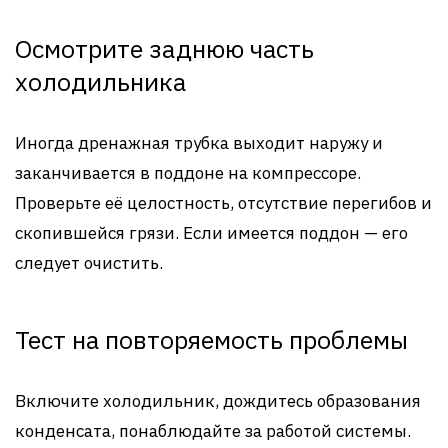
Осмотрите заднюю часть
холодильника
Иногда дренажная трубка выходит наружу и
заканчивается в поддоне на компрессоре.
Проверьте её целостность, отсутствие перегибов и
скопившейся грязи. Если имеется поддон — его
следует очистить.
Тест на повторяемость проблемы
Включите холодильник, дождитесь образования
конденсата, понаблюдайте за работой системы.