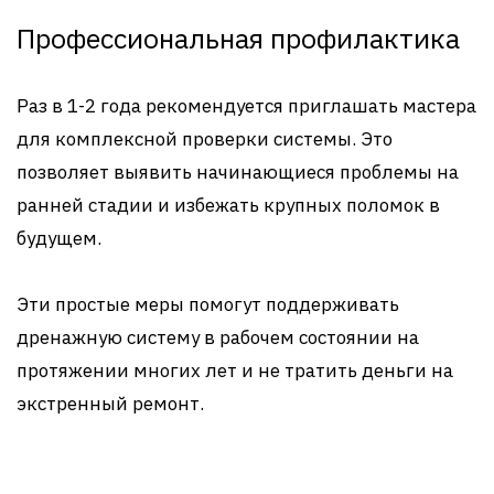
Профессиональная профилактика
Раз в 1-2 года рекомендуется приглашать мастера
для комплексной проверки системы. Это
позволяет выявить начинающиеся проблемы на
ранней стадии и избежать крупных поломок в
будущем.
Эти простые меры помогут поддерживать
дренажную систему в рабочем состоянии на
протяжении многих лет и не тратить деньги на
экстренный ремонт.