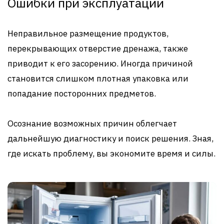
Ошибки при эксплуатации
Неправильное размещение продуктов,
перекрывающих отверстие дренажа, также
приводит к его засорению. Иногда причиной
становится слишком плотная упаковка или
попадание посторонних предметов.
Осознание возможных причин облегчает
дальнейшую диагностику и поиск решения. Зная,
где искать проблему, вы экономите время и силы.