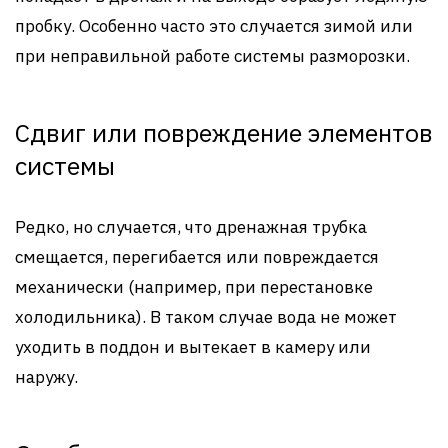
пробку. Особенно часто это случается зимой или
при неправильной работе системы разморозки.
Сдвиг или повреждение элементов
системы
Редко, но случается, что дренажная трубка
смещается, перегибается или повреждается
механически (например, при перестановке
холодильника). В таком случае вода не может
уходить в поддон и вытекает в камеру или
наружу.