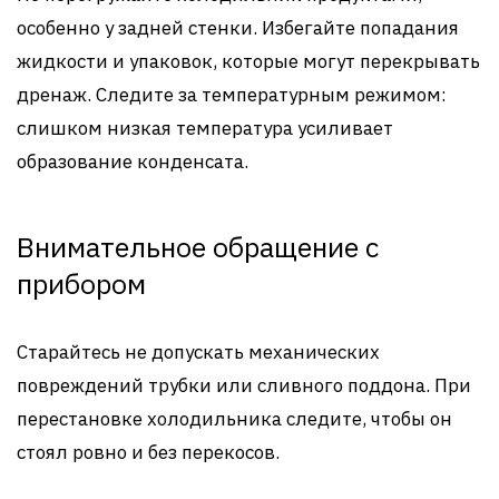
особенно у задней стенки. Избегайте попадания
жидкости и упаковок, которые могут перекрывать
дренаж. Следите за температурным режимом:
слишком низкая температура усиливает
образование конденсата.
Внимательное обращение с
прибором
Старайтесь не допускать механических
повреждений трубки или сливного поддона. При
перестановке холодильника следите, чтобы он
стоял ровно и без перекосов.