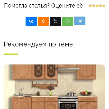
Помогла статья? Оцените её
Рекомендуем по теме