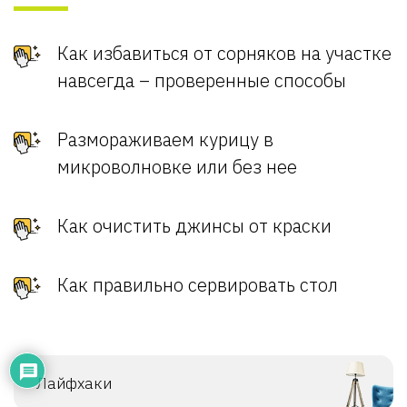
Как избавиться от сорняков на участке
навсегда – проверенные способы
Размораживаем курицу в
микроволновке или без нее
Как очистить джинсы от краски
Как правильно сервировать стол
Лайфхаки