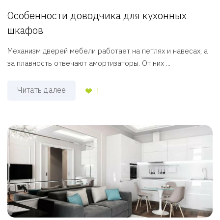
Особенности доводчика для кухонных
шкафов
Механизм дверей мебели работает на петлях и навесах, а
за плавность отвечают амортизаторы. От них ...
Читать далее
1