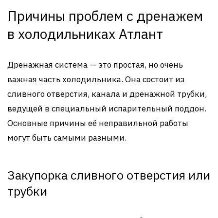
Причины проблем с дренажем
в холодильниках Атлант
Дренажная система — это простая, но очень
важная часть холодильника. Она состоит из
сливного отверстия, канала и дренажной трубки,
ведущей в специальный испарительный поддон.
Основные причины её неправильной работы
могут быть самыми разными.
Закупорка сливного отверстия или
трубки