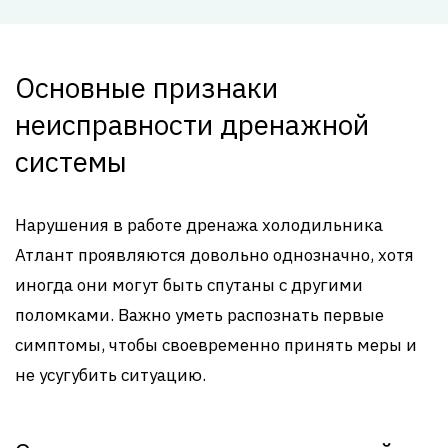
Основные признаки
неисправности дренажной
системы
Нарушения в работе дренажа холодильника
Атлант проявляются довольно однозначно, хотя
иногда они могут быть спутаны с другими
поломками. Важно уметь распознать первые
симптомы, чтобы своевременно принять меры и
не усугубить ситуацию.