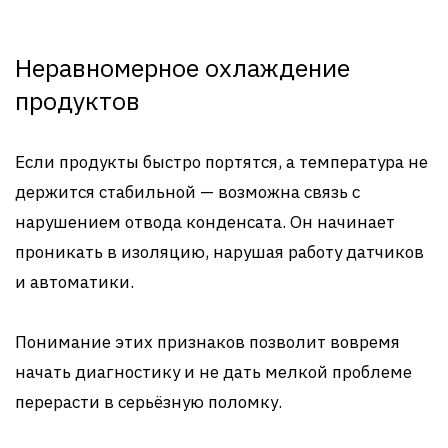
Неравномерное охлаждение
продуктов
Если продукты быстро портятся, а температура не
держится стабильной — возможна связь с
нарушением отвода конденсата. Он начинает
проникать в изоляцию, нарушая работу датчиков
и автоматики.
Понимание этих признаков позволит вовремя
начать диагностику и не дать мелкой проблеме
перерасти в серьёзную поломку.