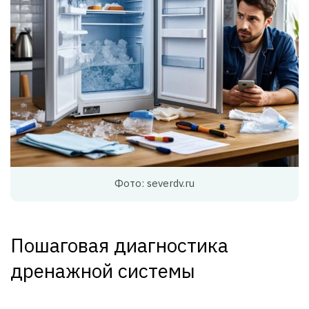
Фото: severdv.ru
Пошаговая диагностика
дренажной системы