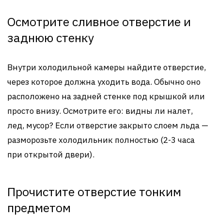
Осмотрите сливное отверстие и
заднюю стенку
Внутри холодильной камеры найдите отверстие,
через которое должна уходить вода. Обычно оно
расположено на задней стенке под крышкой или
просто внизу. Осмотрите его: видны ли налет,
лед, мусор? Если отверстие закрыто слоем льда —
разморозьте холодильник полностью (2-3 часа
при открытой двери).
Прочистите отверстие тонким
предметом