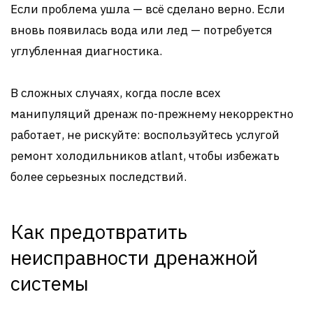
Если проблема ушла — всё сделано верно. Если
вновь появилась вода или лед — потребуется
углубленная диагностика.
В сложных случаях, когда после всех
манипуляций дренаж по-прежнему некорректно
работает, не рискуйте: воспользуйтесь услугой
ремонт холодильников atlant, чтобы избежать
более серьезных последствий.
Как предотвратить
неисправности дренажной
системы