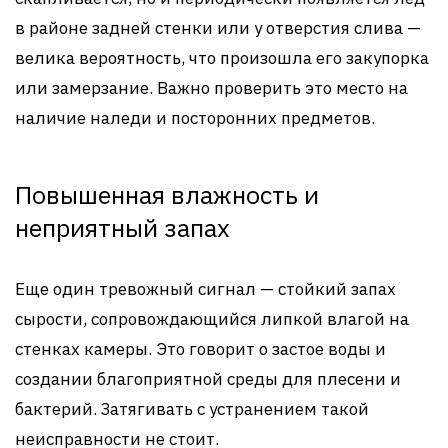
в районе задней стенки или у отверстия слива —
велика вероятность, что произошла его закупорка
или замерзание. Важно проверить это место на
наличие наледи и посторонних предметов.
Повышенная влажность и
неприятный запах
Еще один тревожный сигнал — стойкий запах
сырости, сопровождающийся липкой влагой на
стенках камеры. Это говорит о застое воды и
создании благоприятной среды для плесени и
бактерий. Затягивать с устранением такой
неисправности не стоит.