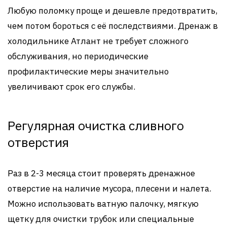
Любую поломку проще и дешевле предотвратить,
чем потом бороться с её последствиями. Дренаж в
холодильнике Атлант не требует сложного
обслуживания, но периодические
профилактические меры значительно
увеличивают срок его службы.
Регулярная очистка сливного
отверстия
Раз в 2-3 месяца стоит проверять дренажное
отверстие на наличие мусора, плесени и налета.
Можно использовать ватную палочку, мягкую
щетку для очистки трубок или специальные