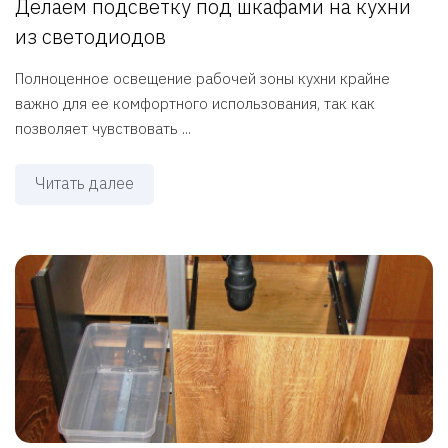
Делаем подсветку под шкафами на кухни
из светодиодов
Полноценное освещение рабочей зоны кухни крайне
важно для ее комфортного использования, так как
позволяет чувствовать ...
Читать далее