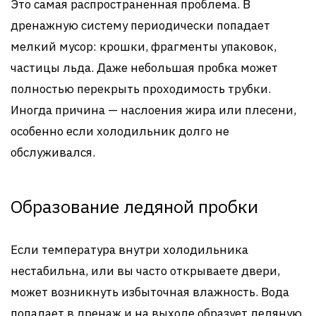
Это самая распространенная проблема. В
дренажную систему периодически попадает
мелкий мусор: крошки, фрагменты упаковок,
частицы льда. Даже небольшая пробка может
полностью перекрыть проходимость трубки.
Иногда причина — наслоения жира или плесени,
особенно если холодильник долго не
обслуживался.
Образование ледяной пробки
Если температура внутри холодильника
нестабильна, или вы часто открываете двери,
может возникнуть избыточная влажность. Вода
попадает в дренаж и на выходе образует ледяную