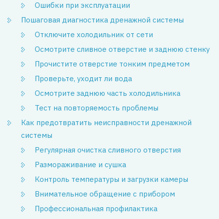
Ошибки при эксплуатации
Пошаговая диагностика дренажной системы
Отключите холодильник от сети
Осмотрите сливное отверстие и заднюю стенку
Прочистите отверстие тонким предметом
Проверьте, уходит ли вода
Осмотрите заднюю часть холодильника
Тест на повторяемость проблемы
Как предотвратить неисправности дренажной
системы
Регулярная очистка сливного отверстия
Размораживание и сушка
Контроль температуры и загрузки камеры
Внимательное обращение с прибором
Профессиональная профилактика