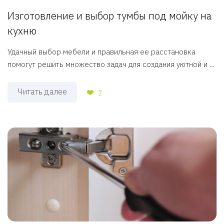
Изготовление и выбор тумбы под мойку на
кухню
Удачный выбор мебели и правильная ее расстановка
помогут решить множество задач для создания уютной и ...
Читать далее
2