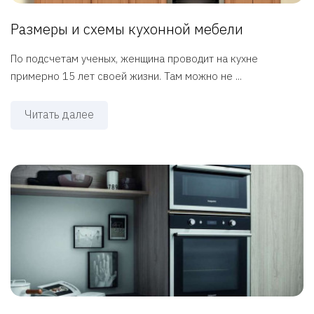
Размеры и схемы кухонной мебели
По подсчетам ученых, женщина проводит на кухне
примерно 15 лет своей жизни. Там можно не ...
Читать далее