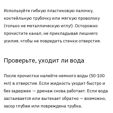
Используйте гибкую пластиковую палочку,
коктейльную трубочку или мягкую проволоку
(только не металлическую иглу!). Осторожно
прочистите канал, не прикладывая лишнего
усилия, чтобы не повредить стенки отверстия.
Проверьте, уходит ли вода
После прочистки налейте немного воды (50-100
мл) в отверстие. Если жидкость уходит быстро и
без задержек — дренаж снова работает. Если вода
застаивается или вытекает обратно — возможно,
засор глубже или повреждена трубка.