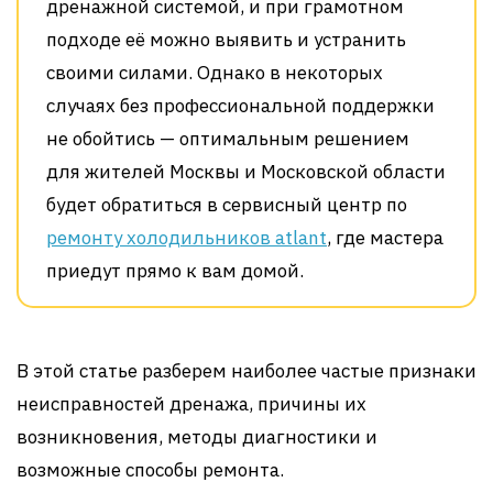
дренажной системой, и при грамотном
подходе её можно выявить и устранить
своими силами. Однако в некоторых
случаях без профессиональной поддержки
не обойтись — оптимальным решением
для жителей Москвы и Московской области
будет обратиться в сервисный центр по
ремонту холодильников atlant
, где мастера
приедут прямо к вам домой.
В этой статье разберем наиболее частые признаки
неисправностей дренажа, причины их
возникновения, методы диагностики и
возможные способы ремонта.