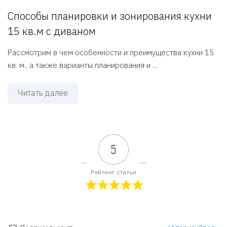
Способы планировки и зонирования кухни
15 кв.м с диваном
Рассмотрим в чем особенности и преимущества кухни 15
кв. м., а также варианты планирования и ...
Читать далее
5
Рейтинг статьи