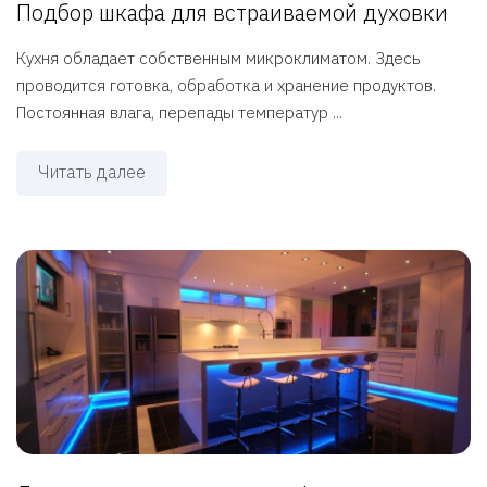
Подбор шкафа для встраиваемой духовки
Кухня обладает собственным микроклиматом. Здесь
проводится готовка, обработка и хранение продуктов.
Постоянная влага, перепады температур ...
Читать далее