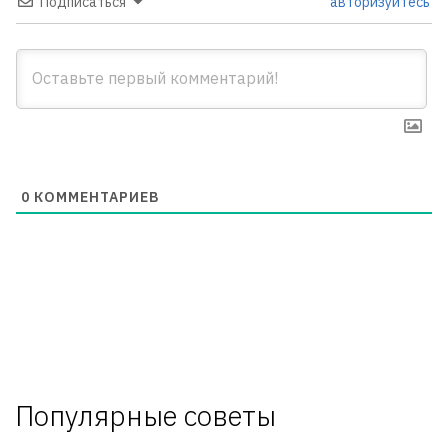
Подписаться
авторизуйтесь
0
КОММЕНТАРИЕВ
Популярные советы