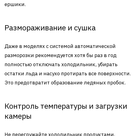
ершики.
Размораживание и сушка
Даже в моделях с системой автоматической
разморозки рекомендуется хотя бы раз в год
полностью отключать холодильник, убирать
остатки льда и насухо протирать все поверхности.
Это предотвратит образование ледяных пробок.
Контроль температуры и загрузки
камеры
Не перегружайте холодильник продуктами,