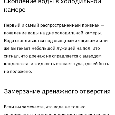
Скопление воды в холодильной
камере
Первый и самый распространенный признак —
появление воды на дне холодильной камеры.
Вода скапливается под овощными ящиками или
же вытекает небольшой лужицей на пол. Это
сигнал, что дренаж не справляется с выводом
конденсата, и жидкость стекает туда, где ей быть
не положено.
Замерзание дренажного отверстия
Если вы замечаете, что вода не только
скапливается, но и периодически появляется лед