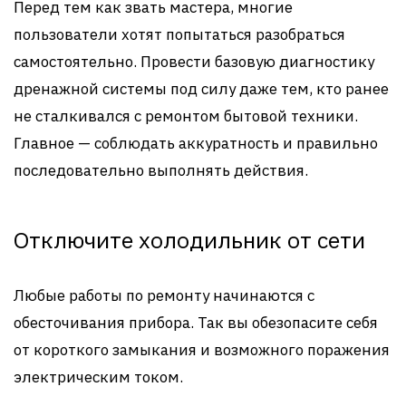
Перед тем как звать мастера, многие
пользователи хотят попытаться разобраться
самостоятельно. Провести базовую диагностику
дренажной системы под силу даже тем, кто ранее
не сталкивался с ремонтом бытовой техники.
Главное — соблюдать аккуратность и правильно
последовательно выполнять действия.
Отключите холодильник от сети
Любые работы по ремонту начинаются с
обесточивания прибора. Так вы обезопасите себя
от короткого замыкания и возможного поражения
электрическим током.