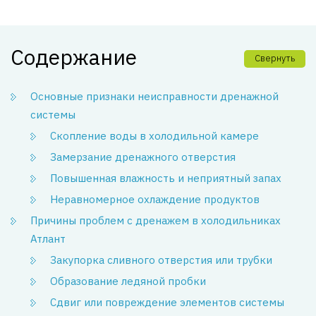
Содержание
Свернуть
Основные признаки неисправности дренажной
системы
Скопление воды в холодильной камере
Замерзание дренажного отверстия
Повышенная влажность и неприятный запах
Неравномерное охлаждение продуктов
Причины проблем с дренажем в холодильниках
Атлант
Закупорка сливного отверстия или трубки
Образование ледяной пробки
Сдвиг или повреждение элементов системы