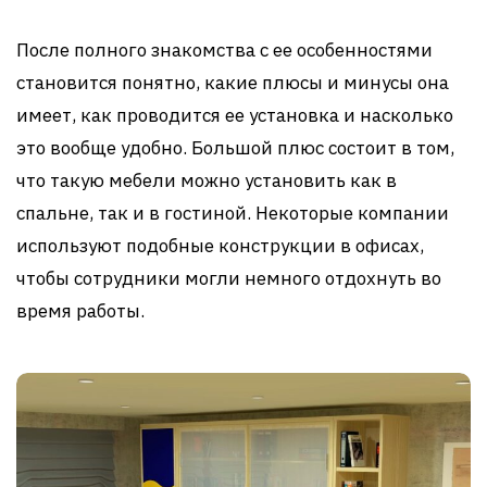
После полного знакомства с ее особенностями
становится понятно, какие плюсы и минусы она
имеет, как проводится ее установка и насколько
это вообще удобно. Большой плюс состоит в том,
что такую мебели можно установить как в
спальне, так и в гостиной. Некоторые компании
используют подобные конструкции в офисах,
чтобы сотрудники могли немного отдохнуть во
время работы.