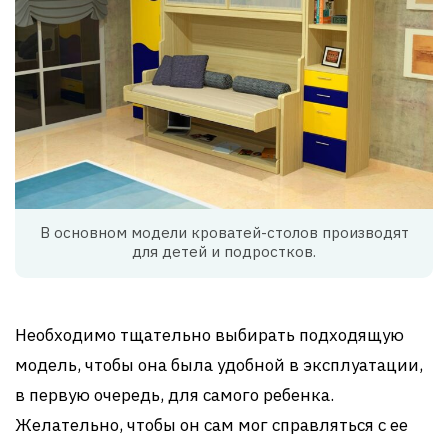
В основном модели кроватей-столов производят
для детей и подростков.
Необходимо тщательно выбирать подходящую
модель, чтобы она была удобной в эксплуатации,
в первую очередь, для самого ребенка.
Желательно, чтобы он сам мог справляться с ее