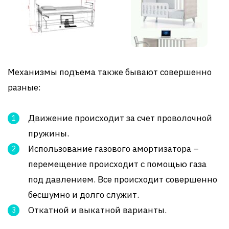
Механизмы подъема также бывают совершенно
разные:
Движение происходит за счет проволочной
пружины.
Использование газового амортизатора –
перемещение происходит с помощью газа
под давлением. Все происходит совершенно
бесшумно и долго служит.
Откатной и выкатной варианты.