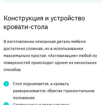
Конструкция и устройство
кровати-стола
В изготовлении описанная деталь мебели
достаточно сложная, но в использовании
максимально простая. «Активизация» любой из
поверхностей происходит одним из нескольких
способов:
Стол поднимается, а кровать
разворачивается, обретая горизонтальное
положение.
Столешница и спальная зона