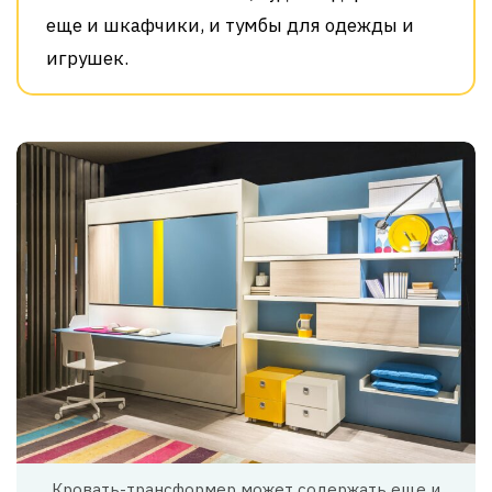
еще и шкафчики, и тумбы для одежды и
игрушек.
Кровать-трансформер может содержать еще и