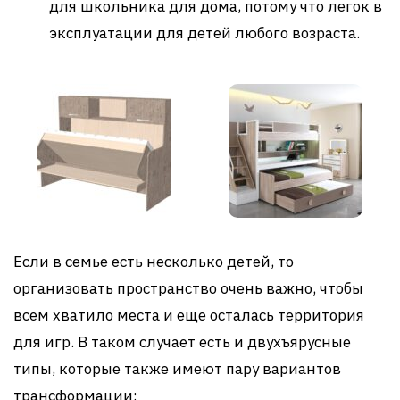
для школьника для дома, потому что легок в
эксплуатации для детей любого возраста.
Если в семье есть несколько детей, то
организовать пространство очень важно, чтобы
всем хватило места и еще осталась территория
для игр. В таком случает есть и двухъярусные
типы, которые также имеют пару вариантов
трансформации: