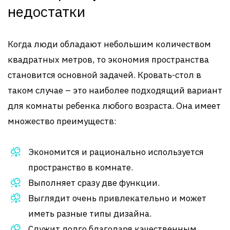
недостатки
Когда люди обладают небольшим количеством
квадратных метров, то экономия пространства
становится основной задачей. Кровать-стол в
таком случае – это наиболее подходящий вариант
для комнаты ребенка любого возраста. Она имеет
множество преимуществ:
Экономится и рационально используется
пространство в комнате.
Выполняет сразу две функции.
Выглядит очень привлекательно и может
иметь разные типы дизайна.
Служит долго благодаря качественным