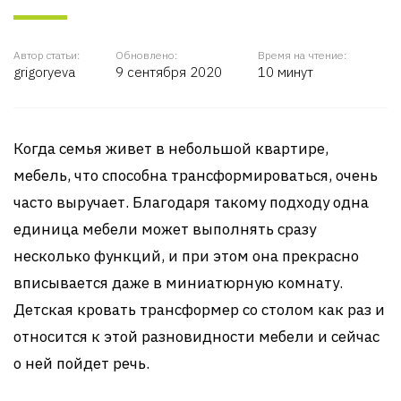
Автор статьи:
Обновлено:
Время на чтение:
grigoryeva
9 сентября 2020
10 минут
Когда семья живет в небольшой квартире,
мебель, что способна трансформироваться, очень
часто выручает. Благодаря такому подходу одна
единица мебели может выполнять сразу
несколько функций, и при этом она прекрасно
вписывается даже в миниатюрную комнату.
Детская кровать трансформер со столом как раз и
относится к этой разновидности мебели и сейчас
о ней пойдет речь.