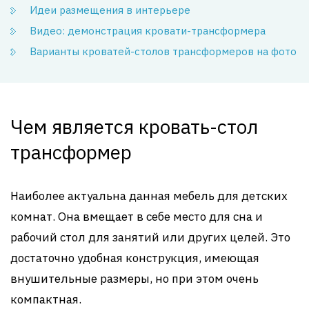
Идеи размещения в интерьере
Видео: демонстрация кровати-трансформера
Варианты кроватей-столов трансформеров на фото
Чем является кровать-стол
трансформер
Наиболее актуальна данная мебель для детских
комнат. Она вмещает в себе место для сна и
рабочий стол для занятий или других целей. Это
достаточно удобная конструкция, имеющая
внушительные размеры, но при этом очень
компактная.