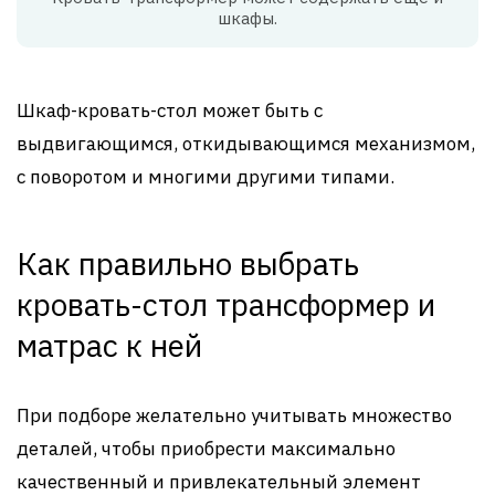
шкафы.
Шкаф-кровать-стол может быть с
выдвигающимся, откидывающимся механизмом,
с поворотом и многими другими типами.
Как правильно выбрать
кровать-стол трансформер и
матрас к ней
При подборе желательно учитывать множество
деталей, чтобы приобрести максимально
качественный и привлекательный элемент