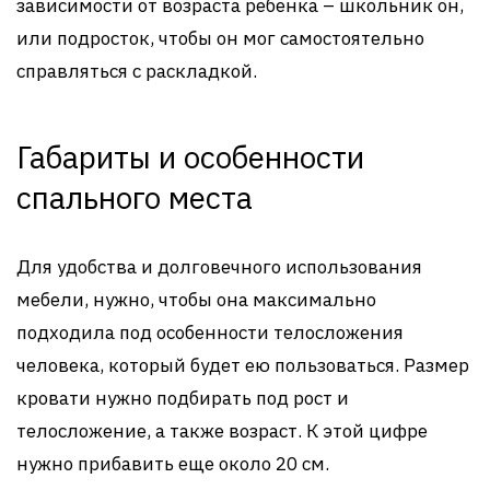
зависимости от возраста ребенка – школьник он,
или подросток, чтобы он мог самостоятельно
справляться с раскладкой.
Габариты и особенности
спального места
Для удобства и долговечного использования
мебели, нужно, чтобы она максимально
подходила под особенности телосложения
человека, который будет ею пользоваться. Размер
кровати нужно подбирать под рост и
телосложение, а также возраст. К этой цифре
нужно прибавить еще около 20 см.