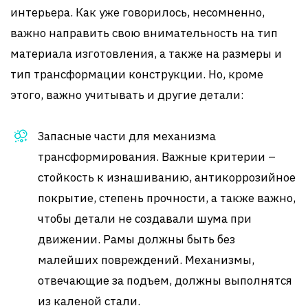
интерьера. Как уже говорилось, несомненно,
важно направить свою внимательность на тип
материала изготовления, а также на размеры и
тип трансформации конструкции. Но, кроме
этого, важно учитывать и другие детали:
Запасные части для механизма
трансформирования. Важные критерии –
стойкость к изнашиванию, антикоррозийное
покрытие, степень прочности, а также важно,
чтобы детали не создавали шума при
движении. Рамы должны быть без
малейших повреждений. Механизмы,
отвечающие за подъем, должны выполнятся
из каленой стали.