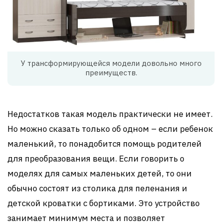
У трансформирующейся модели довольно много
преимуществ.
Недостатков такая модель практически не имеет.
Но можно сказать только об одном – если ребенок
маленький, то понадобится помощь родителей
для преобразования вещи. Если говорить о
моделях для самых маленьких детей, то они
обычно состоят из столика для пеленания и
детской кроватки с бортиками. Это устройство
занимает минимум места и позволяет