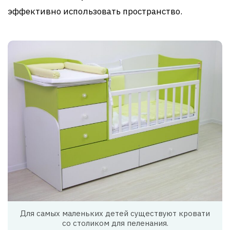
эффективно использовать пространство.
Для самых маленьких детей существуют кровати
со столиком для пеленания.