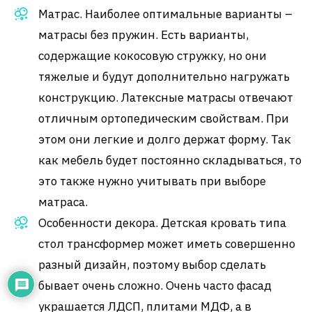
Матрас. Наиболее оптимальные варианты –
матрасы без пружин. Есть варианты,
содержащие кокосовую стружку, но они
тяжелые и будут дополнительно нагружать
конструкцию. Латексные матрасы отвечают
отличным ортопедическим свойствам. При
этом они легкие и долго держат форму. Так
как мебель будет постоянно складываться, то
это также нужно учитывать при выборе
матраса.
Особенности декора. Детская кровать типа
стол трансформер может иметь совершенно
разный дизайн, поэтому выбор сделать
бывает очень сложно. Очень часто фасад
украшается ЛДСП, плитами МДФ, а в