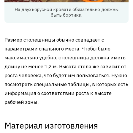
На двухъярусной кровати обязательно должны
быть бортики.
Размер столешницы обычно совпадает с
параметрами спального места. Чтобы было
максимально удобно, столешница должна иметь
длину не менее 1,2 м. Высота стола же зависит от
роста человека, что будет им пользоваться. Нужно
посмотреть специальные таблицы, в которых есть
информация о соответствии роста к высоте
рабочей зоны.
Материал изготовления