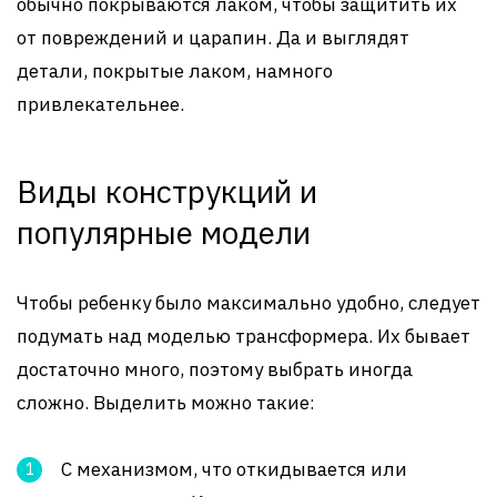
обычно покрываются лаком, чтобы защитить их
от повреждений и царапин. Да и выглядят
детали, покрытые лаком, намного
привлекательнее.
Виды конструкций и
популярные модели
Чтобы ребенку было максимально удобно, следует
подумать над моделью трансформера. Их бывает
достаточно много, поэтому выбрать иногда
сложно. Выделить можно такие:
С механизмом, что откидывается или