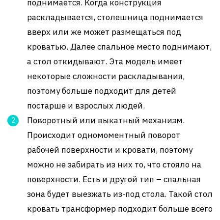
поднимается. Когда конструкция
раскладывается, столешница поднимается
вверх или же может размещаться под
кроватью. Далее спальное место поднимают,
а стол откидывают. Эта модель имеет
некоторые сложности раскладывания,
поэтому больше подходит для детей
постарше и взрослых людей.
Поворотный или выкатный механизм.
Происходит одномоментный поворот
рабочей поверхности и кровати, поэтому
можно не забирать из них то, что стояло на
поверхности. Есть и другой тип – спальная
зона будет выезжать из-под стола. Такой стол
кровать трансформер подходит больше всего