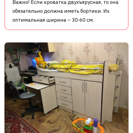
Важно! Если кроватка двухъярусная, то она
обязательно должна иметь бортики. Их
оптимальная ширина – 30-60 см.