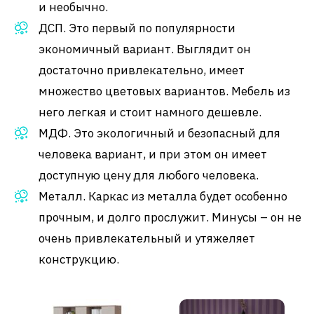
и необычно.
ДСП. Это первый по популярности
экономичный вариант. Выглядит он
достаточно привлекательно, имеет
множество цветовых вариантов. Мебель из
него легкая и стоит намного дешевле.
МДФ. Это экологичный и безопасный для
человека вариант, и при этом он имеет
доступную цену для любого человека.
Металл. Каркас из металла будет особенно
прочным, и долго прослужит. Минусы – он не
очень привлекательный и утяжеляет
конструкцию.