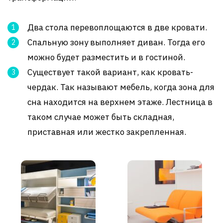
Два стола перевоплощаются в две кровати.
Спальную зону выполняет диван. Тогда его
можно будет разместить и в гостиной.
Существует такой вариант, как кровать-
чердак. Так называют мебель, когда зона для
сна находится на верхнем этаже. Лестница в
таком случае может быть складная,
приставная или жестко закрепленная.