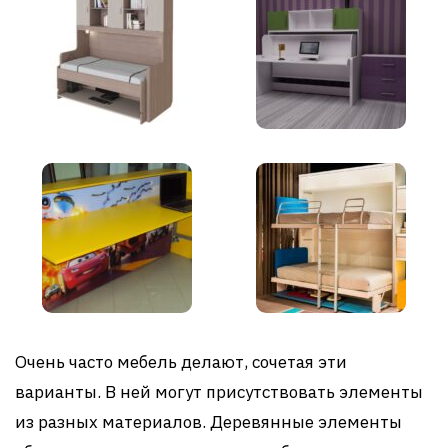
Очень часто мебель делают, сочетая эти
варианты. В ней могут присутствовать элементы
из разных материалов. Деревянные элементы