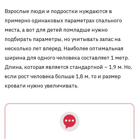
Взрослые люди и подростки нуждаются в
примерно одинаковых параметрах спального
места, а вот для детей помладше нужно
подбирать параметры, но учитывать запас на
несколько лет вперед. Наиболее оптимальная
ширина для одного человека составляет 1 метр.
Длина, которая является стандартной – 1,9 м. Но,
если рост человека больше 1,8 м, то и размер
кровати нужно увеличивать.