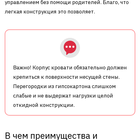
управлением без помощи родителей. Благо, что
легкая конструкция это позволяет.
Важно! Корпус кровати обязательно должен
крепиться к поверхности несущей стены.
Перегородки из гипсокартона слишком
слабые и не выдержат нагрузки целой
откидной конструкции.
В чем преимущества и