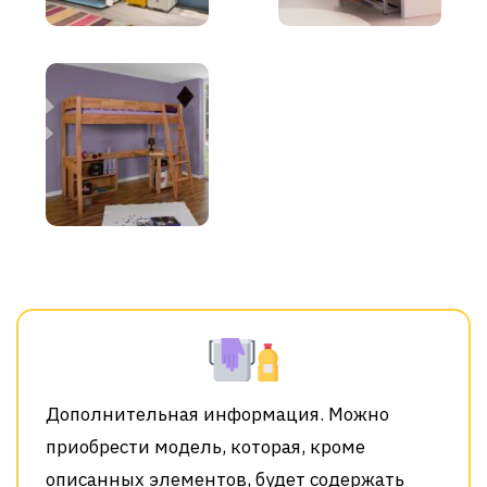
Дополнительная информация. Можно
приобрести модель, которая, кроме
описанных элементов, будет содержать