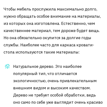
Чтобы мебель прослужила максимально долго,
нужно обращать особое внимание на материалы,
из которых она изготовлена. Естественно, чем
качественнее материал, тем дороже будет вещь.
Но она обязательно окупится за долгие годы
службы. Наиболее часто для каркаса кровати-
стола используются такие материалы:
Натуральное дерево. Это наиболее
популярный тип, что отличается
экологичностью, очень привлекательным
внешним видом и высоким качеством.
Дерево не требует особой обработки, ведь
оно само по себе уже выглядит очень красиво