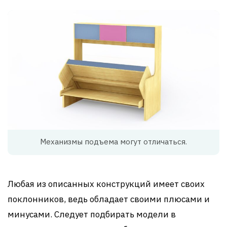
Механизмы подъема могут отличаться.
Любая из описанных конструкций имеет своих
поклонников, ведь обладает своими плюсами и
минусами. Следует подбирать модели в