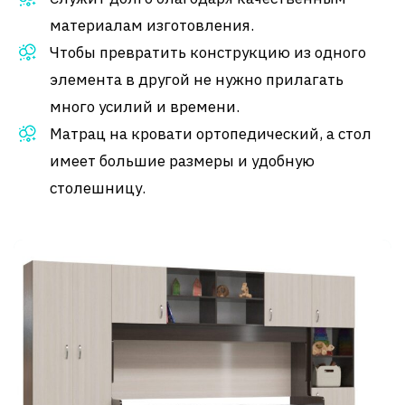
материалам изготовления.
Чтобы превратить конструкцию из одного
элемента в другой не нужно прилагать
много усилий и времени.
Матрац на кровати ортопедический, а стол
имеет большие размеры и удобную
столешницу.