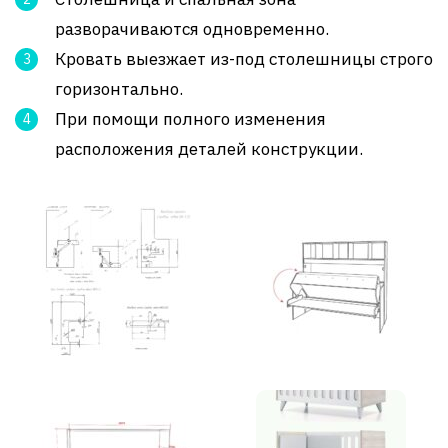
разворачиваются одновременно.
Кровать выезжает из-под столешницы строго
горизонтально.
При помощи полного изменения
расположения деталей конструкции.