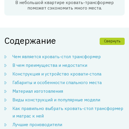
В небольшой квартире кровать-трансформер
поможет сэкономить много места.
Содержание
Свернуть
Чем является кровать-стол трансформер
В чем преимущества и недостатки
Конструкция и устройство кровати-стола
Габариты и особенности спального места
Материал изготовления
Виды конструкций и популярные модели
Как правильно выбрать кровать-стол трансформер
и матрас к ней
Лучшие производители