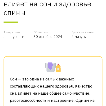
влияет на сон и здоровье
спины
Автор статьи:
Обновлено:
Время на чтение:
smartyadmin
30 октября 2024
4 минуты
Сон — это одна из самых важных
составляющих нашего здоровья. Качество
сна влияет на наше общее самочувствие,
работоспособность и настроение. Одним из