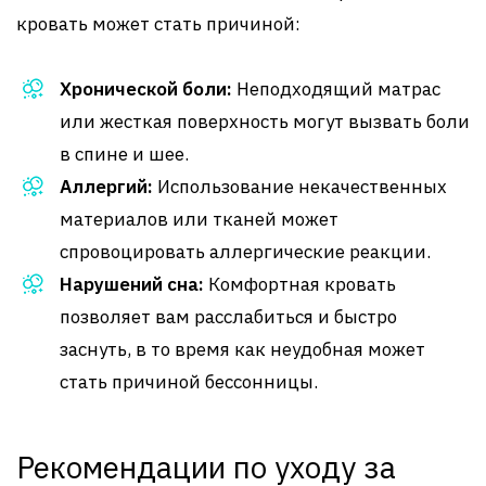
кровать может стать причиной:
Хронической боли:
Неподходящий матрас
или жесткая поверхность могут вызвать боли
в спине и шее.
Аллергий:
Использование некачественных
материалов или тканей может
спровоцировать аллергические реакции.
Нарушений сна:
Комфортная кровать
позволяет вам расслабиться и быстро
заснуть, в то время как неудобная может
стать причиной бессонницы.
Рекомендации по уходу за