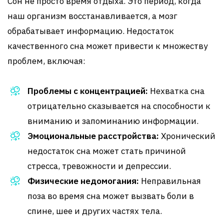
Сон не просто время отдыха. Это период, когда
наш организм восстанавливается, а мозг
обрабатывает информацию. Недостаток
качественного сна может привести к множеству
проблем, включая:
Проблемы с концентрацией:
Нехватка сна
отрицательно сказывается на способности к
вниманию и запоминанию информации.
Эмоциональные расстройства:
Хронический
недостаток сна может стать причиной
стресса, тревожности и депрессии.
Физические недомогания:
Неправильная
поза во время сна может вызвать боли в
спине, шее и других частях тела.