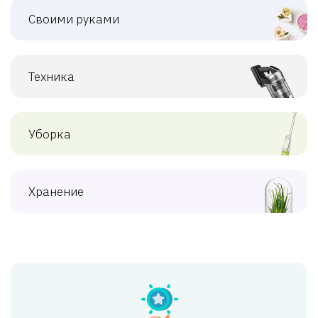
Своими руками
Техника
Уборка
Хранение