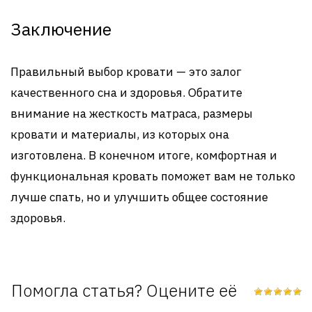
Заключение
Правильный выбор кровати — это залог
качественного сна и здоровья. Обратите
внимание на жесткость матраса, размеры
кровати и материалы, из которых она
изготовлена. В конечном итоге, комфортная и
функциональная кровать поможет вам не только
лучше спать, но и улучшить общее состояние
здоровья.
Помогла статья? Оцените её