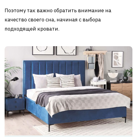
Поэтому так важно обратить внимание на
качество своего сна, начиная с выбора
подходящей кровати.