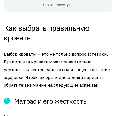
Фото: mavery.ru
Как выбрать правильную
кровать
Выбор кровати — это не только вопрос эстетики.
Правильная кровать может значительно
улучшить качество вашего сна и общее состояние
здоровья. Чтобы выбрать идеальный вариант,
обратите внимание на следующие аспекты:
Матрас и его жесткость