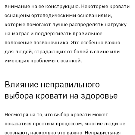
внимание на ее конструкцию. Некоторые кровати
оснащены ортопедическими основаниями,
которые помогают лучше распределять нагрузку
на матрас и поддерживать правильное
положение позвоночника. Это особенно важно
для людей, страдающих от болей в спине или
имеющих проблемы с осанкой.
Влияние неправильного
выбора кровати на здоровье
Несмотря на то, что выбор кровати может
показаться простым процессом, многие люди не
осознают, насколько это важно. Неправильная