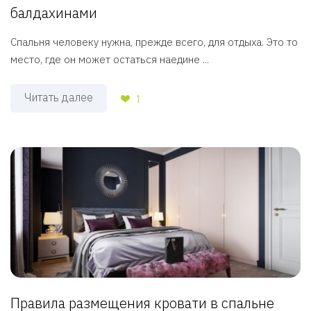
балдахинами
Спальня человеку нужна, прежде всего, для отдыха. Это то
место, где он может остаться наедине ...
Читать далее
1
Правила размещения кровати в спальне