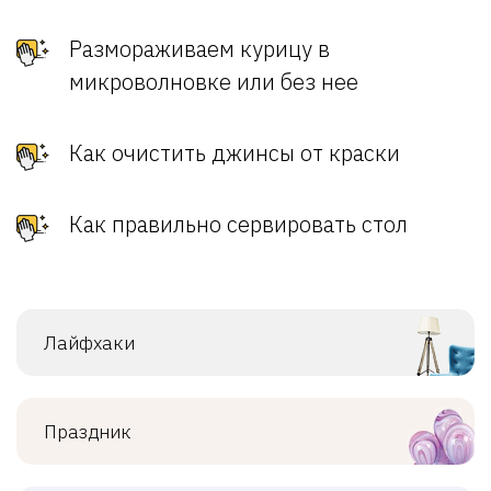
Размораживаем курицу в
микроволновке или без нее
Как очистить джинсы от краски
Как правильно сервировать стол
Лайфхаки
Праздник