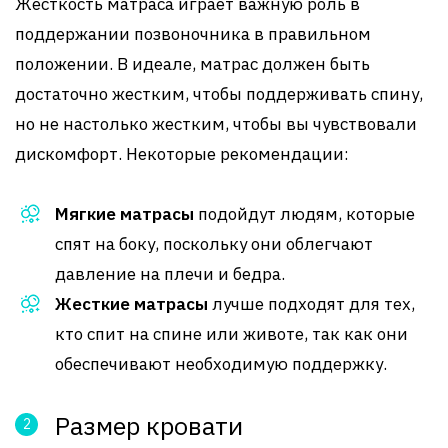
Жесткость матраса играет важную роль в
поддержании позвоночника в правильном
положении. В идеале, матрас должен быть
достаточно жестким, чтобы поддерживать спину,
но не настолько жестким, чтобы вы чувствовали
дискомфорт. Некоторые рекомендации:
Мягкие матрасы
подойдут людям, которые
спят на боку, поскольку они облегчают
давление на плечи и бедра.
Жесткие матрасы
лучше подходят для тех,
кто спит на спине или животе, так как они
обеспечивают необходимую поддержку.
Размер кровати