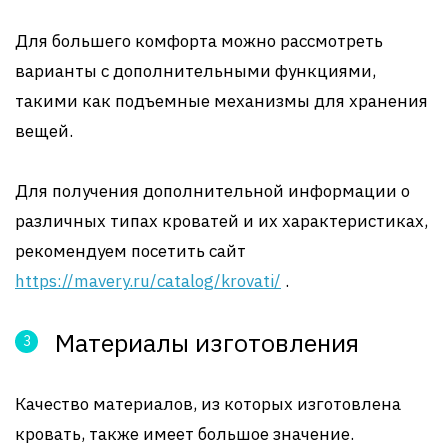
Для большего комфорта можно рассмотреть
варианты с дополнительными функциями,
такими как подъемные механизмы для хранения
вещей.
Для получения дополнительной информации о
различных типах кроватей и их характеристиках,
рекомендуем посетить сайт
https://mavery.ru/catalog/krovati/
.
Материалы изготовления
Качество материалов, из которых изготовлена
кровать, также имеет большое значение.