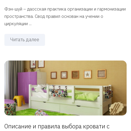
Фэн-шуй – даосская практика организации и гармонизации
пространства. Свод правил основан на учении о
циркуляции ...
Читать далее
Описание и правила выбора кровати с