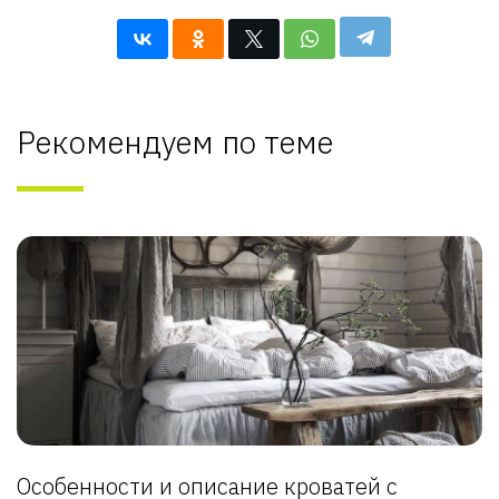
Рекомендуем по теме
Особенности и описание кроватей с