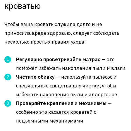
кроватью
Чтобы ваша кровать служила долго и не
приносила вреда здоровью, следует соблюдать
несколько простых правил ухода:
Регулярно проветривайте матрас
— это
поможет избежать накопления пыли и влаги.
Чистите обивку
— используйте пылесос и
специальные средства для чистки, чтобы
избежать накопления пыли и аллергенов.
Проверяйте крепления и механизмы
—
особенно это касается кроватей с
подъемными механизмами.