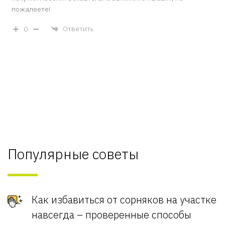
пожалеете!
Ответить
0
Популярные советы
Как избавиться от сорняков на участке
навсегда – проверенные способы