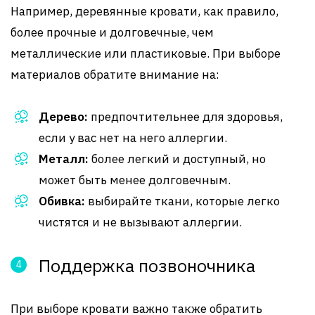
Например, деревянные кровати, как правило,
более прочные и долговечные, чем
металлические или пластиковые. При выборе
материалов обратите внимание на:
Дерево:
предпочтительнее для здоровья,
если у вас нет на него аллергии.
Металл:
более легкий и доступный, но
может быть менее долговечным.
Обивка:
выбирайте ткани, которые легко
чистятся и не вызывают аллергии.
Поддержка позвоночника
При выборе кровати важно также обратить