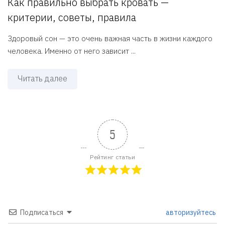
Как правильно выбрать кровать —
критерии, советы, правила
Здоровый сон — это очень важная часть в жизни каждого
человека. Именно от него зависит ...
Читать далее
5
Рейтинг статьи
Подписаться
авторизуйтесь