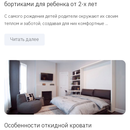
бортиками для ребенка от 2-х лет
С самого рождения детей родители окружают их своим
теплом и заботой, создавая для них комфортные ...
Читать далее
Особенности откидной кровати