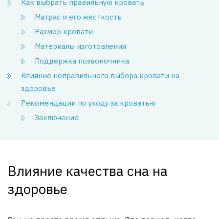
Как выбрать правильную кровать
Матрас и его жесткость
Размер кровати
Материалы изготовления
Поддержка позвоночника
Влияние неправильного выбора кровати на
здоровье
Рекомендации по уходу за кроватью
Заключение
Влияние качества сна на
здоровье