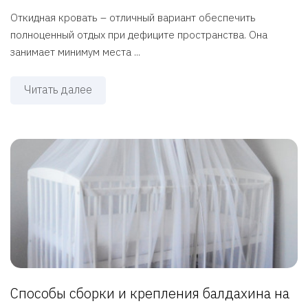
Откидная кровать – отличный вариант обеспечить
полноценный отдых при дефиците пространства. Она
занимает минимум места ...
Читать далее
Способы сборки и крепления балдахина на