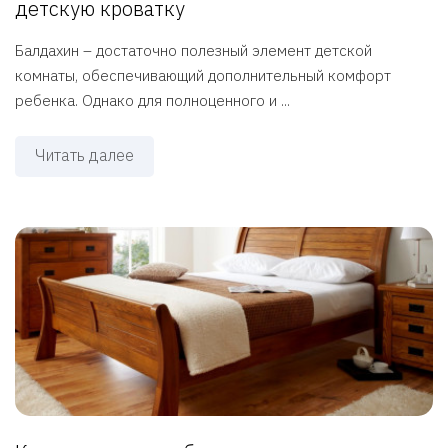
детскую кроватку
Балдахин – достаточно полезный элемент детской
комнаты, обеспечивающий дополнительный комфорт
ребенка. Однако для полноценного и ...
Читать далее