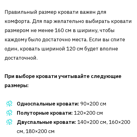
Правильный размер кровати важен для
комфорта. Для пар желательно выбирать кровати
размером не менее 160 см в ширину, чтобы
каждому было достаточно места. Если вы спите
один, кровать шириной 120 см будет вполне
достаточной.
При выборе кровати учитывайте следующие
размеры:
Односпальные кровати:
90×200 см
Полуторные кровати:
120×200 см
Двуспальные кровати:
140×200 см, 160×200
см, 180×200 см