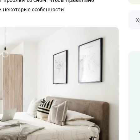
ь некоторые особенности.
Х