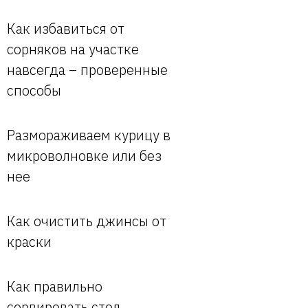
Как избавиться от
сорняков на участке
навсегда – проверенные
способы
Размораживаем курицу в
микроволновке или без
нее
Как очистить джинсы от
краски
Как правильно
сервировать стол