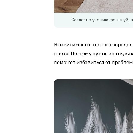
Согласно учению фен-шуй, 
В зависимости от этого определ
плохо. Поэтому нужно знать, ка
поможет избавиться от проблем 