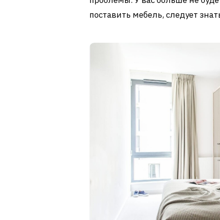
поставить мебель, следует знат